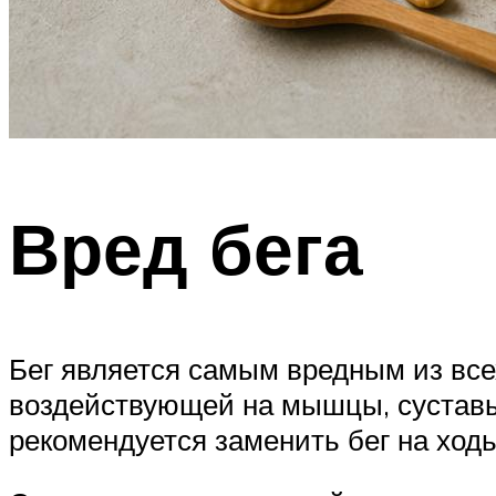
Вред бега
Бег является самым вредным из все
воздействующей на мышцы, суставы
рекомендуется заменить бег на ходь