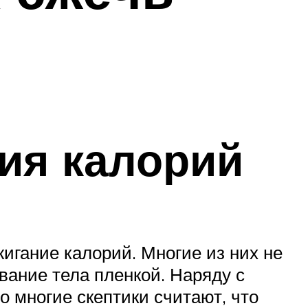
ия калорий
игание калорий. Многие из них не
вание тела пленкой. Наряду с
 многие скептики считают, что