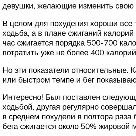
девушки, желающие изменить свою 
В целом для похудения хороши все 
ходьба, а в плане сжиганий калорий
час сжигается порядка 500-700 кал
потратить уже не более 400 калорий
Но эти показатели относительные. 
или быстром темпе и бег показываю
Интересно! Был поставлен следующ
ходьбой, другая регулярно совершал
в среднем похудели в полтора раза 
бега сжигается около 50% жировой м