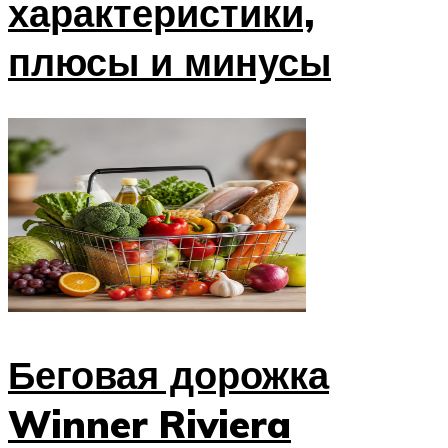
характеристики,
плюсы и минусы
Беговая дорожка
Winner Riviera