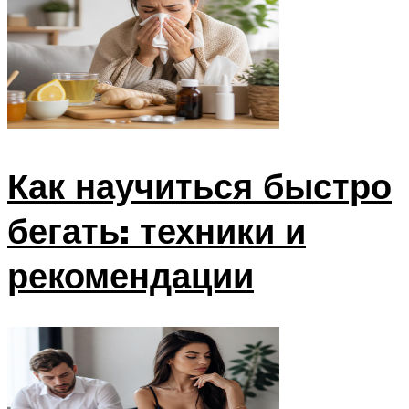
Как научиться быстро
бегать: техники и
рекомендации