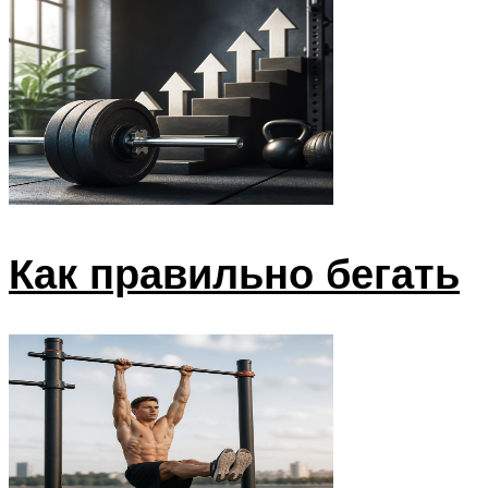
Как правильно бегать