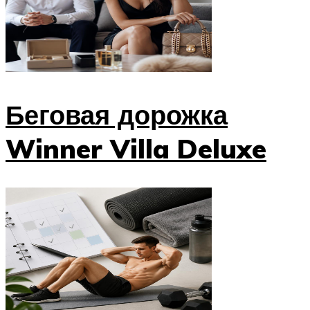
Беговая дорожка
Winner Villa Deluxe