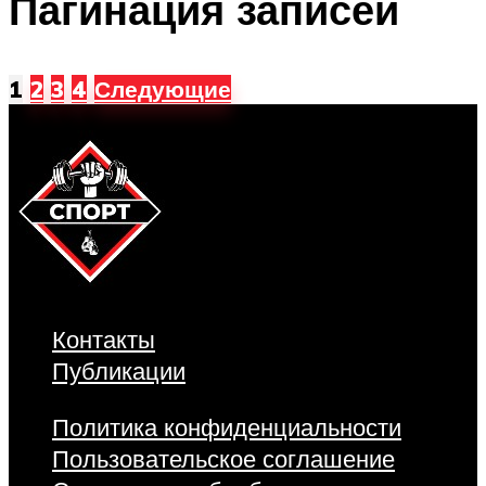
Пагинация записей
1
2
3
4
Следующие
Контакты
Публикации
Политика конфиденциальности
Пользовательское соглашение