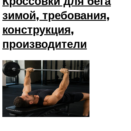
Кроссовки для бега
зимой, требования,
конструкция,
производители