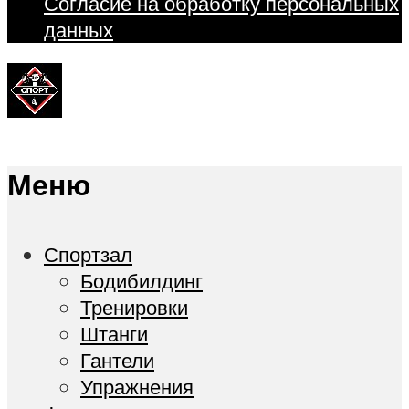
Согласие на обработку персональных
данных
Меню
Спортзал
Бодибилдинг
Тренировки
Штанги
Гантели
Упражнения