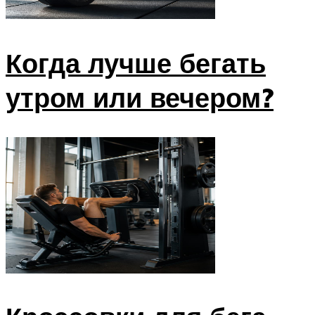
Когда лучше бегать
утром или вечером?