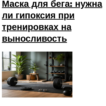
Маска для бега: нужна
ли гипоксия при
тренировках на
выносливость