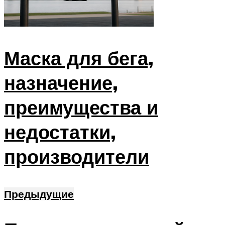
Маска для бега,
назначение,
преимущества и
недостатки,
производители
Предыдущие