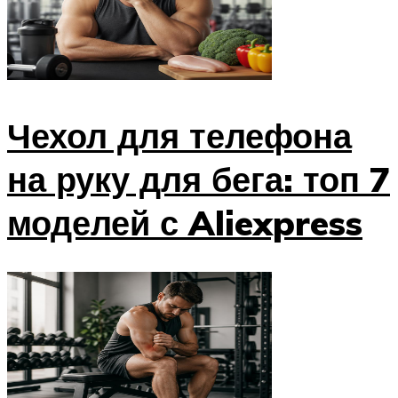
Чехол для телефона
на руку для бега: топ 7
моделей с Aliexpress