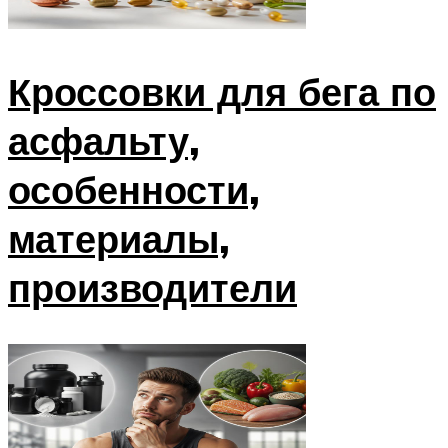
Кроссовки для бега по
асфальту,
особенности,
материалы,
производители