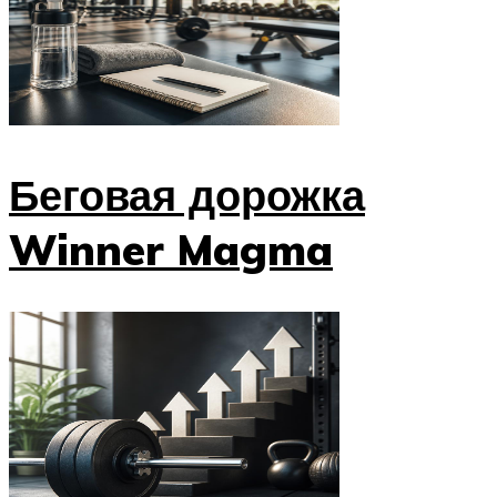
Беговая дорожка
Winner Magma