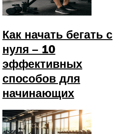
Как начать бегать с
нуля – 10
эффективных
способов для
начинающих