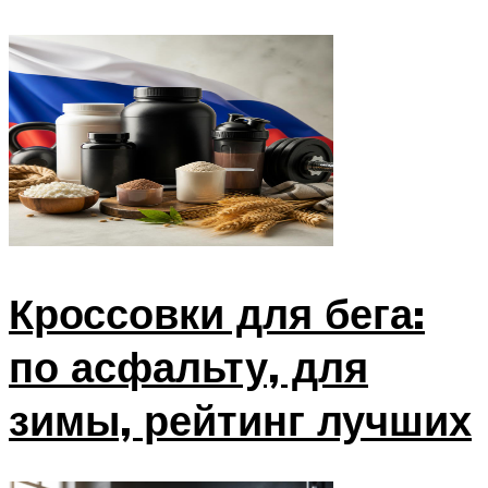
Кроссовки для бега:
по асфальту, для
зимы, рейтинг лучших