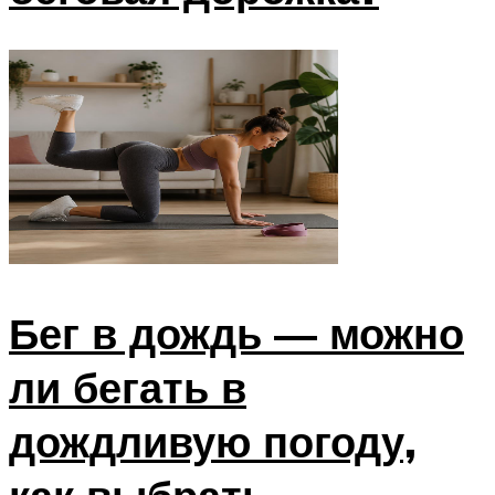
Бег в дождь — можно
ли бегать в
дождливую погоду,