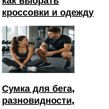
как выбрать
кроссовки и одежду
Сумка для бега,
разновидности,