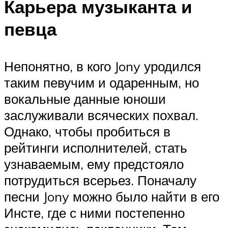
Карьера музыканта и
певца
Непонятно, в кого Jony уродился
таким певучим и одаренным, но
вокальные данные юноши
заслуживали всяческих похвал.
Однако, чтобы пробиться в
рейтинги исполнителей, стать
узнаваемым, ему предстояло
потрудиться всерьез. Поначалу
песни Jony можно было найти в его
Инсте, где с ними постепенно