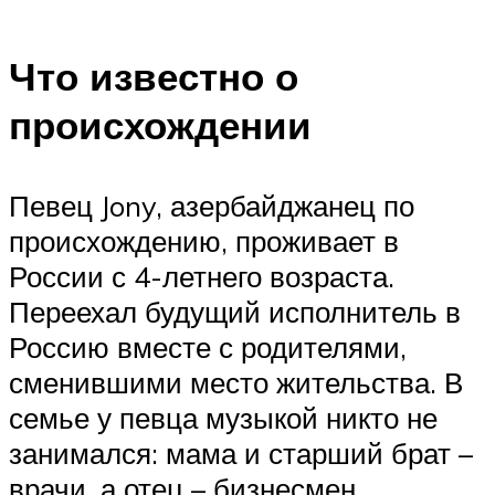
Что известно о
происхождении
Певец Jony, азербайджанец по
происхождению, проживает в
России с 4-летнего возраста.
Переехал будущий исполнитель в
Россию вместе с родителями,
сменившими место жительства. В
семье у певца музыкой никто не
занимался: мама и старший брат –
врачи, а отец – бизнесмен.