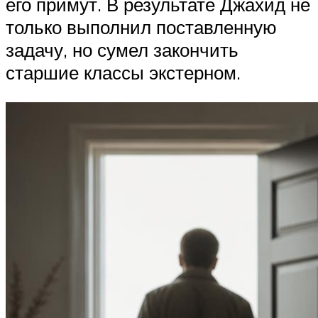
его примут. В результате Джахид не
только выполнил поставленную
задачу, но сумел закончить
старшие классы экстерном.