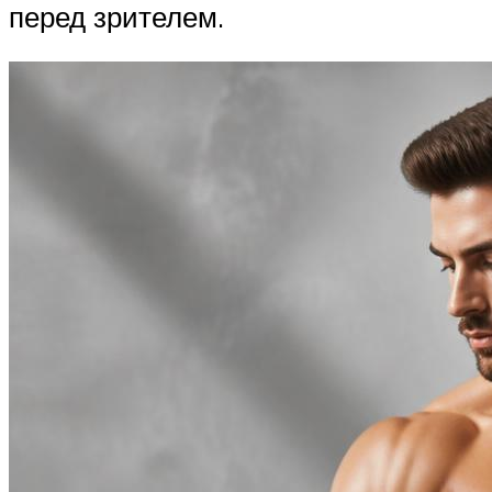
перед зрителем.