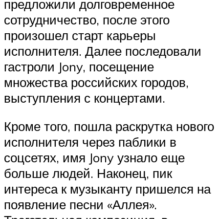
предложили долговременное
сотрудничество, после этого
произошел старт карьеры
исполнителя. Далее последовали
гастроли Jony, посещение
множества российских городов,
выступления с концертами.
Кроме того, пошла раскрутка нового
исполнителя через паблики в
соцсетях, имя Jony узнало еще
больше людей. Наконец, пик
интереса к музыканту пришелся на
появление песни «Аллея».