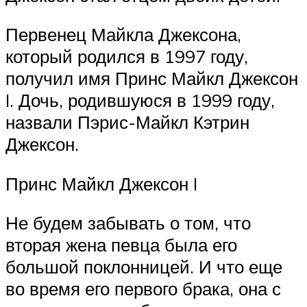
Первенец Майкла Джексона,
который родился в 1997 году,
получил имя Принс Майкл Джексон
I. Дочь, родившуюся в 1999 году,
назвали Пэрис-Майкл Кэтрин
Джексон.
Принс Майкл Джексон I
Не будем забывать о том, что
вторая жена певца была его
большой поклонницей. И что еще
во время его первого брака, она с