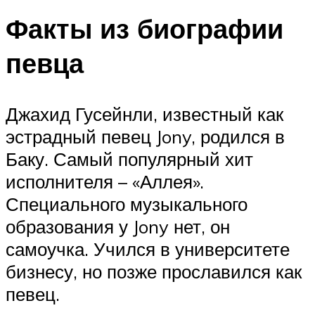
Факты из биографии
певца
Джахид Гусейнли, известный как
эстрадный певец Jony, родился в
Баку. Самый популярный хит
исполнителя – «Аллея».
Специального музыкального
образования у Jony нет, он
самоучка. Учился в университете
бизнесу, но позже прославился как
певец.