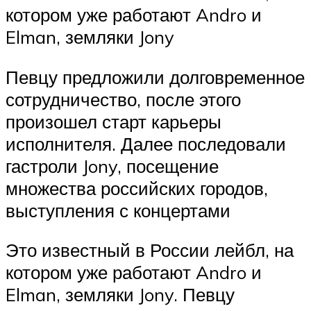
котором уже работают Andro и
Elman, земляки Jony
Певцу предложили долговременное
сотрудничество, после этого
произошел старт карьеры
исполнителя. Далее последовали
гастроли Jony, посещение
множества российских городов,
выступления с концертами
Это известный в России лейбл, на
котором уже работают Andro и
Elman, земляки Jony. Певцу