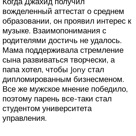
Когда Джахид получил
вожделенный аттестат о среднем
образовании, он проявил интерес к
музыке. Взаимопонимания с
родителями достичь не удалось.
Мама поддерживала стремление
сына развиваться творчески, а
папа хотел, чтобы Jony стал
дипломированным бизнесменом.
Все же мужское мнение победило,
поэтому парень все-таки стал
студентом университета
управления.