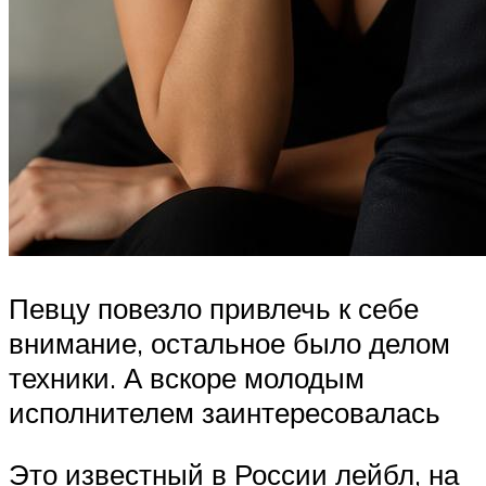
Певцу повезло привлечь к себе
внимание, остальное было делом
техники. А вскоре молодым
исполнителем заинтересовалась
Это известный в России лейбл, на