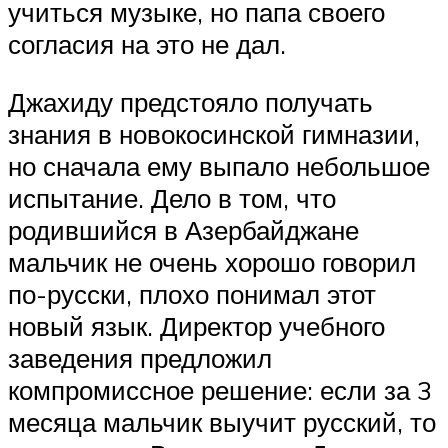
учиться музыке, но папа своего
согласия на это не дал.
Джахиду предстояло получать
знания в новокосинской гимназии,
но сначала ему выпало небольшое
испытание. Дело в том, что
родившийся в Азербайджане
мальчик не очень хорошо говорил
по-русски, плохо понимал этот
новый язык. Директор учебного
заведения предложил
компромиссное решение: если за 3
месяца мальчик выучит русский, то