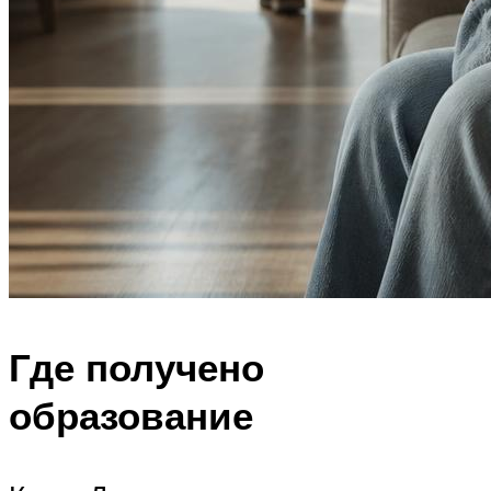
Где получено
образование