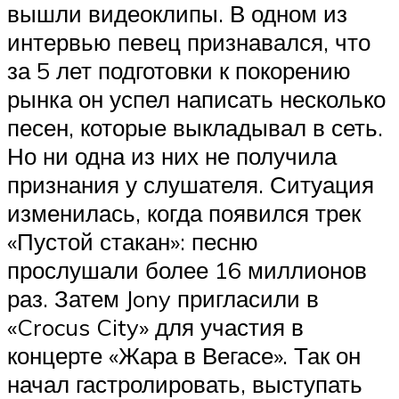
вышли видеоклипы. В одном из
интервью певец признавался, что
за 5 лет подготовки к покорению
рынка он успел написать несколько
песен, которые выкладывал в сеть.
Но ни одна из них не получила
признания у слушателя. Ситуация
изменилась, когда появился трек
«Пустой стакан»: песню
прослушали более 16 миллионов
раз. Затем Jony пригласили в
«Crocus City» для участия в
концерте «Жара в Вегасе». Так он
начал гастролировать, выступать