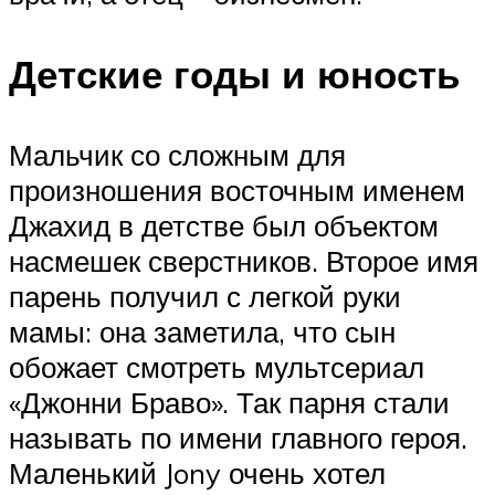
Детские годы и юность
Мальчик со сложным для
произношения восточным именем
Джахид в детстве был объектом
насмешек сверстников. Второе имя
парень получил с легкой руки
мамы: она заметила, что сын
обожает смотреть мультсериал
«Джонни Браво». Так парня стали
называть по имени главного героя.
Маленький Jony очень хотел