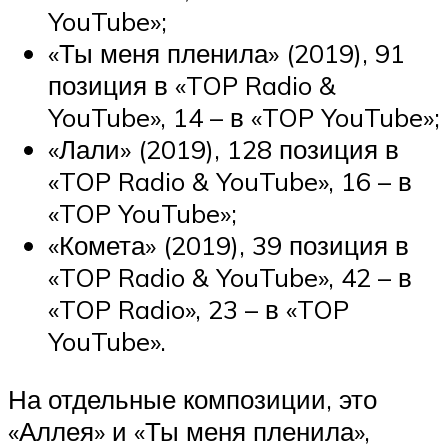
YouTube»;
«Ты меня пленила» (2019), 91
позиция в «TOP Radio &
YouTube», 14 – в «TOP YouTube»;
«Лали» (2019), 128 позиция в
«TOP Radio & YouTube», 16 – в
«TOP YouTube»;
«Комета» (2019), 39 позиция в
«TOP Radio & YouTube», 42 – в
«TOP Radio», 23 – в «TOP
YouTube».
На отдельные композиции, это
«Аллея» и «Ты меня пленила»,