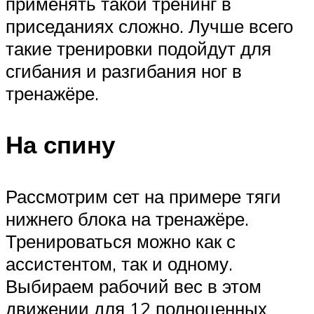
применять такой тренинг в
приседаниях сложно. Лучше всего
такие тренировки подойдут для
сгибания и разгибания ног в
тренажёре.
На спину
Рассмотрим сет на примере тяги
нижнего блока на тренажёре.
Тренироваться можно как с
ассистентом, так и одному.
Выбираем рабочий вес в этом
движении для 12 полноценных