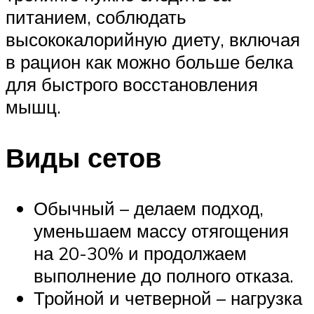
питанием, соблюдать
высококалорийную диету, включая
в рацион как можно больше белка
для быстрого восстановления
мышц.
Виды сетов
Обычный – делаем подход,
уменьшаем массу отягощения
на 20-30% и продолжаем
выполнение до полного отказа.
Тройной и четверной – нагрузка