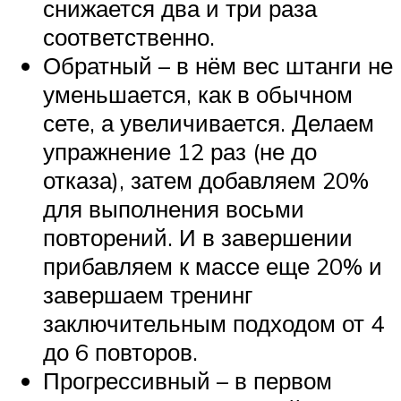
снижается два и три раза
соответственно.
Обратный – в нём вес штанги не
уменьшается, как в обычном
сете, а увеличивается. Делаем
упражнение 12 раз (не до
отказа), затем добавляем 20%
для выполнения восьми
повторений. И в завершении
прибавляем к массе еще 20% и
завершаем тренинг
заключительным подходом от 4
до 6 повторов.
Прогрессивный – в первом