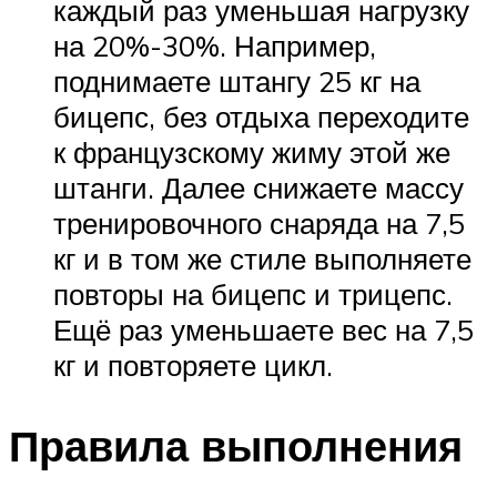
каждый раз уменьшая нагрузку
на 20%-30%. Например,
поднимаете штангу 25 кг на
бицепс, без отдыха переходите
к французскому жиму этой же
штанги. Далее снижаете массу
тренировочного снаряда на 7,5
кг и в том же стиле выполняете
повторы на бицепс и трицепс.
Ещё раз уменьшаете вес на 7,5
кг и повторяете цикл.
Правила выполнения