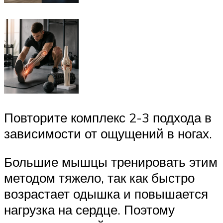
Повторите комплекс 2-3 подхода в
зависимости от ощущений в ногах.
Большие мышцы тренировать этим
методом тяжело, так как быстро
возрастает одышка и повышается
нагрузка на сердце. Поэтому