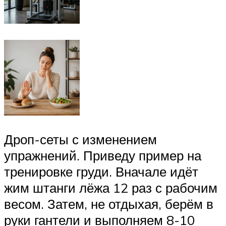
Дроп-сеты с изменением
упражнений. Приведу пример на
тренировке груди. Вначале идёт
жим штанги лёжа 12 раз с рабочим
весом. Затем, не отдыхая, берём в
руки гантели и выполняем 8-10