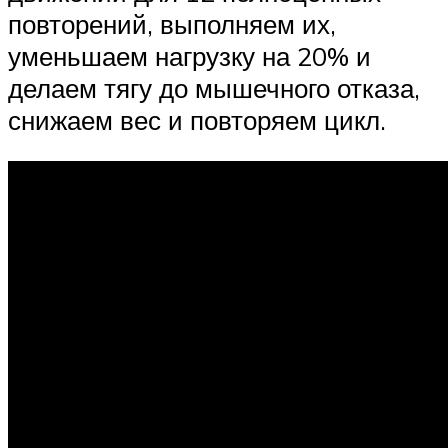
повторений, выполняем их,
уменьшаем нагрузку на 20% и
делаем тягу до мышечного отказа,
снижаем вес и повторяем цикл.