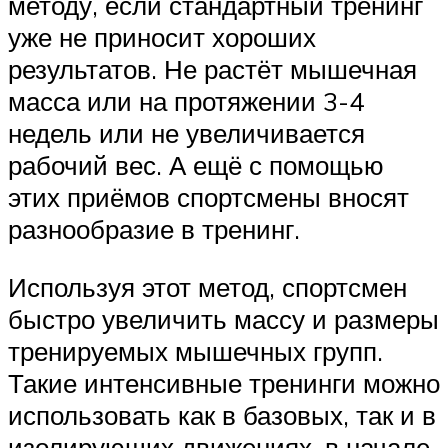
методу, если стандартный тренинг
уже не приносит хороших
результатов. Не растёт мышечная
масса или на протяжении 3-4
недель или не увеличивается
рабочий вес. А ещё с помощью
этих приёмов спортсмены вносят
разнообразие в тренинг.
Используя этот метод, спортсмен
быстро увеличить массу и размеры
тренируемых мышечных групп.
Такие интенсивные тренинги можно
использовать как в базовых, так и в
изолирующих движениях, в начале