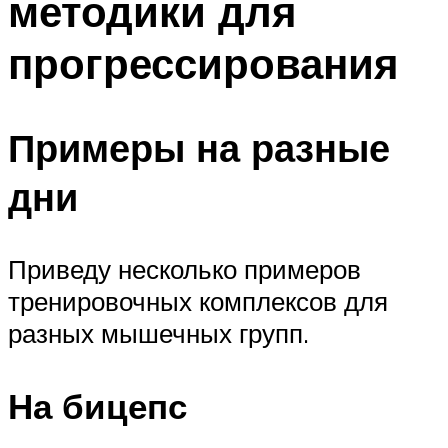
методики для
прогрессирования
Примеры на разные
дни
Приведу несколько примеров
тренировочных комплексов для
разных мышечных групп.
На бицепс