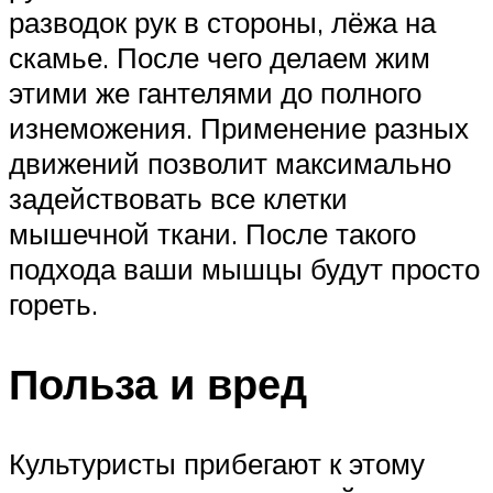
разводок рук в стороны, лёжа на
скамье. После чего делаем жим
этими же гантелями до полного
изнеможения. Применение разных
движений позволит максимально
задействовать все клетки
мышечной ткани. После такого
подхода ваши мышцы будут просто
гореть.
Польза и вред
Культуристы прибегают к этому