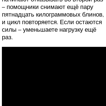
– помощники снимают ещё пару
пятнадцать килограммовых блинов,
и цикл повторяется. Если остаются
силы – уменьшаете нагрузку ещё
раз.