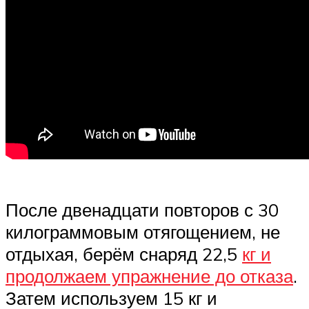
После двенадцати повторов с 30
килограммовым отягощением, не
отдыхая, берём снаряд 22,5
кг и
продолжаем упражнение до отказа
.
Затем используем 15 кг и