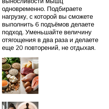
выносливости мышц
одновременно. Подбираете
нагрузку, с которой вы сможете
выполнить 6 подъёмов делаете
подход. Уменьшайте величину
отягощения в два раза и делаете
еще 20 повторений, не отдыхая.