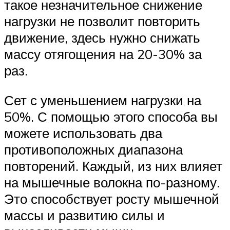
такое незначительное снижение
нагрузки не позволит повторить
движение, здесь нужно снижать
массу отягощения на 20-30% за
раз.
Сет с уменьшением нагрузки на
50%. С помощью этого способа вы
можете использовать два
противоположных диапазона
повторений. Каждый, из них влияет
на мышечные волокна по-разному.
Это способствует росту мышечной
массы и развитию силы и