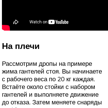
На плечи
Рассмотрим дропы на примере
жима гантелей стоя. Вы начинаете
с рабочего веса по 20 кг каждая.
Встаёте около стойки с набором
гантелей и выполняете движение
до отказа. Затем меняете снаряды