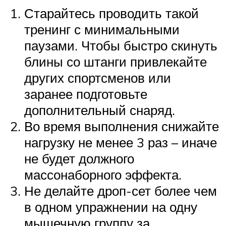
Старайтесь проводить такой
тренинг с минимальными
паузами. Чтобы быстро скинуть
блины со штанги привлекайте
других спортсменов или
заранее подготовьте
дополнительный снаряд.
Во время выполнения снижайте
нагрузку не менее 3 раз – иначе
не будет должного
массонаборного эффекта.
Не делайте дроп-сет более чем
в одном упражнении на одну
мышечную группу за