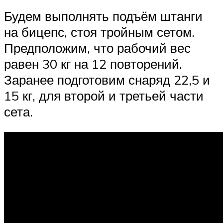
Будем выполнять подъём штанги
на бицепс, стоя тройным сетом.
Предположим, что рабочий вес
равен 30 кг на 12 повторений.
Заранее подготовим снаряд 22,5 и
15 кг, для второй и третьей части
сета.