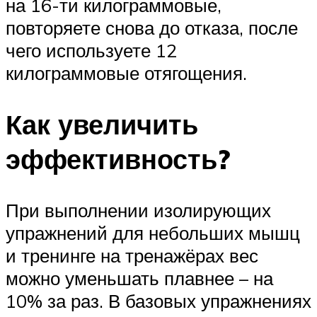
на 16-ти килограммовые,
повторяете снова до отказа, после
чего используете 12
килограммовые отягощения.
Как увеличить
эффективность?
При выполнении изолирующих
упражнений для небольших мышц
и тренинге на тренажёрах вес
можно уменьшать плавнее – на
10% за раз. В базовых упражнениях