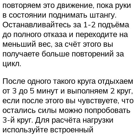
повторяем это движение, пока руки
в состоянии поднимать штангу.
Останавливайтесь за 1-2 подъёма
до полного отказа и переходите на
меньший вес, за счёт этого вы
получаете больше повторений за
цикл.
После одного такого круга отдыхаем
от 3 до 5 минут и выполняем 2 круг,
если после этого вы чувствуете, что
остались силы можно попробовать
3-й круг. Для расчёта нагрузки
используйте встроенный