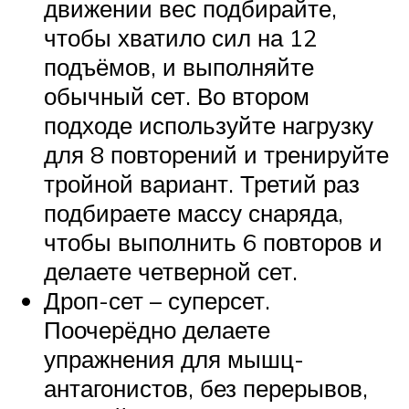
движении вес подбирайте,
чтобы хватило сил на 12
подъёмов, и выполняйте
обычный сет. Во втором
подходе используйте нагрузку
для 8 повторений и тренируйте
тройной вариант. Третий раз
подбираете массу снаряда,
чтобы выполнить 6 повторов и
делаете четверной сет.
Дроп-сет – суперсет.
Поочерёдно делаете
упражнения для мышц-
антагонистов, без перерывов,