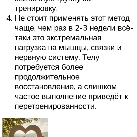
тренировку.
Не стоит применять этот метод
чаще, чем раз в 2-3 недели всё-
таки это экстремальная
нагрузка на мышцы, связки и
нервную систему. Телу
потребуется более
продолжительное
восстановление, а слишком
частое выполнение приведёт к
перетренированности.