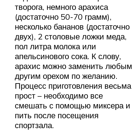
творога, немного арахиса
(достаточно 50-70 грамм),
несколько бананов (достаточно
двух), 2 столовые ложки меда,
пол литра молока или
апельсинового сока. К слову,
арахис можно заменить любым
другим орехом по желанию.
Процесс приготовления весьма
прост – необходимо все
смешать с помощью миксера и
пить после посещения
спортзала.