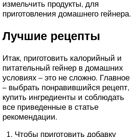
измельчить продукты, для
приготовления домашнего гейнера.
Лучшие рецепты
Итак, приготовить калорийный и
питательный гейнер в домашних
условиях – это не сложно. Главное
– выбрать понравившийся рецепт,
купить ингредиенты и соблюдать
все приведенные в статье
рекомендации.
Чтобы приготовить добавку