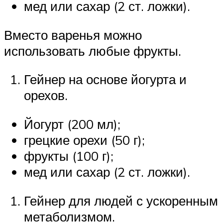
мед или сахар (2 ст. ложки).
Вместо варенья можно
использовать любые фрукты.
Гейнер на основе йогурта и
орехов.
Йогурт (200 мл);
грецкие орехи (50 г);
фрукты (100 г);
мед или сахар (2 ст. ложки).
Гейнер для людей с ускоренным
метаболизмом.