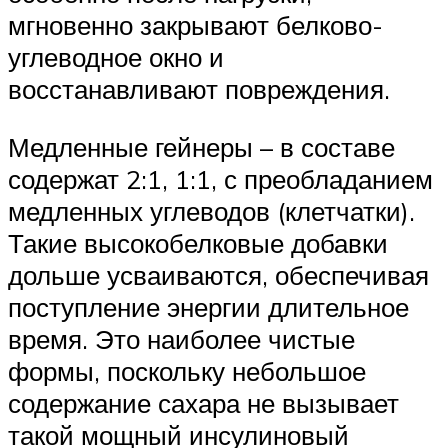
мгновенно закрывают белково-
углеводное окно и
восстанавливают повреждения.
Медленные гейнеры – в составе
содержат 2:1, 1:1, с преобладанием
медленных углеводов (клетчатки).
Такие высокобелковые добавки
дольше усваиваются, обеспечивая
поступление энергии длительное
время. Это наиболее чистые
формы, поскольку небольшое
содержание сахара не вызывает
такой мощный инсулиновый