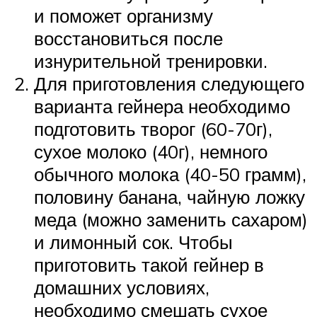
и поможет организму
восстановиться после
изнурительной тренировки.
Для приготовления следующего
варианта гейнера необходимо
подготовить творог (60-70г),
сухое молоко (40г), немного
обычного молока (40-50 грамм),
половину банана, чайную ложку
меда (можно заменить сахаром)
и лимонный сок. Чтобы
приготовить такой гейнер в
домашних условиях,
необходимо смешать сухое