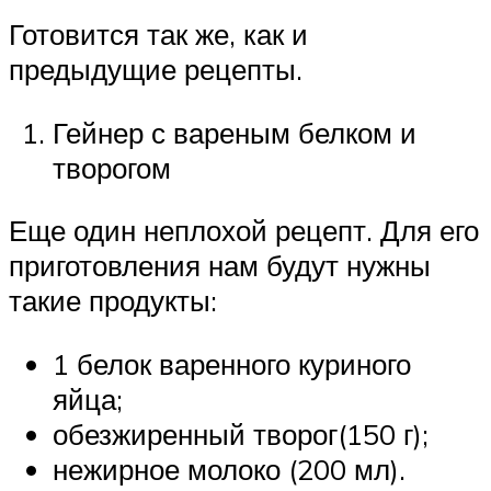
Готовится так же, как и
предыдущие рецепты.
Гейнер с вареным белком и
творогом
Еще один неплохой рецепт. Для его
приготовления нам будут нужны
такие продукты:
1 белок варенного куриного
яйца;
обезжиренный творог(150 г);
нежирное молоко (200 мл).