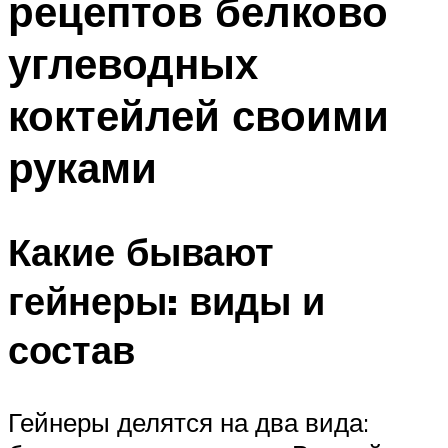
рецептов белково
углеводных
коктейлей своими
руками
Какие бывают
гейнеры: виды и
состав
Гейнеры делятся на два вида: