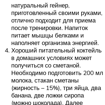
натуральный гейнер,
приготовленный своими руками,
отлично подходит для приема
после тренировки. Напиток
питает мышцы белками и
наполняет организма энергией.
Хороший питательный коктейль
в домашних условиях может
получиться со сметаной.
Необходимо подготовить 200 мл
молока, стакан сметаны
(жирность – 15%), три яйца, два
банана, две ложки сиропа
(можно шоколада). Далее