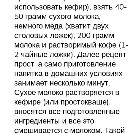
использовать кефир), взять 40-
50 грамм сухого молока,
немного меда (хватит двух
столовых ложек), 200 грамм
молока и растворимый кофе (1-
2 чайные ложки). Далее рецепт
прост, а само приготовление
напитка в домашних условиях
занимает несколько минут.
Сухое молоко растворяется в
кефире (или простокваше),
вносятся все подготовленные
ингредиенты и все это
смешивается с молоком. Такой