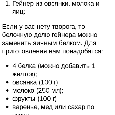
Гейнер из овсянки, молока и
яиц:
Если у вас нету творога, то
белочную долю гейнера можно
заменить яичным белком. Для
приготовления нам понадобятся:
4 белка (можно добавить 1
желток);
овсянка (100 г);
молоко (250 мл);
фрукты (100 г)
варенье, мед или сахар по
вкусу.