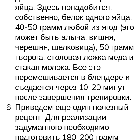
яйца. Здесь понадобится,
собственно, белок одного яйца,
40-50 грамм любой из ягод (это
может быть алыча, вишня,
черешня, шелковица), 50 грамм
творога, столовая ложка меда и
стакан молока. Все это
перемешивается в блендере и
съедается через 10-20 минут
после завершения тренировки.
Приведем еще один полезный
рецепт. Для реализации
задуманного необходимо
подготовить 180-200 грамм