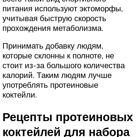
питания используют эктоморфы,
учитывая быструю скорость
прохождения метаболизма.
Принимать добавку людям,
которые склонны к полноте, не
стоит из-за большого количества
калорий. Таким людям лучше
употреблять протеиновые
коктейли.
Рецепты протеиновых
коктейлей для набора