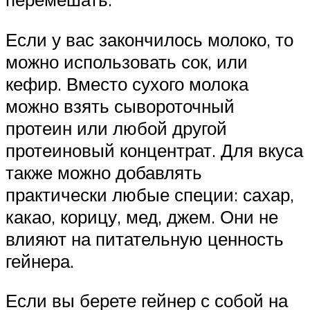
Если у вас закончилось молоко, то
можно использовать сок, или
кефир. Вместо сухого молока
можно взять сывороточный
протеин или любой другой
протеиновый концентрат. Для вкуса
также можно добавлять
практически любые специи: сахар,
какао, корицу, мед, джем. Они не
влияют на питательную ценность
гейнера.
Если вы берете гейнер с собой на