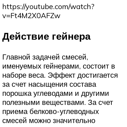
https://youtube.com/watch?
v=Ft4M2X0AFZw
Действие гейнера
Главной задачей смесей,
именуемых гейнерами, состоит в
наборе веса. Эффект достигается
за счет насыщения состава
порошка углеводами и другими
полезными веществами. За счет
приема белково-углеводных
смесей можно значительно