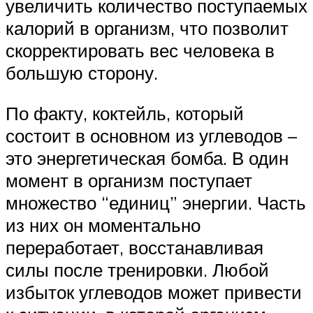
увеличить количество поступаемых
калорий в организм, что позволит
скорректировать вес человека в
большую сторону.
По факту, коктейль, который
состоит в основном из углеводов –
это энергетическая бомба. В один
момент в организм поступает
множество “единиц” энергии. Часть
из них он моментально
переработает, восстанавливая
силы после тренировки. Любой
избыток углеводов может привести