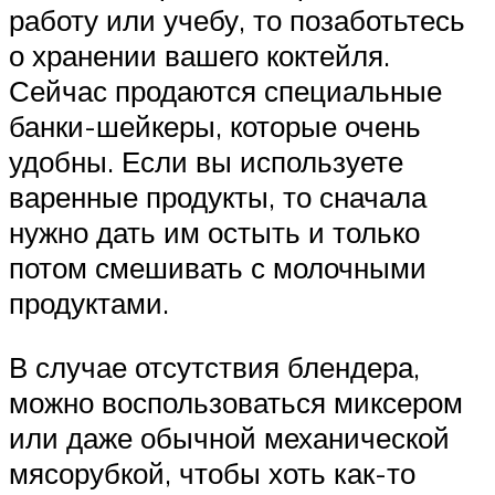
работу или учебу, то позаботьтесь
о хранении вашего коктейля.
Сейчас продаются специальные
банки-шейкеры, которые очень
удобны. Если вы используете
варенные продукты, то сначала
нужно дать им остыть и только
потом смешивать с молочными
продуктами.
В случае отсутствия блендера,
можно воспользоваться миксером
или даже обычной механической
мясорубкой, чтобы хоть как-то