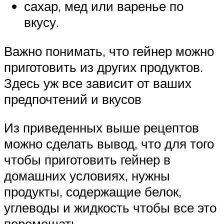
сахар, мед или варенье по
вкусу.
Важно понимать, что гейнер можно
приготовить из других продуктов.
Здесь уж все зависит от ваших
предпочтений и вкусов
Из приведенных выше рецептов
можно сделать вывод, что для того
чтобы приготовить гейнер в
домашних условиях, нужны
продукты, содержащие белок,
углеводы и жидкость чтобы все это
перемешать.