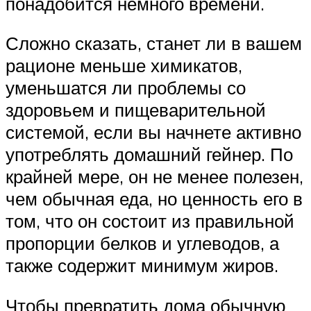
понадобится немного времени.
Сложно сказать, станет ли в вашем
рационе меньше химикатов,
уменьшатся ли проблемы со
здоровьем и пищеварительной
системой, если вы начнете активно
употреблять домашний гейнер. По
крайней мере, он не менее полезен,
чем обычная еда, но ценность его в
том, что он состоит из правильной
пропорции белков и углеводов, а
также содержит минимум жиров.
Чтобы превратить дома обычную