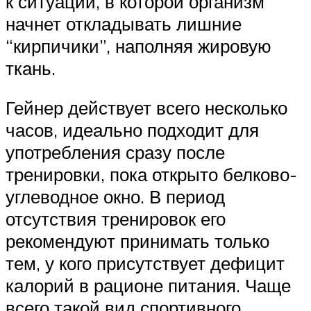
к ситуации, в которой организм
начнет откладывать лишние
“кирпичики”, наполняя жировую
ткань.
Гейнер действует всего несколько
часов, идеально подходит для
употребления сразу после
тренировки, пока открыто белково-
углеводное окно. В период
отсутствия тренировок его
рекомендуют принимать только
тем, у кого присутствует дефицит
калорий в рационе питания. Чаще
всего такой вид спортивного