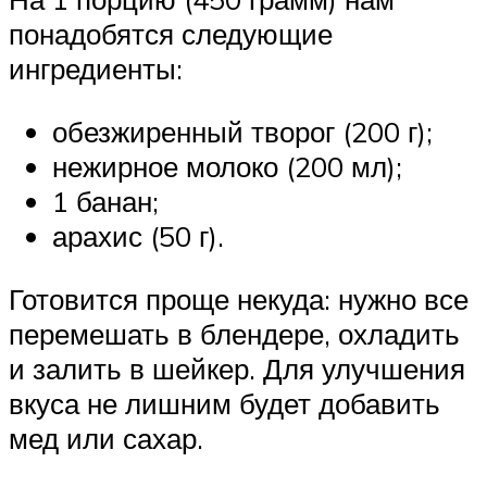
понадобятся следующие
ингредиенты:
обезжиренный творог (200 г);
нежирное молоко (200 мл);
1 банан;
арахис (50 г).
Готовится проще некуда: нужно все
перемешать в блендере, охладить
и залить в шейкер. Для улучшения
вкуса не лишним будет добавить
мед или сахар.