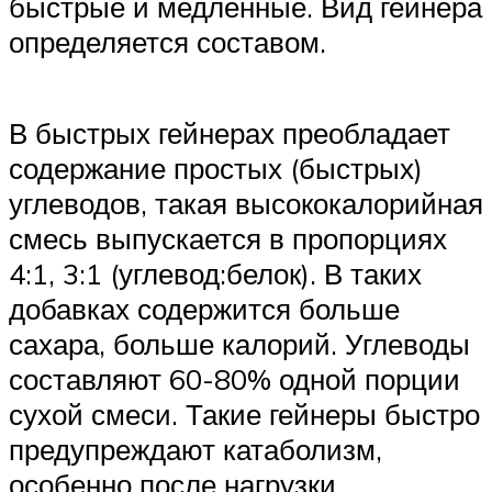
быстрые и медленные. Вид гейнера
определяется составом.
В быстрых гейнерах преобладает
содержание простых (быстрых)
углеводов, такая высококалорийная
смесь выпускается в пропорциях
4:1, 3:1 (углевод:белок). В таких
добавках содержится больше
сахара, больше калорий. Углеводы
составляют 60-80% одной порции
сухой смеси. Такие гейнеры быстро
предупреждают катаболизм,
особенно после нагрузки,