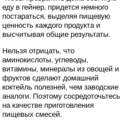
еду в гейнер, придется немного
постараться, выделяя пищевую
ценность каждого продукта и
высчитывая общие результаты.
Нельзя отрицать, что
аминокислоты, углеводы,
витамины, минералы из овощей и
фруктов сделают домашний
коктейль полезней, чем заводские
аналоги. Поэтому сосредоточьтесь
на качестве приготовления
пищевых смесей.