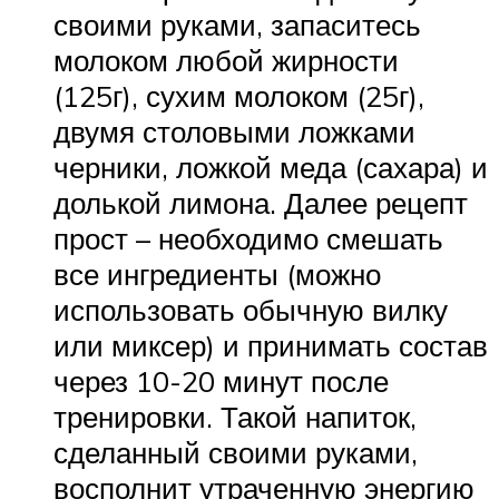
своими руками, запаситесь
молоком любой жирности
(125г), сухим молоком (25г),
двумя столовыми ложками
черники, ложкой меда (сахара) и
долькой лимона. Далее рецепт
прост – необходимо смешать
все ингредиенты (можно
использовать обычную вилку
или миксер) и принимать состав
через 10-20 минут после
тренировки. Такой напиток,
сделанный своими руками,
восполнит утраченную энергию