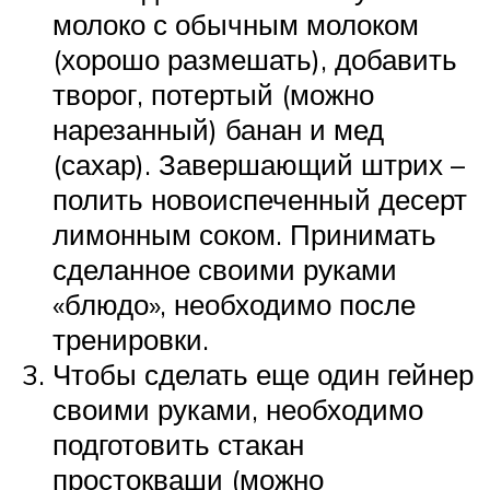
молоко с обычным молоком
(хорошо размешать), добавить
творог, потертый (можно
нарезанный) банан и мед
(сахар). Завершающий штрих –
полить новоиспеченный десерт
лимонным соком. Принимать
сделанное своими руками
«блюдо», необходимо после
тренировки.
Чтобы сделать еще один гейнер
своими руками, необходимо
подготовить стакан
простокваши (можно