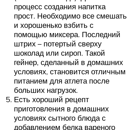
процесс создания напитка
прост. Необходимо все смешать
и хорошенько взбить с
помощью миксера. Последний
штрих – потертый сверху
шоколад или сироп. Такой
гейнер, сделанный в домашних
условиях, становится отличным
питанием для атлета после
больших нагрузок.
Есть хороший рецепт
приготовления в домашних
условиях сытного блюда с
добавлением белка вареного