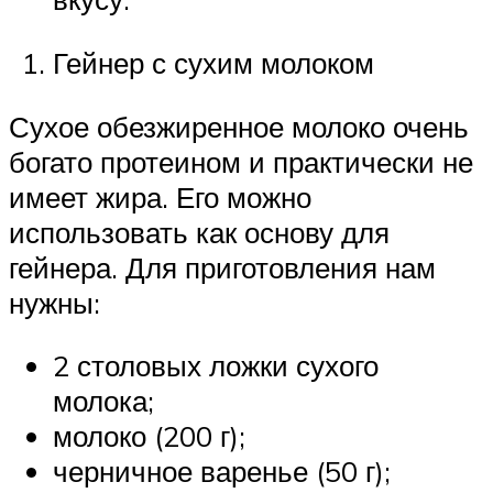
Гейнер с сухим молоком
Сухое обезжиренное молоко очень
богато протеином и практически не
имеет жира. Его можно
использовать как основу для
гейнера. Для приготовления нам
нужны:
2 столовых ложки сухого
молока;
молоко (200 г);
черничное варенье (50 г);