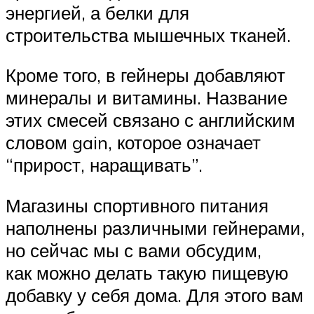
энергией, а белки для
строительства мышечных тканей.
Кроме того, в гейнеры добавляют
минералы и витамины. Название
этих смесей связано с английским
словом gain, которое означает
“прирост, наращивать”.
Магазины спортивного питания
наполнены различными гейнерами,
но сейчас мы с вами обсудим,
как можно делать такую пищевую
добавку у себя дома. Для этого вам