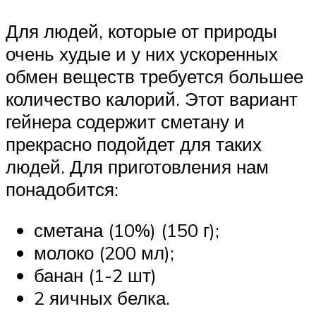
Для людей, которые от природы
очень худые и у них ускоренных
обмен веществ требуется большее
количество калорий. Этот вариант
гейнера содержит сметану и
прекрасно подойдет для таких
людей. Для приготовления нам
понадобится:
сметана (10%) (150 г);
молоко (200 мл);
банан (1-2 шт)
2 яичных белка.