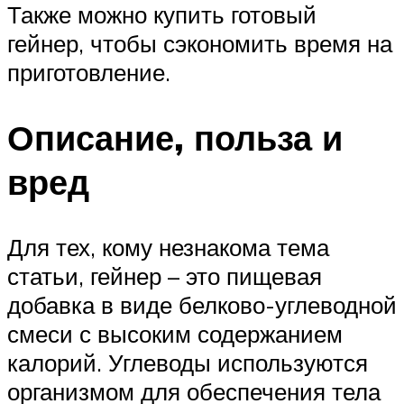
Также можно купить готовый
гейнер, чтобы сэкономить время на
приготовление.
Описание, польза и
вред
Для тех, кому незнакома тема
статьи, гейнер – это пищевая
добавка в виде белково-углеводной
смеси с высоким содержанием
калорий. Углеводы используются
организмом для обеспечения тела