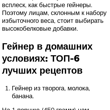
всплеск, как быстрые гейнеры.
Поэтому лицам, склонным к набору
избыточного веса, стоит выбирать
высокобелковые добавки.
Гейнер в домашних
условиях: ТОП-6
лучших рецептов
Гейнер из творога, молока,
банана.
На 1 порцию (450 грамм) нам