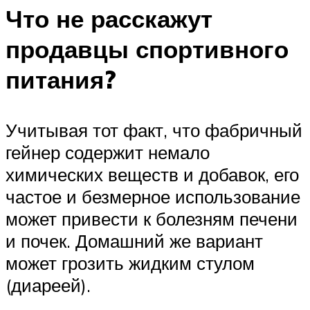
Что не расскажут
продавцы спортивного
питания?
Учитывая тот факт, что фабричный
гейнер содержит немало
химических веществ и добавок, его
частое и безмерное использование
может привести к болезням печени
и почек. Домашний же вариант
может грозить жидким стулом
(диареей).