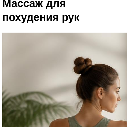
Массаж для
похудения рук