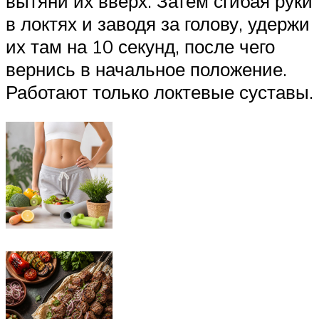
вытяни их вверх. Затем сгибая руки
в локтях и заводя за голову, удержи
их там на 10 секунд, после чего
вернись в начальное положение.
Работают только локтевые суставы.