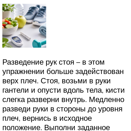
Разведение рук стоя – в этом
упражнении больше задействован
верх плеч. Стоя, возьми в руки
гантели и опусти вдоль тела, кисти
слегка разверни внутрь. Медленно
разведи руки в стороны до уровня
плеч, вернись в исходное
положение. Выполни заданное