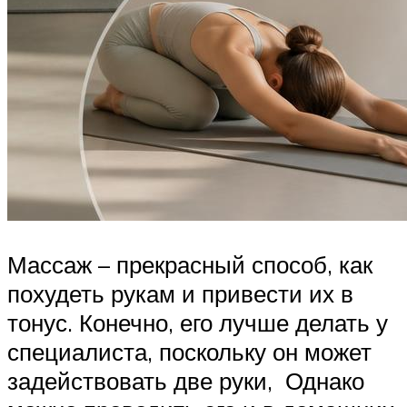
Массаж – прекрасный способ, как
похудеть рукам и привести их в
тонус. Конечно, его лучше делать у
специалиста, поскольку он может
задействовать две руки, Однако