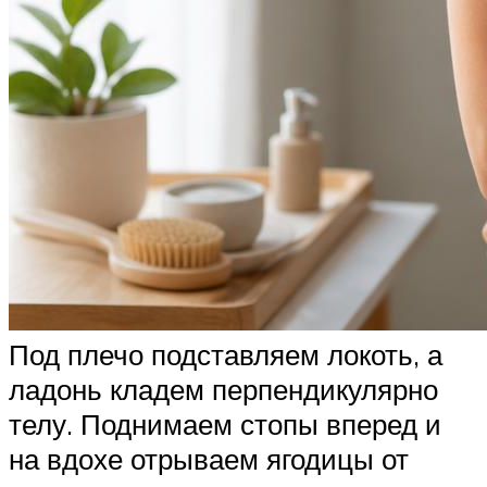
Под плечо подставляем локоть, а
ладонь кладем перпендикулярно
телу. Поднимаем стопы вперед и
на вдохе отрываем ягодицы от