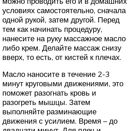
можно проводить его и в домашних
условиях самостоятельно, сначала
одной рукой, затем другой. Перед
тем как начинать процедуру,
нанесите на руку массажное масло
либо крем. Делайте массаж снизу
вверх, то есть, от кистей к плечах.
Масло наносите в течение 2-3
минут круговыми движениями, это
поможет разогнать кровь и
разогреть мышцы. Затем
выполняйте разминающие
движения с усилием. Время – до
двадцати минут. Для плеч и