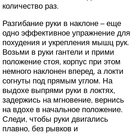
количество раз.
Разгибание руки в наклоне – еще
одно эффективное упражнение для
похудения и укрепления мышц рук.
Возьми в руки гантели и прими
положение стоя, корпус при этом
немного наклонен вперед, а локти
согнуты под прямым углом. На
выдохе выпрями руки в локтях,
задержись на мгновение, вернись
на вдохе в начальное положение.
Следи, чтобы руки двигались
плавно, без рывков и