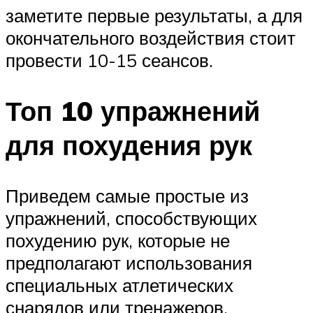
заметите первые результаты, а для
окончательного воздействия стоит
провести 10-15 сеансов.
Топ 10 упражнений
для похудения рук
Приведем самые простые из
упражнений, способствующих
похудению рук, которые не
предполагают использования
специальных атлетических
снарядов или тренажеров,