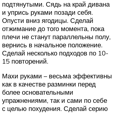
подтянутыми. Сядь на край дивана
и упрись руками позади себя.
Опусти вниз ягодицы. Сделай
отжимание до того момента, пока
плечи не станут параллельны полу,
вернись в начальное положение.
Сделай несколько подходов по 10-
15 повторений.
Махи руками – весьма эффективны
как в качестве разминки перед
более основательными
упражнениями, так и сами по себе
с целью похудения. Сделай серию