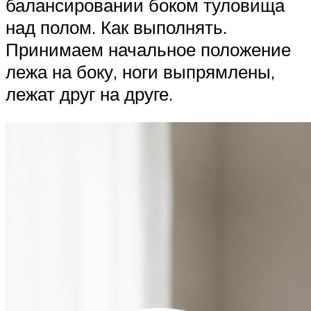
балансировании боком туловища
над полом. Как выполнять.
Принимаем начальное положение
лежа на боку, ноги выпрямлены,
лежат друг на друге.