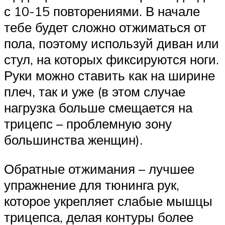
с 10-15 повторениями. В начале
тебе будет сложно отжиматься от
пола, поэтому используй диван или
стул, на которых фиксируются ноги.
Руки можно ставить как на ширине
плеч, так и уже (в этом случае
нагрузка больше смещается на
трицепс – проблемную зону
большинства женщин).
Обратные отжимания – лучшее
упражнение для тюнинга рук,
которое укрепляет слабые мышцы
трицепса, делая контуры более