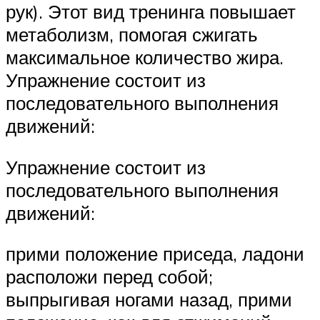
рук). Этот вид тренинга повышает
метаболизм, помогая сжигать
максимальное количество жира.
Упражнение состоит из
последовательного выполнения
движений:
Упражнение состоит из
последовательного выполнения
движений:
прими положение приседа, ладони
расположи перед собой;
выпрыгивая ногами назад, прими