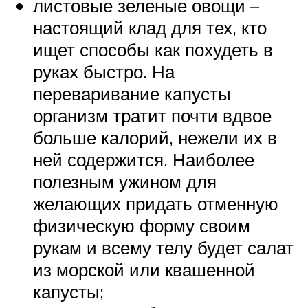
листовые зеленые овощи –
настоящий клад для тех, кто
ищет способы как похудеть в
руках быстро. На
переваривание капусты
организм тратит почти вдвое
больше калорий, нежели их в
ней содержится. Наиболее
полезным ужином для
желающих придать отменную
физическую форму своим
рукам и всему телу будет салат
из морской или квашенной
капусты;