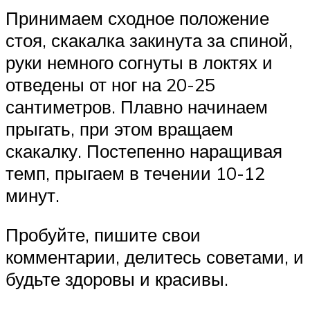
Принимаем сходное положение
стоя, скакалка закинута за спиной,
руки немного согнуты в локтях и
отведены от ног на 20-25
сантиметров. Плавно начинаем
прыгать, при этом вращаем
скакалку. Постепенно наращивая
темп, прыгаем в течении 10-12
минут.
Пробуйте, пишите свои
комментарии, делитесь советами, и
будьте здоровы и красивы.