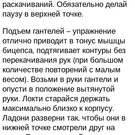
раскачиваний. Обязательно делай
паузу в верхней точке.
Подъем гантелей – упражнение
отлично приводит в тонус мышцы
бицепса, подтягивает контуры без
перекачивания рук (при большом
количестве повторений с малым
весом). Возьми в руки гантели и
опусти в положение вытянутой
руки. Локти старайся держать
максимально близко к корпусу.
Ладони разверни так, чтобы они в
нижней точке смотрели друг на