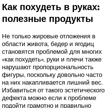
Как похудеть в руках:
полезные продукты
Не только жировые отложения в
области живота, бедер и ягодиц
становятся проблемой для многих
«как похудеть», руки и плечи также
нарушают пропорциональность
фигуры, поскольку довольно часто
на них накапливается лишний вес.
Избавиться от такого эстетического
дефекта можно если к проблеме
подойти грамотно и правильно