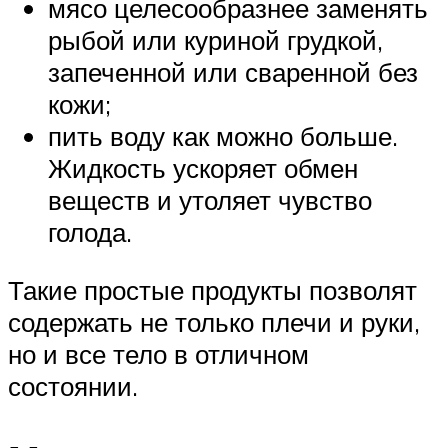
мясо целесообразнее заменять
рыбой или куриной грудкой,
запеченной или сваренной без
кожи;
пить воду как можно больше.
Жидкость ускоряет обмен
веществ и утоляет чувство
голода.
Такие простые продукты позволят
содержать не только плечи и руки,
но и все тело в отличном
состоянии.