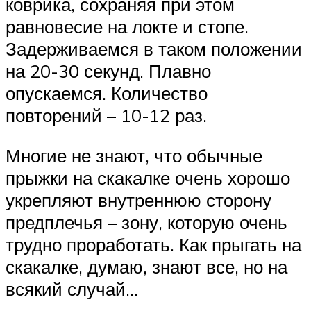
коврика, сохраняя при этом
равновесие на локте и стопе.
Задерживаемся в таком положении
на 20-30 секунд. Плавно
опускаемся. Количество
повторений – 10-12 раз.
Многие не знают, что обычные
прыжки на скакалке очень хорошо
укрепляют внутреннюю сторону
предплечья – зону, которую очень
трудно проработать. Как прыгать на
скакалке, думаю, знают все, но на
всякий случай…