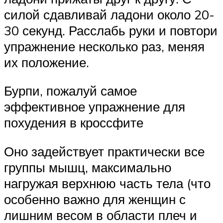
силой сдавливай ладони около 20-
30 секунд. Расслабь руки и повтори
упражнение несколько раз, меняя
их положение.
Бурпи, пожалуй самое
эффективное упражнение для
похудения в кроссфите
Оно задействует практически все
группы мышц, максимально
нагружая верхнюю часть тела (что
особенно важно для женщин с
лишним весом в области плеч и