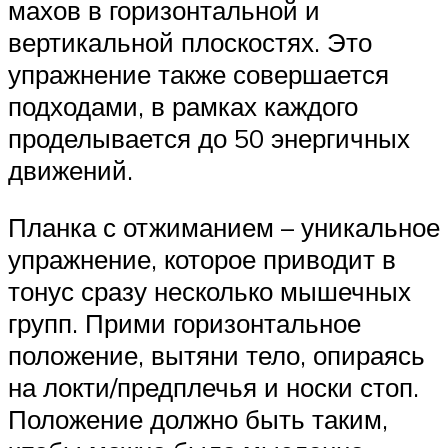
махов в горизонтальной и
вертикальной плоскостях. Это
упражнение также совершается
подходами, в рамках каждого
проделывается до 50 энергичных
движений.
Планка с отжиманием – уникальное
упражнение, которое приводит в
тонус сразу несколько мышечных
групп. Прими горизонтальное
положение, вытяни тело, опираясь
на локти/предплечья и носки стоп.
Положение должно быть таким,