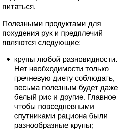
питаться.
Полезными продуктами для
похудения рук и предплечий
являются следующие:
крупы любой разновидности.
Нет необходимости только
гречневую диету соблюдать,
весьма полезным будет даже
белый рис и другие. Главное,
чтобы повседневными
спутниками рациона были
разнообразные крупы;