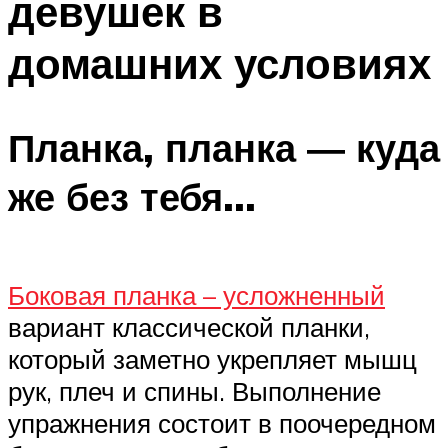
девушек в
домашних условиях
Планка, планка ― куда
же без тебя…
Боковая планка – усложненный
вариант классической планки,
который заметно укрепляет мышц
рук, плеч и спины. Выполнение
упражнения состоит в поочередном