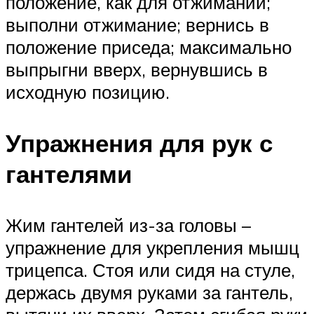
положение, как для отжиманий;
выполни отжимание; вернись в
положение приседа; максимально
выпрыгни вверх, вернувшись в
исходную позицию.
Упражнения для рук с
гантелями
Жим гантелей из-за головы –
упражнение для укрепления мышц
трицепса. Стоя или сидя на стуле,
держась двумя руками за гантель,