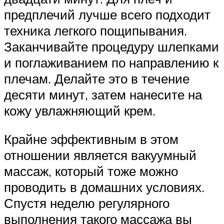
предплечий лучше всего подходит
техника легкого пощипывания.
Заканчивайте процедуру шлепками
и поглаживанием по направлению к
плечам. Делайте это в течение
десяти минут, затем нанесите на
кожу увлажняющий крем.
Крайне эффективным в этом
отношении является вакуумный
массаж, который тоже можно
проводить в домашних условиях.
Спустя неделю регулярного
выполнения такого массажа вы