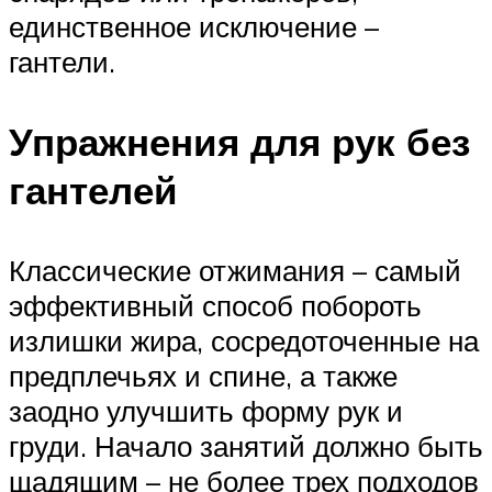
единственное исключение –
гантели.
Упражнения для рук без
гантелей
Классические отжимания – самый
эффективный способ побороть
излишки жира, сосредоточенные на
предплечьях и спине, а также
заодно улучшить форму рук и
груди. Начало занятий должно быть
щадящим – не более трех подходов