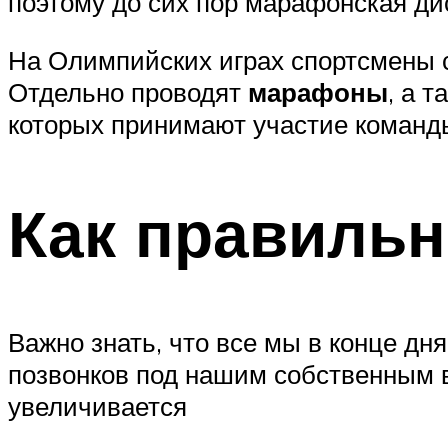
поэтому до сих пор марафонская ди
На Олимпийских играх спортсмены 
Отдельно проводят
марафоны
, а 
которых принимают участие команды
Как правильн
Важно знать, что все мы в конце дн
позвонков под нашим собственным ве
увеличивается