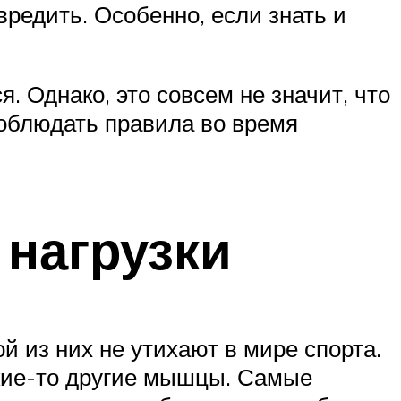
вредить. Особенно, если знать и
я. Однако, это совсем не значит, что
соблюдать правила во время
 нагрузки
й из них не утихают в мире спорта.
какие-то другие мышцы. Самые