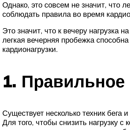
Однако, это совсем не значит, что 
соблюдать правила во время кардио
Это значит, что к вечеру нагрузка н
легкая вечерняя пробежка способна
кардионагрузки.
1. Правильное
Существует несколько техник бега и
Для того, чтобы снизить нагрузку с