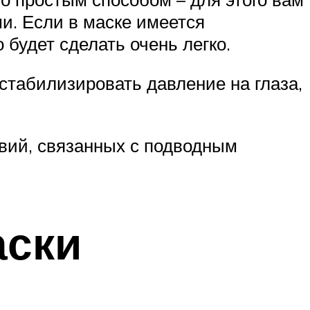
и. Если в маске имеется
будет сделать очень легко.
стабилизировать давление на глаза,
вий, связанных с подводным
аски