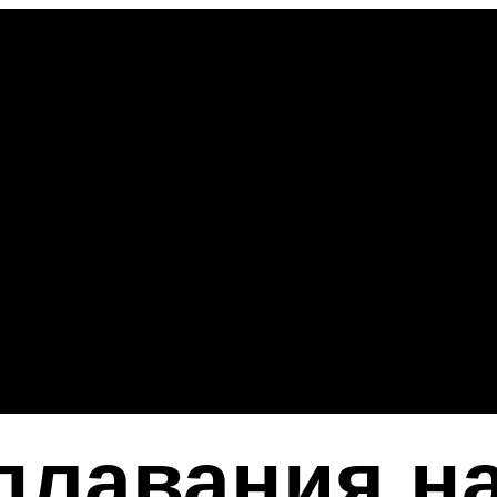
плавания на