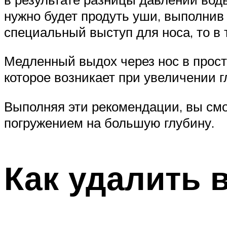
нужно будет продуть уши, выполнив
специальный выступ для носа, то в 
Медленный выдох через нос в прост
которое возникает при увеличении 
Выполняя эти рекомендации, вы см
погружением на большую глубину.
Как удалить 