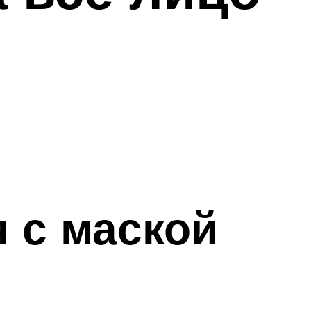
 с маской