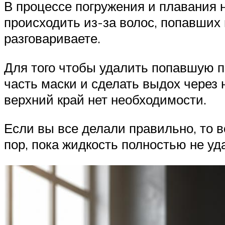
В процессе погружения и плавания 
происходить из-за волос, попавших 
разговариваете.
Для того чтобы удалить попавшую п
часть маски и сделать выдох через 
верхний край нет необходимости.
Если вы все делали правильно, то 
пор, пока жидкость полностью не уд