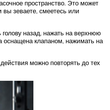
асочное пространство. Это может
и вы зеваете, смеетесь или
 голову назад, нажать на верхнюю
ка оснащена клапаном, нажимать на
 действия можно повторять до тех