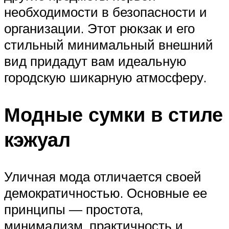
необходимости в безопасности и
организации. Этот рюкзак и его
стильный минимальный внешний
вид придадут вам идеальную
городскую шикарную атмосферу.
Модные сумки в стиле
кэжуал
Уличная мода отличается своей
демократичностью. Основные ее
принципы — простота,
минимализм, практичность и