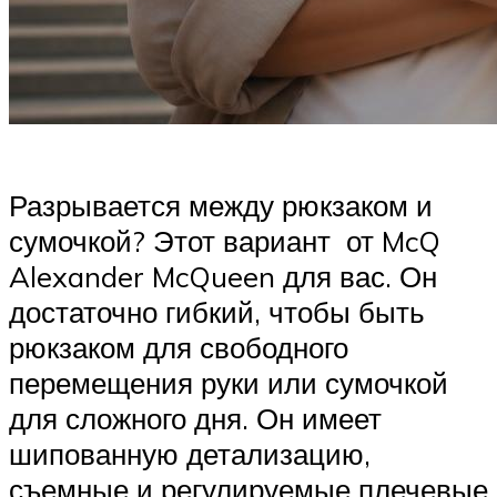
Разрывается между рюкзаком и
сумочкой? Этот вариант от McQ
Alexander McQueen для вас. Он
достаточно гибкий, чтобы быть
рюкзаком для свободного
перемещения руки или сумочкой
для сложного дня. Он имеет
шипованную детализацию,
съемные и регулируемые плечевые