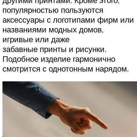
другими принтами. Кроме этого,
популярностью пользуются
аксессуары с логотипами фирм или
названиями модных домов,
игривые или даже
забавные принты и рисунки.
Подобное изделие гармонично
смотрится с однотонным нарядом.