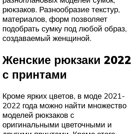
рюкзаков. Разнообразие текстур,
материалов, форм позволяет
подобрать сумку под любой образ,
создаваемый женщиной.
Женские рюкзаки 2022
с принтами
Кроме ярких цветов, в моде 2021-
2022 года можно найти множество
моделей рюкзаков с
оригинальными цветочными и