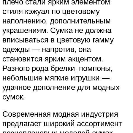
плечо стали ярким элементом
стиля кэжуал по цветовому
наполнению, дополнительным
украшениям. Сумка не должна
вписываться в цветовую гамму
одежды — напротив, она
становится ярким акцентом.
Разного рода брелки, помпоны,
небольшие мягкие игрушки —
удачное дополнение для модных
сумок.
Современная модная индустрия
предлагает широкий ассортимент
разноплановых моделей сумок,