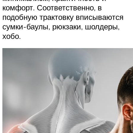
комфорт. Соответственно, в
подобную трактовку вписываются
сумки-баулы, рюкзаки, шолдеры,
хобо.