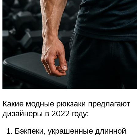
Какие модные рюкзаки предлагают
дизайнеры в 2022 году:
Бэкпеки, украшенные длинной