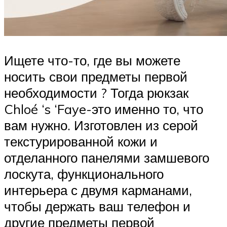
Ищете что-то, где вы можете
носить свои предметы первой
необходимости ? Тогда рюкзак
Chloé ‘s ‘Faye-это именно то, что
вам нужно. Изготовлен из серой
текстурированной кожи и
отделанного панелями замшевого
лоскута, функционального
интерьера с двумя карманами,
чтобы держать ваш телефон и
другие предметы первой