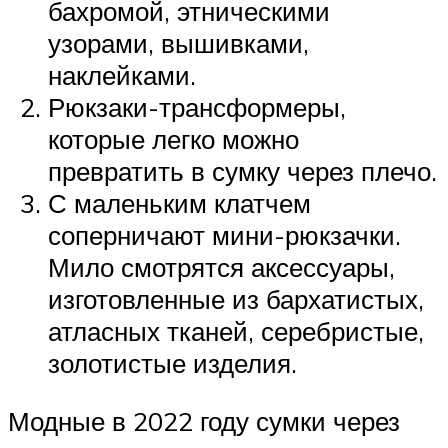
бахромой, этническими
узорами, вышивками,
наклейками.
Рюкзаки-трансформеры,
которые легко можно
превратить в сумку через плечо.
С маленьким клатчем
соперничают мини-рюкзачки.
Мило смотрятся аксессуары,
изготовленные из бархатистых,
атласных тканей, серебристые,
золотистые изделия.
Модные в 2022 году сумки через