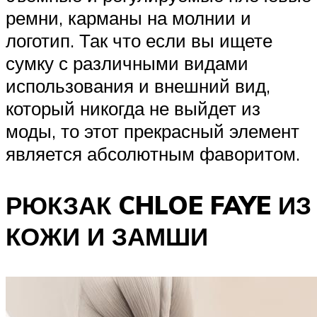
ремни, карманы на молнии и
логотип. Так что если вы ищете
сумку с различными видами
использования и внешний вид,
который никогда не выйдет из
моды, то этот прекрасный элемент
является абсолютным фаворитом.
РЮКЗАК CHLOE FAYE ИЗ
КОЖИ И ЗАМШИ