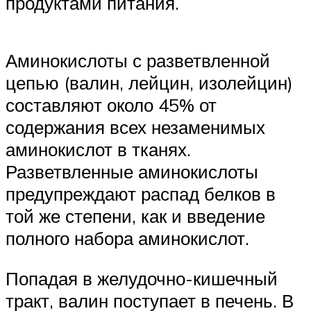
продуктами питания.
Аминокислоты с разветвленной
цепью (валин, лейцин, изолейцин)
составляют около 45% от
содержания всех незаменимых
аминокислот в тканях.
Разветвленные аминокислоты
предупреждают распад белков в
той же степени, как и введение
полного набора аминокислот.
Попадая в желудочно-кишечный
тракт, валин поступает в печень. В