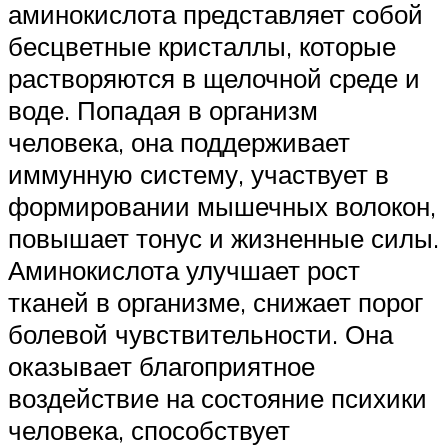
аминокислота представляет собой
бесцветные кристаллы, которые
растворяются в щелочной среде и
воде. Попадая в организм
человека, она поддерживает
иммунную систему, участвует в
формировании мышечных волокон,
повышает тонус и жизненные силы.
Аминокислота улучшает рост
тканей в организме, снижает порог
болевой чувствительности. Она
оказывает благоприятное
воздействие на состояние психики
человека, способствует