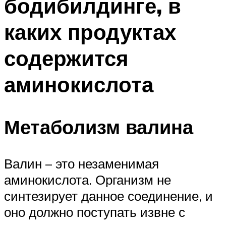
бодибилдинге, в
каких продуктах
содержится
аминокислота
Метаболизм валина
Валин – это незаменимая
аминокислота. Организм не
синтезирует данное соединение, и
оно должно поступать извне с