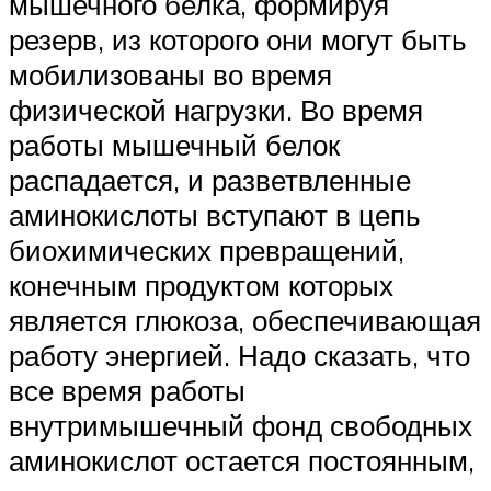
мышечного белка, формируя
резерв, из которого они могут быть
мобилизованы во время
физической нагрузки. Во время
работы мышечный белок
распадается, и разветвленные
аминокислоты вступают в цепь
биохимических превращений,
конечным продуктом которых
является глюкоза, обеспечивающая
работу энергией. Надо сказать, что
все время работы
внутримышечный фонд свободных
аминокислот остается постоянным,