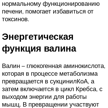
нормальному функционированию
печени, помогает избавиться от
токсинов.
Энергетическая
функция валина
Валин – глюкогенная аминокислота,
которая в процессе метаболизма
превращается в сукцинилКоА, а
затем включается в цикл Кребса, с
выходом энергии для работы
мышц. В превращении участвуют