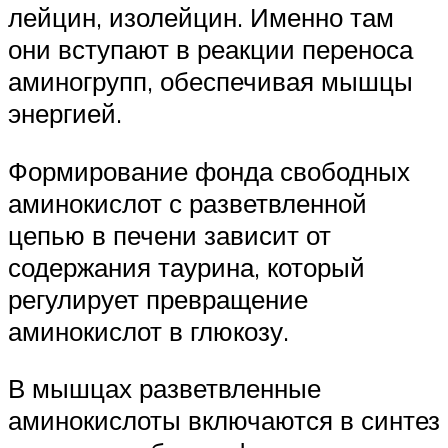
лейцин, изолейцин. Именно там
они вступают в реакции переноса
аминогрупп, обеспечивая мышцы
энергией.
Формирование фонда свободных
аминокислот с разветвленной
цепью в печени зависит от
содержания таурина, который
регулирует превращение
аминокислот в глюкозу.
В мышцах разветвленные
аминокислоты включаются в синтез