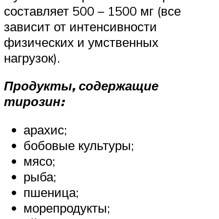
составляет 500 – 1500 мг (все
зависит от интенсивности
физических и умственных
нагрузок).
Продукты, содержащие
тирозин:
арахис;
бобовые культуры;
мясо;
рыба;
пшеница;
морепродукты;