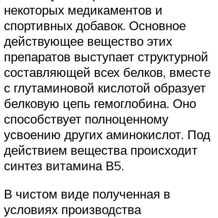
некоторых медикаментов и
спортивных добавок. Основное
действующее вещество этих
препаратов выступает структурной
составляющей всех белков, вместе
с глутаминовой кислотой образует
белковую цепь гемоглобина. Оно
способствует полноценному
усвоению других аминокислот. Под
действием вещества происходит
синтез витамина В5.
В чистом виде полученная в
условиях производства