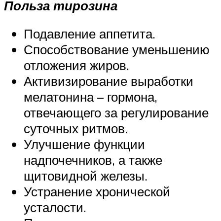
Польза тирозина
Подавление аппетита.
Способствование уменьшению
отложения жиров.
Активизирование выработки
мелатонина – гормона,
отвечающего за регулирование
суточных ритмов.
Улучшение функции
надпочечников, а также
щитовидной железы.
Устранение хронической
усталости.