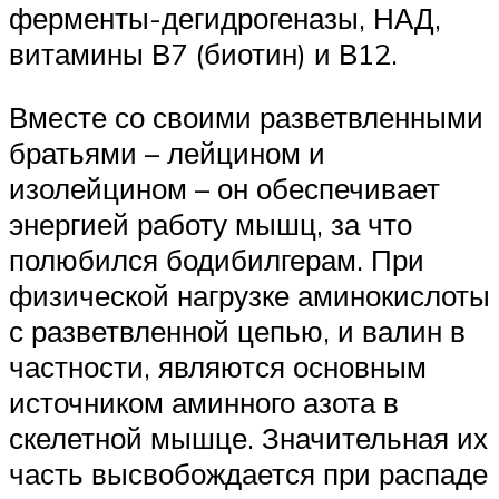
ферменты-дегидрогеназы, НАД,
витамины В7 (биотин) и В12.
Вместе со своими разветвленными
братьями – лейцином и
изолейцином – он обеспечивает
энергией работу мышц, за что
полюбился бодибилгерам. При
физической нагрузке аминокислоты
с разветвленной цепью, и валин в
частности, являются основным
источником аминного азота в
скелетной мышце. Значительная их
часть высвобождается при распаде