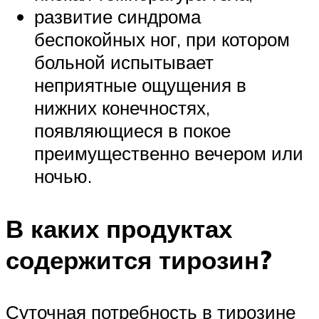
развитие синдрома
беспокойных ног, при котором
больной испытывает
неприятные ощущения в
нижних конечностях,
появляющиеся в покое
преимущественно вечером или
ночью.
В каких продуктах
содержится тирозин?
Суточная потребность в тирозине