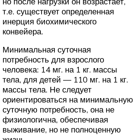
но после нагрузки он возрастает,
т.е. существует определенная
инерция биохимического
конвейера.
Минимальная суточная
потребность для взрослого
человека: 14 мг. на 1 кг. массы
тела, для детей — 110 мг. на 1 кг.
массы тела. Не следует
ориентироваться на минимальную
суточную потребность, она не
физиологична, обеспечивая
выживание, но не полноценную
жизнь.