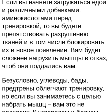
Если вы начнете загружаться едой
и различными добавками,
аминокислотами перед
тренировкой, то вы будете
препятствовать разрушению
тканей и в том числе блокировать
их и новое появление. Вам будет
сложнее нагрузить мышцы в отказ,
чтоб они поддались вам.
Безусловно, углеводы, бады,
предтрены облегчают тренировку,
но если вы занимаетесь с целью
набрать мышц – вам это не