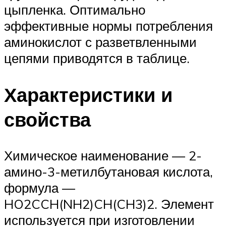
цыпленка. Оптимально
эффективные нормы потребления
аминокислот с разветвленными
цепями приводятся в таблице.
Характеристики и
свойства
Химическое наименование — 2-
амино-3-метилбутановая кислота,
формула —
HO2CCH(NH2)CH(CH3)2. Элемент
используется при изготовлении