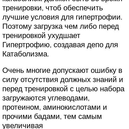
тренировки, чтоб обеспечить
лучшие условия для гипертрофии.
Поэтому загрузка чем либо перед
тренировкой ухудшает
Гипертрофию, создавая депо для
Катаболизма.
Очень многие допускают ошибку в
силу отсутствия должных знаний и
перед тренировкой с целью набора
загружаются углеводами,
протеином, аминокислотами и
прочими бадами, тем самым
увеличивая