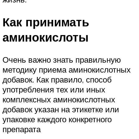
Как принимать
аминокислоты
Очень важно знать правильную
методику приема аминокислотных
добавок. Как правило, способ
употребления тех или иных
комплексных аминокислотных
добавок указан на этикетке или
упаковке каждого конкретного
препарата