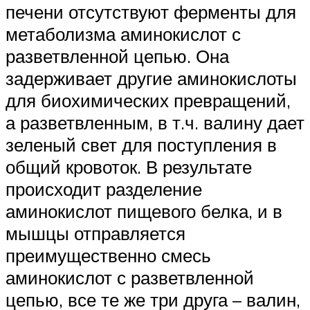
печени отсутствуют ферменты для
метаболизма аминокислот с
разветвленной цепью. Она
задерживает другие аминокислоты
для биохимических превращений,
а разветвленным, в т.ч. валину дает
зеленый свет для поступления в
общий кровоток. В результате
происходит разделение
аминокислот пищевого белка, и в
мышцы отправляется
преимущественно смесь
аминокислот с разветвленной
цепью, все те же три друга – валин,