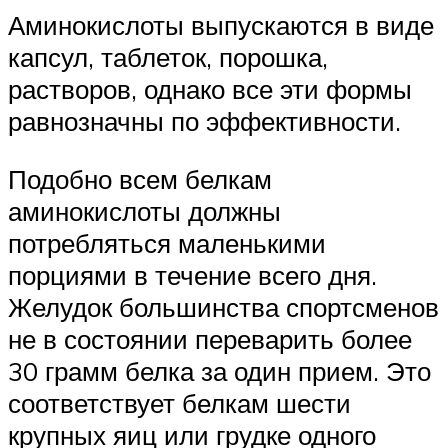
Аминокислоты выпускаются в виде
капсул, таблеток, порошка,
растворов, однако все эти формы
равнозначны по эффективности.
Подобно всем белкам
аминокислоты должны
потребляться маленькими
порциями в течение всего дня.
Желудок большинства спортсменов
не в состоянии переварить более
30 грамм белка за один прием. Это
соответствует белкам шести
крупных яиц или грудке одного