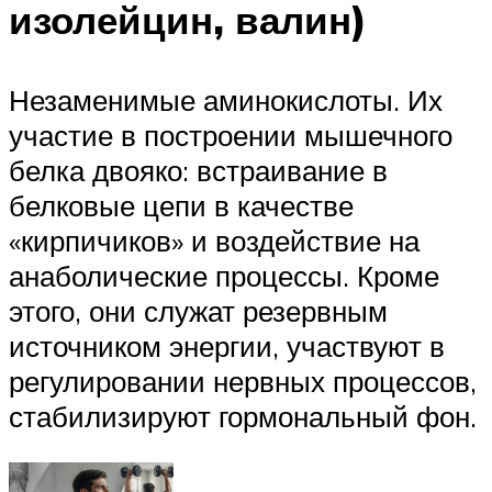
изолейцин, валин)
Незаменимые аминокислоты. Их
участие в построении мышечного
белка двояко: встраивание в
белковые цепи в качестве
«кирпичиков» и воздействие на
анаболические процессы. Кроме
этого, они служат резервным
источником энергии, участвуют в
регулировании нервных процессов,
стабилизируют гормональный фон.