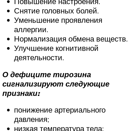
Повышение настроения.
Снятие головных болей.
Уменьшение проявления
аллергии.
Нормализация обмена веществ.
Улучшение когнитивной
деятельности.
О дефиците тирозина
сигнализируют следующие
признаки:
понижение артериального
давления;
низкая температура тела;