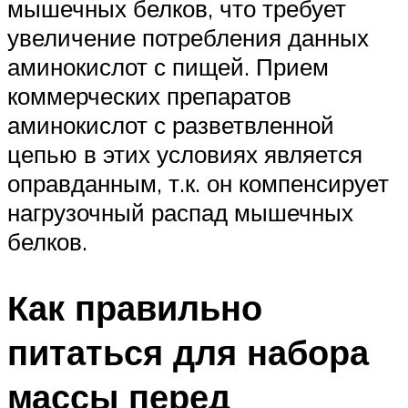
мышечных белков, что требует
увеличение потребления данных
аминокислот с пищей. Прием
коммерческих препаратов
аминокислот с разветвленной
цепью в этих условиях является
оправданным, т.к. он компенсирует
нагрузочный распад мышечных
белков.
Как правильно
питаться для набора
массы перед