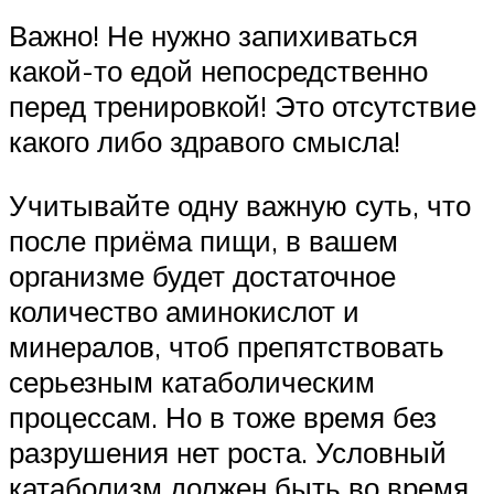
Важно! Не нужно запихиваться
какой-то едой непосредственно
перед тренировкой! Это отсутствие
какого либо здравого смысла!
Учитывайте одну важную суть, что
после приёма пищи, в вашем
организме будет достаточное
количество аминокислот и
минералов, чтоб препятствовать
серьезным катаболическим
процессам. Но в тоже время без
разрушения нет роста. Условный
катаболизм должен быть во время