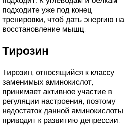
подходит. К углеводам и белкам
подходите уже под конец
тренировки, чтоб дать энергию на
восстановление мышц.
Тирозин
Тирозин, относящийся к классу
заменимых аминокислот,
принимает активное участие в
регуляции настроения, поэтому
недостаток данной аминокислоты
приводит к развитию депрессии.