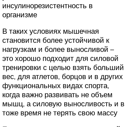
инсулинорезистентность в
организме
В таких условиях мышечная
становится более устойчивой к
нагрузкам и более выносливой –
это хорошо подходит для силовой
тренировки с целью взять больший
вес, для атлетов, борцов и в других
функциональных видах спорта,
когда важно развивать не объем
мышц, а силовую выносливость и в
тоже время не терять свою массу