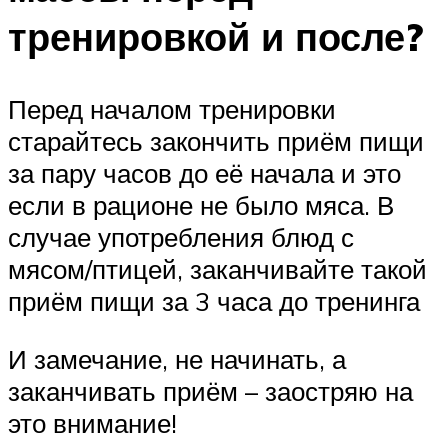
тренировкой и после?
Перед началом тренировки
старайтесь закончить приём пищи
за пару часов до её начала и это
если в рационе не было мяса. В
случае употребления блюд с
мясом/птицей, заканчивайте такой
приём пищи за 3 часа до тренинга
И замечание, не начинать, а
заканчивать приём – заостряю на
это внимание!