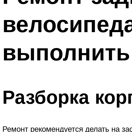
ПОХУДЕНИЕ
велосипеда
МЕНЮ
выполнить
Разборка корп
Ремонт рекомендуется делать на зас