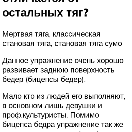
остальных тяг?
Мертвая тяга, классическая
становая тяга, становая тяга сумо
Данное упражнение очень хорошо
развивает заднюю поверхность
бедер (бицепсы бедер).
Мало кто из людей его выполняют,
в основном лишь девушки и
проф.культуристы. Помимо
бицепса бедра упражнение так же