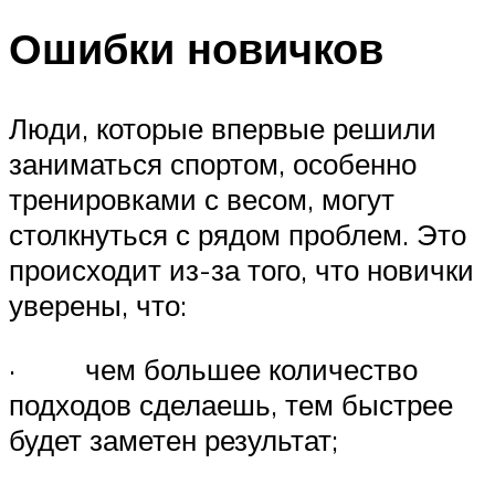
Ошибки новичков
Люди, которые впервые решили
заниматься спортом, особенно
тренировками с весом, могут
столкнуться с рядом проблем. Это
происходит из-за того, что новички
уверены, что:
· чем большее количество
подходов сделаешь, тем быстрее
будет заметен результат;