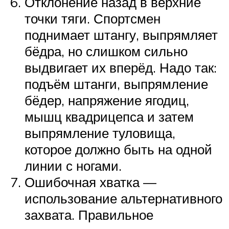
Отклонение назад в верхние
точки тяги. Спортсмен
поднимает штангу, выпрямляет
бёдра, но слишком сильно
выдвигает их вперёд. Надо так:
подъём штанги, выпрямление
бёдер, напряжение ягодиц,
мышц квадрицепса и затем
выпрямление туловища,
которое должно быть на одной
линии с ногами.
Ошибочная хватка —
использование альтернативного
захвата. Правильное