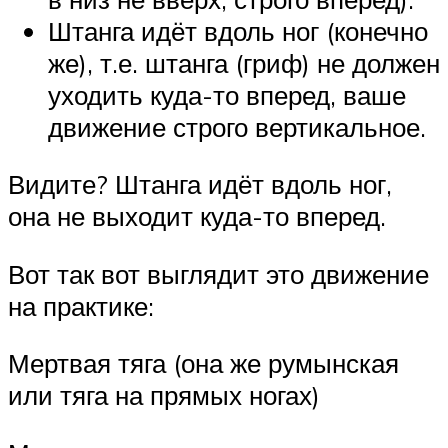
Штанга идёт вдоль ног (конечно
же), т.е. штанга (гриф) не должен
уходить куда-то вперед, ваше
движение строго вертикальное.
Видите? Штанга идёт вдоль ног,
она не выходит куда-то вперед.
Вот так вот выглядит это движение
на практике:
Мертвая тяга (она же румынская
или тяга на прямых ногах)