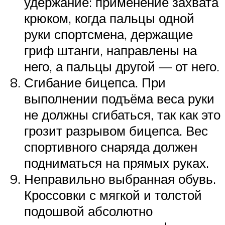
удержание: применение захвата
крюком, когда пальцы одной
руки спортсмена, держащие
гриф штанги, направлены на
него, а пальцы другой — от него.
Сгибание бицепса. При
выполнении подъёма веса руки
не должны сгибаться, так как это
грозит разрывом бицепса. Вес
спортивного снаряда должен
подниматься на прямых руках.
Неправильно выбранная обувь.
Кроссовки с мягкой и толстой
подошвой абсолютно