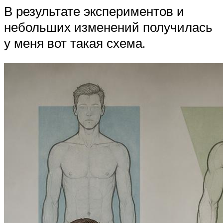
В результате экспериментов и
небольших изменений получилась
у меня вот такая схема.