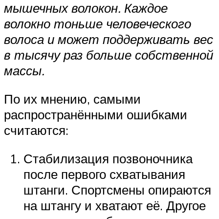
мышечных волокон. Каждое
волокно тоньше человеческого
волоса и может поддерживать вес
в тысячу раз больше собственной
массы.
По их мнению, самыми
распространёнными ошибками
считаются:
Стабилизация позвоночника
после первого схватывания
штанги. Спортсмены опираются
на штангу и хватают её. Другое