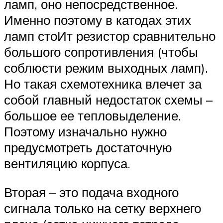
ламп, оно непосредственное.
Именно поэтому в катодах этих
ламп стоИт резистор сравнительно
большого сопротивления (чтобы
соблюсти режим выходных ламп).
Но такая схемотехника влечет за
собой главный недостаток схемы –
большое ее тепловыделение.
Поэтому изначально нужно
предусмотреть достаточную
вентиляцию корпуса.
Вторая – это подача входного
сигнала только на сетку верхнего