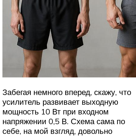
Забегая немного вперед, скажу, что
усилитель развивает выходную
мощность 10 Вт при входном
напряжении 0,5 В. Схема сама по
себе, на мой взгляд, довольно