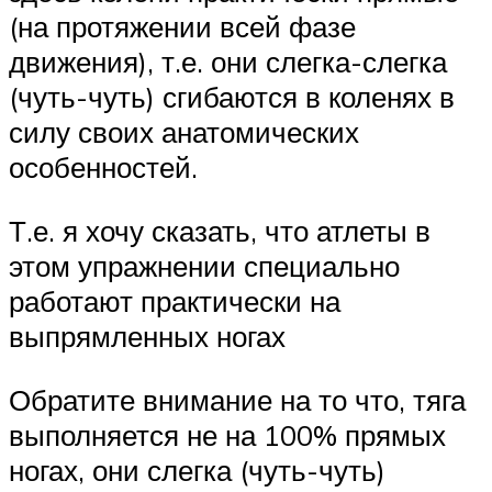
(на протяжении всей фазе
движения), т.е. они слегка-слегка
(чуть-чуть) сгибаются в коленях в
силу своих анатомических
особенностей.
Т.е. я хочу сказать, что атлеты в
этом упражнении специально
работают практически на
выпрямленных ногах
Обратите внимание на то что, тяга
выполняется не на 100% прямых
ногах, они слегка (чуть-чуть)