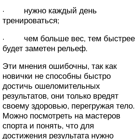
· нужно каждый день
тренироваться;
· чем больше вес, тем быстрее
будет заметен рельеф.
Эти мнения ошибочны, так как
новички не способны быстро
достичь ошеломительных
результатов, они только вредят
своему здоровью, перегружая тело.
Можно посмотреть на мастеров
спорта и понять, что для
достижения результата нужно