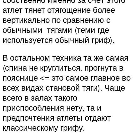
атлет тянет отягощение более
вертикально по сравнению с
обычными тягами (теми где
используется обычный гриф).
В остальном техника та же самая
(спина не круглиться, прогнута в
пояснице <= это самое главное во
всех видах становой тяги). Чаще
всего в залах такого
приспособления нету, та и
предпочтения атлеты отдают
классическому грифу.