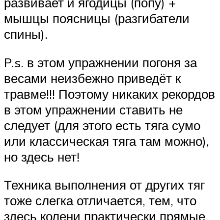
развивает и ягодицы (попу) +
мышцы поясницы (разгибатели
спины).
P.s. в этом упражнении погоня за
весами неизбежно приведёт к
травме!!! Поэтому никаких рекордов
в этом упражнении ставить не
следует (для этого есть тяга сумо
или классическая тяга там можно),
но здесь нет!
Техника выполнения от других тяг
тоже слегка отличается, тем, что
здесь колени практически прямые