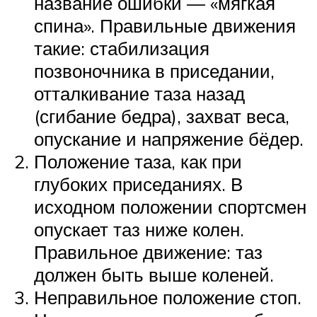
название ошибки — «мягкая
спина». Правильные движения
такие: стабилизация
позвоночника в приседании,
отталкивание таза назад
(сгибание бедра), захват веса,
опускание и напряжение бёдер.
Положение таза, как при
глубоких приседаниях. В
исходном положении спортсмен
опускает таз ниже колен.
Правильное движение: таз
должен быть выше коленей.
Неправильное положение стоп.