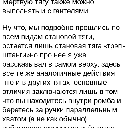
Мертвую тягу также можно
выполнять и с гантелями
Ну что, мы подробно прошлись по
всем видам становой тяги,
остается лишь становая тяга «трэп-
штанги»но про нее я уже
рассказывал в самом верху, здесь
все те же аналогичные действия
что и в других тягах, основные
отличия заключаются лишь в том,
что вы находитесь внутри ромба и
беретесь за ручки параллельным
хватом (а не как обычно),
собственно именно за счёт этого