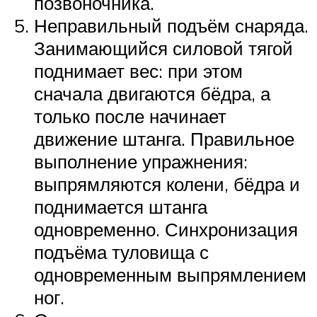
позвоночника.
Неправильный подъём снаряда.
Занимающийся силовой тягой
поднимает вес: при этом
сначала двигаются бёдра, а
только после начинает
движение штанга. Правильное
выполнение упражнения:
выпрямляются колени, бёдра и
поднимается штанга
одновременно. Синхронизация
подъёма туловища с
одновременным выпрямлением
ног.