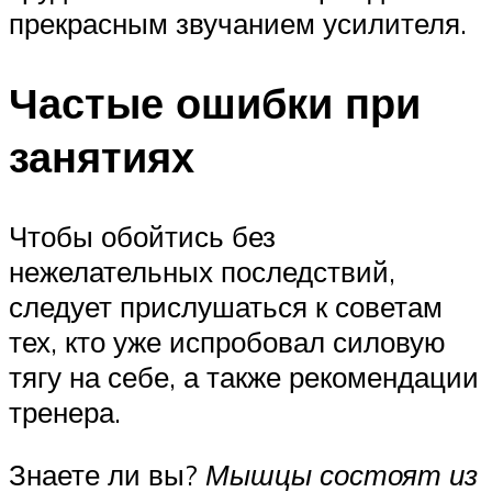
прекрасным звучанием усилителя.
Частые ошибки при
занятиях
Чтобы обойтись без
нежелательных последствий,
следует прислушаться к советам
тех, кто уже испробовал силовую
тягу на себе, а также рекомендации
тренера.
Знаете ли вы?
Мышцы состоят из