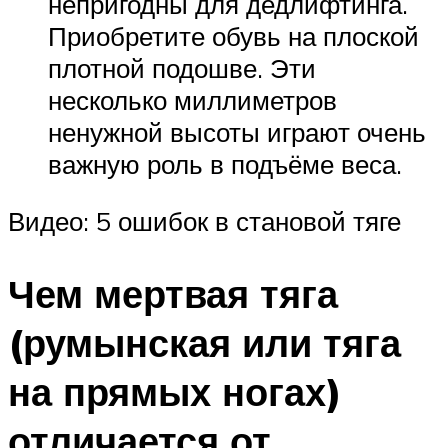
непригодны для дедлифтинга.
Приобретите обувь на плоской
плотной подошве. Эти
несколько миллиметров
ненужной высоты играют очень
важную роль в подъёме веса.
Видео: 5 ошибок в становой тяге
Чем мертвая тяга
(румынская или тяга
на прямых ногах)
отличается от