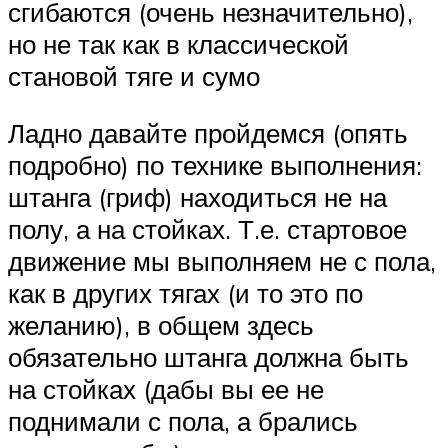
сгибаются (очень незначительно),
но не так как в классической
становой тяге и сумо
Ладно давайте пройдемся (опять
подробно) по технике выполнения:
штанга (гриф) находиться не на
полу, а на стойках. Т.е. стартовое
движение мы выполняем не с пола,
как в других тягах (и то это по
желанию), в общем здесь
обязательно штанга должна быть
на стойках (дабы вы ее не
поднимали с пола, а брались