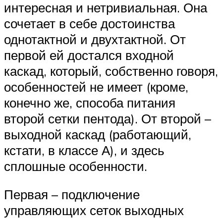
интересная и нетривиальная. Она
сочетает в себе достоинства
однотактной и двухтактной. От
первой ей достался входной
каскад, который, собственно говоря,
особенностей не имеет (кроме,
конечно же, способа питания
второй сетки пентода). От второй –
выходной каскад (работающий,
кстати, в классе А), и здесь
сплошные особенности.
Первая – подключение
управляющих сеток выходных