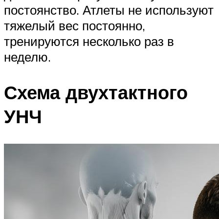
постоянство. Атлеты не используют
тяжелый вес постоянно,
тренируются несколько раз в
неделю.
Схема двухтактного
УНЧ