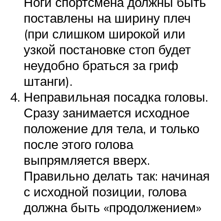
Ноги спортсмена должны быть
поставлены на ширину плеч
(при слишком широкой или
узкой постановке стоп будет
неудобно браться за гриф
штанги).
Неправильная посадка головы.
Сразу занимается исходное
положение для тела, и только
после этого голова
выпрямляется вверх.
Правильно делать так: начиная
с исходной позиции, голова
должна быть «продолжением»