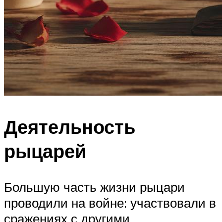
Деятельность
рыцарей
Большую часть жизни рыцари
проводили на войне: участвовали в
сражениях с другими