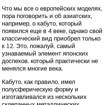
Что мы все о европейских моделях,
пора поговорить и об азиатских,
например, о кабуто, который
появился еще в 4 веке, однако свой
классический вид приобрел только
к 12. Это, пожалуй, самый
узнаваемый элемент японских
доспехов, который практически не
менялся многие века.
Кабуто, как правило, имел
полусферическую форму и
изготавливался из нескольких
склепанных металлических