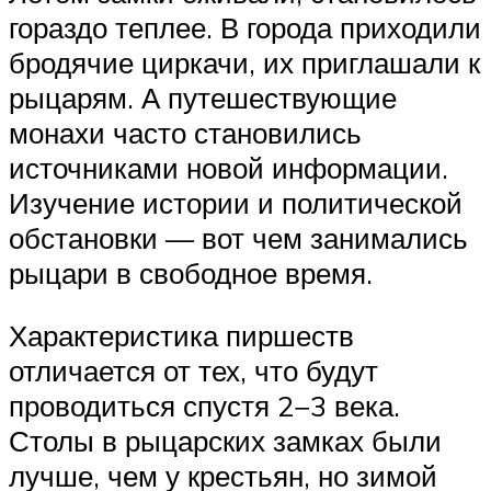
гораздо теплее. В города приходили
бродячие циркачи, их приглашали к
рыцарям. А путешествующие
монахи часто становились
источниками новой информации.
Изучение истории и политической
обстановки — вот чем занимались
рыцари в свободное время.
Характеристика пиршеств
отличается от тех, что будут
проводиться спустя 2−3 века.
Столы в рыцарских замках были
лучше, чем у крестьян, но зимой