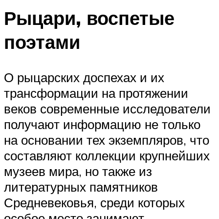
Рыцари, воспетые
поэтами
О рыцарских доспехах и их
трансформации на протяжении
веков современные исследователи
получают информацию не только
на основании тех экземпляров, что
составляют коллекции крупнейших
музеев мира, но также из
литературных памятников
Средневековья, среди которых
особое место занимают