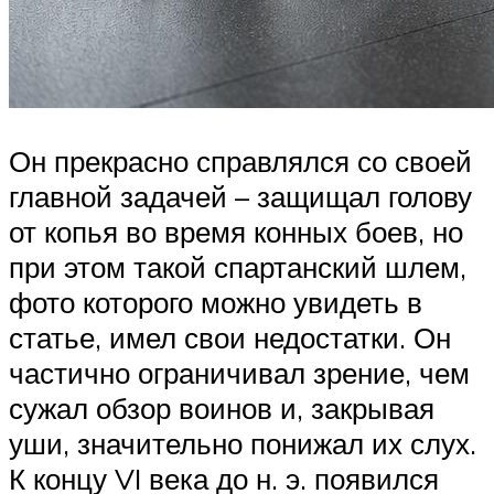
Он прекрасно справлялся со своей
главной задачей – защищал голову
от копья во время конных боев, но
при этом такой спартанский шлем,
фото которого можно увидеть в
статье, имел свои недостатки. Он
частично ограничивал зрение, чем
сужал обзор воинов и, закрывая
уши, значительно понижал их слух.
К концу VI века до н. э. появился