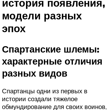
история появления,
модели разных
эпох
Спартанские шлемы:
характерные отличия
разных видов
Спартанцы одни из первых в
истории создали тяжелое
обмундирование для своих воинов,