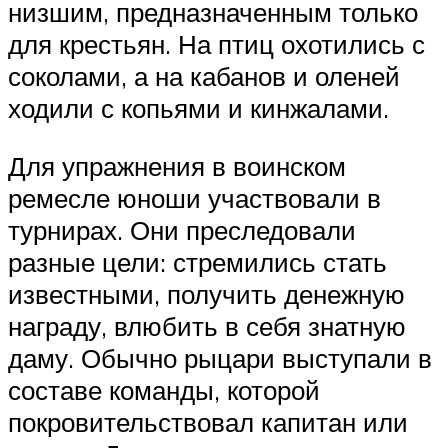
низшим, предназначенным только
для крестьян. На птиц охотились с
соколами, а на кабанов и оленей
ходили с копьями и кинжалами.
Для упражнения в воинском
ремесле юноши участвовали в
турнирах. Они преследовали
разные цели: стремились стать
известными, получить денежную
награду, влюбить в себя знатную
даму. Обычно рыцари выступали в
составе команды, которой
покровительствовал капитан или