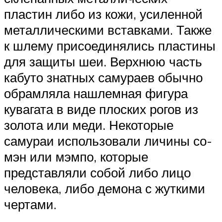
пластин либо из кожи, усиленной
металлическими вставками. Также
к шлему присоединялись пластины
для защиты шеи. Верхнюю часть
кабуто знатных самураев обычно
обрамляла нашлемная фигура
кувагата в виде плоских рогов из
золота или меди. Некоторые
самураи использовали личины со-
мэн или мэмпо, которые
представляли собой либо лицо
человека, либо демона с жуткими
чертами.