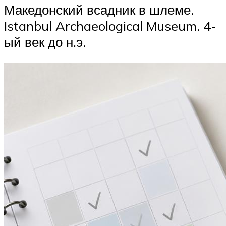
Македонский всадник в шлеме.
Istanbul Archaeological Museum. 4-
ый век до н.э.