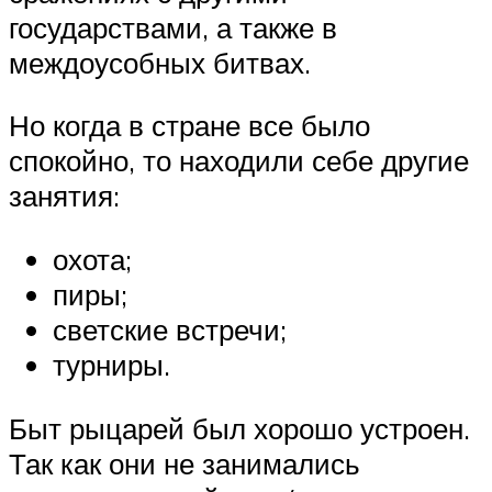
государствами, а также в
междоусобных битвах.
Но когда в стране все было
спокойно, то находили себе другие
занятия:
охота;
пиры;
светские встречи;
турниры.
Быт рыцарей был хорошо устроен.
Так как они не занимались