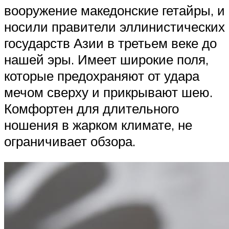
вооружение македонские гетайры, и
носили правители эллинистических
государств Азии в третьем веке до
нашей эры. Имеет широкие поля,
которые предохраняют от удара
мечом сверху и прикрывают шею.
Комфортен для длительного
ношения в жарком климате, не
ограничивает обзора.