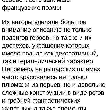
французские поэмы.
Их авторы уделяли большое
внимание описанию не только
подвигов героев, но также и их
доспехов, украшение которых
имело подчас как декоративный,
так и геральдический характер.
Например, на рыцарских шлемах
часто красовались не только
плюмажи из перьев, но и довольно
сложные конструкции в виде рогов
и гребней фантастических
животных, а также элементы