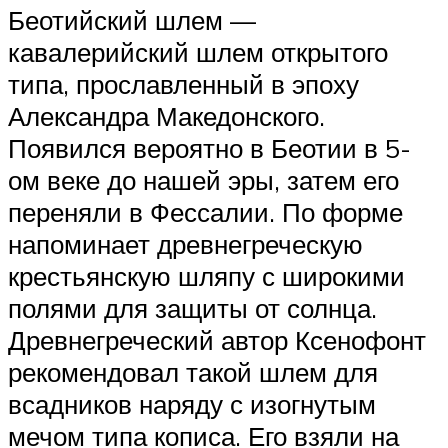
Беотийский шлем —
кавалерийский шлем открытого
типа, прославленный в эпоху
Александра Македонского.
Появился вероятно в Беотии в 5-
ом веке до нашей эры, затем его
переняли в Фессалии. По форме
напоминает древнегреческую
крестьянскую шляпу с широкими
полями для защиты от солнца.
Древнегреческий автор Ксенофонт
рекомендовал такой шлем для
всадников наряду с изогнутым
мечом типа кописа. Его взяли на