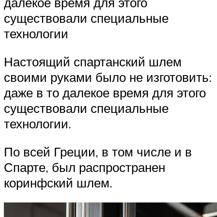
далекое время для этого
существовали специальные
технологии
Настоящий спартанский шлем
своими руками было не изготовить:
даже в то далекое время для этого
существовали специальные
технологии.
По всей Греции, в том числе и в
Спарте, был распространен
коринфский шлем.