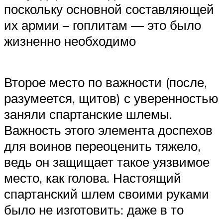
поскольку основной составляющей
их армии – гоплитам — это было
жизненно необходимо
Второе место по важности (после,
разумеется, щитов) с уверенностью
заняли спартанские шлемы.
Важность этого элемента доспехов
для воинов переоценить тяжело,
ведь он защищает такое уязвимое
место, как голова. Настоящий
спартанский шлем своими руками
было не изготовить: даже в то