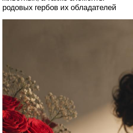
родовых гербов их обладателей