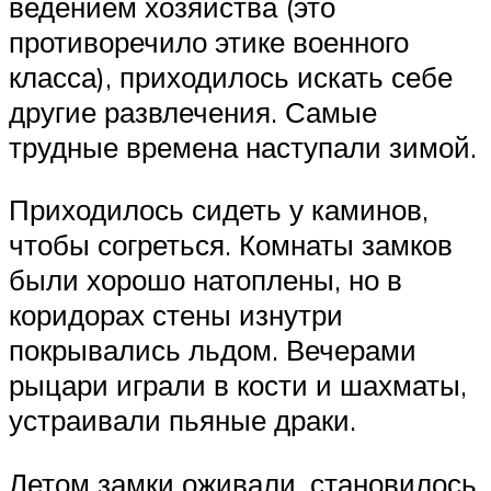
ведением хозяйства (это
противоречило этике военного
класса), приходилось искать себе
другие развлечения. Самые
трудные времена наступали зимой.
Приходилось сидеть у каминов,
чтобы согреться. Комнаты замков
были хорошо натоплены, но в
коридорах стены изнутри
покрывались льдом. Вечерами
рыцари играли в кости и шахматы,
устраивали пьяные драки.
Летом замки оживали, становилось