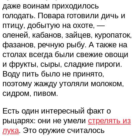
даже воинам приходилось
голодать. Повара готовили дичь и
птицу, добытую на охоте, —
оленей, кабанов, зайцев, куропаток,
фазанов, речную рыбу. А также на
столах всегда были свежие овощи
и фрукты, сыры, сладкие пироги.
Воду пить было не принято,
поэтому жажду утоляли молоком,
сидром, пивом.
Есть один интересный факт о
рыцарях: они не умели
стрелять из
лука
. Это оружие считалось