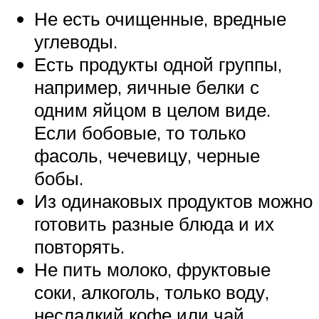
Не есть очищенные, вредные
углеводы.
Есть продукты одной группы,
например, яичные белки с
одним яйцом в целом виде.
Если бобовые, то только
фасоль, чечевицу, черные
бобы.
Из одинаковых продуктов можно
готовить разные блюда и их
повторять.
Не пить молоко, фруктовые
соки, алкоголь, только воду,
несладкий кофе или чай.