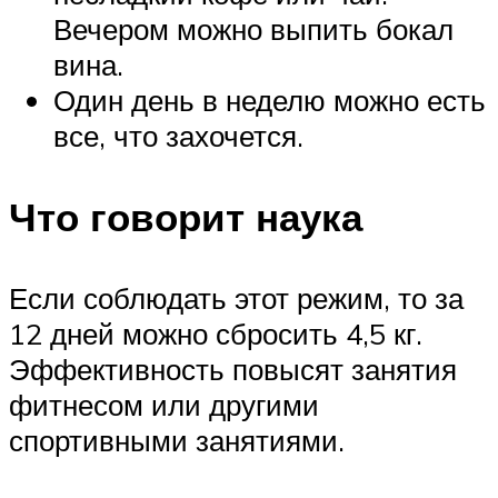
Вечером можно выпить бокал
вина.
Один день в неделю можно есть
все, что захочется.
Что говорит наука
Если соблюдать этот режим, то за
12 дней можно сбросить 4,5 кг.
Эффективность повысят занятия
фитнесом или другими
спортивными занятиями.