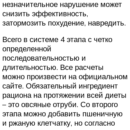
незначительное нарушение может
снизить эффективность,
затормозить похудение, навредить.
Всего в системе 4 этапа с четко
определенной
последовательностью и
длительностью. Все расчеты
можно произвести на официальном
сайте. Обязательный ингредиент
рациона на протяжении всей диеты
– это овсяные отруби. Со второго
этапа можно добавить пшеничную
и ржаную клетчатку, но согласно