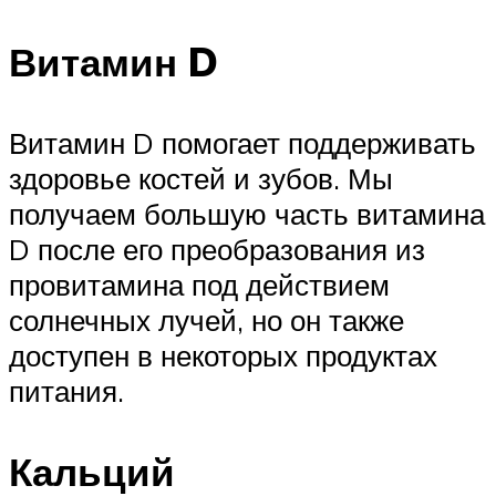
Витамин D
Витамин D помогает поддерживать
здоровье костей и зубов. Мы
получаем большую часть витамина
D после его преобразования из
провитамина под действием
солнечных лучей, но он также
доступен в некоторых продуктах
питания.
Кальций