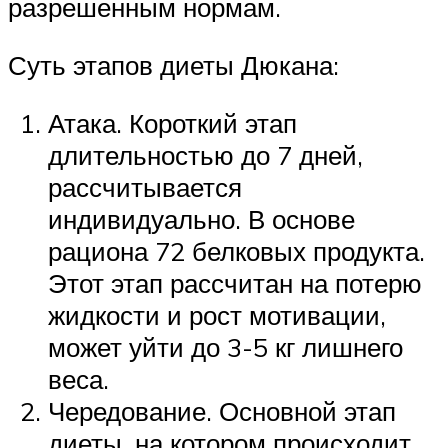
разрешенным нормам.
Суть этапов диеты Дюкана:
Атака. Короткий этап
длительностью до 7 дней,
рассчитывается
индивидуально. В основе
рациона 72 белковых продукта.
Этот этап рассчитан на потерю
жидкости и рост мотивации,
может уйти до 3-5 кг лишнего
веса.
Чередование. Основной этап
диеты, на котором происходит