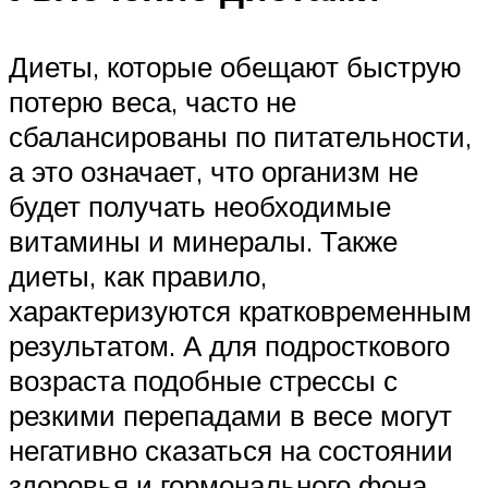
Диеты, которые обещают быструю
потерю веса, часто не
сбалансированы по питательности,
а это означает, что организм не
будет получать необходимые
витамины и минералы. Также
диеты, как правило,
характеризуются кратковременным
результатом. А для подросткового
возраста подобные стрессы с
резкими перепадами в весе могут
негативно сказаться на состоянии
здоровья и гормонального фона.