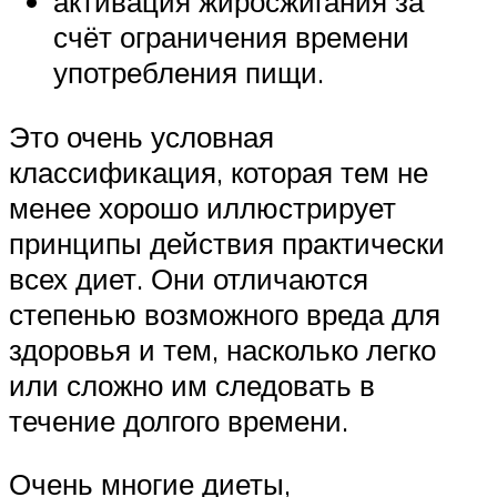
активация жиросжигания за
счёт ограничения времени
употребления пищи.
Это очень условная
классификация, которая тем не
менее хорошо иллюстрирует
принципы действия практически
всех диет. Они отличаются
степенью возможного вреда для
здоровья и тем, насколько легко
или сложно им следовать в
течение долгого времени.
Очень многие диеты,