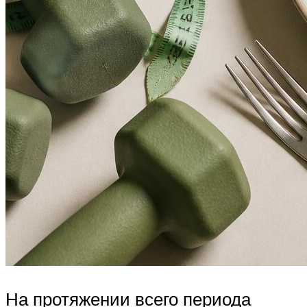
На протяжении всего периода