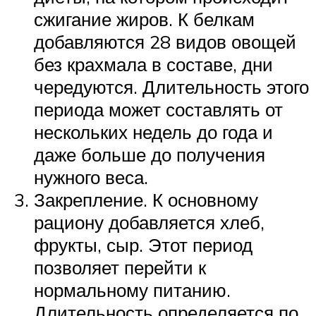
сжигание жиров. К белкам
добавляются 28 видов овощей
без крахмала в составе, дни
чередуются. Длительность этого
периода может составлять от
нескольких недель до года и
даже больше до получения
нужного веса.
Закрепление. К основному
рациону добавляется хлеб,
фрукты, сыр. Этот период
позволяет перейти к
нормальному питанию.
Длительность определяется по