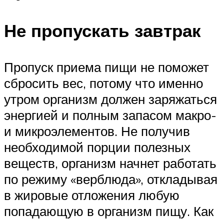
Не пропускать завтрак
Пропуск приема пищи не поможет
сбросить вес, потому что именно
утром организм должен заряжаться
энергией и полным запасом макро-
и микроэлементов. Не получив
необходимой порции полезных
веществ, организм начнет работать
по режиму «верблюда», откладывая
в жировые отложения любую
попадающую в организм пищу. Как