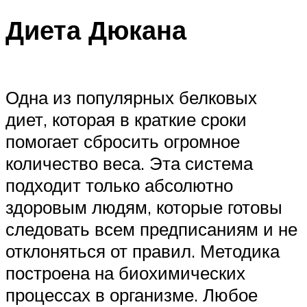
Диета Дюкана
Одна из популярных белковых
диет, которая в краткие сроки
помогает сбросить огромное
количество веса. Эта система
подходит только абсолютно
здоровым людям, которые готовы
следовать всем предписаниям и не
отклоняться от правил. Методика
построена на биохимических
процессах в организме. Любое