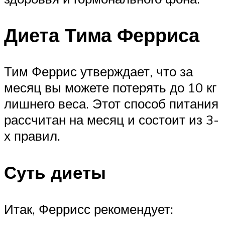
Диета Тима Ферриса
Тим Феррис утверждает, что за
месяц вы можете потерять до 10 кг
лишнего веса. Этот способ питания
рассчитан на месяц и состоит из 3-
х правил.
Суть диеты
Итак, Феррисс рекомендует: