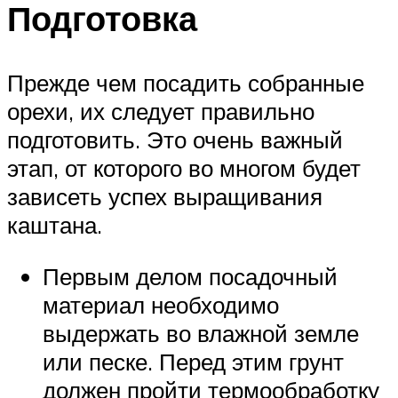
Подготовка
Прежде чем посадить собранные
орехи, их следует правильно
подготовить. Это очень важный
этап, от которого во многом будет
зависеть успех выращивания
каштана.
Первым делом посадочный
материал необходимо
выдержать во влажной земле
или песке. Перед этим грунт
должен пройти термообработку