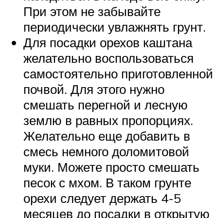
При этом не забывайте
периодически увлажнять грунт.
Для посадки орехов каштана
желательно воспользоваться
самостоятельно приготовленной
почвой. Для этого нужно
смешать перегной и лесную
землю в равных пропорциях.
Желательно еще добавить в
смесь немного доломитовой
муки. Можете просто смешать
песок с мхом. В таком грунте
орехи следует держать 4-5
месяцев до посадки в открытую