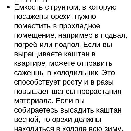
Емкость с грунтом, в которую
посажены орехи, нужно
поместить в прохладное
помещение, например в подвал,
погреб или подпол. Если вы
выращиваете каштан в
квартире, можете отправить
саженцы в холодильник. Это
способствует росту и в разы
повышает шансы прорастания
материала. Если вы
собираетесь высадить каштан
весной, то орехи должны
находиться в холоде всю зиму.