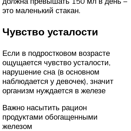
должна превышать 150 мл в день –
это маленький стакан.
Чувство усталости
Если в подростковом возрасте
ощущается чувство усталости,
нарушение сна (в основном
наблюдается у девочек), значит
организм нуждается в железе
Важно насытить рацион
продуктами обогащенными
железом