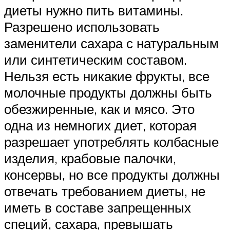
диеты нужно пить витамины.
Разрешено использовать
заменители сахара с натуральным
или синтетическим составом.
Нельзя есть никакие фрукты, все
молочные продукты должны быть
обезжиренные, как и мясо. Это
одна из немногих диет, которая
разрешает употреблять колбасные
изделия, крабовые палочки,
консервы, но все продукты должны
отвечать требованием диеты, не
иметь в составе запрещенных
специй, сахара, превышать