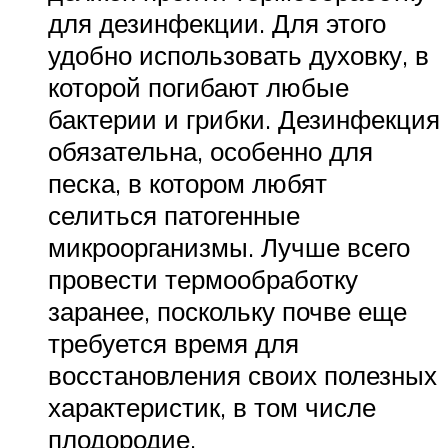
для дезинфекции. Для этого
удобно использовать духовку, в
которой погибают любые
бактерии и грибки. Дезинфекция
обязательна, особенно для
песка, в котором любят
селиться патогенные
микроорганизмы. Лучше всего
провести термообработку
заранее, поскольку почве еще
требуется время для
восстановления своих полезных
характеристик, в том числе
плодородие.