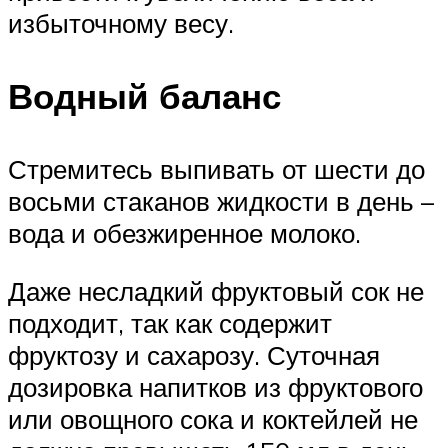
избыточному весу.
Водный баланс
Стремитесь выпивать от шести до
восьми стаканов жидкости в день –
вода и обезжиренное молоко.
Даже несладкий фруктовый сок не
подходит, так как содержит
фруктозу и сахарозу. Суточная
дозировка напитков из фруктового
или овощного сока и коктейлей не