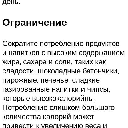
день.
Ограничение
Сократите потребление продуктов
и напитков с высоким содержанием
жира, сахара и соли, таких как
сладости, шоколадные батончики,
пирожные, печенье, сладкие
газированные напитки и чипсы,
которые высококалорийны.
Потребление слишком большого
количества калорий может
привести к увеличению веса и