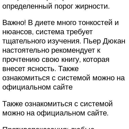
определенный порог жирности.
Важно! В диете много тонкостей и
нюансов, система требует
тщательного изучения. Пьер Дюкан
настоятельно рекомендует к
прочтению свою книгу, которая
внесет ясность. Также
ознакомиться с системой можно на
официальном сайте
Также ознакомиться с системой
можно на официальном сайте.