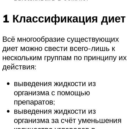
1 Классификация диет
Всё многообразие существующих
диет можно свести всего-лишь к
нескольким группам по принципу их
действия:
выведения жидкости из
организма с помощью
препаратов;
выведения жидкости из
организма за счёт уменьшения