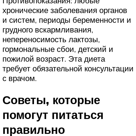
Противопоказания: любые
хронические заболевания органов
и систем, периоды беременности и
грудного вскармливания,
непереносимость лактозы,
гормональные сбои, детский и
пожилой возраст. Эта диета
требует обязательной консультации
с врачом.
Советы, которые
помогут питаться
правильно