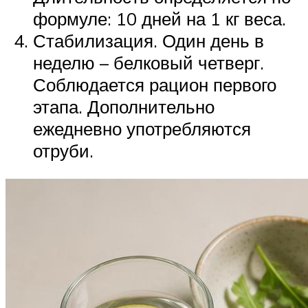
формуле: 10 дней на 1 кг веса.
Стабилизация. Один день в
неделю – белковый четверг.
Соблюдается рацион первого
этапа. Дополнительно
ежедневно употребляются
отруби.