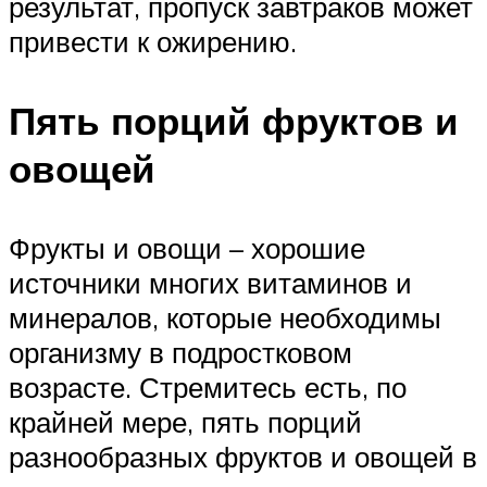
результат, пропуск завтраков может
привести к ожирению.
Пять порций фруктов и
овощей
Фрукты и овощи – хорошие
источники многих витаминов и
минералов, которые необходимы
организму в подростковом
возрасте. Стремитесь есть, по
крайней мере, пять порций
разнообразных фруктов и овощей в