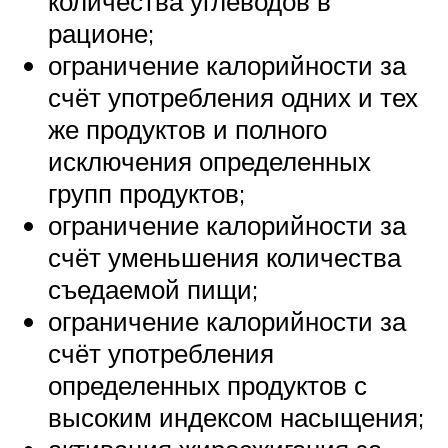
количества углеводов в
рационе;
ограничение калорийности за
счёт употребления одних и тех
же продуктов и полного
исключения определенных
групп продуктов;
ограничение калорийности за
счёт уменьшения количества
съедаемой пищи;
ограничение калорийности за
счёт употребления
определенных продуктов с
высоким индексом насыщения;