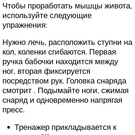
Чтобы проработать мышцы живота,
используйте следующие
упражнения:
Нужно лечь, расположить ступни на
кол, коленки сгибаются. Первая
ручка бабочки находится между
ног, вторая фиксируется
посредством рук. Головка снаряда
смотрит . Подымайте ноги, сжимая
снаряд и одновременно напрягая
пресс.
Тренажер прикладывается к