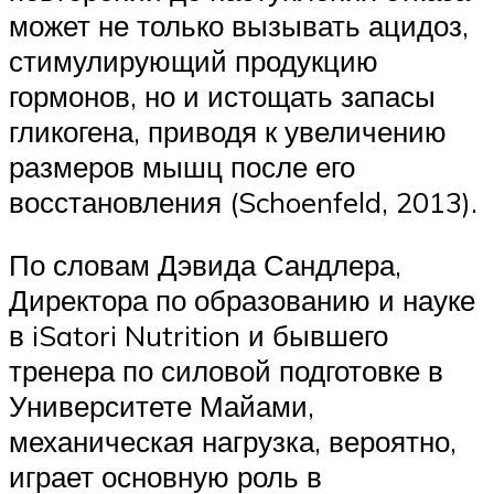
может не только вызывать ацидоз,
стимулирующий продукцию
гормонов, но и истощать запасы
гликогена, приводя к увеличению
размеров мышц после его
восстановления (Schoenfeld, 2013).
По словам Дэвида Сандлера,
Директора по образованию и науке
в iSatori Nutrition и бывшего
тренера по силовой подготовке в
Университете Майами,
механическая нагрузка, вероятно,
играет основную роль в