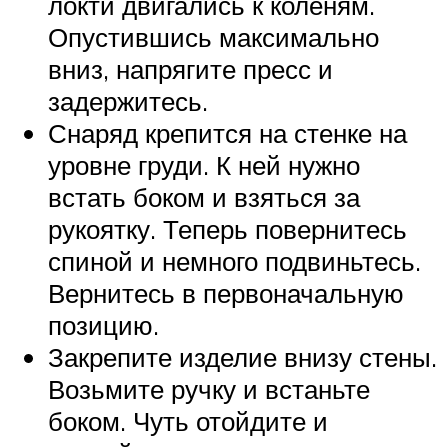
локти двигались к коленям.
Опустившись максимально
вниз, напрягите пресс и
задержитесь.
Снаряд крепится на стенке на
уровне груди. К ней нужно
встать боком и взяться за
рукоятку. Теперь повернитесь
спиной и немного подвиньтесь.
Вернитесь в первоначальную
позицию.
Закрепите изделие внизу стены.
Возьмите ручку и встаньте
боком. Чуть отойдите и