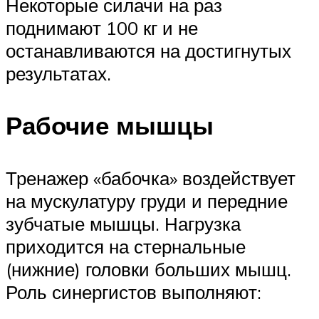
Некоторые силачи на раз
поднимают 100 кг и не
останавливаются на достигнутых
результатах.
Рабочие мышцы
Тренажер «бабочка» воздействует
на мускулатуру груди и передние
зубчатые мышцы. Нагрузка
приходится на стернальные
(нижние) головки больших мышц.
Роль синергистов выполняют: