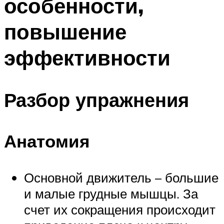
особенности,
повышение
эффективности
Разбор упражнения
Анатомия
Основной движитель – большие
и малые грудные мышцы. За
счет их сокращения происходит