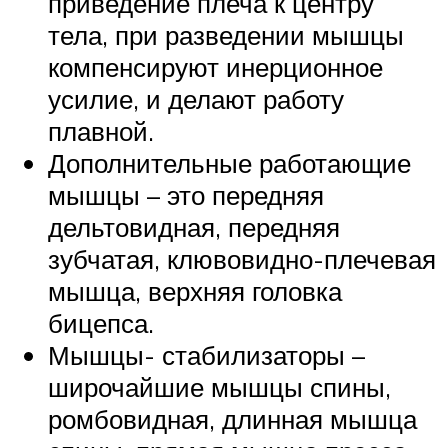
приведение плеча к центру
тела, при разведении мышцы
компенсируют инерционное
усилие, и делают работу
плавной.
Дополнительные работающие
мышцы – это передняя
дельтовидная, передняя
зубчатая, клювовидно-плечевая
мышца, верхняя головка
бицепса.
Мышцы- стабилизаторы –
широчайшие мышцы спины,
ромбовидная, длинная мышца