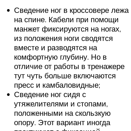
Сведение ног в кроссовере лежа
на спине. Кабели при помощи
манжет фиксируются на ногах,
из положения ноги сводятся
вместе и разводятся на
комфортную глубину. Но в
отличие от работы в тренажере
тут чуть больше включаются
пресс и камбаловидные;
Сведение ног сидя с
утяжелителями и стопами,
положенными на скользкую
опору. Этот вариант иногда