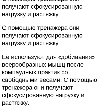
получают сфокусированную
нагрузку и растяжку
С помощью тренажера они
получают сфокусированную
нагрузку и растяжку
Ее используют для «добивания»
веерообразных мышц после
компаудных практик со
свободными весами. С помощью
тренажера они получают
сфокусированную нагрузку и
растяжку.