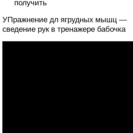
получить
УПражнение дл ягрудных мышц —
сведение рук в тренажере бабочка