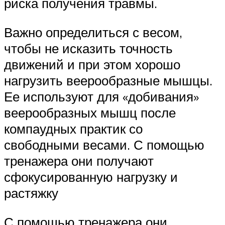
риска получения травмы.
Важно определиться с весом,
чтобы не исказить точность
движений и при этом хорошо
нагрузить веерообразные мышцы.
Ее используют для «добивания»
веерообразных мышц после
компаудных практик со
свободными весами. С помощью
тренажера они получают
сфокусированную нагрузку и
растяжку
С помощью тренажера они