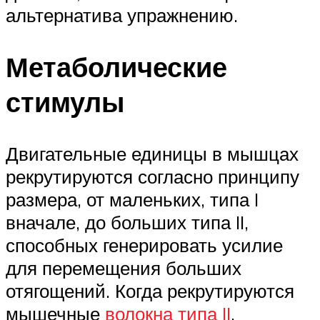
альтернатива упражнению.
Метаболические
стимулы
Двигательные единицы в мышцах
рекрутируются согласно принципу
размера, от маленьких, типа I
вначале, до больших типа II,
способных генерировать усилие
для перемещения больших
отягощений. Когда рекрутируются
мышечные
волокна типа II
,