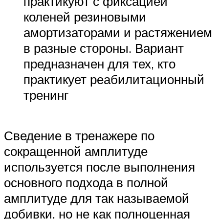
практикуют с фиксацией
коленей резиновыми
амортизаторами и растяжением
в разные стороны. Вариант
предназначен для тех, кто
практикует реабилитационный
тренинг
Сведение в тренажере по
сокращенной амплитуде
используется после выполнения
основного подхода в полной
амплитуде для так называемой
добивки, но не как полноценная