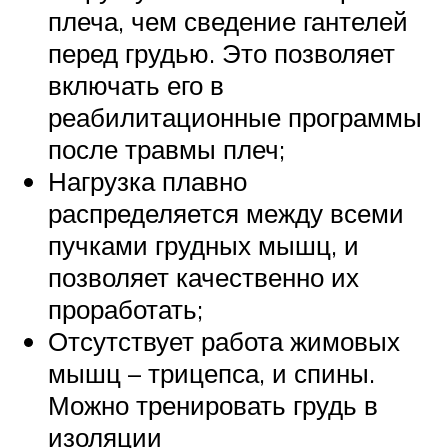
плеча, чем сведение гантелей
перед грудью. Это позволяет
включать его в
реабилитационные программы
после травмы плеч;
Нагрузка плавно
распределяется между всеми
пучками грудных мышц, и
позволяет качественно их
проработать;
Отсутствует работа жимовых
мышц – трицепса, и спины.
Можно тренировать грудь в
изоляции