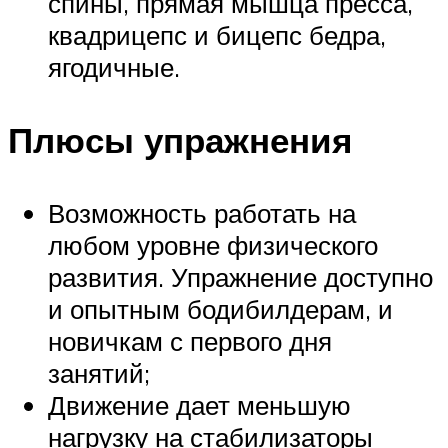
спины, прямая мышца пресса,
квадрицепс и бицепс бедра,
ягодичные.
Плюсы упражнения
Возможность работать на
любом уровне физического
развития. Упражнение доступно
и опытным бодибилдерам, и
новичкам с первого дня
занятий;
Движение дает меньшую
нагрузку на стабилизаторы