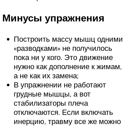
Минусы упражнения
Построить массу мышц одними
«разводками» не получилось
пока ни у кого. Это движение
нужно как дополнение к жимам,
а не как их замена;
В упражнении не работают
грудные мышцы, а вот
стабилизаторы плеча
отключаются. Если включать
инерцию, травму все же можно