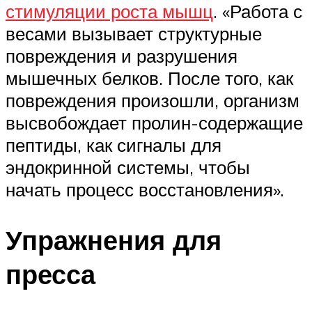
стимуляции роста мышц
. «Работа с
весами вызывает структурные
повреждения и разрушения
мышечных белков. После того, как
повреждения произошли, организм
высвобождает пролин-содержащие
пептиды, как сигналы для
эндокринной системы, чтобы
начать процесс восстановления».
Упражнения для
пресса