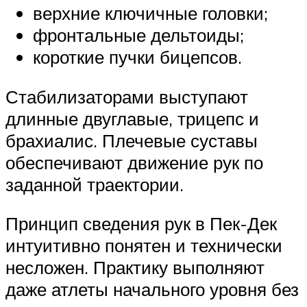
верхние ключичные головки;
фронтальные дельтоиды;
короткие пучки бицепсов.
Стабилизаторами выступают
длинные двуглавые, трицепс и
брахиалис. Плечевые суставы
обеспечивают движение рук по
заданной траектории.
Принцип сведения рук в Пек-Дек
интуитивно понятен и технически
несложен. Практику выполняют
даже атлеты начального уровня без