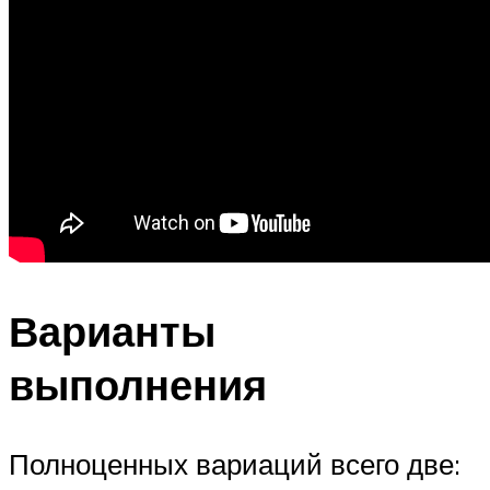
Варианты
выполнения
Полноценных вариаций всего две: