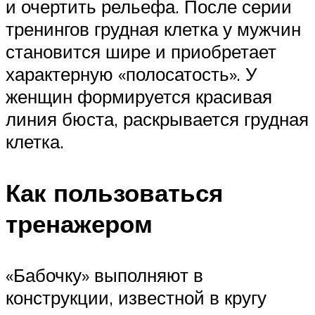
и очертить рельефа. После серии
тренингов грудная клетка у мужчин
становится шире и приобретает
характерную «полосатость». У
женщин формируется красивая
линия бюста, раскрывается грудная
клетка.
Как пользоваться
тренажером
«Бабочку» выполняют в
конструкции, известной в кругу