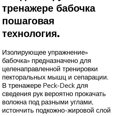
тренажере бабочка
пошаговая
технология.
Изолирующее упражнение»
бабочка» предназначено для
целенаправленной тренировки
пекторальных мышц и сепарации.
В тренажере Peck-Deck для
сведения рук вероятно прокачать
волокна под разными углами,
истончить подкожно-жировой слой