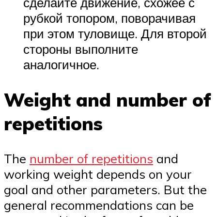
сделайте движение, схожее с
рубкой топором, поворачивая
при этом туловище. Для второй
стороны выполните
аналогичное.
Weight and number of
repetitions
The
number of repetitions
and
working weight depends on your
goal and other parameters. But the
general recommendations can be