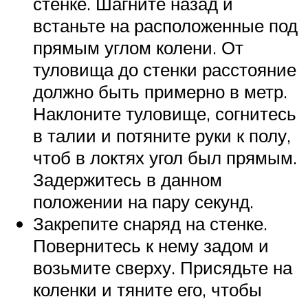
стенке. Шагните назад и
встаньте на расположенные под
прямым углом колени. От
туловища до стенки расстояние
должно быть примерно в метр.
Наклоните туловище, согнитесь
в талии и потяните руки к полу,
чтоб в локтях угол был прямым.
Задержитесь в данном
положении на пару секунд.
Закрепите снаряд на стенке.
Повернитесь к нему задом и
возьмите сверху. Присядьте на
коленки и тяните его, чтобы