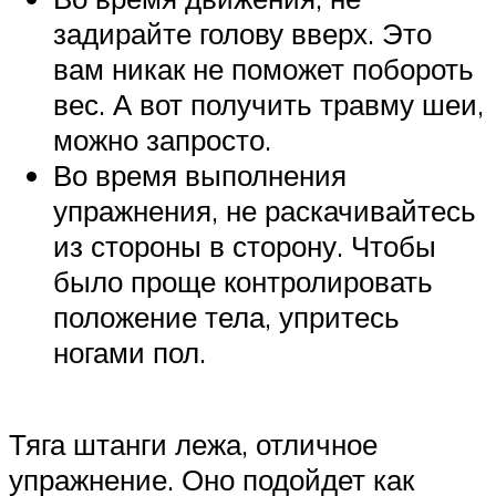
задирайте голову вверх. Это
вам никак не поможет побороть
вес. А вот получить травму шеи,
можно запросто.
Во время выполнения
упражнения, не раскачивайтесь
из стороны в сторону. Чтобы
было проще контролировать
положение тела, упритесь
ногами пол.
Тяга штанги лежа, отличное
упражнение. Оно подойдет как