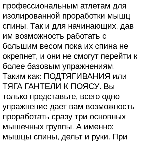
профессиональным атлетам для
изолированной проработки мышц
спины. Так и для начинающих, дав
им возможность работать с
большим весом пока их спина не
окрепнет, и они не смогут перейти к
более базовым упражнениям.
Таким как: ПОДТЯГИВАНИЯ или
ТЯГА ГАНТЕЛИ К ПОЯСУ. Вы
только представьте, всего одно
упражнение дает вам возможность
проработать сразу три основных
мышечных группы. А именно:
мышцы спины, дельт и руки. При