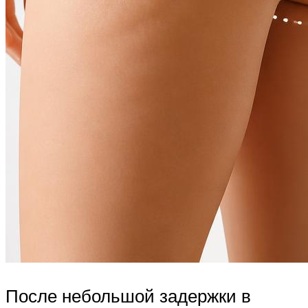
После небольшой задержки в