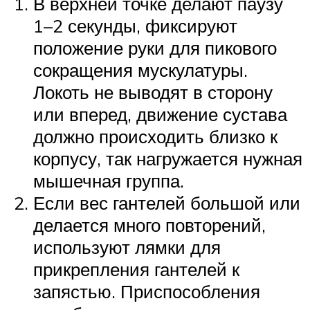
В верхней точке делают паузу
1–2 секунды, фиксируют
положение руки для пикового
сокращения мускулатуры.
Локоть не выводят в сторону
или вперед, движение сустава
должно происходить близко к
корпусу, так нагружается нужная
мышечная группа.
Если вес гантелей большой или
делается много повторений,
используют лямки для
прикрепления гантелей к
запястью. Приспособления