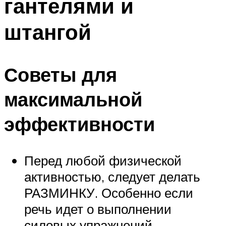
гантелями и
штангой
Советы для
максимальной
эффективности
Перед любой физической
активностью, следует делать
РАЗМИНКУ. Особенно если
речь идет о выполнении
силовых упражнений.