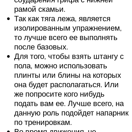
рамой скамьи.
Так как тяга лежа, является
изолированным упражнением,
то лучше всего ее выполнять
после базовых.
Для того, чтобы взять штангу с
пола, можно использовать
плинты или блины на которых
она будет располагаться. Или
же попросите кого нибудь
подать вам ее. Лучше всего, на
данную роль подойдет напарник
по тренировкам.
Во время движения, не