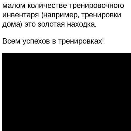
малом количестве тренировочного
инвентаря (например, тренировки
дома) это золотая находка.
Всем успехов в тренировках!