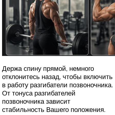
Держа спину прямой, немного
отклонитесь назад, чтобы включить
в работу разгибатели позвоночника.
От тонуса разгибателей
позвоночника зависит
стабильность Вашего положения.