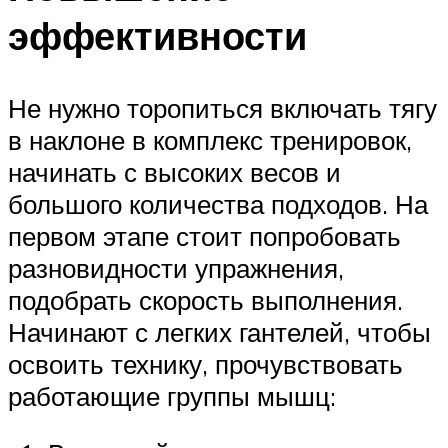
эффективности
Не нужно торопиться включать тягу
в наклоне в комплекс тренировок,
начинать с высоких весов и
большого количества подходов. На
первом этапе стоит попробовать
разновидности упражнения,
подобрать скорость выполнения.
Начинают с легких гантелей, чтобы
освоить технику, прочувствовать
работающие группы мышц: