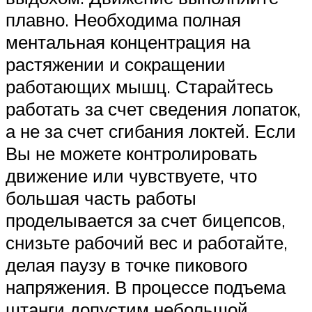
плавно. Необходима полная
ментальная концентрация на
растяжении и сокращении
работающих мышц. Старайтесь
работать за счет сведения лопаток,
а не за счет сгибания локтей. Если
Вы не можете контролировать
движение или чувствуете, что
большая часть работы
проделывается за счет бицепсов,
снизьте рабочий вес и работайте,
делая паузу в точке пикового
напряжения. В процессе подъема
штанги допустим небольшой