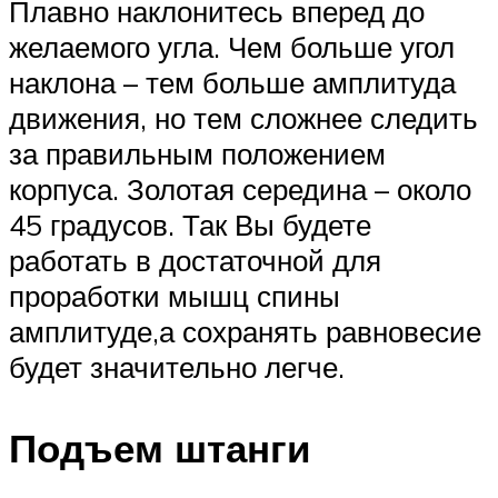
Плавно наклонитесь вперед до
желаемого угла. Чем больше угол
наклона – тем больше амплитуда
движения, но тем сложнее следить
за правильным положением
корпуса. Золотая середина – около
45 градусов. Так Вы будете
работать в достаточной для
проработки мышц спины
амплитуде,а сохранять равновесие
будет значительно легче.
Подъем штанги