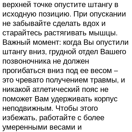
верхней точке опустите штангу в
исходную позицию. При опускании
не забывайте сделать вдох и
старайтесь растягивать мышцы.
Важный момент: когда Вы опустили
штангу вниз, грудной отдел Вашего
позвоночника не должен
прогибаться вниз под ее весом –
это чревато получением травмы, и
никакой атлетический пояс не
поможет Вам удерживать корпус
неподвижным. Чтобы этого
избежать, работайте с более
умеренными весами и