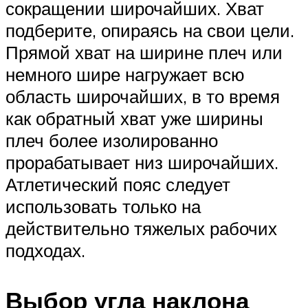
сокращении широчайших. Хват
подберите, опираясь на свои цели.
Прямой хват на ширине плеч или
немного шире нагружает всю
область широчайших, в то время
как обратный хват уже ширины
плеч более изолированно
прорабатывает низ широчайших.
Атлетический пояс следует
использовать только на
действительно тяжелых рабочих
подходах.
Выбор угла наклона