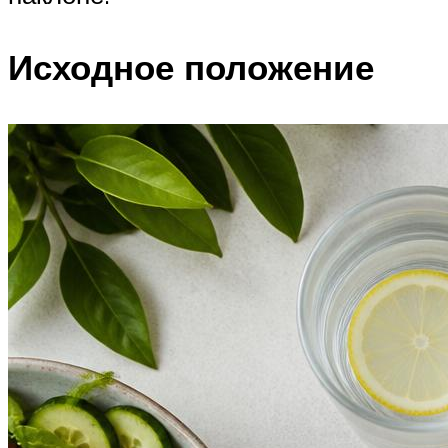
Исходное положение