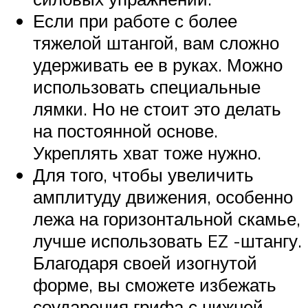
Если при работе с более
тяжелой штангой, вам сложно
удерживать ее в руках. Можно
использовать специальные
лямки. Но не стоит это делать
на постоянной основе.
Укреплять хват тоже нужно.
Для того, чтобы увеличить
амплитуду движения, особенно
лежа на горизонтальной скамье,
лучше использовать EZ -штангу.
Благодаря своей изогнутой
форме, вы сможете избежать
соударения грифа с нижней