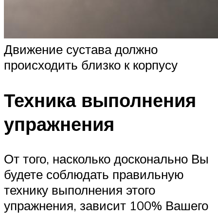
Движение сустава должно
происходить близко к корпусу
Техника выполнения
упражнения
От того, насколько досконально Вы
будете соблюдать правильную
технику выполнения этого
упражнения, зависит 100% Вашего