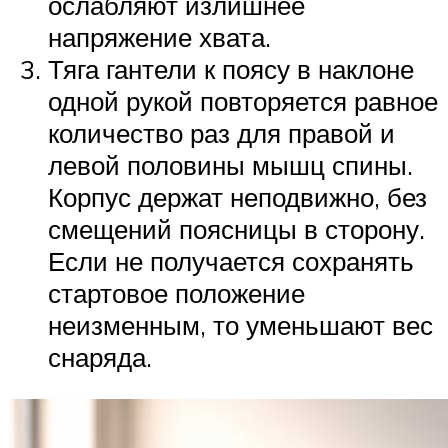
ослабляют излишнее
напряжение хвата.
Тяга гантели к поясу в наклоне
одной рукой повторяется равное
количество раз для правой и
левой половины мышц спины.
Корпус держат неподвижно, без
смещений поясницы в сторону.
Если не получается сохранять
стартовое положение
неизменным, то уменьшают вес
снаряда.