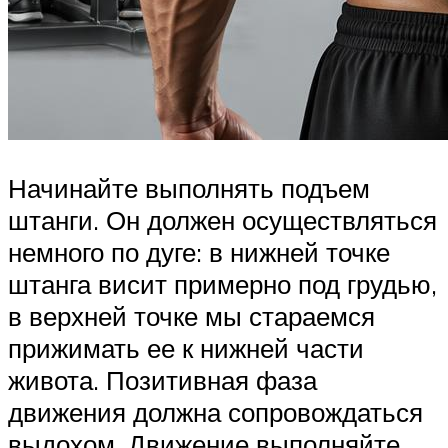
Начинайте выполнять подъем
штанги. Он должен осуществляться
немного по дуге: в нижней точке
штанга висит примерно под грудью,
в верхней точке мы стараемся
прижимать ее к нижней части
живота. Позитивная фаза
движения должна сопровождаться
выдохом. Движение выполняйте