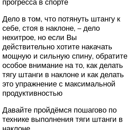
прогресса в спорте
Дело в том, что потянуть штангу к
себе, стоя в наклоне, – дело
нехитрое, но если Вы
действительно хотите накачать
мощную и сильную спину, обратите
особое внимание на то, как делать
тягу штанги в наклоне и как делать
это упражнение с максимальной
продуктивностью
Давайте пройдёмся пошагово по
технике выполнения тяги штанги в
наклоне.