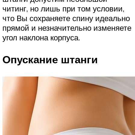
читинг, но лишь при том условии,
что Вы сохраняете спину идеально
прямой и незначительно изменяете
угол наклона корпуса.
Опускание штанги