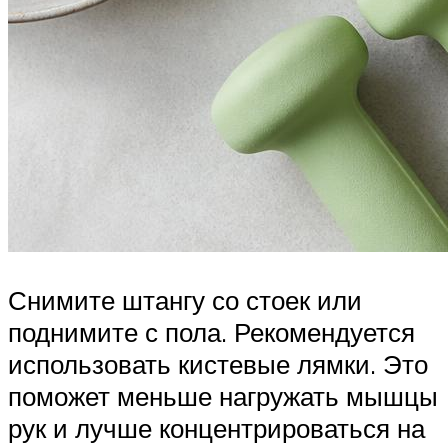
Снимите штангу со стоек или
поднимите с пола. Рекомендуется
использовать кистевые лямки. Это
поможет меньше нагружать мышцы
рук и лучше концентрироваться на