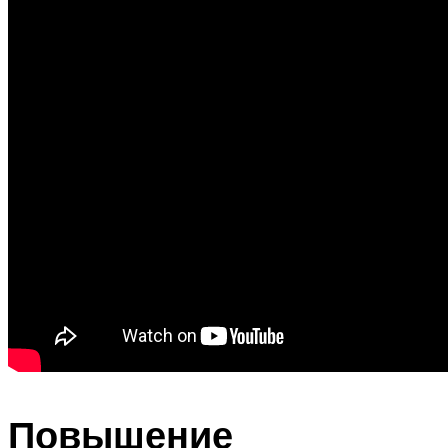
Повышение