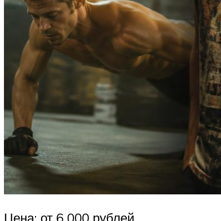
Цена: от 6 000 рублей