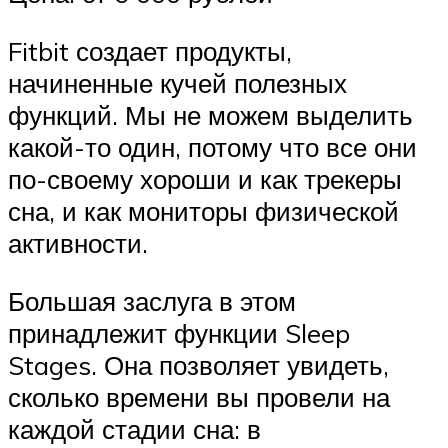
Fitbit создает продукты,
начиненные кучей полезных
функций. Мы не можем выделить
какой-то один, потому что все они
по-своему хороши и как трекеры
сна, и как мониторы физической
активности.
Большая заслуга в этом
принадлежит функции Sleep
Stages. Она позволяет увидеть,
сколько времени вы провели на
каждой стадии сна: в