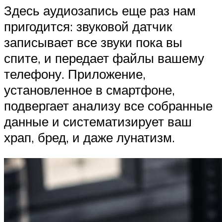
Здесь аудиозапись еще раз нам
пригодится: звуковой датчик
записывает все звуки пока вы
спите, и передает файлы вашему
телефону. Приложение,
установленное в смартфоне,
подвергает анализу все собранные
данные и систематизирует ваш
храп, бред, и даже лунатизм.