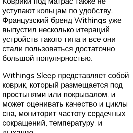
Коврики под матрас также не
уступают кольцам по удобству.
Французский бренд Withings уже
выпустил несколько итераций
устройств такого типа и все они
стали пользоваться достаточно
большой популярностью.
Withings Sleep представляет собой
коврик, который размещается под
простынями или покрывалом, и
может оценивать качество и циклы
сна, мониторит частоту сердечных
сокращений, температуру, и
дыхание.