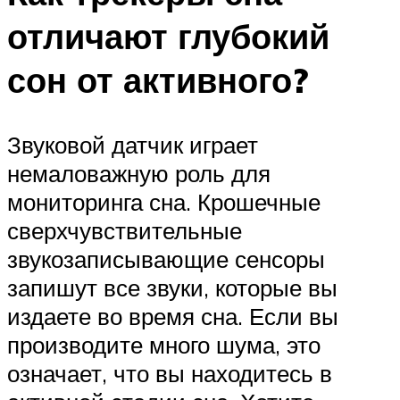
отличают глубокий
сон от активного?
Звуковой датчик играет
немаловажную роль для
мониторинга сна. Крошечные
сверхчувствительные
звукозаписывающие сенсоры
запишут все звуки, которые вы
издаете во время сна. Если вы
производите много шума, это
означает, что вы находитесь в