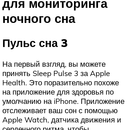
для мониторинга
ночного сна
Пульс сна 3
На первый взгляд, вы можете
принять Sleep Pulse 3 за Apple
Health. Это поразительно похоже
на приложение для здоровья по
умолчанию на iPhone. Приложение
отслеживает ваш сон с помощью
Apple Watch, датчика движения и
сердечного ритма, чтобы