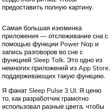
предоставить полную картину.
Самая большая изюминка
приложения — отслеживание сна с
помощью функции Power Nap и
запись разговоров во сне с
функцией Sleep Talk. Это одно из
немногих приложений из App Store,
поддерживающих такую ​​функцию.
Я фанат Sleep Pulse 3 UI. Я ценю
то, как разработчик грамотно
использовал разные цвета, чтобы