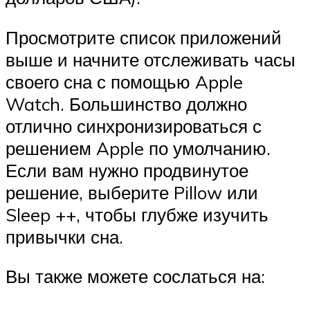
Просмотрите список приложений
выше и начните отслеживать часы
своего сна с помощью Apple
Watch. Большинство должно
отлично синхронизироваться с
решением Apple по умолчанию.
Если вам нужно продвинутое
решение, выберите Pillow или
Sleep ++, чтобы глубже изучить
привычки сна.
Вы также можете сослаться на: