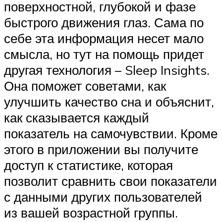
поверхностной, глубокой и фазе
быстрого движения глаз. Сама по
себе эта информация несет мало
смысла, но тут на помощь придет
другая технология – Sleep Insights.
Она поможет советами, как
улучшить качество сна и объяснит,
как сказывается каждый
показатель на самочувствии. Кроме
этого в приложении вы получите
доступ к статистике, которая
позволит сравнить свои показатели
с данными других пользователей
из вашей возрастной группы.