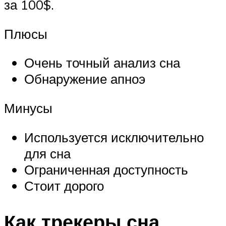
за 100$.
Плюсы
Очень точный анализ сна
Обнаружение апноэ
Минусы
Используется исключительно
для сна
Ограниченная доступность
Стоит дорого
Как трекеры сна