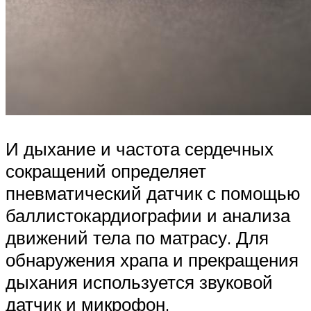
И дыхание и частота сердечных
сокращений определяет
пневматический датчик с помощью
баллистокардиографии и анализа
движений тела по матрасу. Для
обнаружения храпа и прекращения
дыхания используется звуковой
датчик и микрофон.