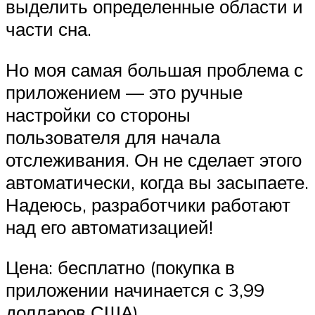
выделить определенные области и
части сна.
Но моя самая большая проблема с
приложением — это ручные
настройки со стороны
пользователя для начала
отслеживания. Он не сделает этого
автоматически, когда вы засыпаете.
Надеюсь, разработчики работают
над его автоматизацией!
Цена: бесплатно (покупка в
приложении начинается с 3,99
долларов США).