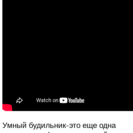
Умный будильник-это еще одна