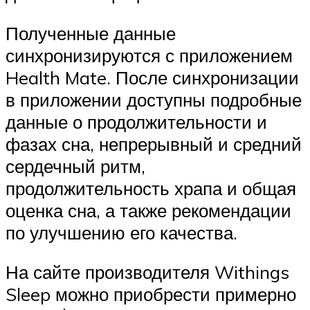
Полученные данные
синхронизируются с приложением
Health Mate. После синхронизации
в приложении доступны подробные
данные о продолжительности и
фазах сна, непрерывный и средний
сердечный ритм,
продолжительность храпа и общая
оценка сна, а также рекомендации
по улучшению его качества.
На сайте производителя Withings
Sleep можно приобрести примерно