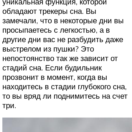
уникальная функция, которой
обладают трекеры сна. Вы
замечали, что в некоторые дни вы
просыпаетесь с легкостью, а в
другие дни вас не разбудить даже
выстрелом из пушки? Это
непостоянство так же зависит от
стадий сна. Если будильник
прозвонит в момент, когда вы
находитесь в стадии глубокого сна,
то вы вряд ли поднимитесь на счет
три.