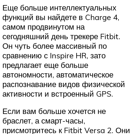
Еще больше интеллектуальных
функций вы найдете в Charge 4,
самом продвинутом на
сегодняшний день трекере Fitbit.
Он чуть более массивный по
сравнению с Inspire HR, зато
предлагает еще больше
автономности, автоматическое
распознавание видов физической
активности и встроенный GPS.
Если вам больше хочется не
браслет, а смарт-часы,
присмотритесь к Fitbit Versa 2. Они