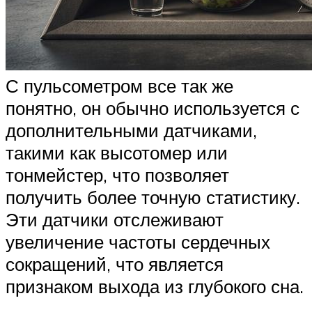
С пульсометром все так же
понятно, он обычно используется с
дополнительными датчиками,
такими как высотомер или
тонмейстер, что позволяет
получить более точную статистику.
Эти датчики отслеживают
увеличение частоты сердечных
сокращений, что является
признаком выхода из глубокого сна.