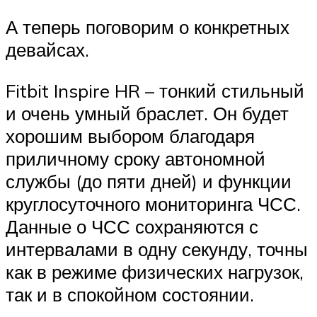
А теперь поговорим о конкретных
девайсах.
Fitbit Inspire HR – тонкий стильный
и очень умный браслет. Он будет
хорошим выбором благодаря
приличному сроку автономной
службы (до пяти дней) и функции
круглосуточного мониторинга ЧСС.
Данные о ЧСС сохраняются с
интервалами в одну секунду, точны
как в режиме физических нагрузок,
так и в спокойном состоянии.