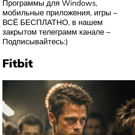
Программы для Windows,
мобильные приложения, игры –
ВСЁ БЕСПЛАТНО, в нашем
закрытом телеграмм канале –
Подписывайтесь:)
Fitbit