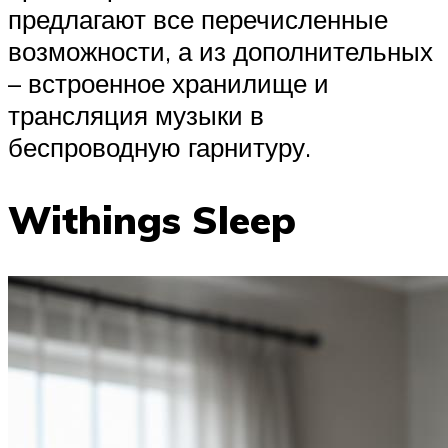
предлагают все перечисленные
возможности, а из дополнительных
– встроенное хранилище и
трансляция музыки в
беспроводную гарнитуру.
Withings Sleep