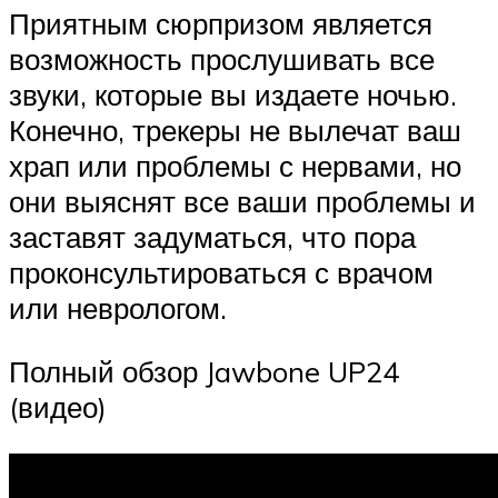
Приятным сюрпризом является
возможность прослушивать все
звуки, которые вы издаете ночью.
Конечно, трекеры не вылечат ваш
храп или проблемы с нервами, но
они выяснят все ваши проблемы и
заставят задуматься, что пора
проконсультироваться с врачом
или неврологом.
Полный обзор Jawbone UP24
(видео)