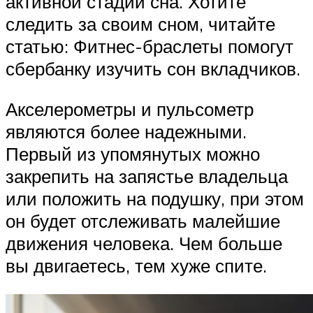
активной стадии сна. Хотите
следить за своим сном, читайте
статью: Фитнес-браслеты помогут
сбербанку изучить сон вкладчиков.
Акселерометры и пульсометр
являются более надежными.
Первый из упомянутых можно
закрепить на запястье владельца
или положить на подушку, при этом
он будет отслеживать малейшие
движения человека. Чем больше
вы двигаетесь, тем хуже спите.