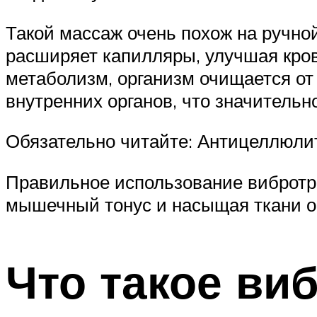
Такой массаж очень похож на ручной
расширяет капилляры, улучшая кро
метаболизм, организм очищается от
внутренних органов, что значительн
Обязательно читайте: Антицеллюли
Правильное использование вибротре
мышечный тонус и насыщая ткани о
Что такое ви