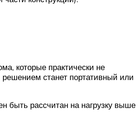
ма, которые практически не
м решением станет портативный или
ен быть рассчитан на нагрузку выше