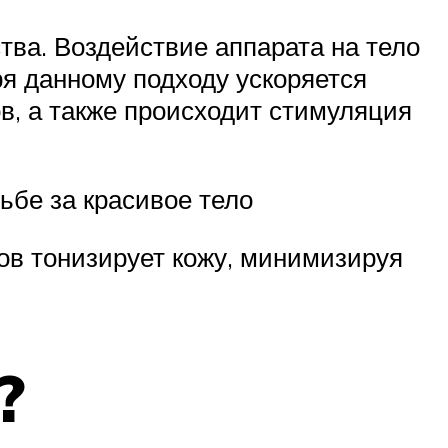
тва. Воздействие аппарата на тело
я данному подходу ускоряется
в, а также происходит стимуляция
бе за красивое тело
ов тонизирует кожу, минимизируя
?