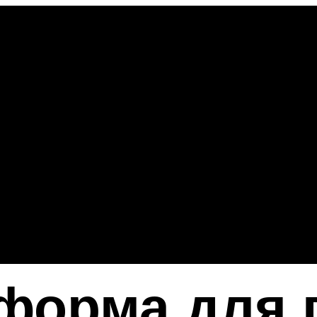
форма для 