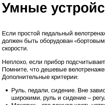
Умные устройс
Если простой педальный велотрена
должен быть оборудован «бортовым 
скорости.
Неплохо, если прибор подсчитывает
Помните, что дешевые велотренаже
Дополнительные критерии:
Руль, педали, сидение. Вне зав
широкими, руль и сидение – регу