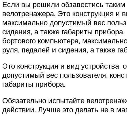
Если вы решили обзавестись таким 
велотренажера. Это конструкция и в
максимально допустимый вес пользо
сидения, а также габариты прибора.
бортового компьютера, максимально
руля, педалей и сидения, а также г
Это конструкция и вид устройства,
допустимый вес пользователя, конст
габариты прибора.
Обязательно испытайте велотренажер
действии. Лучше это делать не в ма