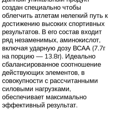
создан специально чтобы
облегчить атлетам нелегкий путь к
достижению высоких спортивных
результатов. В его состав входит
ряд незаменимых, аминокислот,
включая ударную дозу ВСАА (7.7г
на порцию — 13.8г). Идеально
сбалансированное соотношение
действующих элементов, в
совокупности с рассчитанными
силовыми нагрузками,
обеспечивает максимально
эффективный результат.