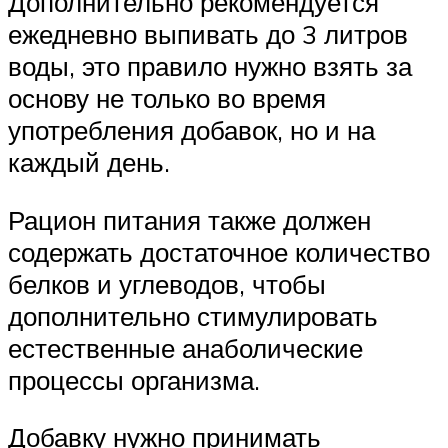
Дополнительно рекомендуется
ежедневно выпивать до 3 литров
воды, это правило нужно взять за
основу не только во время
употребления добавок, но и на
каждый день.
Рацион питания также должен
содержать достаточное количество
белков и углеводов, чтобы
дополнительно стимулировать
естественные анаболические
процессы организма.
Добавку нужно принимать