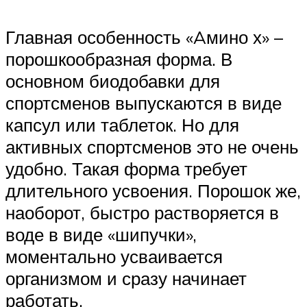
Главная особенность «Aмино х» –
порошкообразная форма. В
основном биодобавки для
спортсменов выпускаются в виде
капсул или таблеток. Но для
активных спортсменов это не очень
удобно. Такая форма требует
длительного усвоения. Порошок же,
наоборот, быстро растворяется в
воде в виде «шипучки»,
моментально усваивается
организмом и сразу начинает
работать.