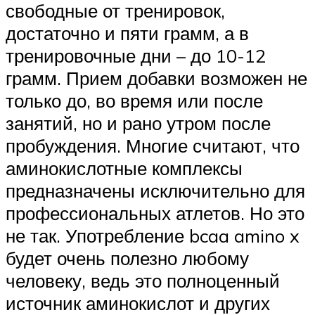
свободные от тренировок,
достаточно и пяти грамм, а в
тренировочные дни – до 10-12
грамм. Прием добавки возможен не
только до, во время или после
занятий, но и рано утром после
пробуждения. Многие считают, что
аминокислотные комплексы
предназначены исключительно для
профессиональных атлетов. Но это
не так. Употребление bcaa amino x
будет очень полезно любому
человеку, ведь это полноценный
источник аминокислот и других