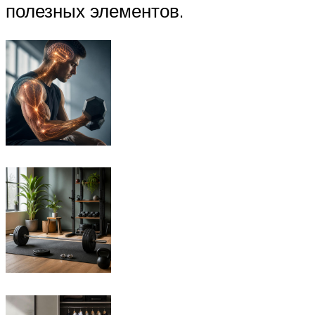
полезных элементов.