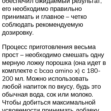
обеспечил ожидаемый результат,
его необходимо правильно
принимать и главное – четко
соблюдать рекомендуемую
дозировку.
Процесс приготовления весьма
прост – необходимо смешать одну
мерную ложку порошка (она идет в
комплекте с bcaa amino x) с 180-
200 мл. Можно использовать
любой напиток по вкусу, будь это
обычная вода, сок или молоко.
Чтобы добиться максимальной
усвояемости принимать добавку