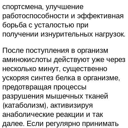
спортсмена, улучшение
работоспособности и эффективная
борьба с усталостью при
получении изнурительных нагрузок.
После поступления в организм
аминокислоты действуют уже через
несколько минут, существенно
ускоряя синтез белка в организме,
предотвращая процессы
разрушения мышечных тканей
(катаболизм), активизируя
анаболические реакции и так
далее. Если регулярно принимать