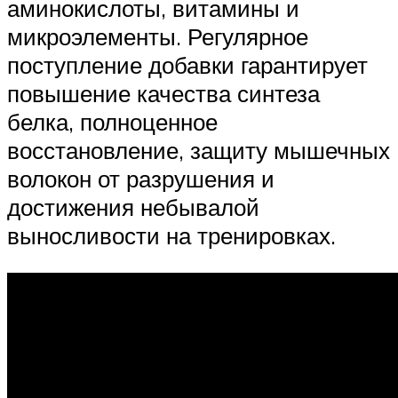
аминокислоты, витамины и
микроэлементы. Регулярное
поступление добавки гарантирует
повышение качества синтеза
белка, полноценное
восстановление, защиту мышечных
волокон от разрушения и
достижения небывалой
выносливости на тренировках.