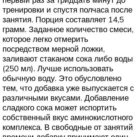
тренировки и спустя полчаса после
занятия. Порция составляет 14,5
грамм. Заданное количество смеси,
которое легко отмерить
посредством мерной ложки,
заливают стаканом сока либо воды
(250 мл). Лучше использовать
обычную воду. Это обусловлено
тем, что добавка уже выпускается с
различными вкусами. Добавление
сладкого сока может испортить
собственный вкус аминокислотного
комплекса. В свободные от занятий
времени добавку принимают один