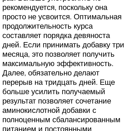
рекомендуется, поскольку она
просто не усвоится. Оптимальная
продолжительность курса
составляет порядка девяноста
дней. Если принимать добавку три
месяца, это позволяет получить
максимальную эффективность.
Далее, обязательно делают
перерыв на тридцать дней. Еще
больше усилить получаемый
результат позволяет сочетание
аминокислотной добавки с
полноценным сбалансированным
питанием и постоянными