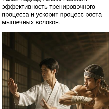
эффективность тренировочного
процесса и ускорит процесс роста
мышечных волокон.