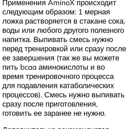
Применения AminoX происходит
следующим образом: 1 мерная
ложка растворяется в стакане сока,
воды или любого другого полезного
напитка. Выпивать смесь нужно
перед тренировкой или сразу после
ее завершения (так же вы можете
пить bcaa аминокислоты и во
время тренировочного процесса
для подавления катаболических
процессов). Смесь нужно выпивать
сразу после приготовления,
готовить ее заранее не нужно.