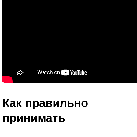
Как правильно
принимать