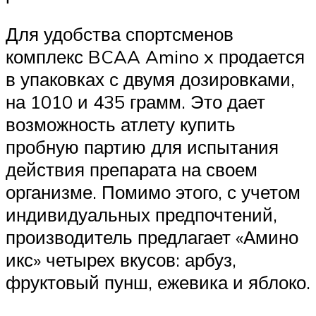
Для удобства спортсменов
комплекс BCAA Amino x продается
в упаковках с двумя дозировками,
на 1010 и 435 грамм. Это дает
возможность атлету купить
пробную партию для испытания
действия препарата на своем
организме. Помимо этого, с учетом
индивидуальных предпочтений,
производитель предлагает «Амино
икс» четырех вкусов: арбуз,
фруктовый пунш, ежевика и яблоко.