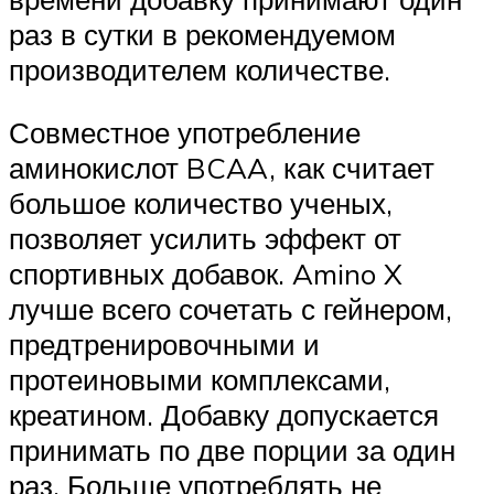
раз в сутки в рекомендуемом
производителем количестве.
Совместное употребление
аминокислот BCAA, как считает
большое количество ученых,
позволяет усилить эффект от
спортивных добавок. Amino X
лучше всего сочетать с гейнером,
предтренировочными и
протеиновыми комплексами,
креатином. Добавку допускается
принимать по две порции за один
раз. Больше употреблять не