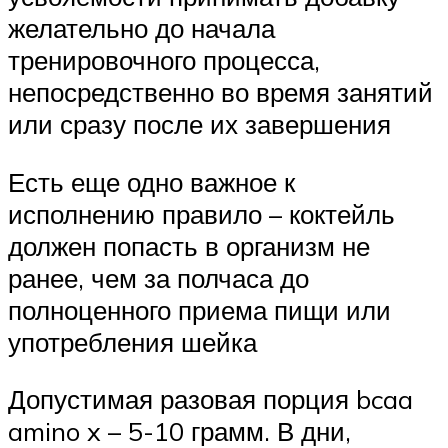
желательно до начала
тренировочного процесса,
непосредственно во время занятий
или сразу после их завершения
Есть еще одно важное к
исполнению правило – коктейль
должен попасть в организм не
ранее, чем за полчаса до
полноценного приема пищи или
употребления шейка
Допустимая разовая порция bcaa
amino x – 5-10 грамм. В дни,