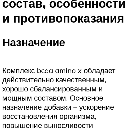
состав, особенности
и противопоказания
Назначение
Комплекс bcaa amino x обладает
действительно качественным,
хорошо сбалансированным и
мощным составом. Основное
назначение добавки – ускорение
восстановления организма,
повышение выносливости