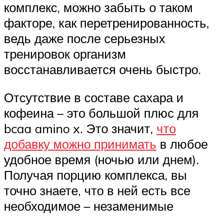
комплекс, можно забыть о таком
факторе, как перетренированность,
ведь даже после серьезных
тренировок организм
восстанавливается очень быстро.
Отсутствие в составе сахара и
кофеина – это большой плюс для
bcaa amino x. Это значит,
что
добавку можно принимать
в любое
удобное время (ночью или днем).
Получая порцию комплекса, вы
точно знаете, что в ней есть все
необходимое – незаменимые