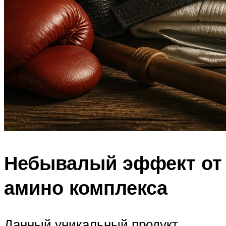
Небывалый эффект от
амино комплекса
Данный уникальный продукт