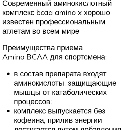
Современный аминокислотный
комплекс bcaa amino x хорошо
известен профессиональным
атлетам во всем мире
Преимущества приема
Amino BCAA для спортсмена:
в состав препарата входят
аминокислоты, защищающие
мышцы от катаболических
процессов;
комплекс выпускается без
кофеина, прилив энергии
достигается путем добавления