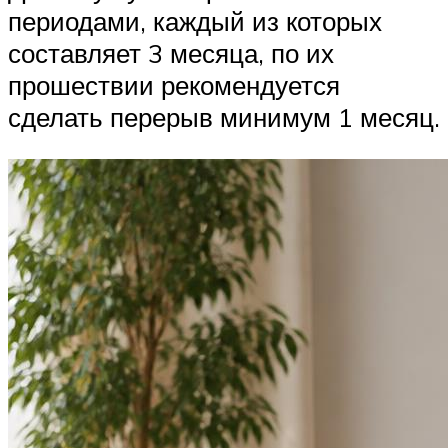
периодами, каждый из которых
составляет 3 месяца, по их
прошествии рекомендуется
сделать перерыв минимум 1 месяц.