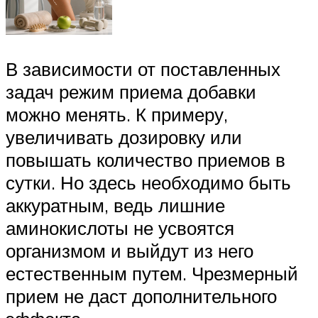
В зависимости от поставленных
задач режим приема добавки
можно менять. К примеру,
увеличивать дозировку или
повышать количество приемов в
сутки. Но здесь необходимо быть
аккуратным, ведь лишние
аминокислоты не усвоятся
организмом и выйдут из него
естественным путем. Чрезмерный
прием не даст дополнительного