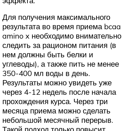
эффекта.
Для получения максимального
результата во время приема bcaa
amino x необходимо внимательно
следить за рационом питания (в
нем должны быть белки и
углеводы), а также пить не менее
350-400 мл воды в день.
Результаты можно увидеть уже
через 4-12 недель после начала
прохождения курса. Через три
месяца приема можно сделать
небольшой месячный перерыв.
Такой подход только повысит