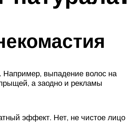
некомастия
. Например, выпадение волос на
 прыщей, а заодно и рекламы
атный эффект. Нет, не чистое лицо