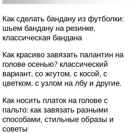
Как сделать бандану из футболки:
шьем бандану на резинке,
классическая бандана
Как красиво завязать палантин на
голове осенью? классический
вариант, со жгутом, с косой, с
цветком, с узлом на лбу и другие.
Как носить платок на голове с
пальто: как завязать разными
способами, стильные образы и
советы