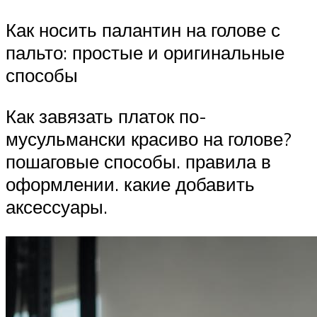
Как носить палантин на голове с
пальто: простые и оригинальные
способы
Как завязать платок по-
мусульмански красиво на голове?
пошаговые способы. правила в
оформлении. какие добавить
аксессуары.