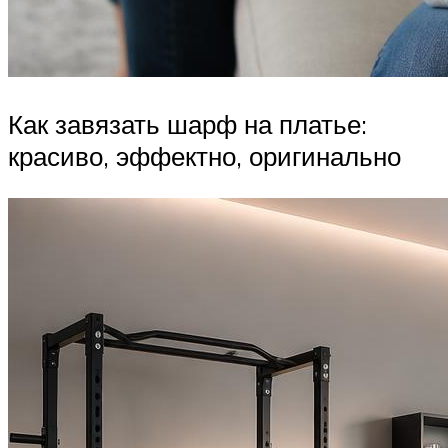
Как завязать шарф на платье:
красиво, эффектно, оригинально