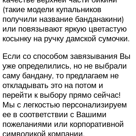
(такие модели купальников
получили название банданакини)
или повязывают яркую цветастую
косынку на ручку дамской сумочки.
Если со способом завязывания Вы
уже определились, но не выбрали
саму бандану, то предлагаем не
откладывать это на потом и
перейти к выбору прямо сейчас!
Мы с легкостью персонализируем
ее в соответствии с Вашими
пожеланиями или корпоративной
символикой компании.