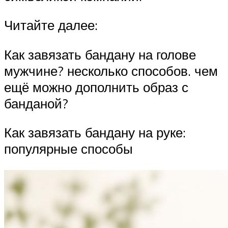
Читайте далее:
Как завязать бандану на голове
мужчине? несколько способов. чем
ещё можно дополнить образ с
банданой?
Как завязать бандану на руке:
популярные способы