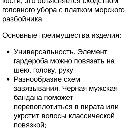
кости, это объясняется сходством
головного убора с платком морского
разбойника.
Основные преимущества изделия:
Универсальность. Элемент
гардероба можно повязать на
шею, голову, руку.
Разнообразие схем
завязывания. Черная мужская
бандана поможет
перевоплотиться в пирата или
укротит волосы классической
повязкой;