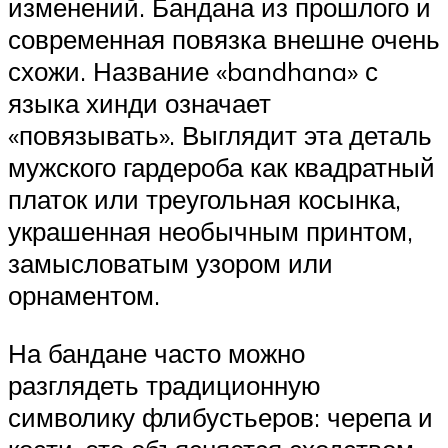
изменений. Бандана из прошлого и
современная повязка внешне очень
схожи. Название «bandhana» с
языка хинди означает
«повязывать». Выглядит эта деталь
мужского гардероба как квадратный
платок или треугольная косынка,
украшенная необычным принтом,
замысловатым узором или
орнаментом.
На бандане часто можно
разглядеть традиционную
символику флибустьеров: черепа и