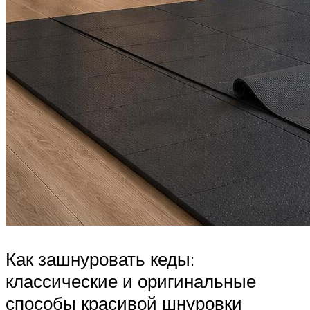
Как зашнуровать кеды:
классические и оригинальные
способы красивой шнуровки