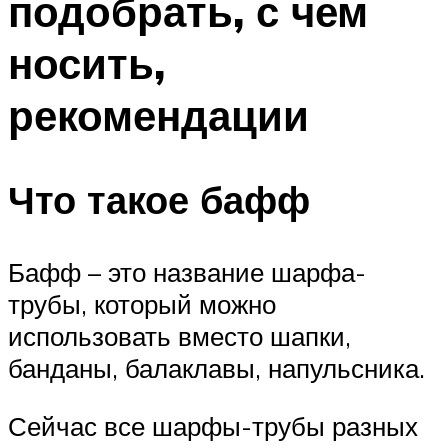
подобрать, с чем
носить,
рекомендации
Что такое бафф
Бафф – это название шарфа-
трубы, который можно
использовать вместо шапки,
банданы, балаклавы, напульсника.
Сейчас все шарфы-трубы разных