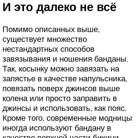
И это далеко не всё
Помимо описанных выше,
существует множество
нестандартных способов
завязывания и ношения банданы.
Так, косынку можно завязать на
запястье в качестве напульсника,
повязать поверх джинсов выше
колена или просто заправить в
джинсы и использовать, как пояс.
Кроме того, современные модницы
иногда используют бандану в
качестве верхней части бикини