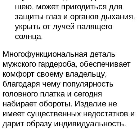
шею, может пригодиться для
защиты глаз и органов дыхания,
укрыть от лучей палящего
солнца.
Многофункциональная деталь
мужского гардероба, обеспечивает
комфорт своему владельцу,
благодаря чему популярность
головного платка и сегодня
набирает обороты. Изделие не
имеет существенных недостатков и
дарит образу индивидуальность.