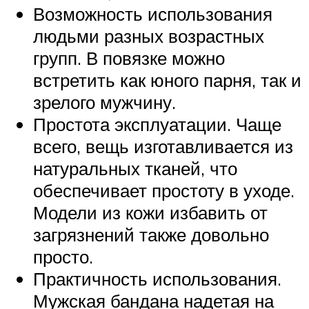
Возможность использования
людьми разных возрастных
групп. В повязке можно
встретить как юного парня, так и
зрелого мужчину.
Простота эксплуатации. Чаще
всего, вещь изготавливается из
натуральных тканей, что
обеспечивает простоту в уходе.
Модели из кожи избавить от
загрязнений также довольно
просто.
Практичность использования.
Мужская бандана надетая на