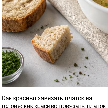
Как красиво завязать платок на
голове: как красиво повязать платок