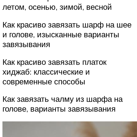
летом, осенью, зимой, весной
Как красиво завязать шарф на шее
и голове, изысканные варианты
завязывания
Как красиво завязать платок
хиджаб: классические и
современные способы
Как завязать чалму из шарфа на
голове, варианты завязывания