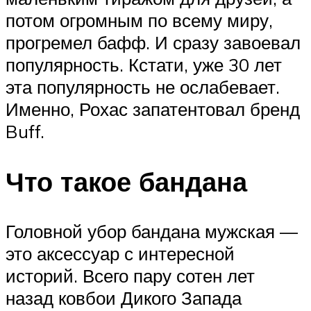
потом огромным по всему миру,
прогремел бафф. И сразу завоевал
популярность. Кстати, уже 30 лет
эта популярность не ослабевает.
Именно, Рохас запатентовал бренд
Buff.
Что такое бандана
Головной убор бандана мужская —
это аксессуар с интересной
историй. Всего пару сотен лет
назад ковбои Дикого Запада