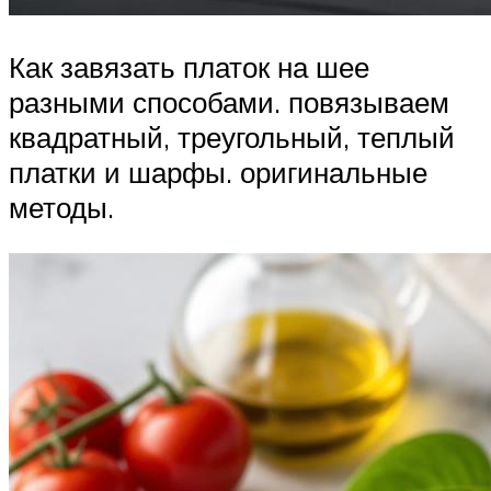
Как завязать платок на шее
разными способами. повязываем
квадратный, треугольный, теплый
платки и шарфы. оригинальные
методы.