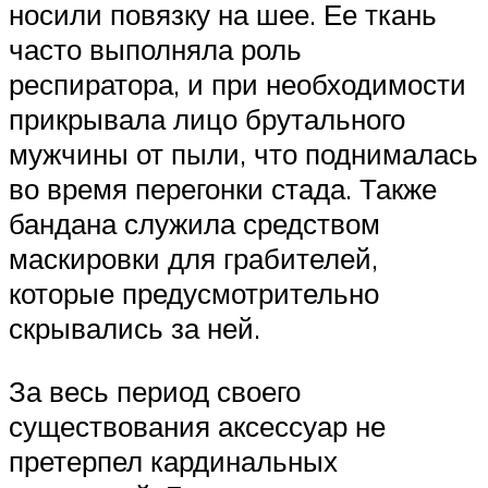
носили повязку на шее. Ее ткань
часто выполняла роль
респиратора, и при необходимости
прикрывала лицо брутального
мужчины от пыли, что поднималась
во время перегонки стада. Также
бандана служила средством
маскировки для грабителей,
которые предусмотрительно
скрывались за ней.
За весь период своего
существования аксессуар не
претерпел кардинальных