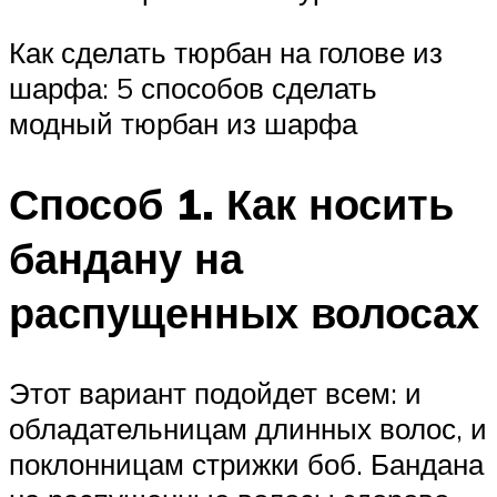
Как сделать тюрбан на голове из
шарфа: 5 способов сделать
модный тюрбан из шарфа
Способ 1. Как носить
бандану на
распущенных волосах
Этот вариант подойдет всем: и
обладательницам длинных волос, и
поклонницам стрижки боб. Бандана