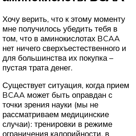
Хочу верить, что к этому моменту
мне получилось убедить тебя в
том, что в аминокислотах BCAA
нет ничего сверхъестественного и
для большинства их покупка –
пустая трата денег.
Существует ситуация, когда прием
BCAA может быть оправдан с
точки зрения науки (мы не
рассматриваем медицинские
случаи): тренировки в режиме
ограничения калорийности, в