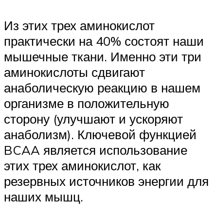
Из этих трех аминокислот
практически на 40% состоят наши
мышечные ткани. Именно эти три
аминокислоты сдвигают
анаболическую реакцию в нашем
организме в положительную
сторону (улучшают и ускоряют
анаболизм). Ключевой функцией
BCAA является использование
этих трех аминокислот, как
резервных источников энергии для
наших мышц.