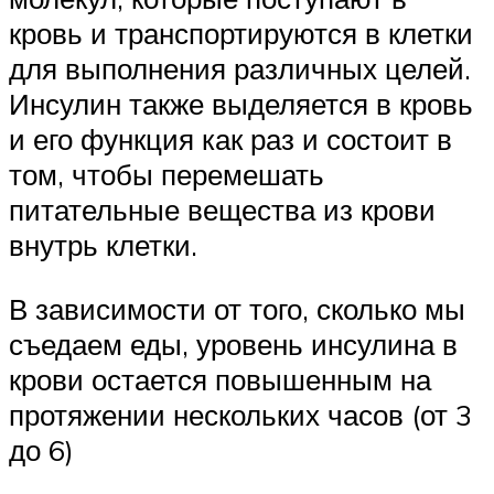
кровь и транспортируются в клетки
для выполнения различных целей.
Инсулин также выделяется в кровь
и его функция как раз и состоит в
том, чтобы перемешать
питательные вещества из крови
внутрь клетки.
В зависимости от того, сколько мы
съедаем еды, уровень инсулина в
крови остается повышенным на
протяжении нескольких часов (от 3
до 6)