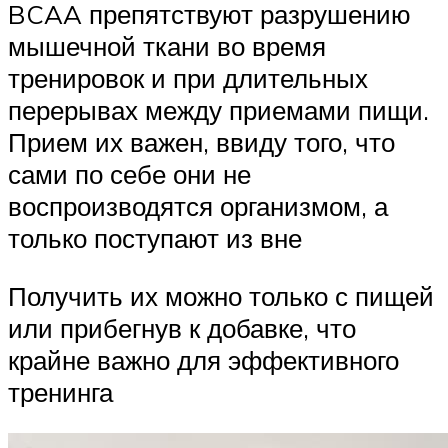
BCAA препятствуют разрушению
мышечной ткани во время
тренировок и при длительных
перерывах между приемами пищи.
Прием их важен, ввиду того, что
сами по себе они не
воспроизводятся организмом, а
только поступают из вне
Получить их можно только с пищей
или прибегнув к добавке, что
крайне важно для эффективного
тренинга