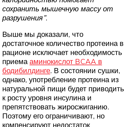
сохранить мышечную массу от
разрушения”
.
Выше мы доказали, что
достаточное количество протеина в
рационе исключает необходимость
приема
аминокислот BCAA в
бодибилдинге
. В состоянии сушки,
однако, употребление протеина из
натуральной пищи будет приводить
к росту уровня инсулина и
препятствовать жиросжиганию.
Поэтому его ограничивают, но
компенсируют недостаток