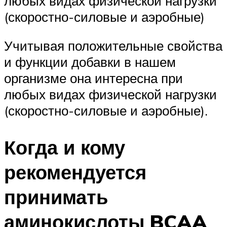
любых видах физической нагрузки
(скоростно-силовые и аэробные)
Учитывая положительные свойства
и функции добавки в нашем
организме она интересна при
любых видах физической нагрузки
(скоростно-силовые и аэробные).
Когда и кому
рекомендуется
принимать
аминокислоты BCAA