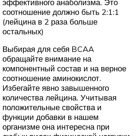
эффективного анаболизма. Это
соотношение должно быть 2:1:1
(лейцина в 2 раза больше
остальных)
Выбирая для себя BCAA
обращайте внимание на
компонентный состав и на верное
соотношение аминокислот.
Избегайте явно завышенного
количества лейцина. Учитывая
положительные свойства и
функции добавки в нашем
организме она интересна при