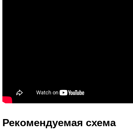
Рекомендуемая схема