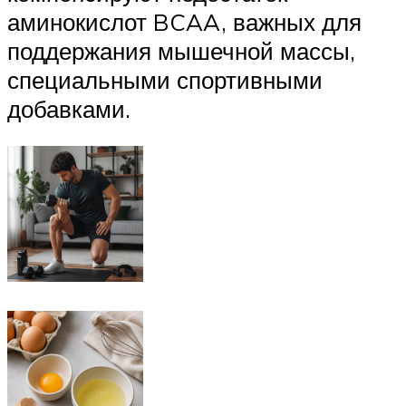
аминокислот BCAA, важных для
поддержания мышечной массы,
специальными спортивными
добавками.