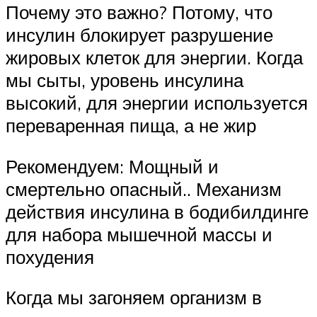
Почему это важно? Потому, что
инсулин блокирует разрушение
жировых клеток для энергии. Когда
мы сыты, уровень инсулина
высокий, для энергии используется
переваренная пища, а не жир
Рекомендуем: Мощный и
смертельно опасный.. Механизм
действия инсулина в бодибилдинге
для набора мышечной массы и
похудения
Когда мы загоняем организм в