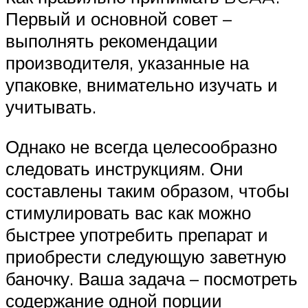
Первый и основной совет –
выполнять рекомендации
производителя, указанные на
упаковке, внимательно изучать и
учитывать.
Однако не всегда целесообразно
следовать инструкциям. Они
составлены таким образом, чтобы
стимулировать вас как можно
быстрее употребить препарат и
приобрести следующую заветную
баночку. Ваша задача – посмотреть
содержание одной порции