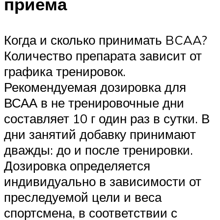
приема
Когда и сколько принимать BCAA?
Количество препарата зависит от
графика тренировок.
Рекомендуемая дозировка для
ВСАА в не тренировочные дни
составляет 10 г один раз в сутки. В
дни занятий добавку принимают
дважды: до и после тренировки.
Дозировка определяется
индивидуально в зависимости от
преследуемой цели и веса
спортсмена, в соответствии с