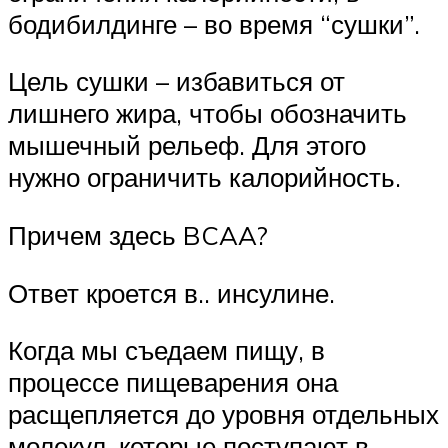
бодибилдинге – во время “сушки”.
Цель сушки – избавиться от
лишнего жира, чтобы обозначить
мышечный рельеф. Для этого
нужно ограничить калорийность.
Причем здесь BCAA?
Ответ кроется в.. инсулине.
Когда мы съедаем пищу, в
процессе пищеварения она
расщепляется до уровня отдельных
молекул, которые поступают в