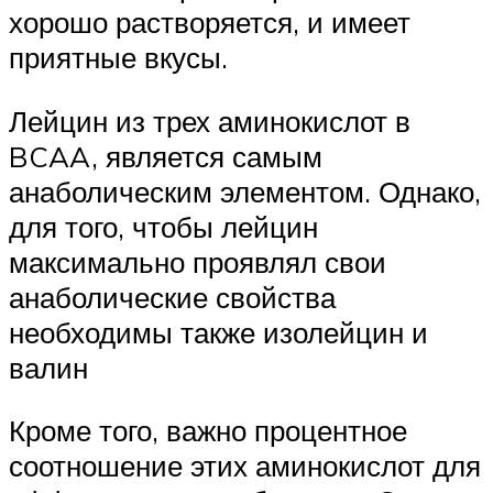
хорошо растворяется, и имеет
приятные вкусы.
Лейцин из трех аминокислот в
BCAA, является самым
анаболическим элементом. Однако,
для того, чтобы лейцин
максимально проявлял свои
анаболические свойства
необходимы также изолейцин и
валин
Кроме того, важно процентное
соотношение этих аминокислот для