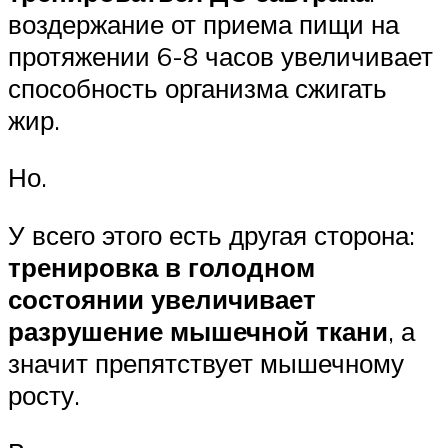
воздержание от приема пищи на
протяжении 6-8 часов увеличивает
способность организма сжигать
жир.
Но.
У всего этого есть другая сторона:
тренировка в голодном
состоянии увеличивает
разрушение мышечной ткани
, а
значит препятствует мышечному
росту.