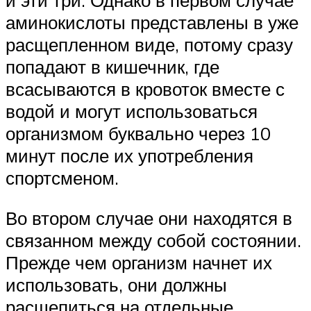
и эти три. Однако в первом случае
аминокислоты представлены в уже
расщепленном виде, потому сразу
попадают в кишечник, где
всасываются в кровоток вместе с
водой и могут использоваться
организмом буквально через 10
минут после их употребления
спортсменом.
Во втором случае они находятся в
связанном между собой состоянии.
Прежде чем организм начнет их
использовать, они должны
расщепиться на отдельные