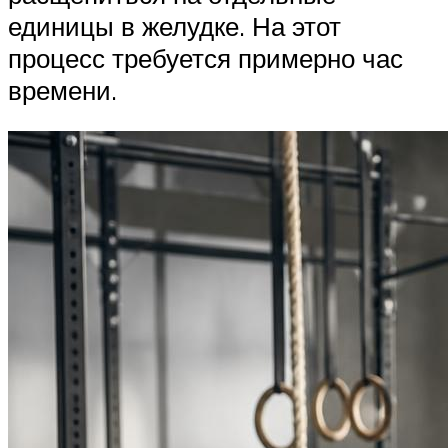
единицы в желудке. На этот
процесс требуется примерно час
времени.