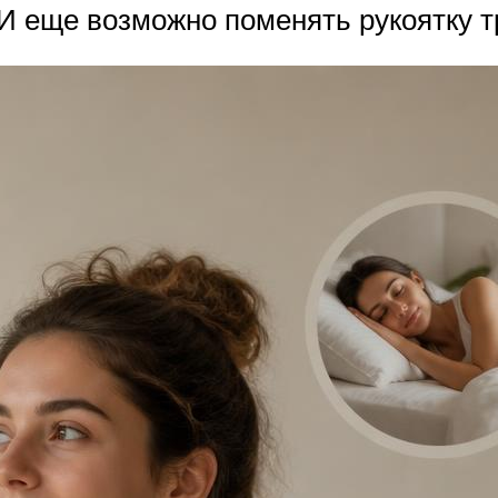
И еще возможно поменять рукоятку т