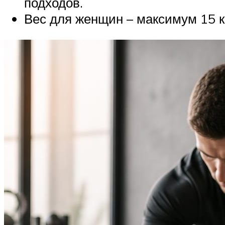
подходов.
Вес для женщин – максимум 15 кг,