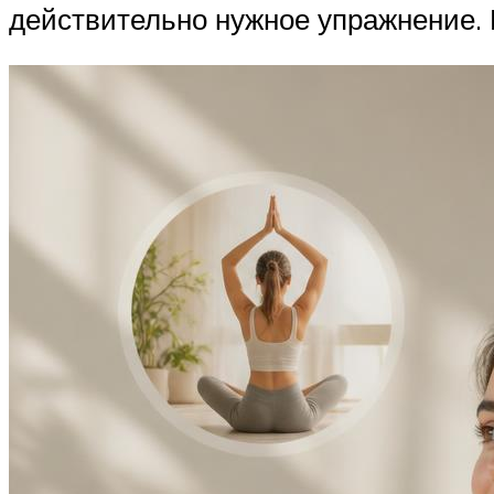
действительно нужное упражнение. 