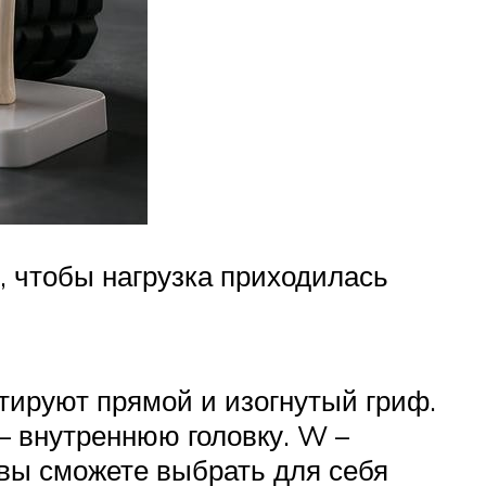
, чтобы нагрузка приходилась
тируют прямой и изогнутый гриф.
– внутреннюю головку. W –
 вы сможете выбрать для себя