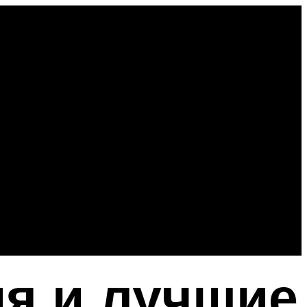
ия и лучшие