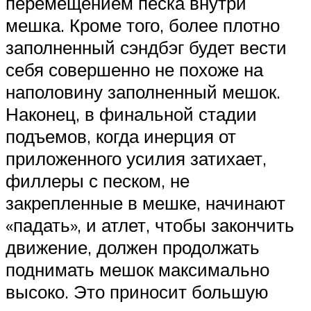
перемещением песка внутри
мешка. Кроме того, более плотно
заполненный сэндбэг будет вести
себя совершенно не похоже на
наполовину заполненный мешок.
Наконец, в финальной стадии
подъемов, когда инерция от
приложенного усилия затихает,
филлеры с песком, не
закрепленные в мешке, начинают
«падать», и атлет, чтобы закончить
движение, должен продолжать
поднимать мешок максимально
высоко. Это приносит большую