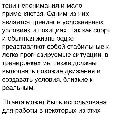
тени непонимания и мало
применяются. Одним из них
является тренинг в усложненных
условиях и позициях. Так как спорт
и обычная жизнь редко
представляют собой стабильные и
легко прогнозируемые ситуации, в
тренировках мы также должны
выполнять похожие движения и
создавать условия, близкие к
реальным.
Штанга может быть использована
для работы в некоторых из этих