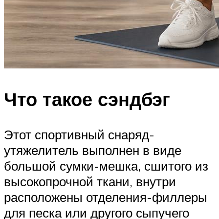
Что такое сэндбэг
Этот спортивный снаряд-
утяжелитель выполнен в виде
большой сумки-мешка, сшитого из
высокопрочной ткани, внутри
расположены отделения-филлеры
для песка или другого сыпучего