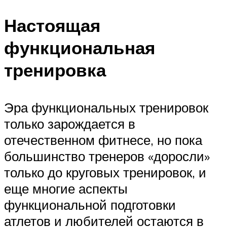
Настоящая
функциональная
тренировка
Эра функциональных тренировок
только зарождается в
отечественном фитнесе, но пока
большинство тренеров «доросли»
только до круговых тренировок, и
еще многие аспекты
функциональной подготовки
атлетов и любителей остаются в