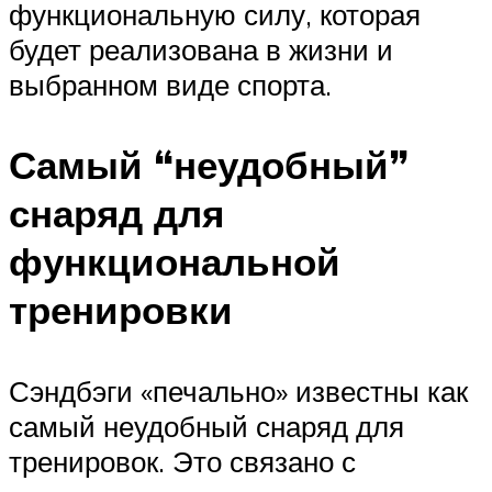
функциональную силу, которая
будет реализована в жизни и
выбранном виде спорта.
Самый “неудобный”
снаряд для
функциональной
тренировки
Сэндбэги «печально» известны как
самый неудобный снаряд для
тренировок. Это связано с