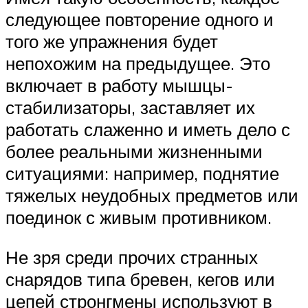
следующее повторение одного и
того же упражнения будет
непохожим на предыдущее. Это
включает в работу мышцы-
стабилизаторы, заставляет их
работать слаженно и иметь дело с
более реальными жизненными
ситуациями: например, поднятие
тяжелых неудобных предметов или
поединок с живым противником.
Не зря среди прочих странных
снарядов типа бревен, кегов или
цепей стронгмены используют в