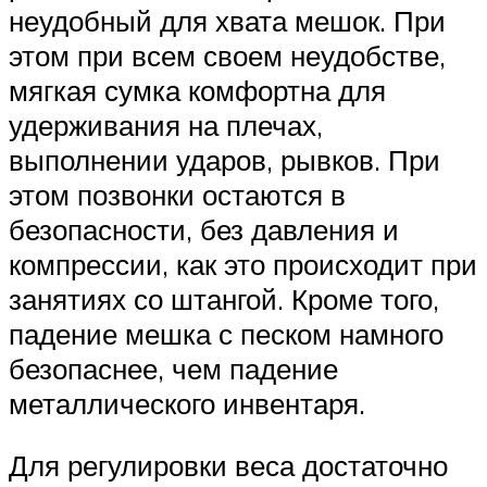
неудобный для хвата мешок. При
этом при всем своем неудобстве,
мягкая сумка комфортна для
удерживания на плечах,
выполнении ударов, рывков. При
этом позвонки остаются в
безопасности, без давления и
компрессии, как это происходит при
занятиях со штангой. Кроме того,
падение мешка с песком намного
безопаснее, чем падение
металлического инвентаря.
Для регулировки веса достаточно