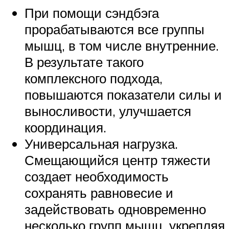
При помощи сэндбэга
прорабатываются все группы
мышц, в том числе внутренние.
В результате такого
комплексного подхода,
повышаются показатели силы и
выносливости, улучшается
координация.
Универсальная нагрузка.
Смещающийся центр тяжести
создает необходимость
сохранять равновесие и
задействовать одновременно
несколько групп мышц, укрепляя