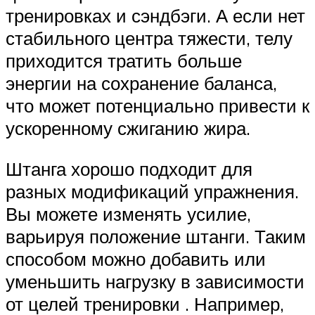
тренировках и сэндбэги. А если нет
стабильного центра тяжести, телу
приходится тратить больше
энергии на сохранение баланса,
что может потенциально привести к
ускоренному сжиганию жира.
Штанга хорошо подходит для
разных модификаций упражнения.
Вы можете изменять усилие,
варьируя положение штанги. Таким
способом можно добавить или
уменьшить нагрузку в зависимости
от целей тренировки . Например,