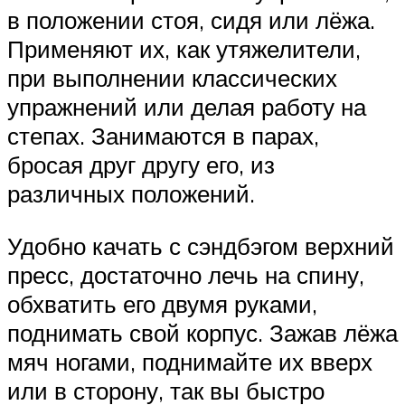
в положении стоя, сидя или лёжа.
Применяют их, как утяжелители,
при выполнении классических
упражнений или делая работу на
степах. Занимаются в парах,
бросая друг другу его, из
различных положений.
Удобно качать с сэндбэгом верхний
пресс, достаточно лечь на спину,
обхватить его двумя руками,
поднимать свой корпус. Зажав лёжа
мяч ногами, поднимайте их вверх
или в сторону, так вы быстро