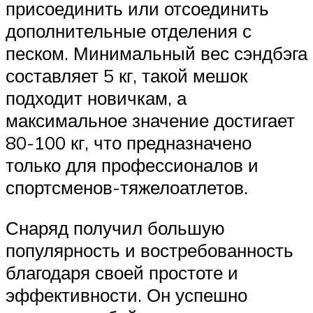
присоединить или отсоединить
дополнительные отделения с
песком. Минимальный вес сэндбэга
составляет 5 кг, такой мешок
подходит новичкам, а
максимальное значение достигает
80-100 кг, что предназначено
только для профессионалов и
спортсменов-тяжелоатлетов.
Снаряд получил большую
популярность и востребованность
благодаря своей простоте и
эффективности. Он успешно