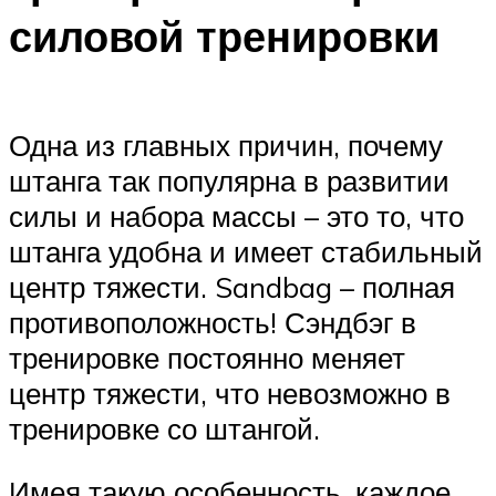
силовой тренировки
Одна из главных причин, почему
штанга так популярна в развитии
силы и набора массы – это то, что
штанга удобна и имеет стабильный
центр тяжести. Sandbag – полная
противоположность! Сэндбэг в
тренировке постоянно меняет
центр тяжести, что невозможно в
тренировке со штангой.
Имея такую особенность, каждое