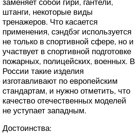
заменяет собой гири, гантели,
штанги, некоторые виды
тренажеров. Что касается
применения, сэндбэг используется
не только в спортивной сфере, но и
участвует в спортивной подготовке
пожарных, полицейских, военных. В
России такие изделия
изготавливают по европейским
стандартам, и нужно отметить, что
качество отечественных моделей
не уступает западным.
Достоинства: