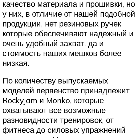
качество материала и прошивки, но
у них, в отличие от нашей подобной
продукции, нет резиновых ручек,
которые обеспечивают надежный и
очень удобный захват, да и
стоимость наших мешков более
низкая.
По количеству выпускаемых
моделей первенство принадлежит
Rockyjam и Monko, которые
охватывают все возможные
разновидности тренировок, от
фитнеса до силовых упражнений