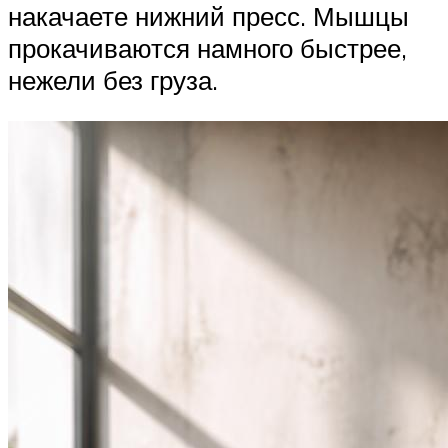
накачаете нижний пресс. Мышцы
прокачиваются намного быстрее,
нежели без груза.