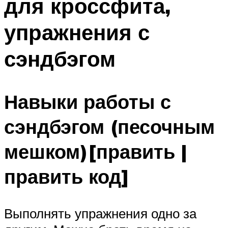
для кроссфита,
упражнения с
сэндбэгом
Навыки работы с
сэндбэгом (песочным
мешком)[править |
править код]
Выполнять упражнения одно за