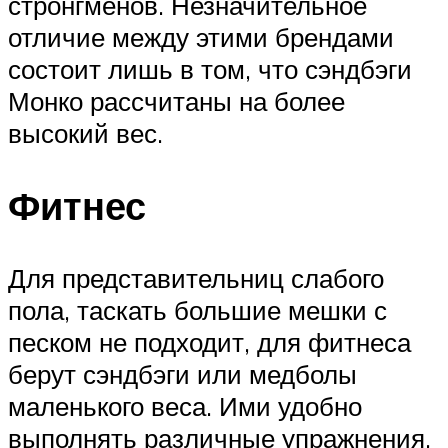
стронгменов. Незначительное
отличие между этими брендами
состоит лишь в том, что сэндбэги
Монко рассчитаны на более
высокий вес.
Фитнес
Для представительниц слабого
пола, таскать большие мешки с
песком не подходит, для фитнеса
берут сэндбэги или медболы
маленького веса. Ими удобно
выполнять различные упражнения,