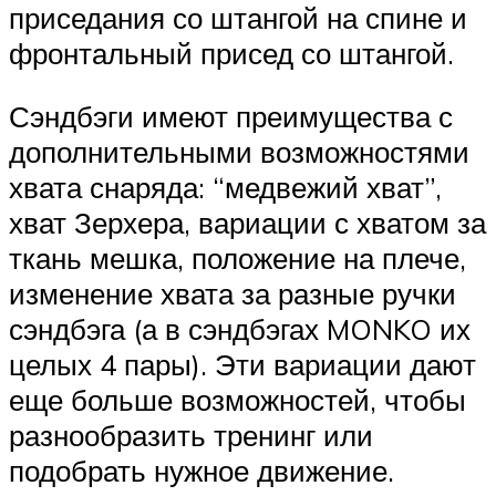
приседания со штангой на спине и
фронтальный присед со штангой.
Сэндбэги имеют преимущества с
дополнительными возможностями
хвата снаряда: “медвежий хват”,
хват Зерхера, вариации с хватом за
ткань мешка, положение на плече,
изменение хвата за разные ручки
сэндбэга (а в сэндбэгах MONKO их
целых 4 пары). Эти вариации дают
еще больше возможностей, чтобы
разнообразить тренинг или
подобрать нужное движение.