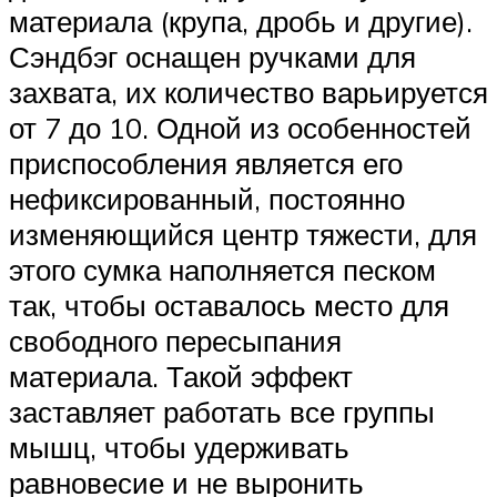
материала (крупа, дробь и другие).
Сэндбэг оснащен ручками для
захвата, их количество варьируется
от 7 до 10. Одной из особенностей
приспособления является его
нефиксированный, постоянно
изменяющийся центр тяжести, для
этого сумка наполняется песком
так, чтобы оставалось место для
свободного пересыпания
материала. Такой эффект
заставляет работать все группы
мышц, чтобы удерживать
равновесие и не выронить