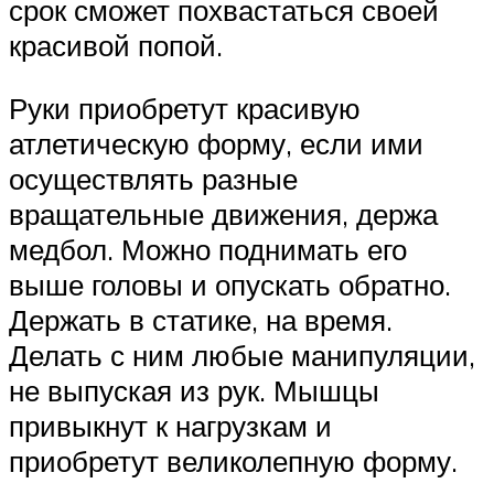
срок сможет похвастаться своей
красивой попой.
Руки приобретут красивую
атлетическую форму, если ими
осуществлять разные
вращательные движения, держа
медбол. Можно поднимать его
выше головы и опускать обратно.
Держать в статике, на время.
Делать с ним любые манипуляции,
не выпуская из рук. Мышцы
привыкнут к нагрузкам и
приобретут великолепную форму.