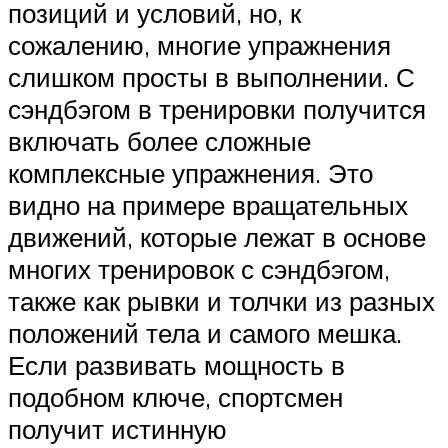
позиций и условий, но, к
сожалению, многие упражнения
слишком просты в выполнении. С
сэндбэгом в тренировки получится
включать более сложные
комплексные упражнения. Это
видно на примере вращательных
движений, которые лежат в основе
многих тренировок с сэндбэгом,
также как рывки и толчки из разных
положений тела и самого мешка.
Если развивать мощность в
подобном ключе, спортсмен
получит истинную