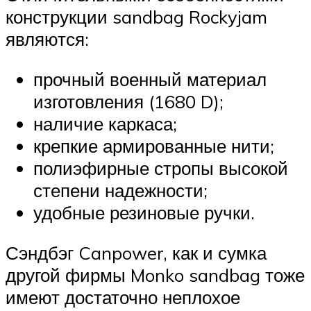
конструкции sandbag Rockyjam
являются:
прочный военный материал
изготовления (1680 D);
наличие каркаса;
крепкие армированные нити;
полиэфирные стропы высокой
степени надежности;
удобные резиновые ручки.
Сэндбэг Canpower, как и сумка
другой фирмы Monko sandbag тоже
имеют достаточно неплохое