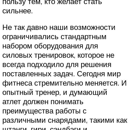
пользу тем, кто желает стать
сильнее.
Не так давно наши возможности
ограничивались стандартным
набором оборудования для
силовых тренировок, которое не
всегда подходило для решения
поставленных задач. Сегодня мир
фитнеса стремительно меняется. И
опытный тренер, и думающий
атлет должен понимать
преимущества работы с
различными снарядами, такими как
штанги, гири, сэндбэги и