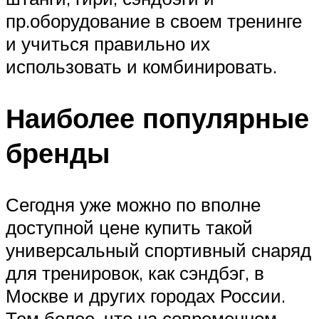
пр.оборудование в своем тренинге
и учиться правильно их
использовать и комбинировать.
Наиболее популярные
бренды
Сегодня уже можно по вполне
доступной цене купить такой
универсальный спортивный снаряд
для тренировок, как сэндбэг, в
Москве и других городах России.
Тем более, что на современном