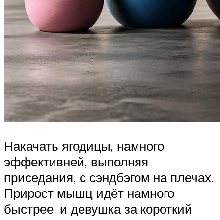
Накачать ягодицы, намного
эффективней, выполняя
приседания, с сэндбэгом на плечах.
Прирост мышц идёт намного
быстрее, и девушка за короткий