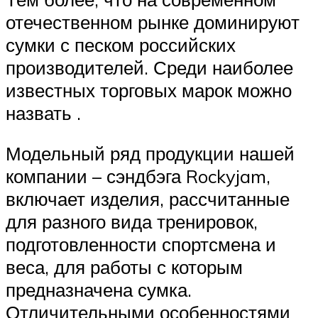
отечественном рынке доминируют
сумки с песком российских
производителей. Среди наиболее
известных торговых марок можно
назвать .
Модельный ряд продукции нашей
компании – сэндбэга Rockyjam,
включает изделия, рассчитанные
для разного вида тренировок,
подготовленности спортсмена и
веса, для работы с которым
предназначена сумка.
Отличительными особенностями