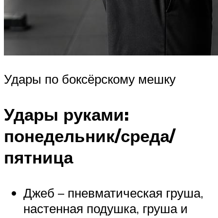
Удары по боксёрскому мешку
Удары руками:
понедельник/среда/
пятница
Джеб – пневматическая груша,
настенная подушка, груша и