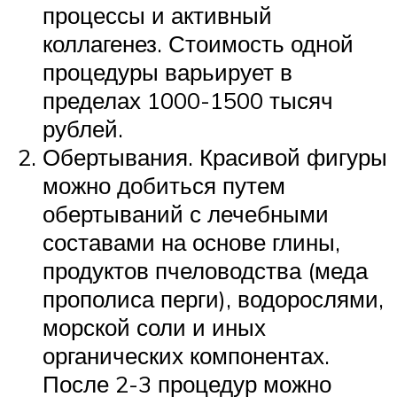
процессы и активный
коллагенез. Стоимость одной
процедуры варьирует в
пределах 1000-1500 тысяч
рублей.
Обертывания. Красивой фигуры
можно добиться путем
обертываний с лечебными
составами на основе глины,
продуктов пчеловодства (меда
прополиса перги), водорослями,
морской соли и иных
органических компонентах.
После 2-3 процедур можно