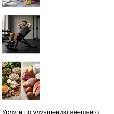
Услуги по улучшению внешнего