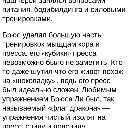
питания, бодибилдинга и силовыми
тренировками.
Брюс уделял большую часть
тренировкок мыщцам кора и
пресса. его «кубики» пресса
невозможно было не заметить. Кто-
то даже шутил что его живот похож
на «шоколадку» . ведь его пресс
был идеально сложен. Любимым
упражнением Брюса Ли был, так
называемый «флаг дракона» —
упражнения чистый изолят на
пресс, спину и поясницу