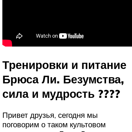
Тренировки и питание
Брюса Ли. Безумства,
сила и мудрость ????
Привет друзья, сегодня мы
поговорим о таком культовом