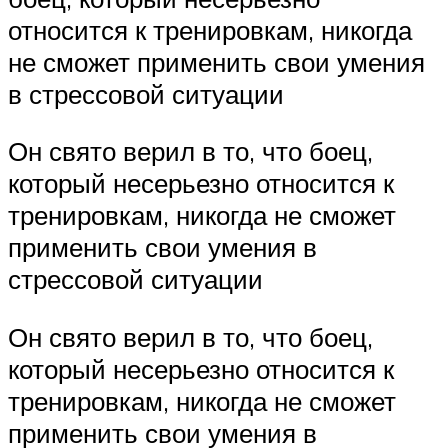
относится к тренировкам, никогда
не сможет применить свои умения
в стрессовой ситуации
Он свято верил в то, что боец,
который несерьезно относится к
тренировкам, никогда не сможет
применить свои умения в
стрессовой ситуации
Он свято верил в то, что боец,
который несерьезно относится к
тренировкам, никогда не сможет
применить свои умения в