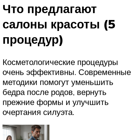
Что предлагают
салоны красоты (5
процедур)
Косметологические процедуры
очень эффективны. Современные
методики помогут уменьшить
бедра после родов, вернуть
прежние формы и улучшить
очертания силуэта.