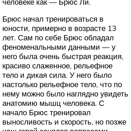
человеке как — Брюс Ли.
Брюс начал тренироваться в
юности, примерно в возрасте 13
лет. Сам по себе Брюс обладал
феноменальными данными — у
него была очень быстрая реакция,
красиво слаженное, рельефное
тело и дикая сила. У него было
настолько рельефное тело, что по
нему можно было наглядно увидеть
анатомию мышц человека. С
начало Брюс тренировал
выносливость и скорость, но позже
наш герой занялся вопросами