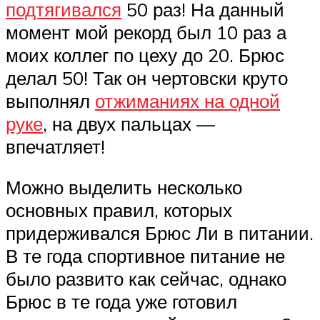
подтягивался
50 раз! На данный
момент мой рекорд был 10 раз а
моих коллег по цеху до 20. Брюс
делал 50! Так он чертовски круто
выполнял
отжиманиях на одной
руке
, на двух пальцах —
впечатляет!
Можно выделить несколько
основных правил, которых
придерживался Брюс Ли в питании.
В те года спортивное питание не
было развито как сейчас, однако
Брюс в те года уже готовил