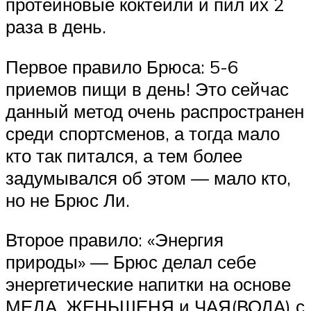
протеиновые коктейли и пил их 2
раза в день.
Первое правило Брюса: 5-6
приемов пищи в день! Это сейчас
данный метод очень распространен
среди спортсменов, а тогда мало
кто так питался, а тем более
задумывался об этом — мало кто,
но не Брюс Ли.
Второе правило: «Энергия
природы» — Брюс делал себе
энергетические напитки на основе
МЕДА, ЖЕНЬШЕНЯ и ЧАЯ(ВОДА) с