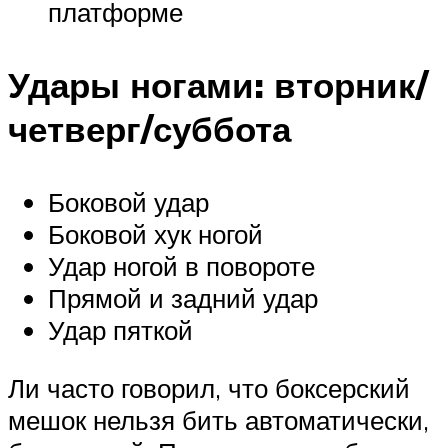
платформе
Удары ногами: вторник/
четверг/суббота
Боковой удар
Боковой хук ногой
Удар ногой в повороте
Прямой и задний удар
Удар пяткой
Ли часто говорил, что боксерский
мешок нельзя бить автоматически,