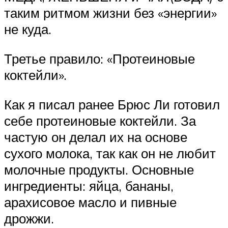
таким ритмом жизни без «энергии»
не куда.
Третье правило: «Протеиновые
коктейли».
Как я писал ранее Брюс Ли готовил
себе протеиновые коктейли. За
частую он делал их на основе
сухого молока, так как он не любит
молочные продукты. Основные
ингредиенты: яйца, бананы,
арахисовое масло и пивные
дрожжи.