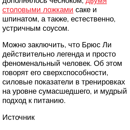
столовыми ложками
саке и
шпинатом, а также, естественно,
устричным соусом.
Можно заключить, что Брюс Ли
действительно легенда и просто
феноменальный человек. Об этом
говорят его сверхспособности,
силовые показатели в тренировках
на уровне сумасшедшего, и мудрый
подход к питанию.
Источник