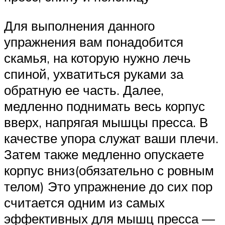
Для выполнения данного
упражнения вам понадобится
скамья, на которую нужно лечь
спиной, ухватиться руками за
обратную ее часть. Далее,
медленно поднимать весь корпус
вверх, напрягая мышцы пресса. В
качестве упора служат ваши плечи.
Затем также медленно опускаете
корпус вниз(обязательно с ровным
телом) Это упражнение до сих пор
считается одним из самых
эффективных для мышц пресса —