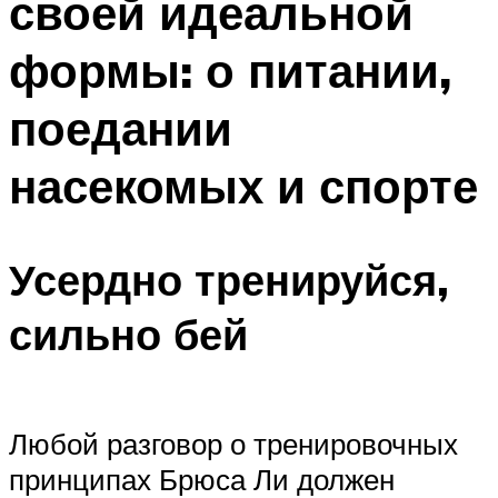
своей идеальной
формы: о питании,
поедании
насекомых и спорте
Усердно тренируйся,
сильно бей
Любой разговор о тренировочных
принципах Брюса Ли должен