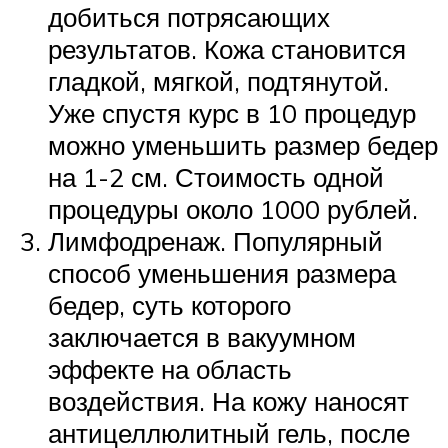
добиться потрясающих
результатов. Кожа становится
гладкой, мягкой, подтянутой.
Уже спустя курс в 10 процедур
можно уменьшить размер бедер
на 1-2 см. Стоимость одной
процедуры около 1000 рублей.
Лимфодренаж. Популярный
способ уменьшения размера
бедер, суть которого
заключается в вакуумном
эффекте на область
воздействия. На кожу наносят
антицеллюлитный гель, после