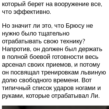
который берет на вооружение все,
что эффективно.
Но значит ли это, что Брюсу не
нужно было тщательно
отрабатывать свою технику?
Напротив, он должен был держать
в полной боевой готовности весь
арсенал своих приемов, и потому
он посвящал тренировкам львиную
долю свободного времени. Вот
типичный список ударов ногами и
руками, которые отрабатывал Ли.