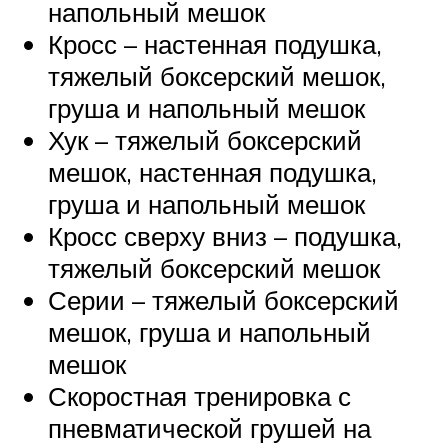
напольный мешок
Кросс – настенная подушка,
тяжелый боксерский мешок,
груша и напольный мешок
Хук – тяжелый боксерский
мешок, настенная подушка,
груша и напольный мешок
Кросс сверху вниз – подушка,
тяжелый боксерский мешок
Серии – тяжелый боксерский
мешок, груша и напольный
мешок
Скоростная тренировка с
пневматической грушей на