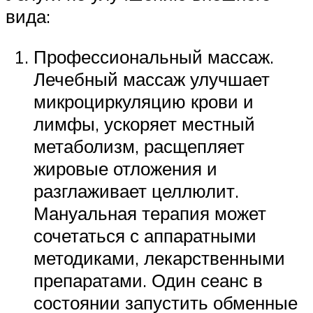
вида:
Профессиональный массаж.
Лечебный массаж улучшает
микроциркуляцию крови и
лимфы, ускоряет местный
метаболизм, расщепляет
жировые отложения и
разглаживает целлюлит.
Мануальная терапия может
сочетаться с аппаратными
методиками, лекарственными
препаратами. Один сеанс в
состоянии запустить обменные