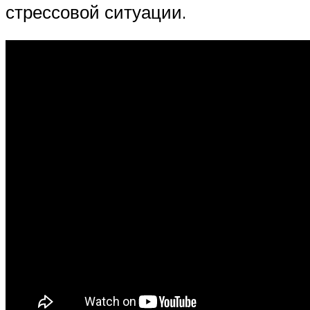
стрессовой ситуации.