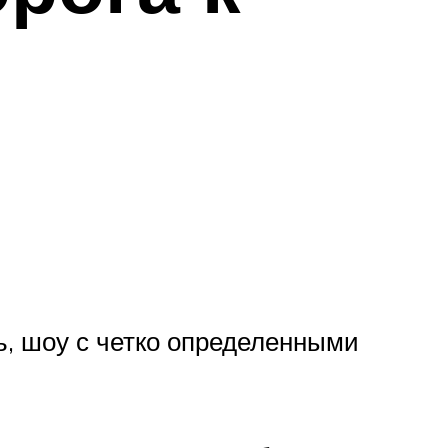
ь, шоу с четко определенными