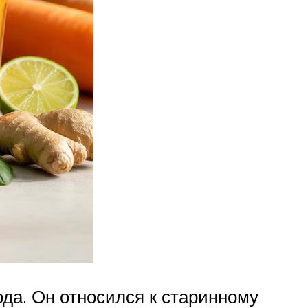
да. Он относился к старинному