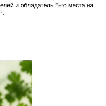
лей и обладатель 5-го места на
Р.