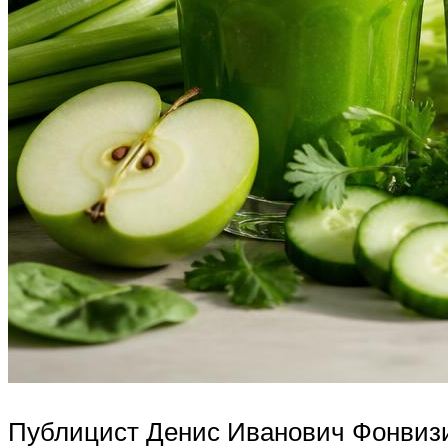
Публицист Денис Иванович Фонвизин