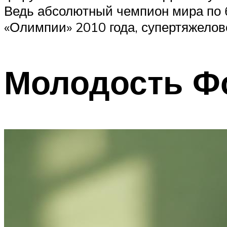
Ведь абсолютный чемпион мира по б
«Олимпии» 2010 года, супертяжело
Молодость Ф