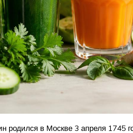
 родился в Москве 3 апреля 1745 го