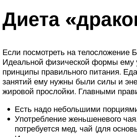
Диета «драко
Если посмотреть на телосложение Брю
Идеальной физической формы ему уд
принципы правильного питания. Еда 
занятий ему нужны были силы и эне
жировой прослойки. Главными прав
Есть надо небольшими порциями,
Употребление женьшеневого чая.
потребуется мед, чай (для основ