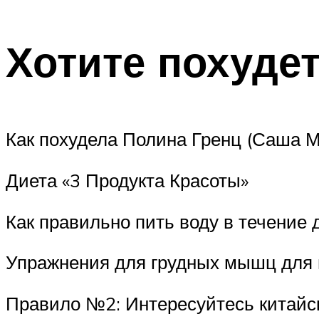
Хотите похудет
Как похудела Полина Гренц (Саша М
Диета «3 Продукта Красоты»
Как правильно пить воду в течение 
Упражнения для грудных мышц для
Правило №2: Интересуйтесь китайск