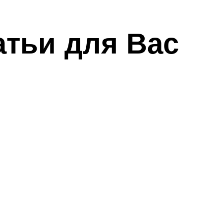
атьи для Вас