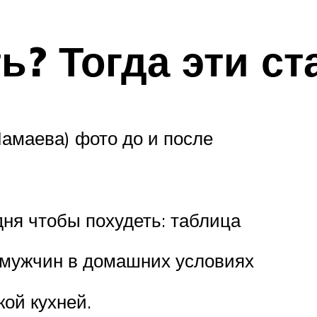
ь? Тогда эти ст
амаева) фото до и после
дня чтобы похудеть: таблица
 мужчин в домашних условиях
ой кухней.