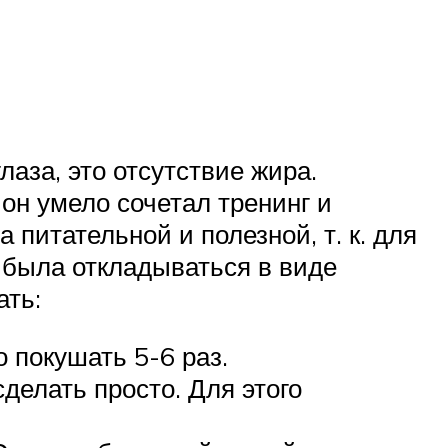
лаза, это отсутствие жира.
он умело сочетал тренинг и
питательной и полезной, т. к. для
 была откладываться в виде
ать:
 покушать 5-6 раз.
делать просто. Для этого