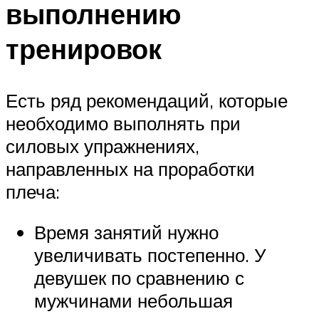
выполнению
тренировок
Есть ряд рекомендаций, которые
необходимо выполнять при
силовых упражнениях,
направленных на проработки
плеча:
Время занятий нужно
увеличивать постепенно. У
девушек по сравнению с
мужчинами небольшая