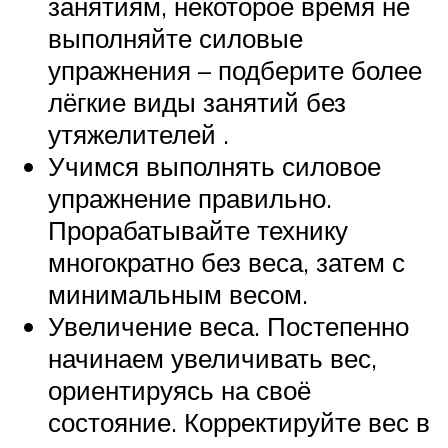
занятиям, некоторое время не
выполняйте силовые
упражнения – подберите более
лёгкие виды занятий без
утяжелителей .
Учимся выполнять силовое
упражнение правильно.
Прорабатывайте технику
многократно без веса, затем с
минимальным весом.
Увеличение веса. Постепенно
начинаем увеличивать вес,
ориентируясь на своё
состояние. Корректируйте вес в