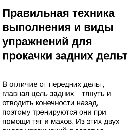
Правильная техника
выполнения и виды
упражнений для
прокачки задних дельт
В отличие от передних дельт,
главная цель задних – тянуть и
отводить конечности назад,
поэтому тренируются они при
помощи тяг и махов. Из этих двух