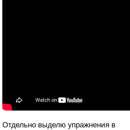
Отдельно выделю упражнения в