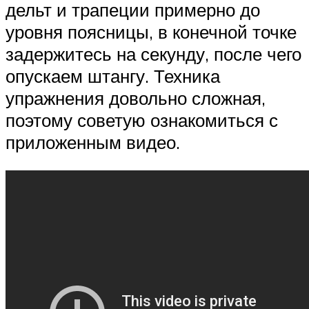
дельт и трапеции примерно до
уровня поясницы, в конечной точке
задержитесь на секунду, после чего
опускаем штангу. Техника
упражнения довольно сложная,
поэтому советую ознакомиться с
приложенным видео.