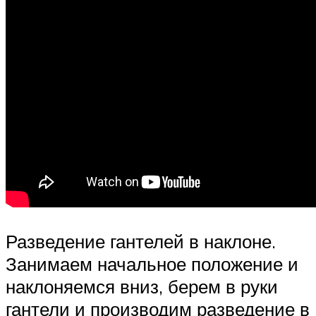
Разведение гантелей в наклоне.
Занимаем начальное положение и
наклоняемся вниз, берем в руки
гантели и производим разведение в