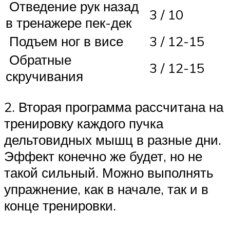
Отведение рук назад
3 / 10
в тренажере пек-дек
Подъем ног в висе
3 / 12-15
Обратные
3 / 12-15
скручивания
2. Вторая программа рассчитана на
тренировку каждого пучка
дельтовидных мышц в разные дни.
Эффект конечно же будет, но не
такой сильный. Можно выполнять
упражнение, как в начале, так и в
конце тренировки.