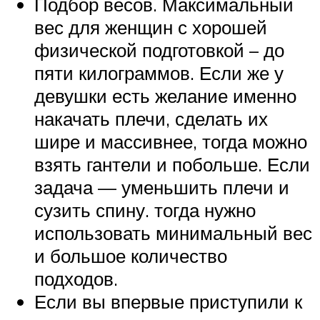
Подбор весов. Максимальный
вес для женщин с хорошей
физической подготовкой – до
пяти килограммов. Если же у
девушки есть желание именно
накачать плечи, сделать их
шире и массивнее, тогда можно
взять гантели и побольше. Если
задача — уменьшить плечи и
сузить спину. тогда нужно
использовать минимальный вес
и большое количество
подходов.
Если вы впервые приступили к