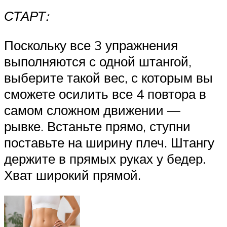
СТАРТ:
Поскольку все 3 упражнения
выполняются с одной штангой,
выберите такой вес, с которым вы
сможете осилить все 4 повтора в
самом сложном движении —
рывке. Встаньте прямо, ступни
поставьте на ширину плеч. Штангу
держите в прямых руках у бедер.
Хват широкий прямой.