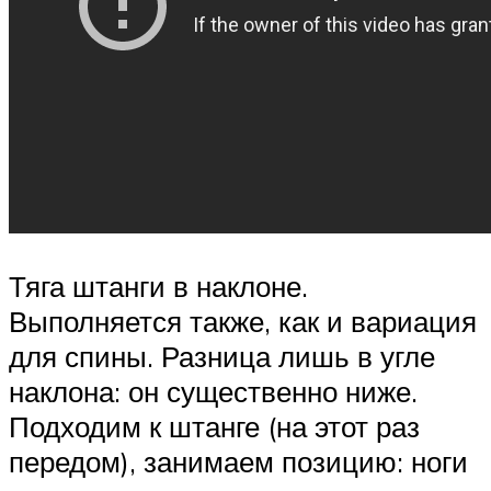
Тяга штанги в наклоне.
Выполняется также, как и вариация
для спины. Разница лишь в угле
наклона: он существенно ниже.
Подходим к штанге (на этот раз
передом), занимаем позицию: ноги