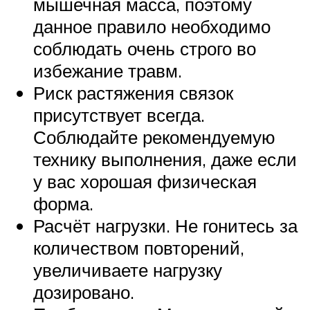
мышечная масса, поэтому
данное правило необходимо
соблюдать очень строго во
избежание травм.
Риск растяжения связок
присутствует всегда.
Соблюдайте рекомендуемую
технику выполнения, даже если
у вас хорошая физическая
форма.
Расчёт нагрузки. Не гонитесь за
количеством повторений,
увеличиваете нагрузку
дозировано.