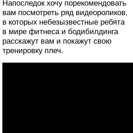
Напоследок хочу порекомендовать
вам посмотреть ряд видеороликов,
в которых небезызвестные ребята
в мире фитнеса и бодибилдинга
расскажут вам и покажут свою
тренировку плеч.