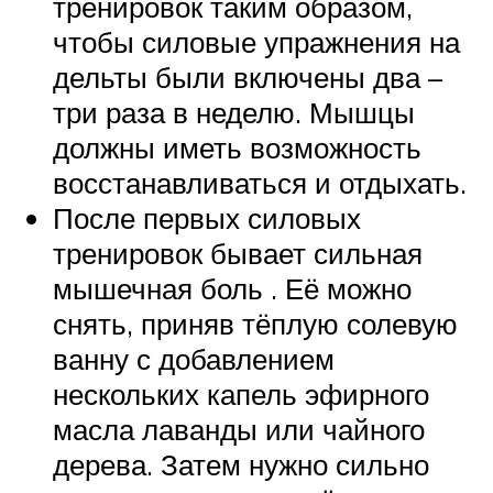
тренировок таким образом,
чтобы силовые упражнения на
дельты были включены два –
три раза в неделю. Мышцы
должны иметь возможность
восстанавливаться и отдыхать.
После первых силовых
тренировок бывает сильная
мышечная боль . Её можно
снять, приняв тёплую солевую
ванну с добавлением
нескольких капель эфирного
масла лаванды или чайного
дерева. Затем нужно сильно