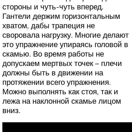
стороны и чуть-чуть вперед.
Гантели держим горизонтальным
хватом, дабы трапеция не
своровала нагрузку. Многие делают
это упражнение упираясь головой в
скамью. Во время работы не
допускаем мертвых точек – плечи
должны быть в движении на
протяжении всего упражнения.
Можно выполнять как стоя, так и
лежа на наклонной скамье лицом
вниз.