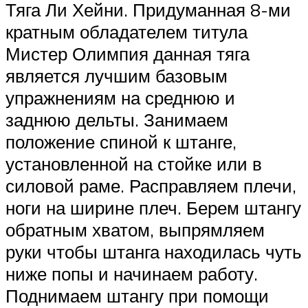
Тяга Ли Хейни. Придуманная 8-ми
кратным обладателем титула
Мистер Олимпия данная тяга
является лучшим базовым
упражнениям на среднюю и
заднюю дельты. Занимаем
положение спиной к штанге,
установленной на стойке или в
силовой раме. Расправляем плечи,
ноги на ширине плеч. Берем штангу
обратным хватом, выпрямляем
руки чтобы штанга находилась чуть
ниже попы и начинаем работу.
Поднимаем штангу при помощи