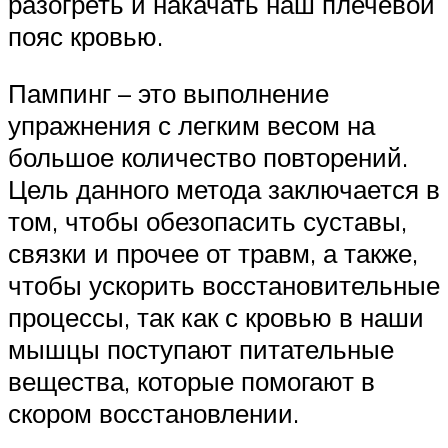
разогреть и накачать наш плечевой
пояс кровью.
Пампинг – это выполнение
упражнения с легким весом на
большое количество повторений.
Цель данного метода заключается в
том, чтобы обезопасить суставы,
связки и прочее от травм, а также,
чтобы ускорить восстановительные
процессы, так как с кровью в наши
мышцы поступают питательные
вещества, которые помогают в
скором восстановлении.