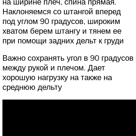
на ширине плеч, спина прямая.
Наклоняемся со штангой вперед
под углом 90 градусов, широким
хватом берем штангу и тянем ее
при помощи задних дельт к груди
Важно сохранять угол в 90 градусов
между рукой и плечом. Дает
хорошую нагрузку на также на
среднюю дельту