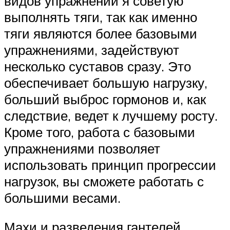
видов упражнений я советую
выполнять тяги, так как именно
тяги являются более базовыми
упражнениями, задействуют
несколько суставов сразу. Это
обеспечивает большую нагрузку,
больший выброс гормонов и, как
следствие, ведет к лучшему росту.
Кроме того, работа с базовыми
упражнениями позволяет
использовать принцип прогрессии
нагрузок, вы сможете работать с
большими весами.
Махи и разведения гантелей