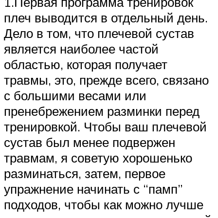
1.Первая программа тренировок
плеч выводится в отдельный день.
Дело в том, что плечевой сустав
является наиболее частой
областью, которая получает
травмы, это, прежде всего, связано
с большими весами или
пренебрежением разминки перед
тренировкой. Чтобы ваш плечевой
сустав был менее подвержен
травмам, я советую хорошенько
разминаться, затем, первое
упражнение начинать с “памп”
подходов, чтобы как можно лучше