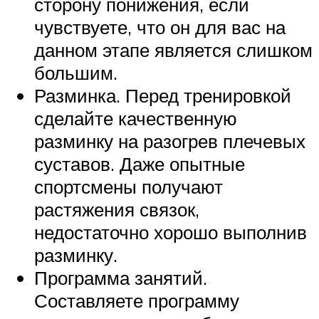
сторону понижения, если
чувствуете, что он для вас на
данном этапе является слишком
большим.
Разминка. Перед тренировкой
сделайте качественную
разминку на разогрев плечевых
суставов. Даже опытные
спортсмены получают
растяжения связок,
недостаточно хорошо выполнив
разминку.
Программа занятий.
Составляете программу