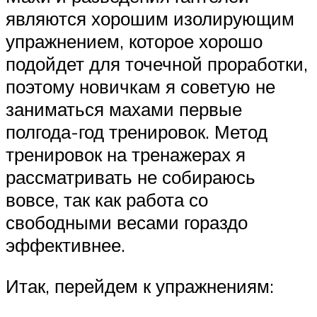
являются хорошим изолирующим
упражнением, которое хорошо
подойдет для точечной проработки,
поэтому новичкам я советую не
заниматься махами первые
полгода-год тренировок. Метод
тренировок на тренажерах я
рассматривать не собираюсь
вовсе, так как работа со
свободными весами гораздо
эффективнее.
Итак, перейдем к упражнениям: