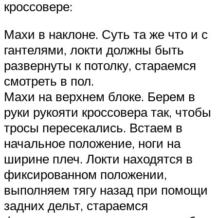
кроссовере:
Махи в наклоне. Суть та же что и с
гантелями, локти должны быть
развернуты к потолку, стараемся
смотреть в пол.
Махи на верхнем блоке. Берем в
руки рукояти кроссовера так, чтобы
тросы пересекались. Встаем в
начальное положение, ноги на
ширине плеч. Локти находятся в
фиксированном положении,
выполняем тягу назад при помощи
задних дельт, стараемся