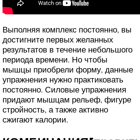
Выполняя комплекс постоянно, вы
достигните первых желанных
результатов в течение небольшого
периода времени. Но чтобы
мышцы приобрели форму, данные
упражнения нужно практиковать
постоянно. Силовые упражнения
придают мышцам рельеф, фигуре
стройность, а также активно
сжигают калории.