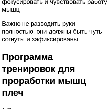
фокусировать и чувствовать работу
мышц
Важно не разводить руки
полностью, они должны быть чуть
согнуты и зафиксированы.
Программа
тренировок для
проработки мышц
плеч