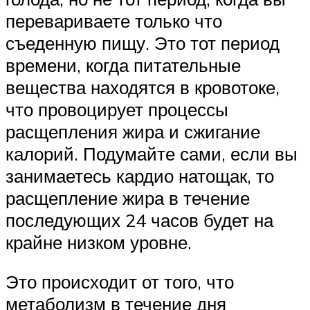
перевариваете только что
съеденную пищу. Это тот период
времени, когда питательные
вещества находятся в кровотоке,
что провоцирует процессы
расщепления жира и сжигание
калорий. Подумайте сами, если вы
занимаетесь кардио натощак, то
расщепление жира в течение
последующих 24 часов будет на
крайне низком уровне.
Это происходит от того, что
метаболизм в течение дня