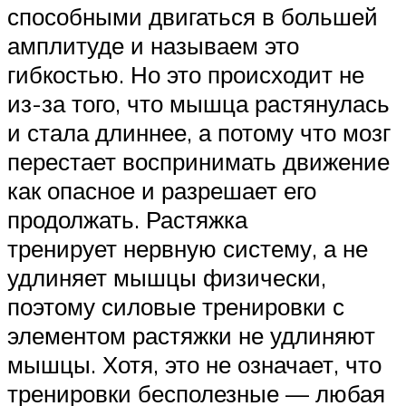
способными двигаться в большей
амплитуде и называем это
гибкостью. Но это происходит не
из-за того, что мышца растянулась
и стала длиннее, а потому что мозг
перестает воспринимать движение
как опасное и разрешает его
продолжать. Растяжка
тренирует нервную систему, а не
удлиняет мышцы физически,
поэтому силовые тренировки с
элементом растяжки не удлиняют
мышцы. Хотя, это не означает, что
тренировки бесполезные — любая