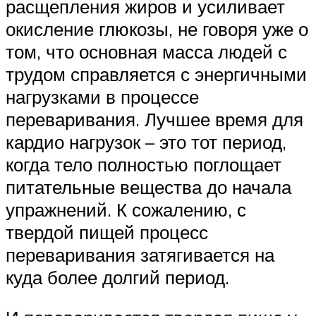
расщепления жиров и усиливает
окисление глюкозы, не говоря уже о
том, что основная масса людей с
трудом справляется с энергичными
нагрузками в процессе
переваривания. Лучшее время для
кардио нагрузок – это тот период,
когда тело полностью поглощает
питательные вещества до начала
упражнений. К сожалению, с
твердой пищей процесс
переваривания затягивается на
куда более долгий период.