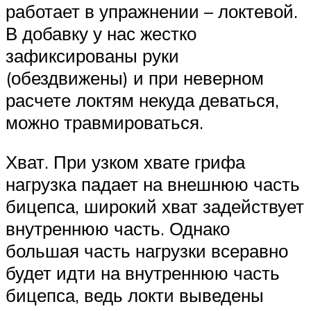
работает в упражнении – локтевой.
В добавку у нас жестко
зафиксированы руки
(обездвижены) и при неверном
расчете локтям некуда деваться,
можно травмироваться.
Хват. При узком хвате грифа
нагрузка падает на внешнюю часть
бицепса, широкий хват задействует
внутреннюю часть. Однако
большая часть нагрузки всеравно
будет идти на внутреннюю часть
бицепса, ведь локти выведены