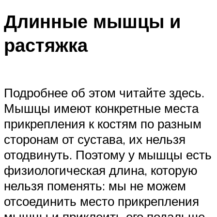
Длинные мышцы и
растяжка
Подробнее об этом читайте здесь.
Мышцы имеют конкретные места
прикрепления к костям по разным
сторонам от сустава, их нельзя
отодвинуть. Поэтому у мышцы есть
физиологическая длина, которую
нельзя поменять: мы не можем
отсоединить место прикрепления
мышцы и приклеить его подальше.