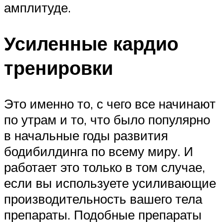
амплитуде.
Усиленные кардио
тренировки
Это именно то, с чего все начинают
по утрам и то, что было популярно
в начальные годы развития
бодибилдинга по всему миру. И
работает это только в том случае,
если вы используете усиливающие
производительность вашего тела
препараты. Подобные препараты