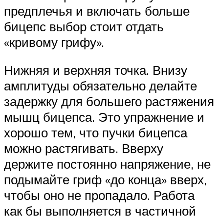
предплечья и включать больше
бицепс выбор стоит отдать
«кривому грифу».
Нижняя и верхняя точка. Внизу
амплитуды обязательно делайте
задержку для большего растяжения
мышц бицепса. Это упражнение и
хорошо тем, что пучки бицепса
можно растягивать. Вверху
держите постоянно напряжение, не
подымайте гриф «до конца» вверх,
чтобы оно не пропадало. Работа
как бы выполняется в частичной