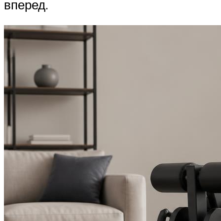
вперед.