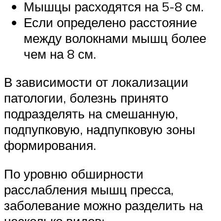
Мышцы расходятся на 5-8 см.
Если определено расстояние
между волокнами мышц более
чем на 8 см.
В зависимости от локализации
патологии, болезнь принято
подразделять на смешанную,
подпупковую, надпупковую зоны
формирования.
По уровню обширности
расслабления мышц пресса,
заболевание можно разделить на
несколько видов: