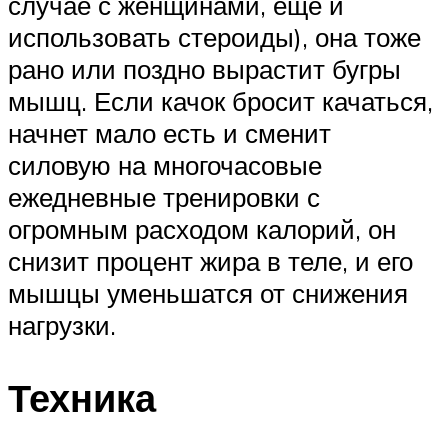
случае с женщинами, ещё и
использовать стероиды), она тоже
рано или поздно вырастит бугры
мышц. Если качок бросит качаться,
начнет мало есть и сменит
силовую на многочасовые
ежедневные тренировки с
огромным расходом калорий, он
снизит процент жира в теле, и его
мышцы уменьшатся от снижения
нагрузки.
Техника