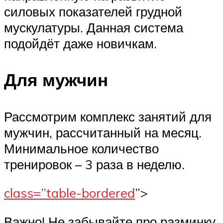
силовых показателей грудной
мускулатуры. Данная система
подойдёт даже новичкам.
Для мужчин
Рассмотрим комплекс занятий для
мужчин, рассчитанный на месяц.
Минимальное количество
тренировок – 3 раза в неделю.
class=”table-bordered
”>
Важно! Не забывайте про разминку