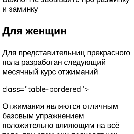
и заминку
Для женщин
Для представительниц прекрасного
пола разработан следующий
месячный курс отжиманий.
class=”table-bordered”>
Отжимания являются отличным
базовым упражнением,
положительно влияющим на всё