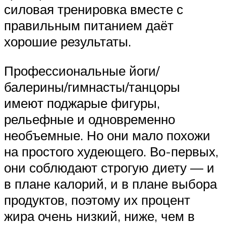
силовая тренировка вместе с
правильным питанием даёт
хорошие результаты.
Профессиональные йоги/
балерины/гимнасты/танцоры
имеют поджарые фигуры,
рельефные и одновременно
необъемные. Но они мало похожи
на простого худеющего. Во-первых,
они соблюдают строгую диету — и
в плане калорий, и в плане выбора
продуктов, поэтому их процент
жира очень низкий, ниже, чем в