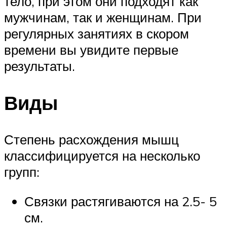
тело, при этом они подходят как
мужчинам, так и женщинам. При
регулярных занятиях в скором
времени вы увидите первые
результаты.
Виды
Степень расхождения мышц
классифицируется на несколько
групп:
Связки растягиваются на 2.5- 5
см.