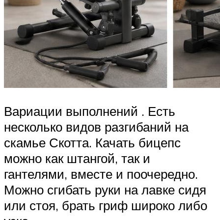
Вариации выполнений . Есть
несколько видов разгибаний на
скамье Скотта. Качать бицепс
можно как штангой, так и
гантелями, вместе и поочередно.
Можно сгибать руки на лавке сидя
или стоя, брать гриф широко либо