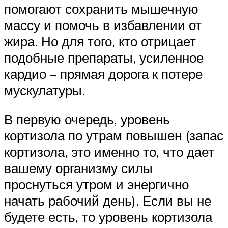
помогают сохранить мышечную
массу и помочь в избавлении от
жира. Но для того, кто отрицает
подобные препараты, усиленное
кардио – прямая дорога к потере
мускулатуры.
В первую очередь, уровень
кортизола по утрам повышен (запас
кортизола, это именно то, что дает
вашему организму силы
проснуться утром и энергично
начать рабочий день). Если вы не
будете есть, то уровень кортизола