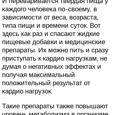
И переваривается твердая пища у
каждого человека по-своему, в
зависимости от веса, возраста,
типа пищи и времени суток. Вот
здесь как раз и спасают жидкие
пищевые добавки и медицинские
препараты. Их можно пить и сразу
приступать к кардио нагрузкам, не
думая о негативных эффектах и
получая максимальный
положительный результат от
кардио нагрузок.
Такие препараты также повышают
уровень метаболизма в организме,