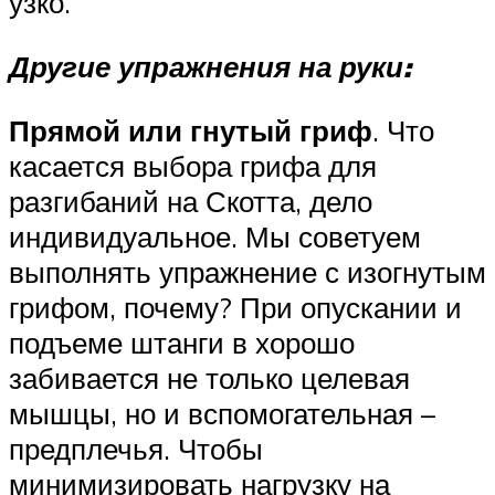
узко.
Другие упражнения на руки:
Прямой или гнутый гриф
. Что
касается выбора грифа для
разгибаний на Скотта, дело
индивидуальное. Мы советуем
выполнять упражнение с изогнутым
грифом, почему? При опускании и
подъеме штанги в хорошо
забивается не только целевая
мышцы, но и вспомогательная –
предплечья. Чтобы
минимизировать нагрузку на