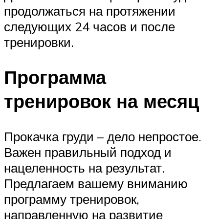
продолжаться на протяжении
следующих 24 часов и после
тренировки.
Программа
тренировок на месяц
Прокачка груди – дело непростое.
Важен правильный подход и
нацеленность на результат.
Предлагаем вашему вниманию
программу тренировок,
направленную на развитие