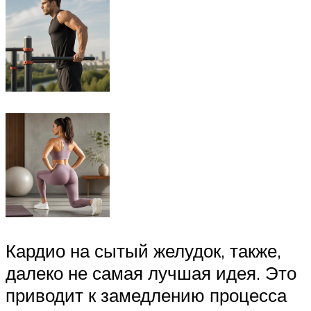
Кардио на сытый желудок, также,
далеко не самая лучшая идея. Это
приводит к замедлению процесса