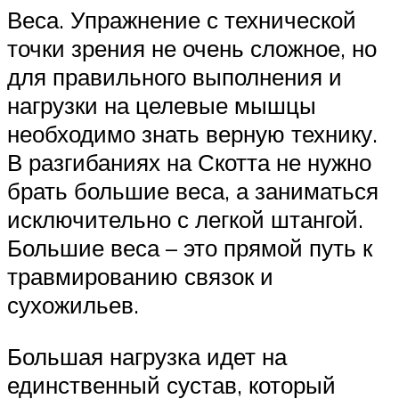
Веса. Упражнение с технической
точки зрения не очень сложное, но
для правильного выполнения и
нагрузки на целевые мышцы
необходимо знать верную технику.
В разгибаниях на Скотта не нужно
брать большие веса, а заниматься
исключительно с легкой штангой.
Большие веса – это прямой путь к
травмированию связок и
сухожильев.
Большая нагрузка идет на
единственный сустав, который