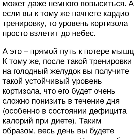
может даже немного повыситься. А
если вы к тому же начнете кардио
тренировку, то уровень кортизола
просто взлетит до небес.
А это – прямой путь к потере мышц.
К тому же, после такой тренировки
на голодный желудок вы получите
такой устойчивый уровень
кортизола, что его будет очень
сложно понизить в течение дня
(особенно в состоянии дефицита
калорий при диете). Таким
образом, весь день вы будете