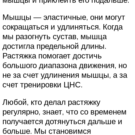
Мышцы — эластичные, они могут
сокращаться и удлиняться. Когда
мы разогнуть сустав, мышца
достигла предельной длины.
Растяжка помогает достичь
большого диапазона движения, но
не за счет удлинения мышцы, а за
счет тренировки ЦНС.
Любой, кто делал растяжку
регулярно, знает, что со временем
получается дотянуться дальше и
больше. Мы становимся