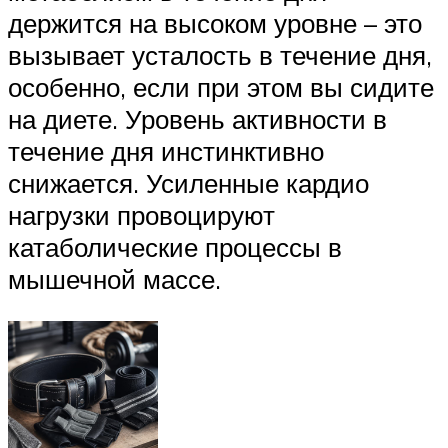
держится на высоком уровне – это
вызывает усталость в течение дня,
особенно, если при этом вы сидите
на диете. Уровень активности в
течение дня инстинктивно
снижается. Усиленные кардио
нагрузки провоцируют
катаболические процессы в
мышечной массе.