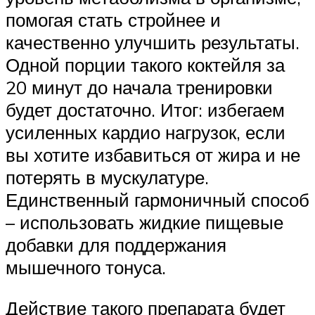
помогая стать стройнее и
качественно улучшить результаты.
Одной порции такого коктейля за
20 минут до начала тренировки
будет достаточно. Итог: избегаем
усиленных кардио нагрузок, если
вы хотите избавиться от жира и не
потерять в мускулатуре.
Единственный гармоничный способ
– использовать жидкие пищевые
добавки для поддержания
мышечного тонуса.
Действие такого препарата будет