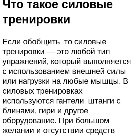
Что такое силовые
тренировки
Если обобщить, то силовые
тренировки — это любой тип
упражнений, который выполняется
с использованием внешней силы
или нагрузки на любые мышцы. В
силовых тренировках
используются гантели, штанги с
блинами, гири и другое
оборудование. При большом
желании и отсутствии средств