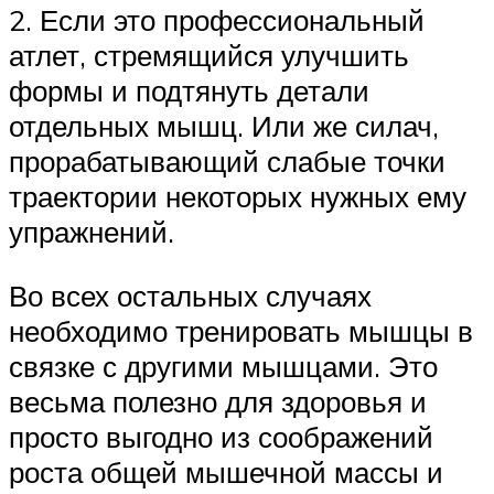
2. Если это профессиональный
атлет, стремящийся улучшить
формы и подтянуть детали
отдельных мышц. Или же силач,
прорабатывающий слабые точки
траектории некоторых нужных ему
упражнений.
Во всех остальных случаях
необходимо тренировать мышцы в
связке с другими мышцами. Это
весьма полезно для здоровья и
просто выгодно из соображений
роста общей мышечной массы и