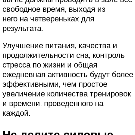
свободное время, выходя из
него на четвереньках для
результата.
Улучшение питания, качества и
продолжительности сна, контроль
стресса по жизни и общая
ежедневная активность будут более
эффективными, чем простое
увеличение количества тренировок
и времени, проведенного на
каждой.
Не делите силовые