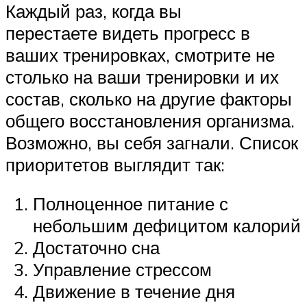
Каждый раз, когда вы
перестаете видеть прогресс в
ваших тренировках, смотрите не
столько на ваши тренировки и их
состав, сколько на другие факторы
общего восстановления организма.
Возможно, вы себя загнали. Список
приоритетов выглядит так:
Полноценное питание с
небольшим дефицитом калорий
Достаточно сна
Управление стрессом
Движение в течение дня