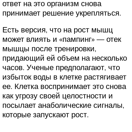
ответ на это организм снова
принимает решение укрепляться.
Есть версия, что на рост мышц
может влиять и «пампинг» — отек
мышцы после тренировки,
придающий ей объем на несколько
часов. Ученые предполагают, что
избыток воды в клетке растягивает
ее. Клетка воспринимает это снова
как угрозу своей целостности и
посылает анаболические сигналы,
которые запускают рост.