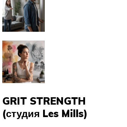
GRIT STRENGTH
(студия Les Mills)