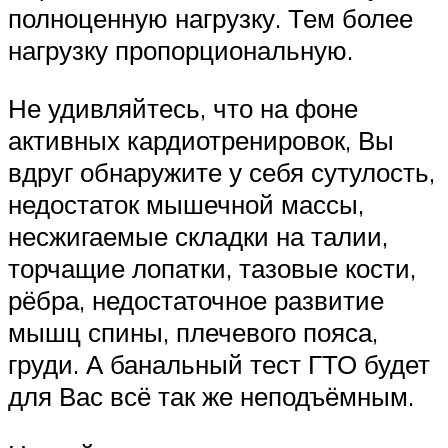
полноценную нагрузку. Тем более
нагрузку пропорциональную.
Не удивляйтесь, что на фоне
активных кардиотренировок, Вы
вдруг обнаружите у себя сутулость,
недостаток мышечной массы,
несжигаемые складки на талии,
торчащие лопатки, тазовые кости,
рёбра, недостаточное развитие
мышц спины, плечевого пояса,
груди. А банальный тест ГТО будет
для Вас всё так же неподъёмным.