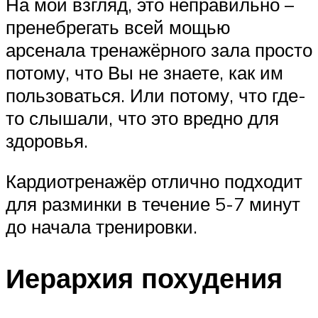
На мой взгляд, это неправильно –
пренебрегать всей мощью
арсенала тренажёрного зала просто
потому, что Вы не знаете, как им
пользоваться. Или потому, что где-
то слышали, что это вредно для
здоровья.
Кардиотренажёр отлично подходит
для разминки в течение 5-7 минут
до начала тренировки.
Иерархия похудения