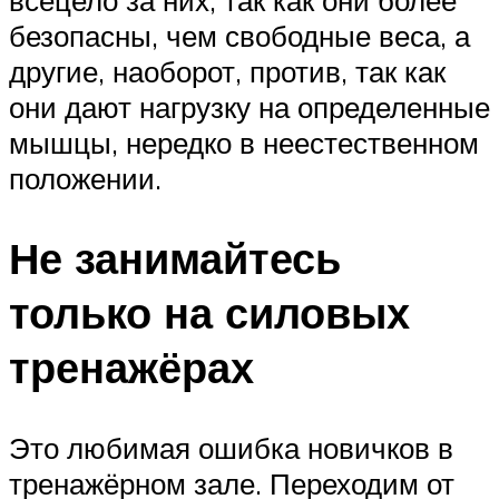
безопасны, чем свободные веса, а
другие, наоборот, против, так как
они дают нагрузку на определенные
мышцы, нередко в неестественном
положении.
Не занимайтесь
только на силовых
тренажёрах
Это любимая ошибка новичков в
тренажёрном зале. Переходим от