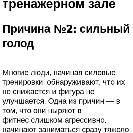
тренажерном зале
Причина №2: сильный
голод
Многие люди, начиная силовые
тренировки, обнаруживают, что их
не снижается и фигура не
улучшается. Одна из причин — в
том, что они ныряют в
фитнес слишком агрессивно,
начинают заниматься сразу тяжело