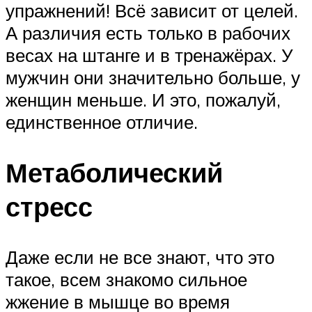
упражнений! Всё зависит от целей.
А различия есть только в рабочих
весах на штанге и в тренажёрах. У
мужчин они значительно больше, у
женщин меньше. И это, пожалуй,
единственное отличие.
Метаболический
стресс
Даже если не все знают, что это
такое, всем знакомо сильное
жжение в мышце во время