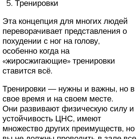
Тренировки
Эта концепция для многих людей
переворачивает представления о
похудении с ног на голову,
особенно когда на
«жиросжигающие» тренировки
ставится всё.
Тренировки — нужны и важны, но в
свое время и на своем месте.
Они развивают физическую силу и
устойчивость ЦНС, имеют
множество других преимуществ, но
вы не должны проводить в зале все