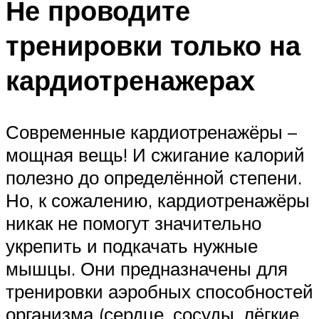
Не проводите
тренировки только на
кардиотренажерах
Современные кардиотренажёры –
мощная вещь! И сжигание калорий
полезно до определённой степени.
Но, к сожалению, кардиотренажёры
никак не помогут значительно
укрепить и подкачать нужные
мышцы. Они предназначены для
тренировки аэробных способностей
организма (сердце, сосуды, лёгкие,