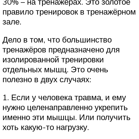
30% – на тренажёрах. Это золотое
правило тренировок в тренажёрном
зале.
Дело в том, что большинство
тренажёров предназначено для
изолированной тренировки
отдельных мышц. Это очень
полезно в двух случаях:
1. Если у человека травма, и ему
нужно целенаправленно укрепить
именно эти мышцы. Или получить
хоть какую-то нагрузку.