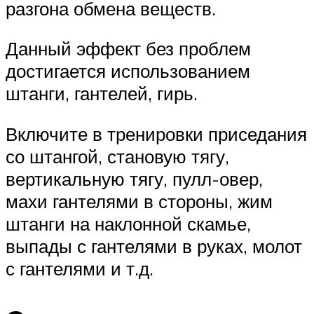
разгона обмена веществ.
Данный эффект без проблем
достигается использованием
штанги, гантелей, гирь.
Включите в тренировки приседания
со штангой, становую тягу,
вертикальную тягу, пулл-овер,
махи гантелями в стороны, жим
штанги на наклонной скамье,
выпады с гантелями в руках, молот
с гантелями и т.д.