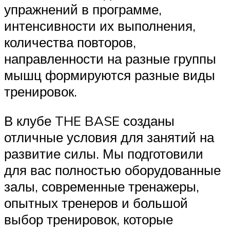
упражнений в программе,
интенсивности их выполнения,
количества повторов,
направленности на разные группы
мышц формируются разные виды
тренировок.
В клубе THE BASE созданы
отличные условия для занятий на
развитие силы. Мы подготовили
для вас полностью оборудованные
залы, современные тренажеры,
опытных тренеров и большой
выбор тренировок, которые