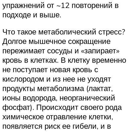
упражнений от ~12 повторений в
подходе и выше.
Что такое метаболический стресс?
Долгое мышечное сокращение
пережимает сосуды и «запирает»
кровь в клетках. В клетку временно
не поступает новая кровь с
кислородом и из нее не уходят
продукты метаболизма (лактат,
ионы водорода, неорганический
фосфат). Происходит своего рода
химическое отравление клетки,
появляется риск ее гибели, и в