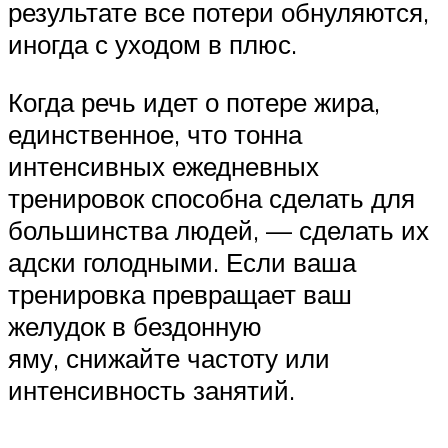
результате все потери обнуляются,
иногда с уходом в плюс.
Когда речь идет о потере жира,
единственное, что тонна
интенсивных ежедневных
тренировок способна сделать для
большинства людей, — сделать их
адски голодными. Если ваша
тренировка превращает ваш
желудок в бездонную
яму, снижайте частоту или
интенсивность занятий.