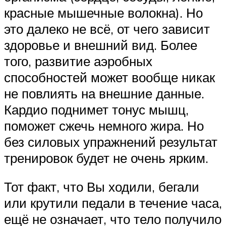
красные мышечные волокна). Но
это далеко не всё, от чего зависит
здоровье и внешний вид. Более
того, развитие аэробных
способностей может вообще никак
не повлиять на внешние данные.
Кардио поднимет тонус мышц,
поможет сжечь немного жира. Но
без силовых упражнений результат
тренировок будет не очень ярким.
Тот факт, что Вы ходили, бегали
или крутили педали в течение часа,
ещё не означает, что тело получило