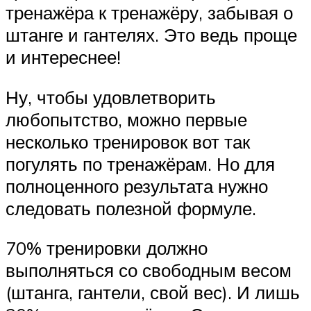
тренажёра к тренажёру, забывая о
штанге и гантелях. Это ведь проще
и интереснее!
Ну, чтобы удовлетворить
любопытство, можно первые
несколько тренировок вот так
погулять по тренажёрам. Но для
полноценного результата нужно
следовать полезной формуле.
70% тренировки должно
выполняться со свободным весом
(штанга, гантели, свой вес). И лишь