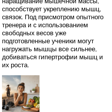
наращивание мышечной массы,
способствует укреплению мышц,
связок. Под присмотром опытного
тренера и с использованием
свободных весов уже
подготовленные ученики могут
нагружать мышцы все сильнее,
добиваться гипертрофии мышц и
их роста.