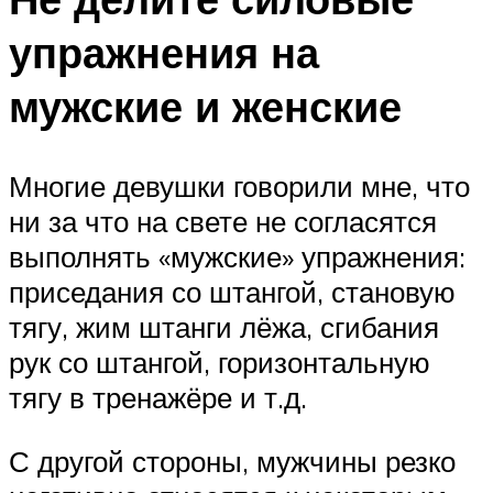
упражнения на
мужские и женские
Многие девушки говорили мне, что
ни за что на свете не согласятся
выполнять «мужские» упражнения:
приседания со штангой, становую
тягу, жим штанги лёжа, сгибания
рук со штангой, горизонтальную
тягу в тренажёре и т.д.
С другой стороны, мужчины резко