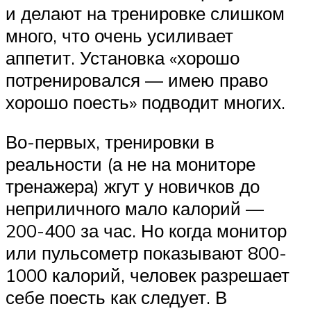
и делают на тренировке слишком
много, что очень усиливает
аппетит. Установка «хорошо
потренировался — имею право
хорошо поесть» подводит многих.
Во-первых, тренировки в
реальности (а не на мониторе
тренажера) жгут у новичков до
неприличного мало калорий —
200-400 за час. Но когда монитор
или пульсометр показывают 800-
1000 калорий, человек разрешает
себе поесть как следует. В