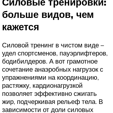
Силовые тренировки:
больше видов, чем
кажется
Силовой тренинг в чистом виде –
удел спортсменов, пауэрлифтеров,
бодибилдеров. А вот грамотное
сочетание анаэробных нагрузок с
упражнениями на координацию,
растяжку, кардионагрузкой
позволяет эффективно сжигать
жир, подчеркивая рельеф тела. В
зависимости от доли силовых