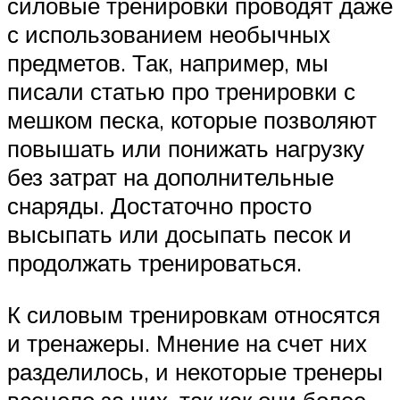
силовые тренировки проводят даже
с использованием необычных
предметов. Так, например, мы
писали статью про тренировки с
мешком песка, которые позволяют
повышать или понижать нагрузку
без затрат на дополнительные
снаряды. Достаточно просто
высыпать или досыпать песок и
продолжать тренироваться.
К силовым тренировкам относятся
и тренажеры. Мнение на счет них
разделилось, и некоторые тренеры
всецело за них, так как они более