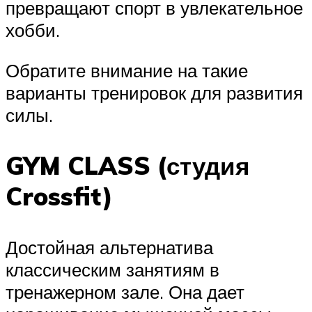
превращают спорт в увлекательное
хобби.
Обратите внимание на такие
варианты тренировок для развития
силы.
GYM CLASS (студия
Crossfit)
Достойная альтернатива
классическим занятиям в
тренажерном зале. Она дает