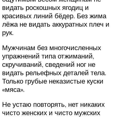
видать роскошных ягодиц и
красивых линий бёдер. Без жима
лёжа не видать аккуратных плеч и
рук.
Мужчинам без многочисленных
упражнений типа отжиманий,
скручиваний, сведений ног не
видать рельефных деталей тела.
Только грубые неказистые куски
«мяса».
Не устаю повторять, нет никаких
чисто женских и чисто мужских