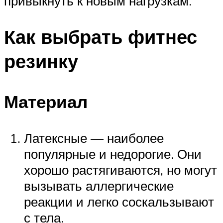
привыкнуть к новым нагрузкам.
Как выбрать фитнес
резинку
Материал
Латексные — наиболее
популярные и недорогие. Они
хорошо растягиваются, но могут
вызывать аллергические
реакции и легко соскальзывают
с тела.