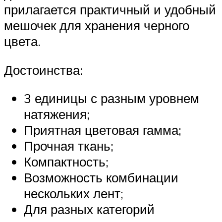
прилагается практичный и удобный
мешочек для хранения черного
цвета.
Достоинства:
3 единицы с разным уровнем
натяжения;
Приятная цветовая гамма;
Прочная ткань;
Компактность;
Возможность комбинации
нескольких лент;
Для разных категорий