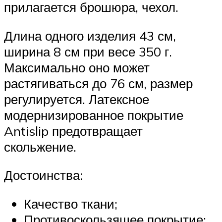
прилагается брошюра, чехол.
Длина одного изделия 43 см,
ширина 8 см при весе 350 г.
Максимально оно может
растягиваться до 76 см, размер
регулируется. Латексное
модернизированное покрытие
Antislip предотвращает
скольжение.
Достоинства:
Качество ткани;
Противоскользящее покрытие;