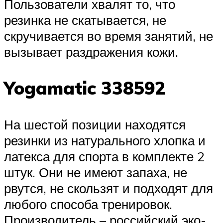
Пользователи хвалят то, что
резинка не скатывается, не
скручивается во время занятий, не
вызывает раздражения кожи.
Yogamatic 338592
На шестой позиции находятся
резинки из натурального хлопка и
латекса для спорта в комплекте 2
штук. Они не имеют запаха, не
рвутся, не скользят и подходят для
любого способа тренировок.
Производитель – российский эко-