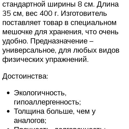
стандартной ширины 8 см. Длина
35 см, вес 400 г. Изготовитель
поставляет товар в специальном
мешочке для хранения, что очень
удобно. Предназначение –
универсальное, для любых видов
физических упражнений.
Достоинства:
Экологичность,
гипоаллергенность;
Толщина больше, чем у
аналогов;