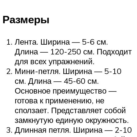
Размеры
Лента. Ширина — 5-6 см.
Длина — 120-250 см. Подходит
для всех упражнений.
Мини-петля. Ширина — 5-10
см. Длина — 45-60 см.
Основное преимущество —
готова к применению, не
сползает. Представляет собой
замкнутую единую окружность.
Длинная петля. Ширина — 2-10