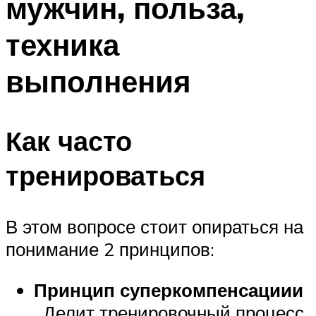
мужчин, польза,
техника
выполнения
Как часто
тренироваться
В этом вопросе стоит опираться на
понимание 2 принципов:
Принцип суперкомпенсациии
. Делит тренировочный процесс