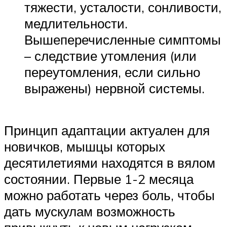
тяжести, усталости, сонливости,
медлительности.
Вышеперечисленные симптомы
– следствие утомления (или
переутомления, если сильно
выражены) нервной системы.
Принцип адаптации актуален для
новичков, мышцы которых
десятилетиями находятся в вялом
состоянии. Первые 1-2 месяца
можно работать через боль, чтобы
дать мускулам возможность