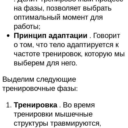
на фазы, позволяет выбрать
оптимальный момент для
работы;
Принцип адаптации
. Говорит
о том, что тело адаптируется к
частоте тренировок, которую мы
выберем для него.
Выделим следующие
тренировочные фазы:
Тренировка
. Во время
тренировки мышечные
структуры травмируются,