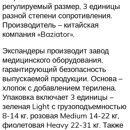
регулируемый размер, 3 единицы
разной степени сопротивления.
Производитель – китайская
компания «Baziator».
Экспандеры производит завод
медицинского оборудования,
гарантирующий безопасность
выпускаемой продукции. Основа –
хлопок с добавлением терилена.
Упаковка включает 3 единицы –
зеленая Light с грузоподъемностью
8-14 кг, розовая Medium 14-22 кг,
фиолетовая Heavy 22-31 кг. Также