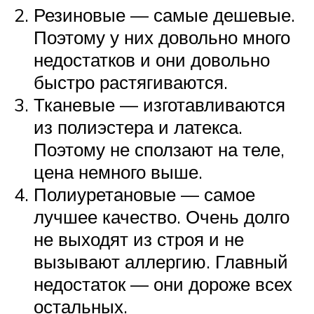
Резиновые — самые дешевые.
Поэтому у них довольно много
недостатков и они довольно
быстро растягиваются.
Тканевые — изготавливаются
из полиэстера и латекса.
Поэтому не сползают на теле,
цена немного выше.
Полиуретановые — самое
лучшее качество. Очень долго
не выходят из строя и не
вызывают аллергию. Главный
недостаток — они дороже всех
остальных.