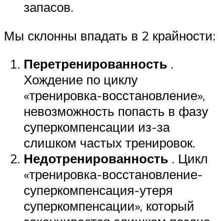
запасов.
Мы склонны впадать в 2 крайности:
Перетренированность
.
Хождение по циклу
«тренировка-восстановление»,
невозможность попасть в фазу
суперкомпенсации из-за
слишком частых тренировок.
Недотренированность
. Цикл
«тренировка-восстановление-
суперкомпенсация-утеря
суперкомпенсации», который