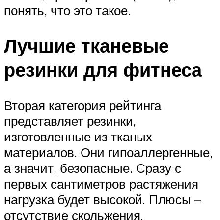
понять, что это такое.
Лучшие тканевые
резинки для фитнеса
Вторая категория рейтинга
представляет резинки,
изготовленные из тканых
материалов. Они гипоаллергенные,
а значит, безопасные. Сразу с
первых сантиметров растяжения
нагрузка будет высокой. Плюсы –
отсутствие скольжения,