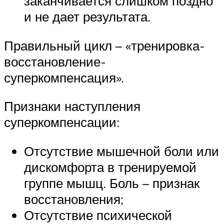
заканчивается слишком поздно
и не дает результата.
Правильный цикл – «тренировка-
восстановление-
суперкомпенсация».
Признаки наступления
суперкомпенсации:
Отсутствие мышечной боли или
дискомфорта в тренируемой
группе мышц. Боль – признак
восстановления;
Отсутствие психической