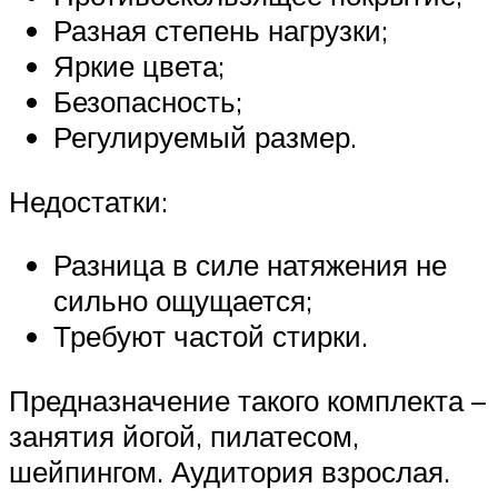
Разная степень нагрузки;
Яркие цвета;
Безопасность;
Регулируемый размер.
Недостатки:
Разница в силе натяжения не
сильно ощущается;
Требуют частой стирки.
Предназначение такого комплекта –
занятия йогой, пилатесом,
шейпингом. Аудитория взрослая.