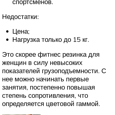
спортсменов.
Недостатки:
Цена;
Нагрузка только до 15 кг.
Это скорее фитнес резинка для
женщин в силу невысоких
показателей грузоподъемности. С
нее можно начинать первые
занятия, постепенно повышая
степень сопротивления, что
определяется цветовой гаммой.