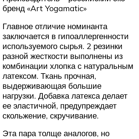
бренд «Art Yogamatic»
Главное отличие номинанта
заключается в гипоаллергенности
используемого сырья. 2 резинки
разной жесткости выполнены из
комбинации хлопка с натуральным
латексом. Ткань прочная,
выдерживающая большие
нагрузки. Добавка латекса делает
ее эластичной, предупреждает
скольжение, скручивание.
Эта пара толще аналогов, но