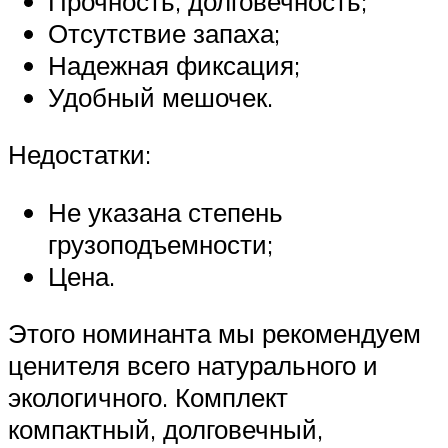
Прочность, долговечность;
Отсутствие запаха;
Надежная фиксация;
Удобный мешочек.
Недостатки:
Не указана степень
грузоподъемности;
Цена.
Этого номинанта мы рекомендуем
ценителя всего натурального и
экологичного. Комплект
компактный, долговечный,