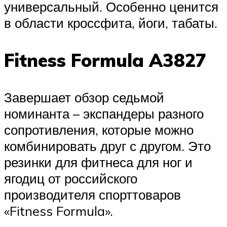
универсальный. Особенно ценится
в области кроссфита, йоги, табаты.
Fitness Formula A3827
Завершает обзор седьмой
номинанта – экспандеры разного
сопротивления, которые можно
комбинировать друг с другом. Это
резинки для фитнеса для ног и
ягодиц от российского
производителя спорттоваров
«Fitness Formula».