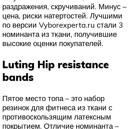
раздражения, скручиваний. Минус –
цена, риски натертостей. Лучшими
по версии Vyborexperta.ru стали 3
номинанта из ткани, получившие
высокие оценки покупателей.
Luting Hip resistance
bands
Пятое место топа – это набор
резинок для фитнеса из ткани с
противоскользящим латексным
покрытием. Отличие номинанта –