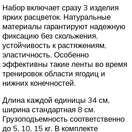
Набор включает сразу 3 изделия
ярких расцветок. Натуральные
материалы гарантируют надежную
фиксацию без скольжения,
устойчивость к растяжениям,
эластичность. Особенно
эффективны такие ленты во время
тренировок области ягодиц и
нижних конечностей.
Длина каждой единицы 34 см,
ширина стандартная 8 см.
Грузоподъемность соответственно
до 5, 10, 15 кг. В комплекте