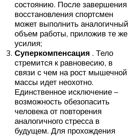
состоянию. После завершения
восстановления спортсмен
может выполнить аналогичный
объем работы, приложив те же
усилия;
Суперкомпенсация
. Тело
стремится к равновесию, в
связи с чем на рост мышечной
массы идет неохотно.
Единственное исключение –
возможность обезопасить
человека от повторения
аналогичного стресса в
будущем. Для прохождения