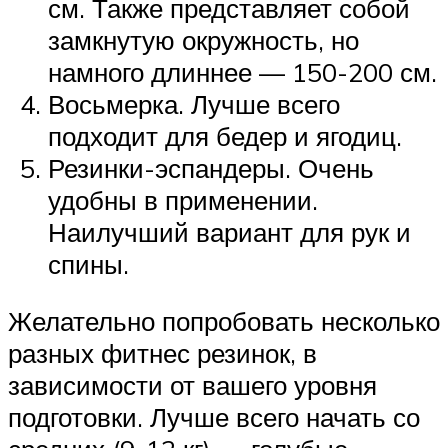
см. Также представляет собой
замкнутую окружность, но
намного длиннее — 150-200 см.
Восьмерка. Лучше всего
подходит для бедер и ягодиц.
Резинки-эспандеры. Очень
удобны в применении.
Наилучший вариант для рук и
спины.
Желательно попробовать несколько
разных фитнес резинок, в
зависимости от вашего уровня
подготовки. Лучше всего начать со