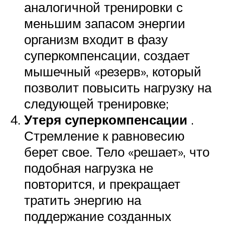
аналогичной тренировки с
меньшим запасом энергии
организм входит в фазу
суперкомпенсации, создает
мышечный «резерв», который
позволит повысить нагрузку на
следующей тренировке;
Утеря суперкомпенсации
.
Стремление к равновесию
берет свое. Тело «решает», что
подобная нагрузка не
повторится, и прекращает
тратить энергию на
поддержание созданных