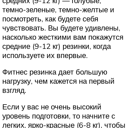
средних (9-12 кг) — голубые,
темно-зеленые, темно-желтые и
посмотреть, как будете себя
чувствовать. Вы будете удивлены,
насколько жесткими вам покажутся
средние (9-12 кг) резинки, когда
используете их впервые.
Фитнес резинка дает большую
нагрузку, чем кажется на первый
взгляд.
Если у вас не очень высокий
уровень подготовки, то начните с
легких, ярко-красные (6-8 кг), чтобы