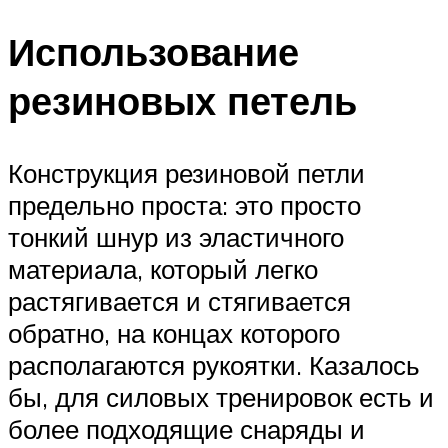
Использование
резиновых петель
Конструкция резиновой петли
предельно проста: это просто
тонкий шнур из эластичного
материала, который легко
растягивается и стягивается
обратно, на концах которого
располагаются рукоятки. Казалось
бы, для силовых тренировок есть и
более подходящие снаряды и