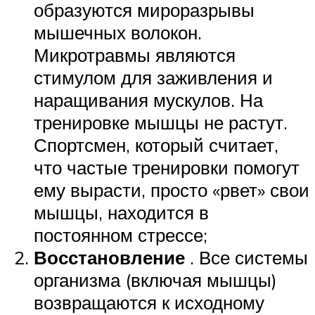
образуются мироразрывы
мышечных волокон.
Микротравмы являются
стимулом для заживления и
наращивания мускулов. На
тренировке мышцы не растут.
Спортсмен, который считает,
что частые тренировки помогут
ему вырасти, просто «рвет» свои
мышцы, находится в
постоянном стрессе;
Восстановление
. Все системы
организма (включая мышцы)
возвращаются к исходному