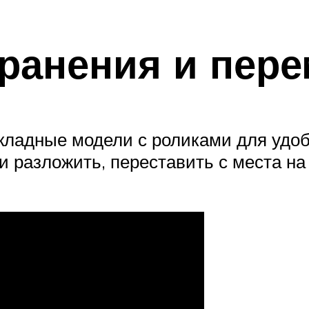
ранения и пер
ладные модели с роликами для удо
 разложить, переставить с места на 