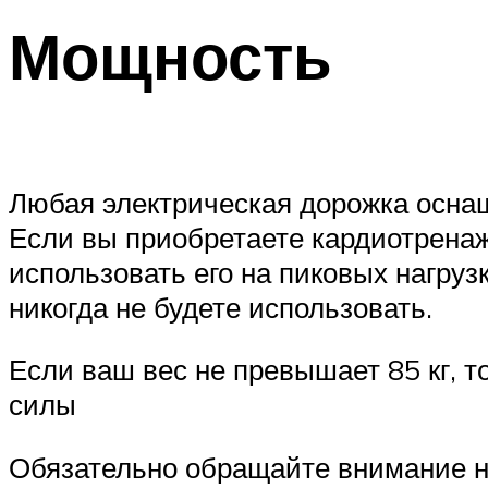
Мощность
Любая электрическая дорожка оснащ
Если вы приобретаете кардиотрена
использовать его на пиковых нагруз
никогда не будете использовать.
Если ваш вес не превышает 85 кг, 
силы
Обязательно обращайте внимание н