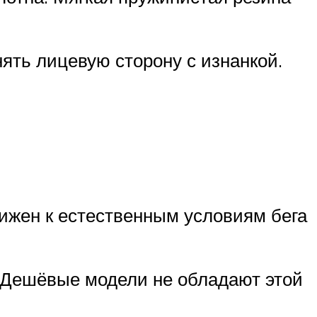
нять лицевую сторону с изнанкой.
ижен к естественным условиям бега
. Дешёвые модели не обладают этой