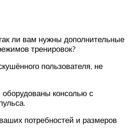
 так ли вам нужны дополнительные
режимов тренировок?
кушённого пользователя, не
, оборудованы консолью с
пульса.
 ваших потребностей и размеров