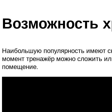
Возможность х
Наибольшую популярность имеют ск
момент тренажёр можно сложить или
помещение.