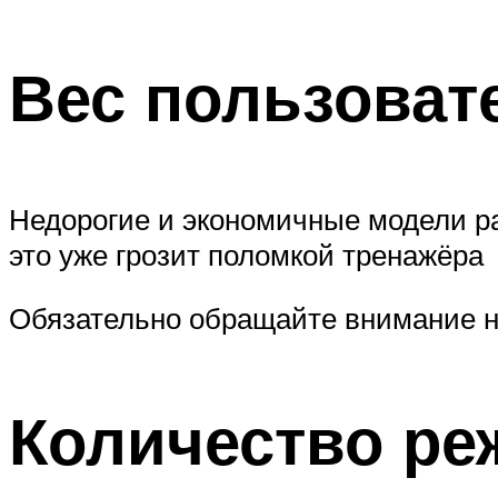
Вес пользоват
Недорогие и экономичные модели рас
это уже грозит поломкой тренажёра
Обязательно обращайте внимание на
Количество ре