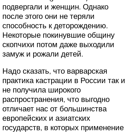
подвергали и женщин. Однако
после этого они не теряли
способность к деторождению.
Некоторые покинувшие общину
скопчихи потом даже выходили
замуж и рожали детей.
Надо сказать, что варварская
практика кастрации в России так и
не получила широкого
распространения, что выгодно
отличает нас от большинства
европейских и азиатских
государств, в которых применение