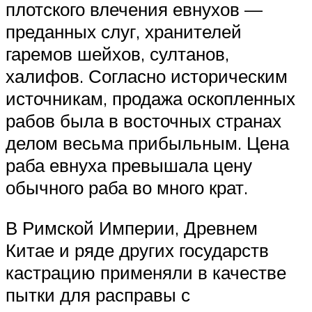
плотского влечения евнухов —
преданных слуг, хранителей
гаремов шейхов, султанов,
халифов. Согласно историческим
источникам, продажа оскопленных
рабов была в восточных странах
делом весьма прибыльным. Цена
раба евнуха превышала цену
обычного раба во много крат.
В Римской Империи, Древнем
Китае и ряде других государств
кастрацию применяли в качестве
пытки для расправы с