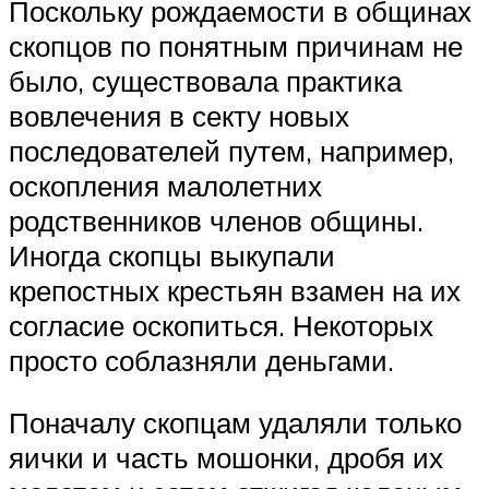
Поскольку рождаемости в общинах
скопцов по понятным причинам не
было, существовала практика
вовлечения в секту новых
последователей путем, например,
оскопления малолетних
родственников членов общины.
Иногда скопцы выкупали
крепостных крестьян взамен на их
согласие оскопиться. Некоторых
просто соблазняли деньгами.
Поначалу скопцам удаляли только
яички и часть мошонки, дробя их