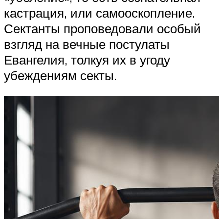
кастрация, или самооскопление.
Сектанты проповедовали особый
взгляд на вечные постулаты
Евангелия, толкуя их в угоду
убеждениям секты.