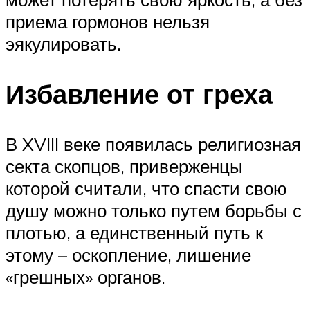
приема гормонов нельзя
эякулировать.
Избавление от греха
В XVIII веке появилась религиозная
секта скопцов, приверженцы
которой считали, что спасти свою
душу можно только путем борьбы с
плотью, а единственный путь к
этому – оскопление, лишение
«грешных» органов.