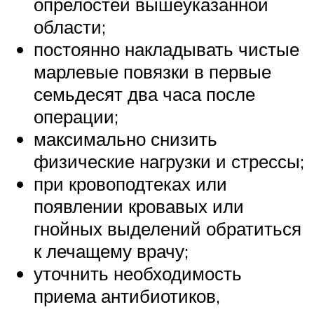
опрелостей вышеуказанной
области;
постоянно накладывать чистые
марлевые повязки в первые
семьдесят два часа после
операции;
максимально снизить
физические нагрузки и стрессы;
при кровоподтеках или
появлении кровавых или
гнойных выделений обратиться
к лечащему врачу;
уточнить необходимость
приема антибиотиков,