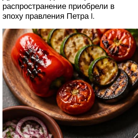
распространение приобрели в
эпоху правления Петра I.