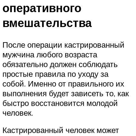
оперативного
вмешательства
После операции кастрированный
мужчина любого возраста
обязательно должен соблюдать
простые правила по уходу за
собой. Именно от правильного их
выполнения будет зависеть то, как
быстро восстановится молодой
человек.
Кастрированный человек может