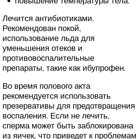
повышение температуры тела.
Лечится антибиотиками.
Рекомендован покой,
использование льда для
уменьшения отеков и
противовоспалительные
препараты, такие как ибупрофен.
Во время полового акта
рекомендуется использовать
презервативы для предотвращения
воспаления. Если не лечить,
сперма может быть заблокирована
из яичек, что приведет к проблемам