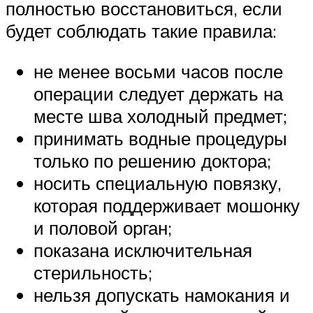
полностью восстановиться, если
будет соблюдать такие правила:
не менее восьми часов после
операции следует держать на
месте шва холодный предмет;
принимать водные процедуры
только по решению доктора;
носить специальную повязку,
которая поддерживает мошонку
и половой орган;
показана исключительная
стерильность;
нельзя допускать намокания и