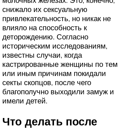
снижало их сексуальную
привлекательность, но никак не
влияло на способность к
деторождению. Согласно
историческим исследованиям,
известны случаи, когда
кастрированные женщины по тем
или иным причинам покидали
секты скопцов, после чего
благополучно выходили замуж и
имели детей.
Что делать после