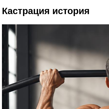
Кастрация история