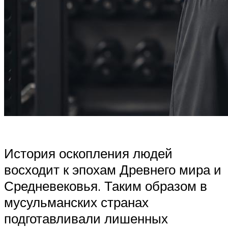
История оскопления людей
восходит к эпохам Древнего мира и
Средневековья. Таким образом в
мусульманских странах
подготавливали лишенных