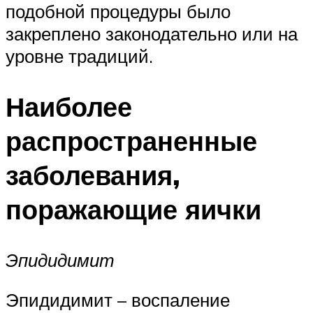
подобной процедуры было
закреплено законодательно или на
уровне традиций.
Наиболее
распространенные
заболевания,
поражающие яички
Эпидидимит
Эпидидимит – воспаление