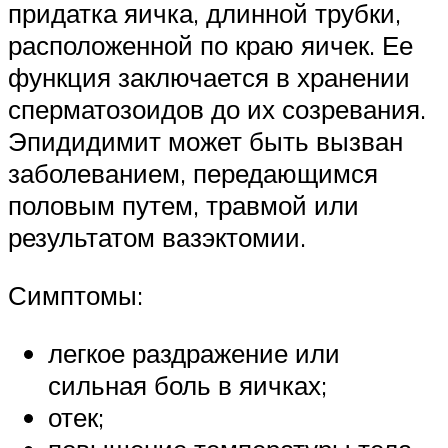
придатка яичка, длинной трубки,
расположенной по краю яичек. Ее
функция заключается в хранении
сперматозоидов до их созревания.
Эпидидимит может быть вызван
заболеванием, передающимся
половым путем, травмой или
результатом вазэктомии.
Симптомы:
легкое раздражение или
сильная боль в яичках;
отек;