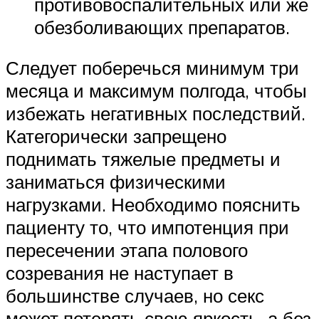
противовоспалительных или же
обезболивающих препаратов.
Следует поберечься минимум три
месяца и максимум полгода, чтобы
избежать негативных последствий.
Категорически запрещено
поднимать тяжелые предметы и
заниматься физическими
нагрузками. Необходимо пояснить
пациенту то, что импотенция при
пересечении этапа полового
созревания не наступает в
большинстве случаев, но секс
может потерять свою яркость, а без