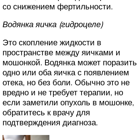
со снижением фертильности.
Водянка яичка (гидроцеле)
Это скопление жидкости в
пространстве между яичками и
мошонкой. Водянка может поразить
одно или оба яичка с появлением
отека, но без боли. Обычно это не
вредно и не требует терапии, но
если заметили опухоль в мошонке,
обратитесь к врачу для
подтверждения диагноза.