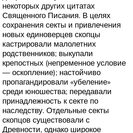
некоторых других цитатах
Священного Писания. В целях
сохранения секты и привлечения
новых единоверцев скопцы
кастрировали малолетних
родственников; выкупали
крепостных (непременное условие
— оскопление); настойчиво
пропагандировали «убеление»
среди юношества; передавали
принадлежность к секте по
наследству. Отдельные секты
скопцов существовали с
Древности, однако широкое