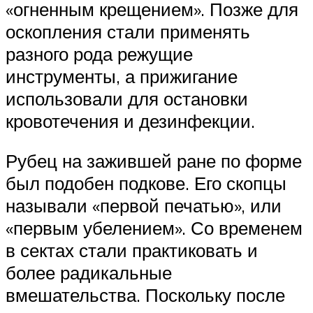
«огненным крещением». Позже для
оскопления стали применять
разного рода режущие
инструменты, а прижигание
использовали для остановки
кровотечения и дезинфекции.
Рубец на зажившей ране по форме
был подобен подкове. Его скопцы
называли «первой печатью», или
«первым убелением». Со временем
в сектах стали практиковать и
более радикальные
вмешательства. Поскольку после