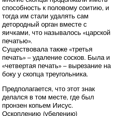
способность к половому соитию, и
тогда им стали удалять сам
детородный орган вместе с
яичками, что называлось «царской
печатью».
Существовала также «третья
печать» – удаление сосков. Была и
«четвертая печать» – вырезание на
боку у скопца треугольника.
Предполагается, что этот знак
делался в том месте, где был
пронзен копьем Иисус.
Оскоплению (убелению)