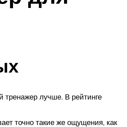
ых
й тренажер лучше. В рейтинге
ает точно такие же ощущения, как