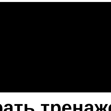
ать тренаж