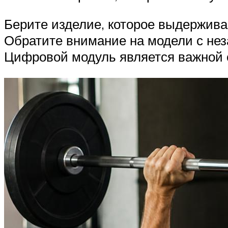
Берите изделие, которое выдержива
Обратите внимание на модели с не
Цифровой модуль является важной 