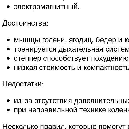
электромагнитный.
Достоинства:
мышцы голени, ягодиц, бедер и к
тренируется дыхательная систем
степпер способствует похудению
низкая стоимость и компактность
Недостатки:
из-за отсутствия дополнительны
при неправильной технике колен
Несколько правил, которые помогут 