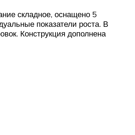
ание складное, оснащено 5
дуальные показатели роста. В
овок. Конструкция дополнена