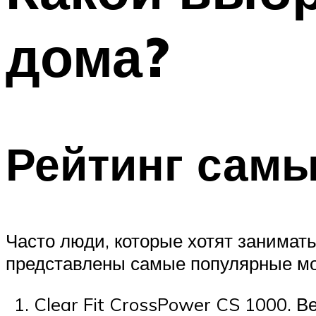
ПОХУДЕНИЕ
дома?
МЕНЮ
Рейтинг сам
Часто люди, которые хотят занимать
представлены самые популярные мо
Clear Fit CrossPower CS 1000. 