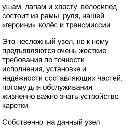
ушам, лапам и хвосту, велосипед
состоит из рамы, руля, нашей
«героини», колёс и трансмиссии
Это несложный узел, но к нему
предъявляются очень жесткие
требования по точности
исполнения, установке и
надёжности составляющих частей,
потому для обслуживания
жизненно важно знать устройство
каретки
Собственно, на данный узел