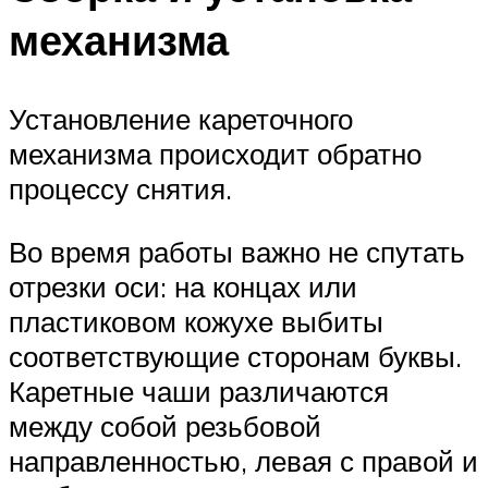
механизма
Установление кареточного
механизма происходит обратно
процессу снятия.
Во время работы важно не спутать
отрезки оси: на концах или
пластиковом кожухе выбиты
соответствующие сторонам буквы.
Каретные чаши различаются
между собой резьбовой
направленностью, левая с правой и