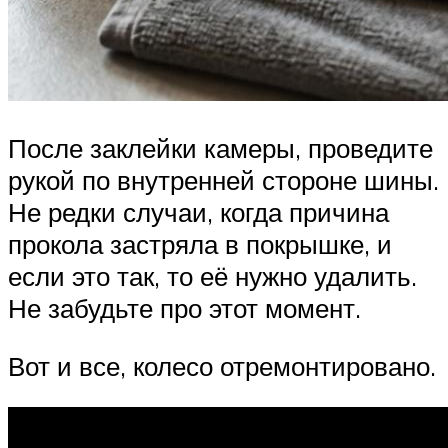
После заклейки камеры, проведите
рукой по внутренней стороне шины.
Не редки случаи, когда причина
прокола застряла в покрышке, и
если это так, то её нужно удалить.
Не забудьте про этот момент.
Вот и все, колесо отремонтировано.