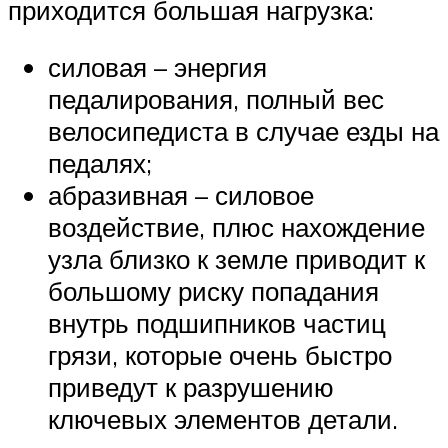
приходится большая нагрузка:
силовая – энергия
педалирования, полный вес
велосипедиста в случае езды на
педалях;
абразивная – силовое
воздействие, плюс нахождение
узла близко к земле приводит к
большому риску попадания
внутрь подшипников частиц
грязи, которые очень быстро
приведут к разрушению
ключевых элементов детали.