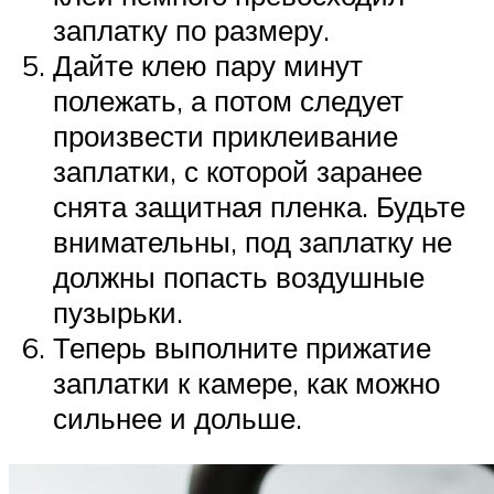
заплатку по размеру.
Дайте клею пару минут
полежать, а потом следует
произвести приклеивание
заплатки, с которой заранее
снята защитная пленка. Будьте
внимательны, под заплатку не
должны попасть воздушные
пузырьки.
Теперь выполните прижатие
заплатки к камере, как можно
сильнее и дольше.