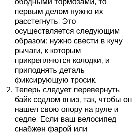
ободными тормозами, то
первым делом нужно их
расстегнуть. Это
осуществляется следующим
образом: нужно свести в кучу
рычаги, к которым
прикрепляются колодки, и
приподнять деталь
фиксирующую тросик.
Теперь следует перевернуть
байк седлом вниз, так, чтобы он
нашел свою опору на руле и
седле. Если ваш велосипед
снабжен фарой или