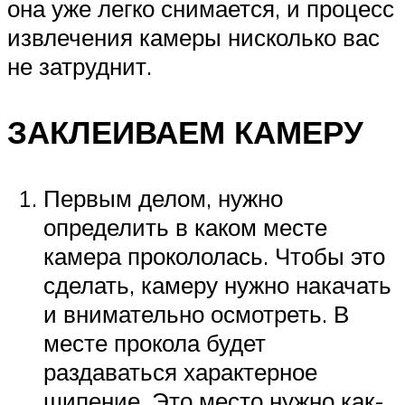
она уже легко снимается, и процесс
извлечения камеры нисколько вас
не затруднит.
ЗАКЛЕИВАЕМ КАМЕРУ
Первым делом, нужно
определить в каком месте
камера прокололась. Чтобы это
сделать, камеру нужно накачать
и внимательно осмотреть. В
месте прокола будет
раздаваться характерное
шипение. Это место нужно как-