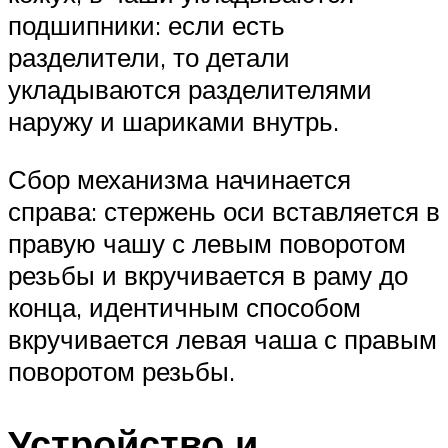
подшипники: если есть
разделители, то детали
укладываются разделителями
наружу и шариками внутрь.
Сбор механизма начинается
справа: стержень оси вставляется в
правую чашу с левым поворотом
резьбы и вкручивается в раму до
конца, идентичным способом
вкручивается левая чаша с правым
поворотом резьбы.
Устройство и