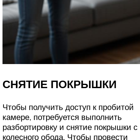
СНЯТИЕ ПОКРЫШКИ
Чтобы получить доступ к пробитой
камере, потребуется выполнить
разбортировку и снятие покрышки с
колесного обода. Чтобы провести