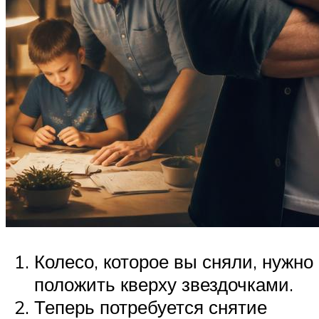
Колесо, которое вы сняли, нужно
положить кверху звездочками.
Теперь потребуется снятие