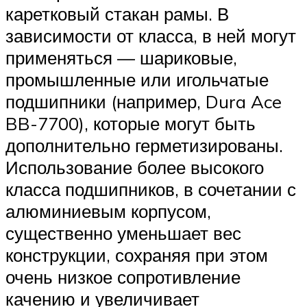
каретковый стакан рамы. В
зависимости от класса, в ней могут
применяться — шариковые,
промышленные или игольчатые
подшипники (например, Dura Ace
BB-7700), которые могут быть
дополнительно герметизированы.
Использование более высокого
класса подшипников, в сочетании с
алюминиевым корпусом,
существенно уменьшает вес
конструкции, сохраняя при этом
очень низкое сопротивление
качению и увеличивает