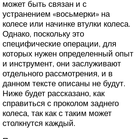
может быть связан и с
устранением «восьмерки» на
колесе или начинке втулки колеса.
Однако, поскольку это
специфические операции, для
которых нужен определенный опыт
и инструмент, они заслуживают
отдельного рассмотрения, и в
данном тексте описаны не будут.
Ниже будет рассказано, как
справиться с проколом заднего
колеса, так как с таким может
столкнутся каждый.