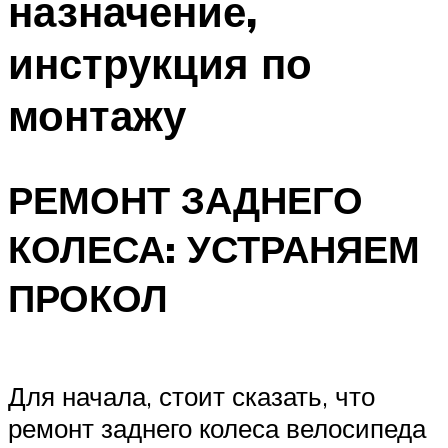
назначение,
инструкция по
монтажу
РЕМОНТ ЗАДНЕГО
КОЛЕСА: УСТРАНЯЕМ
ПРОКОЛ
Для начала, стоит сказать, что
ремонт заднего колеса велосипеда