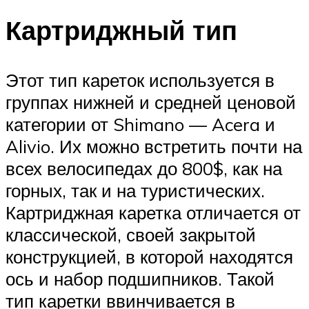
Картриджный тип
Этот тип кареток используется в
группах нижней и средней ценовой
категории от Shimano — Acera и
Alivio. Их можно встретить почти на
всех велосипедах до 800$, как на
горных, так и на туристических.
Картриджная каретка отличается от
классической, своей закрытой
конструкцией, в которой находятся
ось и набор подшипников. Такой
тип каретки ввинчивается в