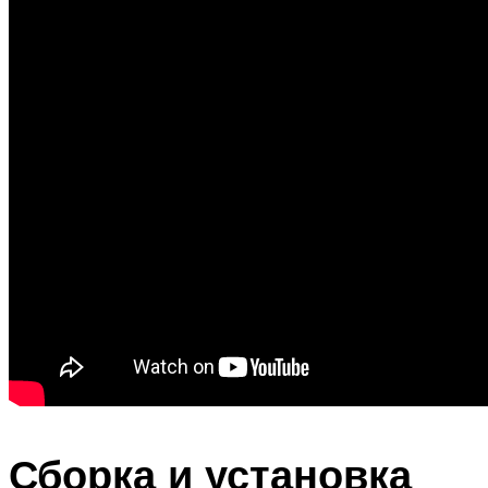
Сборка и установка