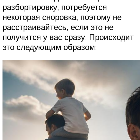
разбортировку, потребуется
некоторая сноровка, поэтому не
расстраивайтесь, если это не
получится у вас сразу. Происходит
это следующим образом: