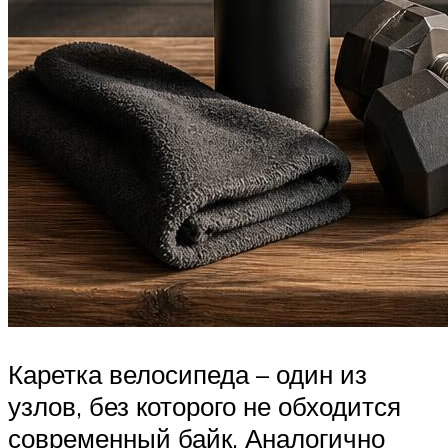
Каретка велосипеда – один из
узлов, без которого не обходится
современный байк. Аналогично