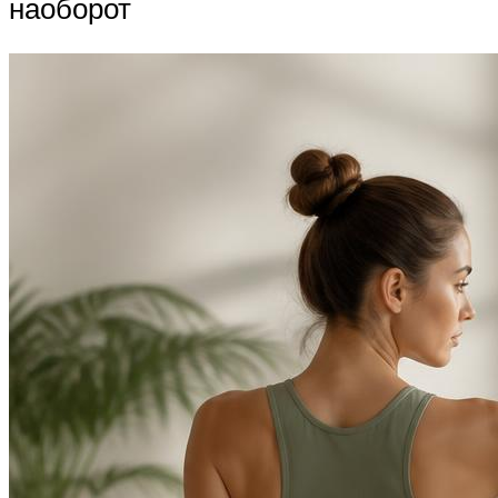
наоборот