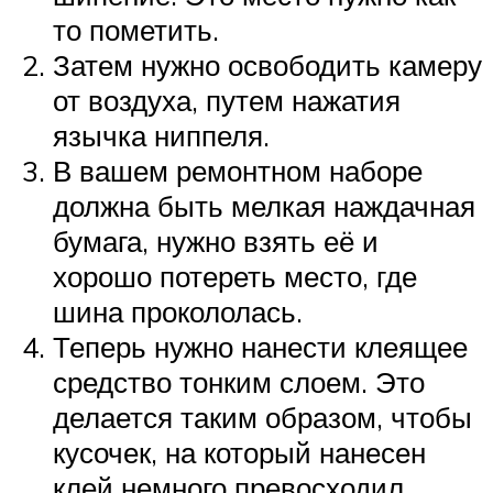
то пометить.
Затем нужно освободить камеру
от воздуха, путем нажатия
язычка ниппеля.
В вашем ремонтном наборе
должна быть мелкая наждачная
бумага, нужно взять её и
хорошо потереть место, где
шина прокололась.
Теперь нужно нанести клеящее
средство тонким слоем. Это
делается таким образом, чтобы
кусочек, на который нанесен
клей немного превосходил