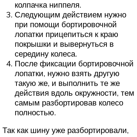
колпачка ниппеля.
Следующим действием нужно
при помощи бортировочной
лопатки прицепиться к краю
покрышки и вывернуться в
середину колеса.
После фиксации бортировочной
лопатки, нужно взять другую
такую же, и выполнить те же
действия вдоль окружности, тем
самым разбортировав колесо
полностью.
Так как шину уже разбортировали,