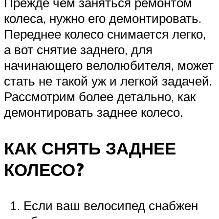
Прежде чем заняться ремонтом
колеса, нужно его демонтировать.
Переднее колесо снимается легко,
а вот снятие заднего, для
начинающего велолюбителя, может
стать не такой уж и легкой задачей.
Рассмотрим более детально, как
демонтировать заднее колесо.
КАК СНЯТЬ ЗАДНЕЕ
КОЛЕСО?
Если ваш велосипед снабжен