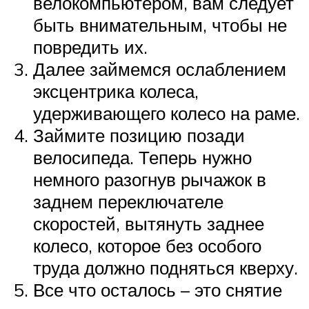
велокомпьютером, вам следует
быть внимательным, чтобы не
повредить их.
Далее займемся ослаблением
эксцентрика колеса,
удерживающего колесо на раме.
Займите позицию позади
велосипеда. Теперь нужно
немного разогнув рычажок в
заднем переключателе
скоростей, вытянуть заднее
колесо, которое без особого
труда должно подняться кверху.
Все что осталось – это снятие