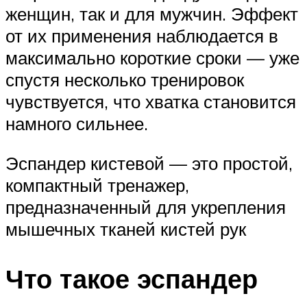
женщин, так и для мужчин. Эффект
от их применения наблюдается в
максимально короткие сроки — уже
спустя несколько тренировок
чувствуется, что хватка становится
намного сильнее.
Эспандер кистевой — это простой,
компактный тренажер,
предназначенный для укрепления
мышечных тканей кистей рук
Что такое эспандер