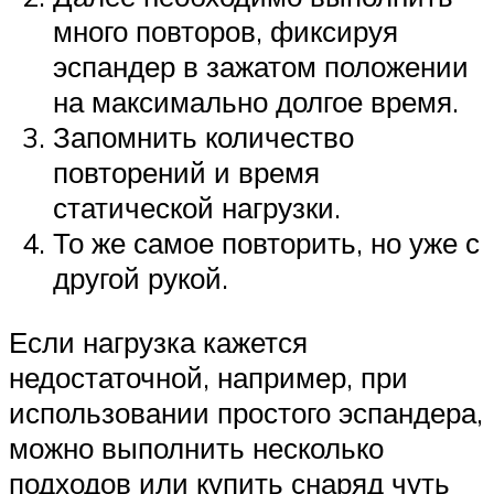
много повторов, фиксируя
эспандер в зажатом положении
на максимально долгое время.
Запомнить количество
повторений и время
статической нагрузки.
То же самое повторить, но уже с
другой рукой.
Если нагрузка кажется
недостаточной, например, при
использовании простого эспандера,
можно выполнить несколько
подходов или купить снаряд чуть