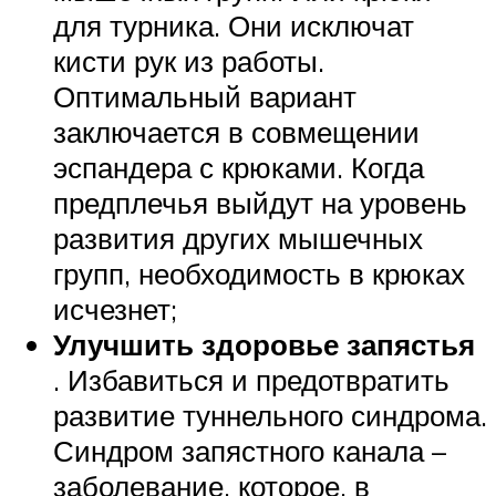
для турника. Они исключат
кисти рук из работы.
Оптимальный вариант
заключается в совмещении
эспандера с крюками. Когда
предплечья выйдут на уровень
развития других мышечных
групп, необходимость в крюках
исчезнет;
Улучшить здоровье запястья
. Избавиться и предотвратить
развитие туннельного синдрома.
Синдром запястного канала –
заболевание, которое, в