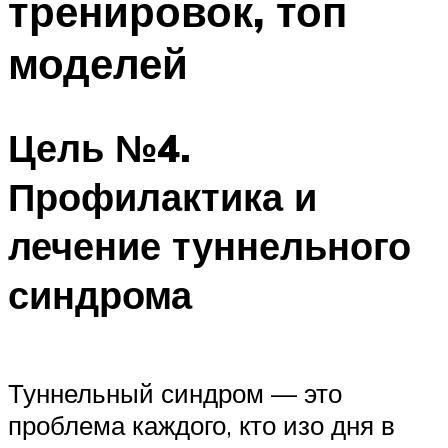
тренировок, топ
моделей
Цель №4.
Профилактика и
лечение туннельного
синдрома
Туннельный синдром — это
проблема каждого, кто изо дня в