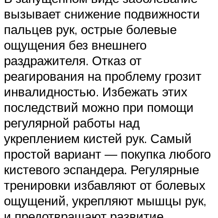
вызывает снижение подвижности
пальцев рук, острые болевые
ощущения без внешнего
раздражителя. Отказ от
реагирования на проблему грозит
инвалидностью. Избежать этих
последствий можно при помощи
регулярной работы над
укреплением кистей рук. Самый
простой вариант — покупка любого
кистевого эспандера. Регулярные
тренировки избавляют от болевых
ощущений, укрепляют мышцы рук,
и предотвращают развитие