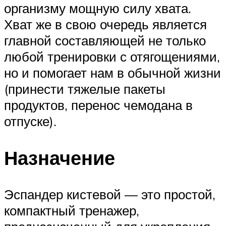
организму мощную силу хвата.
Хват же в свою очередь является
главной составляющей не только
любой тренировки с отягощениями,
но и помогает нам в обычной жизни
(принести тяжелые пакеты
продуктов, перенос чемодана в
отпуске).
Назначение
Эспандер кистевой — это простой,
компактный тренажер,