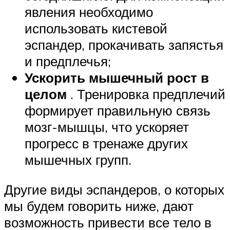
явления необходимо
использовать кистевой
эспандер, прокачивать запястья
и предплечья;
У
скорить мышечный рост в
целом
. Тренировка предплечий
формирует правильную связь
мозг-мышцы, что ускоряет
прогресс в тренаже других
мышечных групп.
Другие виды эспандеров, о которых
мы будем говорить ниже, дают
возможность привести все тело в