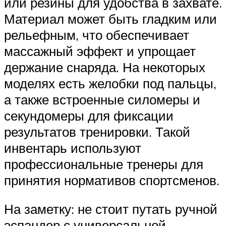
или резины для удобства в захвате.
Материал может быть гладким или
рельефным, что обеспечивает
массажный эффект и упрощает
держание снаряда. На некоторых
моделях есть желобки под пальцы,
а также встроенные силомеры и
секундомеры для фиксации
результатов тренировки. Такой
инвентарь используют
профессиональные тренеры для
принятия нормативов спортсменов.
На заметку: не стоит путать ручной
эспандер с универсальной