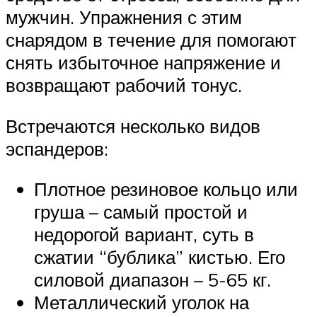
мужчин. Упражнения с этим
снарядом в течение для помогают
снять избыточное напряжение и
возвращают рабочий тонус.
Встречаются несколько видов
эспандеров:
Плотное резиновое кольцо или
груша – самый простой и
недорогой вариант, суть в
сжатии “бублика” кистью. Его
силовой диапазон – 5-65 кг.
Металлический уголок на