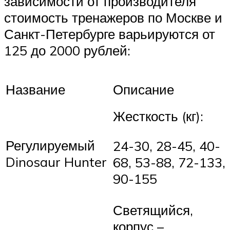
зависимости от производителя
стоимость тренажеров по Москве и
Санкт-Петербурге варьируются от
125 до 2000 рублей:
Название
Описание
Жесткость (кг):
Регулируемый
24-30, 28-45, 40-
Dinosaur Hunter
68, 53-88, 72-133,
90-155
Светящийся,
корпус –