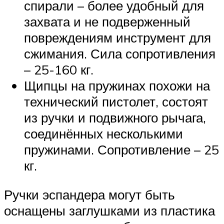
спирали – более удобный для
захвата и не подверженный
повреждениям инструмент для
сжимания. Сила сопротивления
– 25-160 кг.
Щипцы на пружинах похожи на
технический пистолет, состоят
из ручки и подвижного рычага,
соединённых несколькими
пружинами. Сопротивление – 25
кг.
Ручки эспандера могут быть
оснащены заглушками из пластика