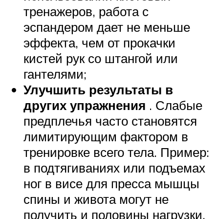
тренажеров, работа с
эспандером дает не меньше
эффекта, чем от прокачки
кистей рук со штангой или
гантелями;
Улучшить результаты в
других упражнения
. Слабые
предплечья часто становятся
лимитирующим фактором в
тренировке всего тела. Пример:
в подтягиваниях или подъемах
ног в висе для пресса мышцы
спины и живота могут не
получить и половины нагрузки,