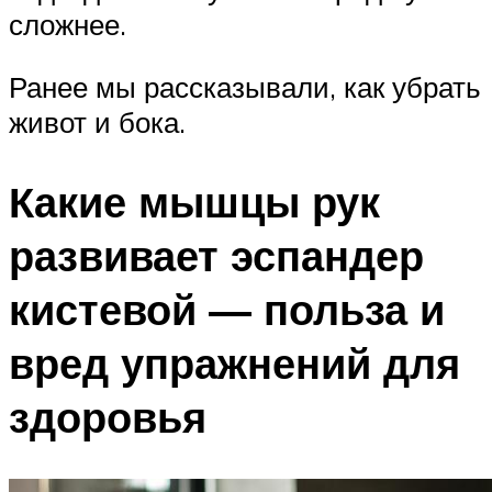
сложнее.
Ранее мы рассказывали, как убрать
живот и бока.
Какие мышцы рук
развивает эспандер
кистевой — польза и
вред упражнений для
здоровья