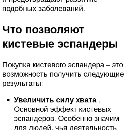
подобных заболеваний.
Что позволяют
кистевые эспандеры
Покупка кистевого эспандера – это
возможность получить следующие
результаты:
Увеличить силу хвата
.
Основной эффект кистевых
эспандеров. Особенно значим
для людей, чья деятельность