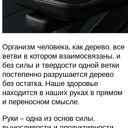
Организм человека, как дерево, все
ветви в котором взаимосвязаны, и
без силы и твердости одной ветки
постепенно разрушается дерево
без остатка. Наше здоровье
находится в наших руках в прямом
и переносном смысле.
Руки – одна из основ силы,
выносливости и продуктивности