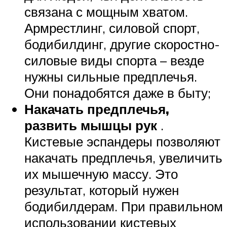
связана с мощным хватом.
Армрестлинг, силовой спорт,
бодибилдинг, другие скоростно-
силовые виды спорта – везде
нужны сильные предплечья.
Они понадобятся даже в быту;
Накачать предплечья,
развить мышцы рук
.
Кистевые эспандеры позволяют
накачать предплечья, увеличить
их мышечную массу. Это
результат, который нужен
бодибилдерам. При правильном
использовании кистевых