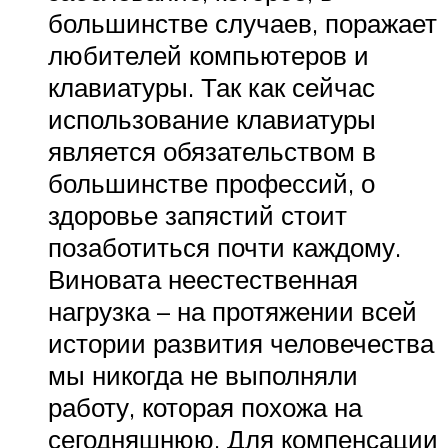
большинстве случаев, поражает
любителей компьютеров и
клавиатуры. Так как сейчас
использование клавиатуры
является обязательством в
большинстве профессий, о
здоровье запястий стоит
позаботиться почти каждому.
Виновата неестественная
нагрузка – на протяжении всей
истории развития человечества
мы никогда не выполняли
работу, которая похожа на
сегодняшнюю. Для компенсации