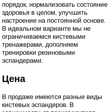
порядок, нормализовать состояние
здоровья в целом, улучшить
настроение на постоянной основе.
В идеальном варианте мы не
ограничиваемся кистевыми
тренажерами, дополняем
тренировки резиновыми
эспандерами.
Цена
В продаже имеются разные виды
кистевых эспандеров. В