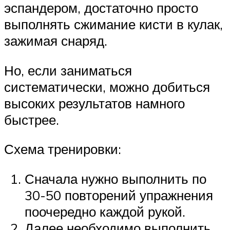
эспандером, достаточно просто
выполнять сжимание кисти в кулак,
зажимая снаряд.
Но, если заниматься
систематически, можно добиться
высоких результатов намного
быстрее.
Схема тренировки:
Сначала нужно выполнить по
30-50 повторений упражнения
поочередно каждой рукой.
Далее необходимо выполнить