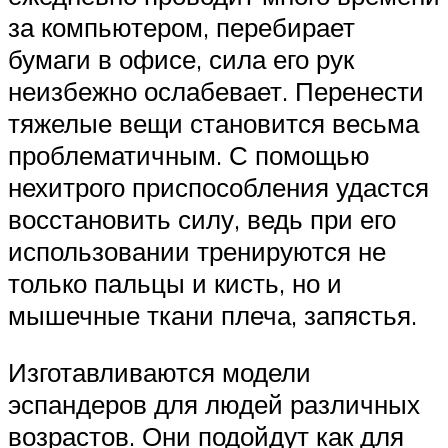
за компьютером, перебирает
бумаги в офисе, сила его рук
неизбежно ослабевает. Перенести
тяжелые вещи становится весьма
проблематичным. С помощью
нехитрого приспособления удастся
восстановить силу, ведь при его
использовании тренируются не
только пальцы и кисть, но и
мышечные ткани плеча, запястья.
Изготавливаются модели
эспандеров для людей различных
возрастов. Они подойдут как для