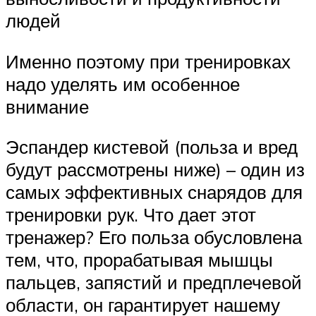
людей
Именно поэтому при тренировках
надо уделять им особенное
внимание
Эспандер кистевой (польза и вред
будут рассмотрены ниже) – один из
самых эффективных снарядов для
тренировки рук. Что дает этот
тренажер? Его польза обусловлена
тем, что, прорабатывая мышцы
пальцев, запястий и предплечевой
области, он гарантирует нашему