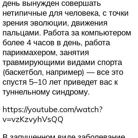
день вынужден совершать
нетипичные для человека, с точки
зрения эволюции, движения
пальцами. Работа за компьютером
более 4 часов в день, работа
парикмахером, занятия
травмирующими видами спорта
(баскетбол, например) — все это
спустя 5–10 лет приведет вас к
туннельному синдрому.
https://youtube.com/watch?
v=vzKzvyhVsQQ
В запущенном виде заболевание