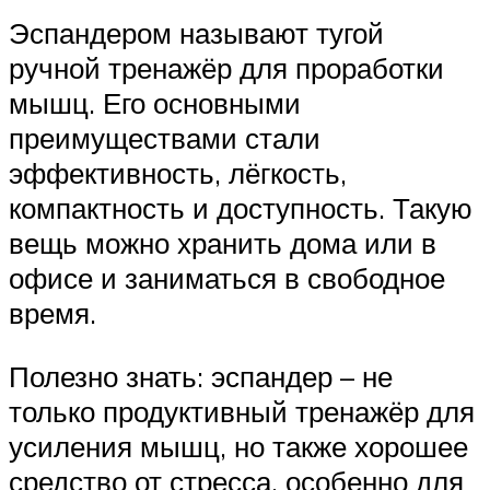
Эспандером называют тугой
ручной тренажёр для проработки
мышц. Его основными
преимуществами стали
эффективность, лёгкость,
компактность и доступность. Такую
вещь можно хранить дома или в
офисе и заниматься в свободное
время.
Полезно знать: эспандер – не
только продуктивный тренажёр для
усиления мышц, но также хорошее
средство от стресса, особенно для