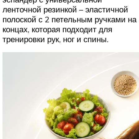
ленточной резинкой – эластичной
полоской с 2 петельным ручками на
концах, которая подходит для
тренировки рук, ног и спины.