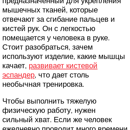
предназначенный для укрепления
мышечных тканей, которые
отвечают за сгибание пальцев и
кистей рук. Он с легкостью
помещается у человека в руке.
Стоит разобраться, зачем
используют изделие, какие мышцы
качает,
развивает кистевой
эспандер
, что дает столь
необычная тренировка.
Чтобы выполнить тяжелую
физическую работу, нужен
сильный хват. Если же человек
ежедневно проводит много времени