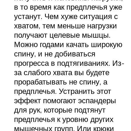
в то время как предплечья уже
устанут. Чем хуже ситуация с
хватом, тем меньше нагрузки
получают целевые мышцы.
Можно годами качать широкую
спину, и не добиваться
прогресса в подтягиваниях. Из-
за слабого хвата вы будете
прорабатывать не спину, а
предплечья. Устранить этот
эффект помогают эспандеры
для рук, которые подтянут
предплечья к уровню других
мышечных групп. Или крюки