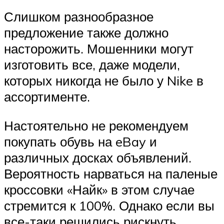
Слишком разнообразное
предложение также должно
насторожить. Мошенники могут
изготовить все, даже модели,
которых никогда не было у Nike в
ассортименте.
Настоятельно не рекомендуем
покупать обувь на eBay и
различных досках объявлений.
Вероятность нарваться на паленые
кроссовки «Найк» в этом случае
стремится к 100%. Однако если вы
все-таки решились рискнуть,