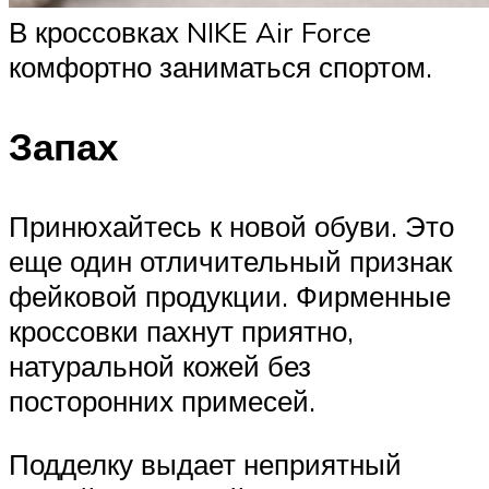
В кроссовках NIKE Air Force
комфортно заниматься спортом.
Запах
Принюхайтесь к новой обуви. Это
еще один отличительный признак
фейковой продукции. Фирменные
кроссовки пахнут приятно,
натуральной кожей без
посторонних примесей.
Подделку выдает неприятный