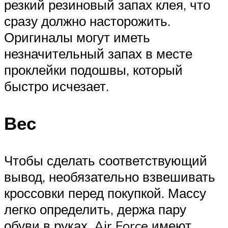
резкий резиновый запах клея, что
сразу должно насторожить.
Оригиналы могут иметь
незначительный запах в месте
проклейки подошвы, который
быстро исчезает.
Вес
Чтобы сделать соответствующий
вывод, необязательно взвешивать
кроссовки перед покупкой. Массу
легко определить, держа пару
обуви в руках. Air Force имеют