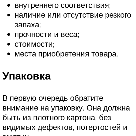
внутреннего соответствия;
наличие или отсутствие резкого
запаха;
прочности и веса;
стоимости;
места приобретения товара.
Упаковка
В первую очередь обратите
внимание на упаковку. Она должна
быть из плотного картона, без
видимых дефектов, потертостей и