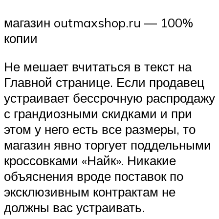
магазин outmaxshop.ru — 100%
копии
Не мешает вчитаться в текст на
Главной странице. Если продавец
устраивает бессрочную распродажу
с грандиозными скидками и при
этом у него есть все размеры, то
магазин явно торгует поддельными
кроссовками «Найк». Никакие
объяснения вроде поставок по
эксклюзивным контрактам не
должны вас устраивать.