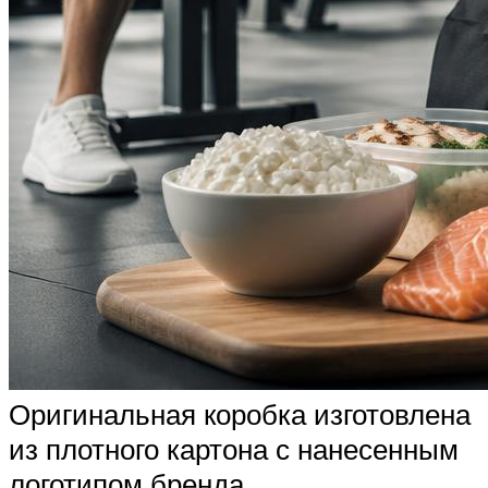
Оригинальная коробка изготовлена
из плотного картона с нанесенным
логотипом бренда.