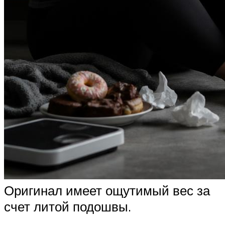
Оригинал имеет ощутимый вес за
счет литой подошвы.