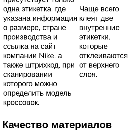
одна этикетка, где
Чаще всего
указана информация
клеят две
о размере, стране
внутренние
производства и
этикетки,
ссылка на сайт
которые
компании Nike, а
отклеиваются
также штрихкод, при
от верхнего
сканировании
слоя.
которого можно
определить модель
кроссовок.
Качество материалов