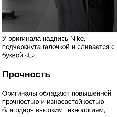
У оригинала надпись Nike,
подчеркнута галочкой и сливается с
буквой «E».
Прочность
Оригиналы обладают повышенной
прочностью и износостойкостью
благодаря высоким технологиям,