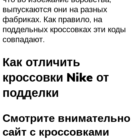
выпускаются они на разных
фабриках. Как правило, на
поддельных кроссовках эти коды
совпадают.
Как отличить
кроссовки Nike от
подделки
Смотрите внимательно
сайт с кроссовками