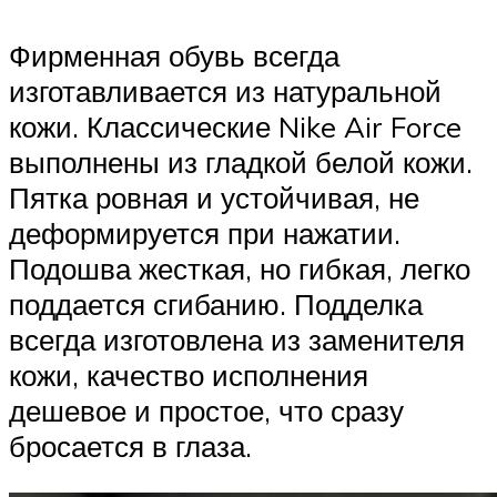
Фирменная обувь всегда
изготавливается из натуральной
кожи. Классические Nike Air Force
выполнены из гладкой белой кожи.
Пятка ровная и устойчивая, не
деформируется при нажатии.
Подошва жесткая, но гибкая, легко
поддается сгибанию. Подделка
всегда изготовлена из заменителя
кожи, качество исполнения
дешевое и простое, что сразу
бросается в глаза.