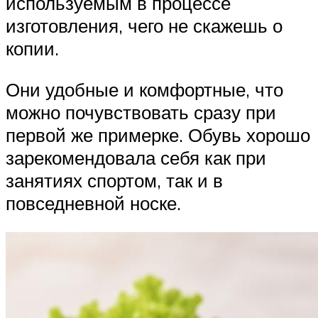
используемым в процессе
изготовления, чего не скажешь о
копии.
Они удобные и комфортные, что
можно почувствовать сразу при
первой же примерке. Обувь хорошо
зарекомендовала себя как при
занятиях спортом, так и в
повседневной носке.