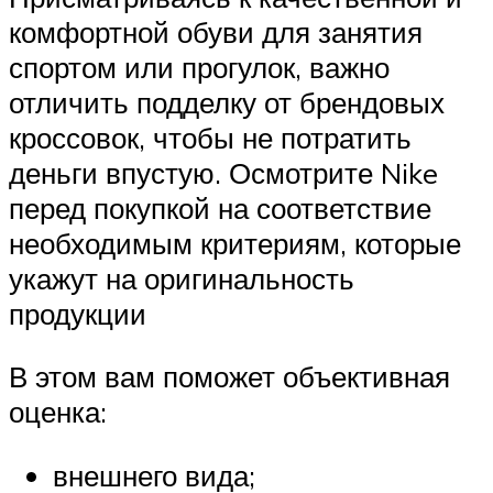
комфортной обуви для занятия
спортом или прогулок, важно
отличить подделку от брендовых
кроссовок, чтобы не потратить
деньги впустую. Осмотрите Nike
перед покупкой на соответствие
необходимым критериям, которые
укажут на оригинальность
продукции
В этом вам поможет объективная
оценка:
внешнего вида;