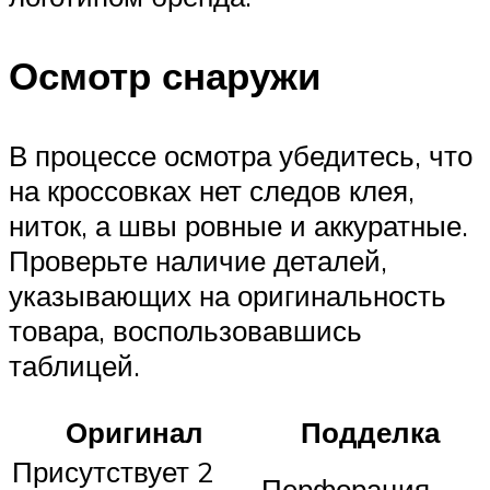
Осмотр снаружи
В процессе осмотра убедитесь, что
на кроссовках нет следов клея,
ниток, а швы ровные и аккуратные.
Проверьте наличие деталей,
указывающих на оригинальность
товара, воспользовавшись
таблицей.
Оригинал
Подделка
Присутствует 2
Перфорация