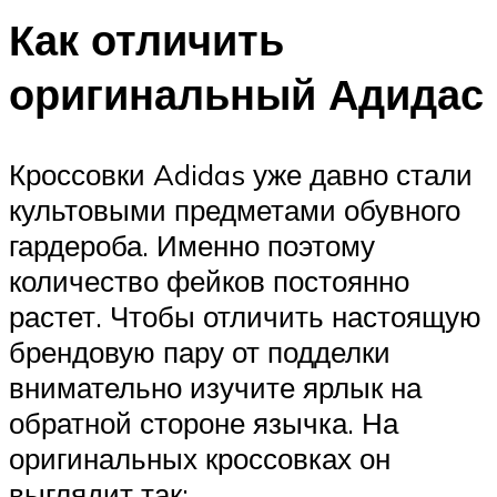
Как отличить
оригинальный Адидас
Кроссовки Adidas уже давно стали
культовыми предметами обувного
гардероба. Именно поэтому
количество фейков постоянно
растет. Чтобы отличить настоящую
брендовую пару от подделки
внимательно изучите ярлык на
обратной стороне язычка. На
оригинальных кроссовках он
выглядит так: