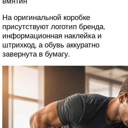
вмятин
На оригинальной коробке
присутствуют логотип бренда,
информационная наклейка и
штрихкод, а обувь аккуратно
завернута в бумагу.