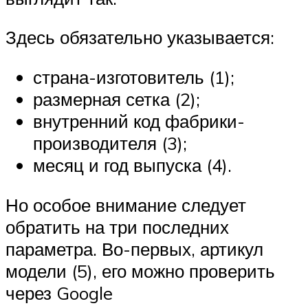
Здесь обязательно указывается:
страна-изготовитель (1);
размерная сетка (2);
внутренний код фабрики-
производителя (3);
месяц и год выпуска (4).
Но особое внимание следует
обратить на три последних
параметра. Во-первых, артикул
модели (5), его можно проверить
через Google