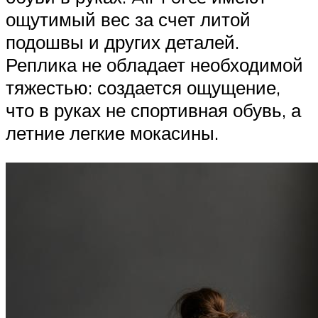
ощутимый вес за счет литой
подошвы и других деталей.
Реплика не обладает необходимой
тяжестью: создается ощущение,
что в руках не спортивная обувь, а
летние легкие мокасины.