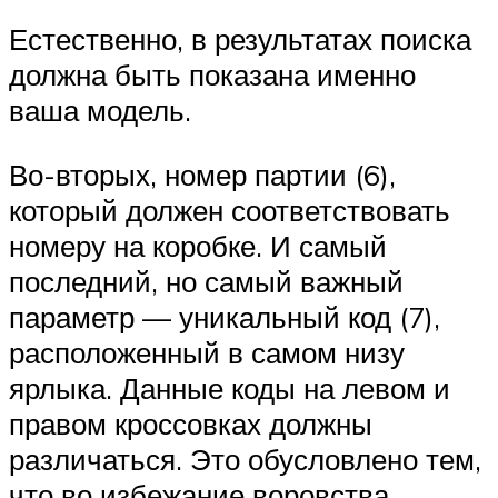
Естественно, в результатах поиска
должна быть показана именно
ваша модель.
Во-вторых, номер партии (6),
который должен соответствовать
номеру на коробке. И самый
последний, но самый важный
параметр — уникальный код (7),
расположенный в самом низу
ярлыка. Данные коды на левом и
правом кроссовках должны
различаться. Это обусловлено тем,
что во избежание воровства,