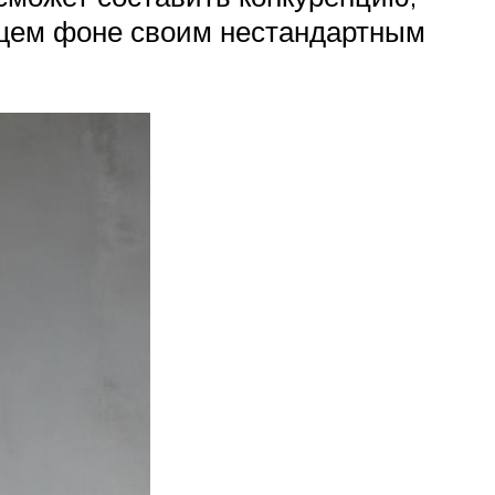
общем фоне своим нестандартным