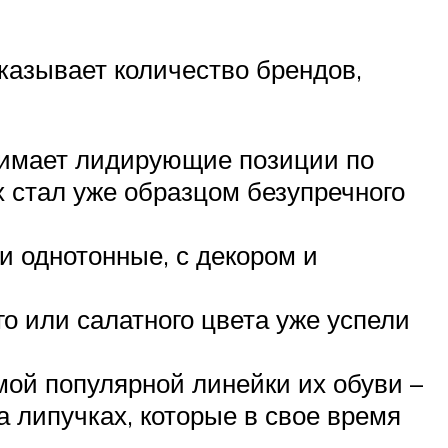
казывает количество брендов,
нимает лидирующие позиции по
 стал уже образцом безупречного
и однотонные, с декором и
о или салатного цвета уже успели
мой популярной линейки их обуви –
 липучках, которые в свое время