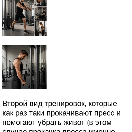
Второй вид тренировок, которые
как раз таки прокачивают пресс и
помогают убрать живот (в этом
случае прокачка пресса именно