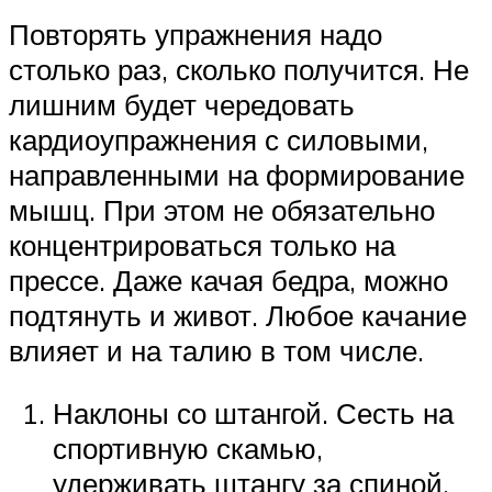
Повторять упражнения надо
столько раз, сколько получится. Не
лишним будет чередовать
кардиоупражнения с силовыми,
направленными на формирование
мышц. При этом не обязательно
концентрироваться только на
прессе. Даже качая бедра, можно
подтянуть и живот. Любое качание
влияет и на талию в том числе.
Наклоны со штангой. Сесть на
спортивную скамью,
удерживать штангу за спиной.