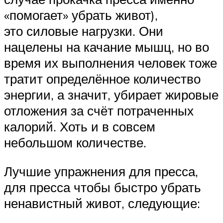
«помогает» убрать живот),
это силовые нагрузки. Они
нацелены на качание мышц, но во
время их выполнения человек тоже
тратит определённое количество
энергии, а значит, убирает жировые
отложения за счёт потраченных
калорий. Хоть и в совсем
небольшом количестве.
Лучшие упражнения для пресса,
для пресса чтобы быстро убрать
ненавистный живот, следующие: