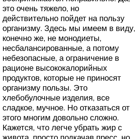
это очень тяжело, но
действительно пойдет на пользу
организму. Здесь мы имеем в виду,
конечно же, не монодиеты,
несбалансированные, а потому
небезопасные, а ограничение в
рационе высококалорийных
продуктов, которые не приносят
организму пользы. Это
хлебобулочные изделия, все
сладкое, мучное. Но отказаться от
этого многим довольно сложно.
Кажется, что легче убрать жир с
живота, просто подкачав пресс, но