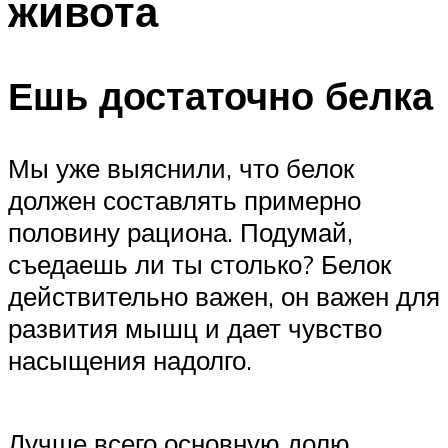
живота
Ешь достаточно белка
Мы уже выяснили, что белок
должен составлять примерно
половину рациона. Подумай,
съедаешь ли ты столько? Белок
действительно важен, он важен для
развития мышц и дает чувство
насыщения надолго.
Лучше всего основную долю