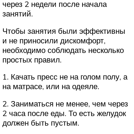
через 2 недели после начала
занятий.
Чтобы занятия были эффективны
и не приносили дискомфорт,
необходимо соблюдать несколько
простых правил.
1. Качать пресс не на голом полу, а
на матрасе, или на одеяле.
2. Заниматься не менее, чем через
2 часа после еды. То есть желудок
должен быть пустым.