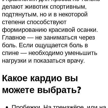
делают животик спортивным,
подтянутым, но и в некоторой
степени способствуют
формированию красивой осанки.
Главное — не заниматься через
боль. Если ощущается боль в
спине — необходимо уменьшить
нагрузки и показаться врачу.
Какое кардио вы
можете выбрать?
Пробежки. На тренажёре, или на