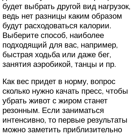
будет выбрать другой вид нагрузок,
ведь нет разницы каким образом
будут расходоваться калории.
Выберите способ, наиболее
подходящий для вас, например,
быстрая ходьба или даже бег,
занятия аэробикой, танцы и пр.
Как вес придет в норму, вопрос
сколько нужно качать пресс, чтобы
убрать живот с жиром станет
резонным. Если заниматься
интенсивно, то первые результаты
можно заметить приблизительно