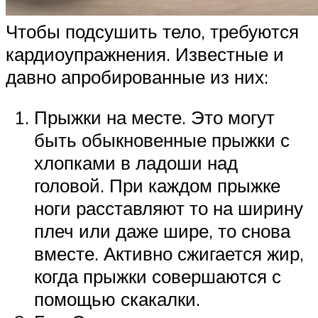
Чтобы подсушить тело, требуются
кардиоупражнения. Известные и
давно апробированные из них:
Прыжки на месте. Это могут
быть обыкновенные прыжки с
хлопками в ладоши над
головой. При каждом прыжке
ноги расставляют то на ширину
плеч или даже шире, то снова
вместе. Активно сжигается жир,
когда прыжки совершаются с
помощью скакалки.