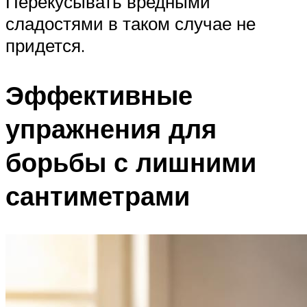
Перекусывать вредными
сладостями в таком случае не
придется.
Эффективные
упражнения для
борьбы с лишними
сантиметрами