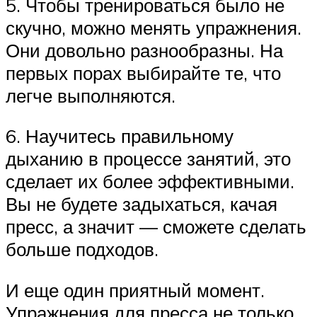
5. Чтобы тренироваться было не
скучно, можно менять упражнения.
Они довольно разнообразны. На
первых порах выбирайте те, что
легче выполняются.
6. Научитесь правильному
дыханию в процессе занятий, это
сделает их более эффективными.
Вы не будете задыхаться, качая
пресс, а значит — сможете сделать
больше подходов.
И еще один приятный момент.
Упражнения для пресса не только