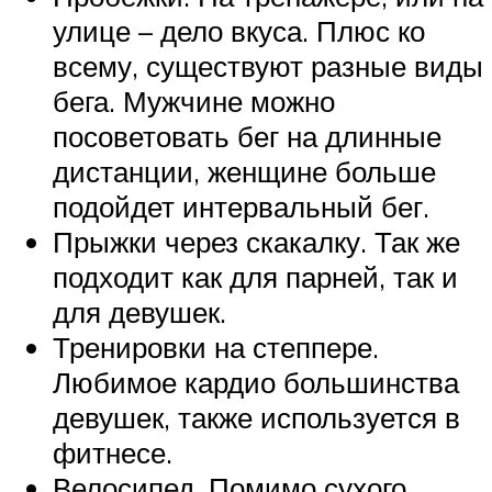
улице – дело вкуса. Плюс ко
всему, существуют разные виды
бега. Мужчине можно
посоветовать бег на длинные
дистанции, женщине больше
подойдет интервальный бег.
Прыжки через скакалку. Так же
подходит как для парней, так и
для девушек.
Тренировки на степпере.
Любимое кардио большинства
девушек, также используется в
фитнесе.
Велосипед. Помимо сухого