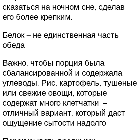
сказаться на ночном сне, сделав
его более крепким.
Белок – не единственная часть
обеда
Важно, чтобы порция была
сбалансированной и содержала
углеводы. Рис, картофель, тушеные
или свежие овощи, которые
содержат много клетчатки, –
отличный вариант, который даст
ощущение сытости надолго