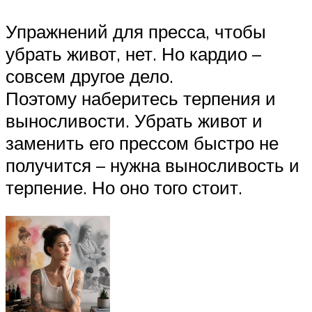
Упражнений для пресса, чтобы
убрать живот, нет. Но кардио –
совсем другое дело.
Поэтому наберитесь терпения и
выносливости. Убрать живот и
заменить его прессом быстро не
получится – нужна выносливость и
терпение. Но оно того стоит.