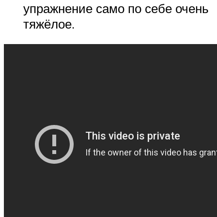
упражнение само по себе очень
тяжёлое.