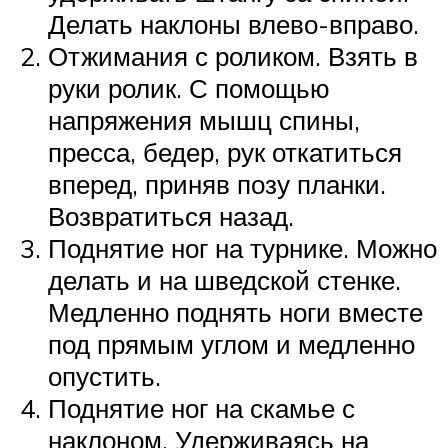
Делать наклоны влево-вправо.
Отжимания с роликом. Взять в
руки ролик. С помощью
напряжения мышц спины,
пресса, бедер, рук откатиться
вперед, приняв позу планки.
Возвратиться назад.
Поднятие ног на турнике. Можно
делать и на шведской стенке.
Медленно поднять ноги вместе
под прямым углом и медленно
опустить.
Поднятие ног на скамье с
наклоном. Удерживаясь на