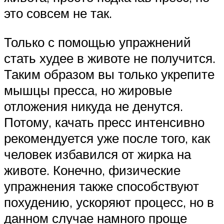
это совсем не так.
Только с помощью упражнений
стать худее в животе не получится.
Таким образом вы только укрепите
мышцы пресса, но жировые
отложения никуда не денутся.
Потому, качать пресс интенсивно
рекомендуется уже после того, как
человек избавился от жирка на
животе. Конечно, физические
упражнения также способствуют
похудению, ускоряют процесс, но в
данном случае намного проще