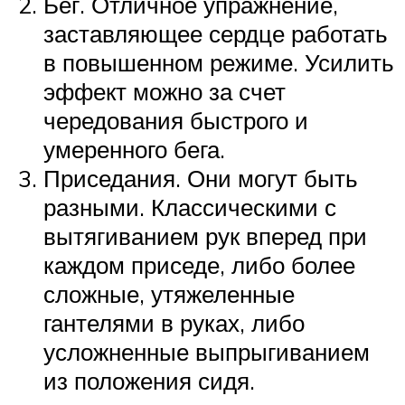
Бег. Отличное упражнение,
заставляющее сердце работать
в повышенном режиме. Усилить
эффект можно за счет
чередования быстрого и
умеренного бега.
Приседания. Они могут быть
разными. Классическими с
вытягиванием рук вперед при
каждом приседе, либо более
сложные, утяжеленные
гантелями в руках, либо
усложненные выпрыгиванием
из положения сидя.