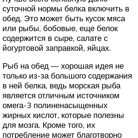
суточной нормы белка включить в
обед. Это может быть кусок мяса
или рыбы, бобовые, еще белок
содержится в сыре, салате с
йогуртовой заправкой, яйцах.
Рыб на обед — хорошая идея не
только из-за большого содержания
в ней белка, ведь морская рыба
является отличным источником
омега-3 полиненасыщенных
жирных кислот, которые полезны
для мозга. Кроме того, их
потребление может благотворно