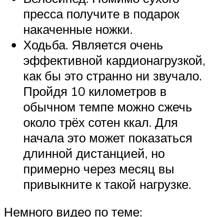
пресса получите в подарок
накаченные ножки.
Ходьба. Является очень
эффективной кардионагрузкой,
как бы это странно ни звучало.
Пройдя 10 километров в
обычном темпе можно сжечь
около трёх сотен ккал. Для
начала это может показаться
длинной дистанцией, но
примерно через месяц вы
привыкните к такой нагрузке.
Немного видео по теме: