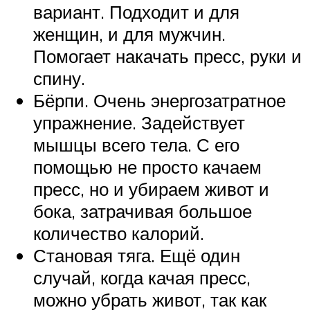
вариант. Подходит и для
женщин, и для мужчин.
Помогает накачать пресс, руки и
спину.
Бёрпи. Очень энергозатратное
упражнение. Задействует
мышцы всего тела. С его
помощью не просто качаем
пресс, но и убираем живот и
бока, затрачивая большое
количество калорий.
Становая тяга. Ещё один
случай, когда качая пресс,
можно убрать живот, так как