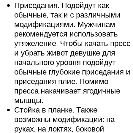
Приседания. Подойдут как
обычные, так и с различными
модификациями. Мужчинам
рекомендуется использовать
утяжеление. Чтобы качать пресс
и убрать живот девушке для
начального уровня подойдут
обычные глубокие приседания и
приседания плие. Помимо
пресса накачивает ягодичные
мышцы.
Стойка в планке. Также
возможны модификации: на
руках, на локтях, боковой