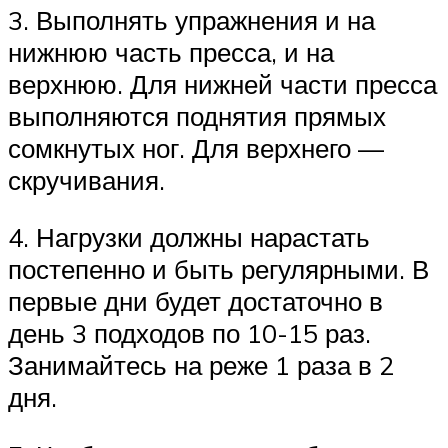
3. Выполнять упражнения и на
нижнюю часть пресса, и на
верхнюю. Для нижней части пресса
выполняются поднятия прямых
сомкнутых ног. Для верхнего —
скручивания.
4. Нагрузки должны нарастать
постепенно и быть регулярными. В
первые дни будет достаточно в
день 3 подходов по 10-15 раз.
Занимайтесь на реже 1 раза в 2
дня.