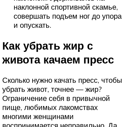
наклонной спортивной скамье,
совершать подъем ног до упора
и опускать.
Как убрать жир с
живота качаем пресс
Сколько нужно качать пресс, чтобы
убрать живот, точнее — жир?
Ограничение себя в привычной
пище, любимых лакомствах
многими женщинами
воспринимается неправильно. Да,