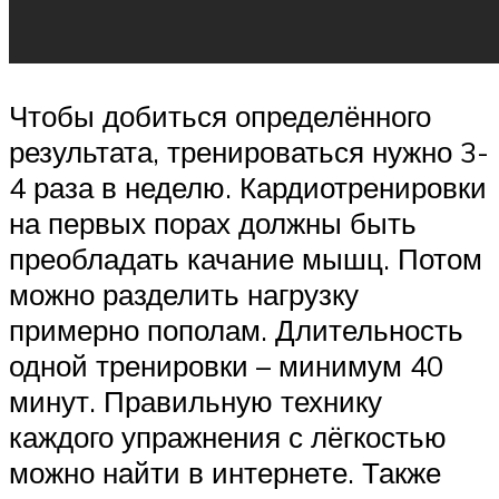
Чтобы добиться определённого
результата, тренироваться нужно 3-
4 раза в неделю. Кардиотренировки
на первых порах должны быть
преобладать качание мышц. Потом
можно разделить нагрузку
примерно пополам. Длительность
одной тренировки – минимум 40
минут. Правильную технику
каждого упражнения с лёгкостью
можно найти в интернете. Также