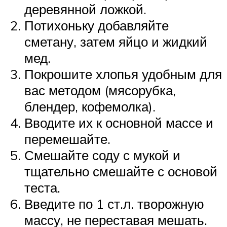
деревянной ложкой.
Потихоньку добавляйте
сметану, затем яйцо и жидкий
мед.
Покрошите хлопья удобным для
вас методом (мясорубка,
блендер, кофемолка).
Вводите их к основной массе и
перемешайте.
Смешайте соду с мукой и
тщательно смешайте с основой
теста.
Введите по 1 ст.л. творожную
массу, не переставая мешать.