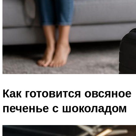
Как готовится овсяное
печенье с шоколадом