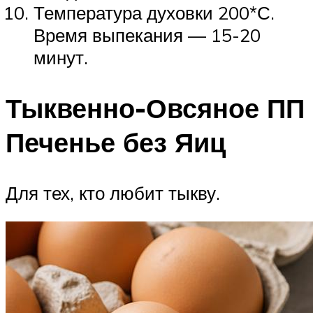
Температура духовки 200*С.
Время выпекания — 15-20
минут.
Тыквенно-Овсяное ПП
Печенье без Яиц
Для тех, кто любит тыкву.