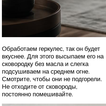
Обработаем геркулес, так он будет
вкуснее. Для этого высыпаем его на
сковородку без масла и слегка
подсушиваем на среднем огне.
Смотрите, чтобы они не подгорели.
Не отходите от сковороды,
постоянно помешивайте.