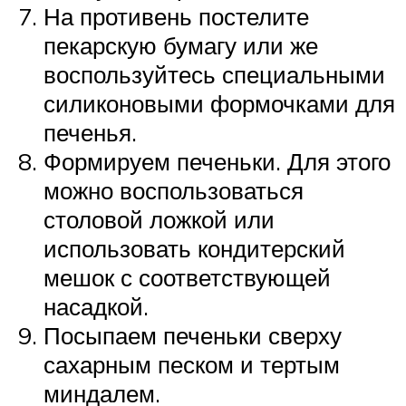
На противень постелите
пекарскую бумагу или же
воспользуйтесь специальными
силиконовыми формочками для
печенья.
Формируем печеньки. Для этого
можно воспользоваться
столовой ложкой или
использовать кондитерский
мешок с соответствующей
насадкой.
Посыпаем печеньки сверху
сахарным песком и тертым
миндалем.