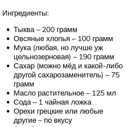
Ингредиенты:
Тыква – 200 грамм
Овсяные хлопья – 100 грамм
Мука (любая, но лучше уж
цельнозерновая) – 190 грамм
Сахар (можно мёд и какой-либо
другой сахарозаменитель) – 75
грамм
Масло растительное – 125 мл
Сода – 1 чайная ложка
Орехи грецкие или любые
другие – по вкусу