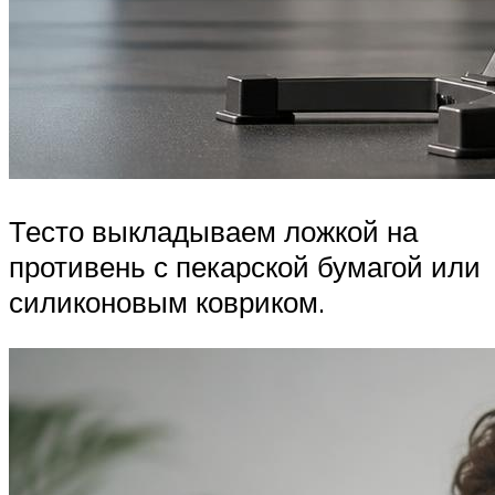
Тесто выкладываем ложкой на
противень с пекарской бумагой или
силиконовым ковриком.