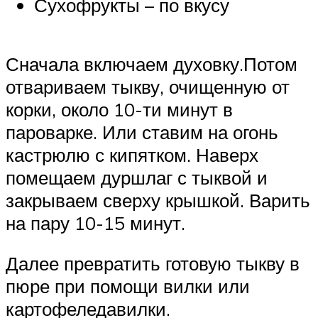
Сухофрукты – по вкусу
Сначала включаем духовку.Потом
отвариваем тыкву, очищенную от
корки, около 10-ти минут в
пароварке. Или ставим на огонь
кастрюлю с кипятком. Наверх
помещаем дуршлаг с тыквой и
закрываем сверху крышкой. Варить
на пару 10-15 минут.
Далее превратить готовую тыкву в
пюре при помощи вилки или
картофеледавилки.