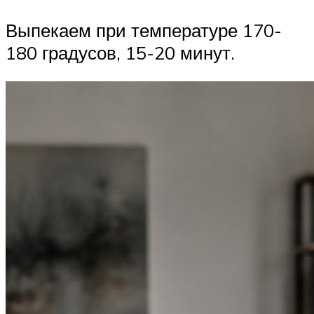
Выпекаем при температуре 170-
180 градусов, 15-20 минут.