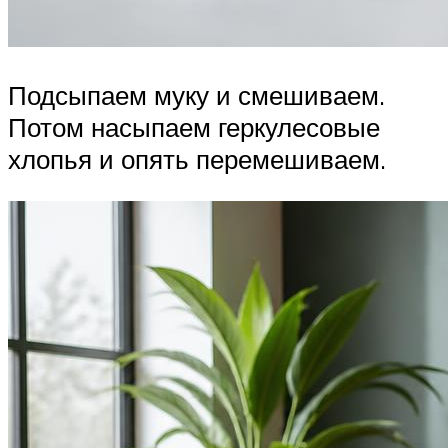
Подсыпаем муку и смешиваем.
Потом насыпаем геркулесовые
хлопья и опять перемешиваем.