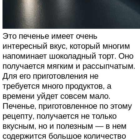
Это печенье имеет очень
интересный вкус, который многим
напоминает шоколадный торт. Оно
получается мягким и рассыпчатым.
Для его приготовления не
требуется много продуктов, а
времени уйдет совсем мало.
Печенье, приготовленное по этому
рецепту, получается не только
вкусным, но и полезным — в нем
содержится большое количество