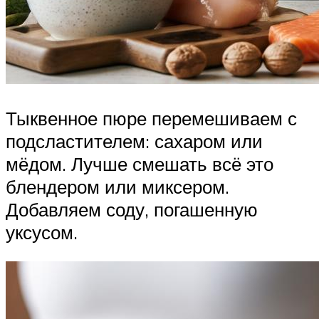
Тыквенное пюре перемешиваем с
подсластителем: сахаром или
мёдом. Лучше смешать всё это
блендером или миксером.
Добавляем соду, погашенную
уксусом.