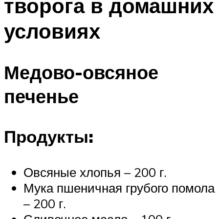
творога в домашних
условиях
Медово-овсяное
печенье
Продукты:
Овсяные хлопья – 200 г.
Мука пшеничная грубого помола
– 200 г.
Сливочное масло – 100 г.