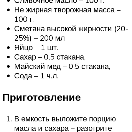
Не жирная творожная масса –
100 г.
Сметана высокой жирности (20-
25%) – 200 мл
Яйцо – 1 шт.
Сахар – 0,5 стакана,
Майский мед – 0,5 стакана,
Сода – 1 ч.л.
Приготовление
В емкость выложите порцию
масла и сахара – разотрите