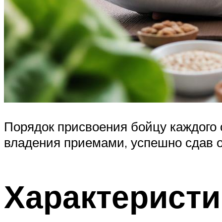
Порядок присвоения бойцу каждого
владения приемами, успешно сдав 
Характеристи