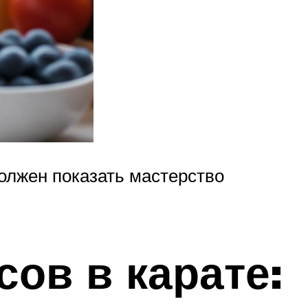
олжен показать мастерство
сов в карате: