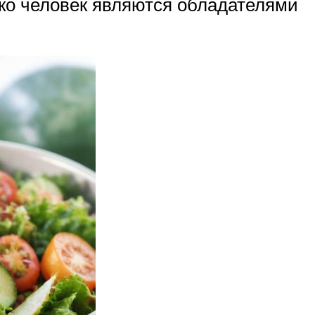
лько человек являются обладателями