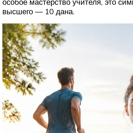
особое мастерство учителя, это сим
высшего — 10 дана.