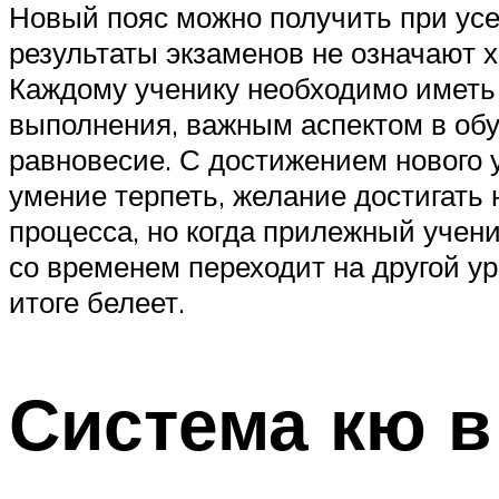
Новый пояс можно получить при усе
результаты экзаменов не означают 
Каждому ученику необходимо иметь 
выполнения, важным аспектом в обу
равновесие. С достижением нового 
умение терпеть, желание достигать 
процесса, но когда прилежный учени
со временем переходит на другой ур
итоге белеет.
Система кю в