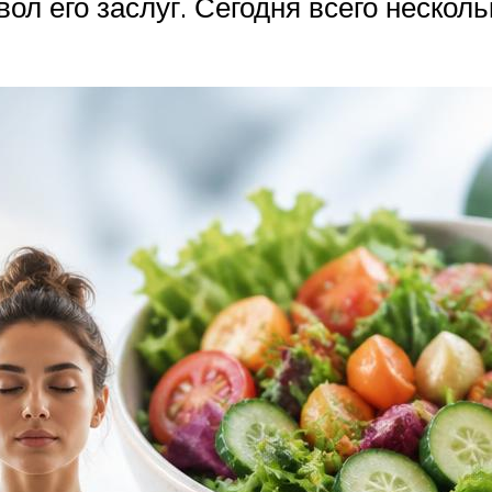
вол его заслуг. Сегодня всего неско