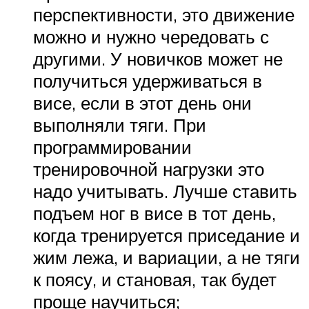
перспективности, это движение
можно и нужно чередовать с
другими. У новичков может не
получиться удерживаться в
висе, если в этот день они
выполняли тяги. При
программировании
тренировочной нагрузки это
надо учитывать. Лучше ставить
подъем ног в висе в тот день,
когда тренируется приседание и
жим лежа, и вариации, а не тяги
к поясу, и становая, так будет
проще научиться;