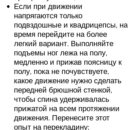
Если при движении
напрягаются только
подвздошные и квадрицепсы, на
время перейдите на более
легкий вариант. Выполняйте
подъемы ног лежа на полу,
медленно и прижав поясницу к
полу, пока не почувствуете,
какое движение нужно сделать
передней брюшной стенкой,
чтобы спина удерживалась
прижатой на всем протяжении
движения. Перенесите этот
опыт на перекладину;