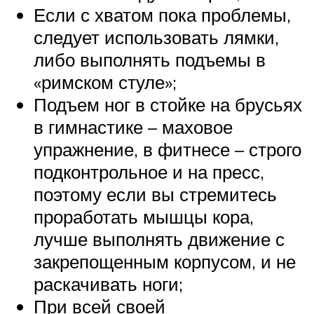
Если с хватом пока проблемы,
следует использовать лямки,
либо выполнять подъемы в
«римском стуле»;
Подъем ног в стойке на брусьях
в гимнастике – маховое
упражнение, в фитнесе – строго
подконтрольное и на пресс,
поэтому если вы стремитесь
проработать мышцы кора,
лучше выполнять движение с
закрепощенным корпусом, и не
раскачивать ноги;
При всей своей