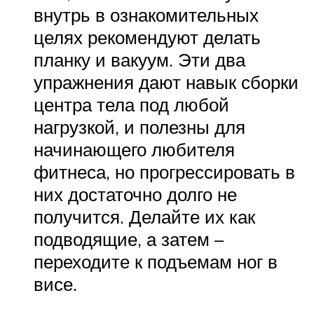
внутрь в ознакомительных
целях рекомендуют делать
планку и вакуум. Эти два
упражнения дают навык сборки
центра тела под любой
нагрузкой, и полезны для
начинающего любителя
фитнеса, но прогрессировать в
них достаточно долго не
получится. Делайте их как
подводящие, а затем –
переходите к подъемам ног в
висе.