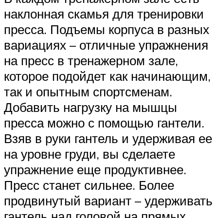
наклонная скамья для тренировки
пресса. Подъемы корпуса в разных
вариациях – отличные упражнения
на пресс в тренажерном зале,
которое подойдет как начинающим,
так и опытным спортсменам.
Добавить нагрузку на мышцы
пресса можно с помощью гантели.
Взяв в руки гантель и удерживая ее
на уровне груди, вы сделаете
упражнение еще продуктивнее.
Пресс станет сильнее. Более
продвинутый вариант – удерживать
гантель над головой на прямых