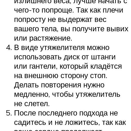
излишнего веса, лучше начать с
чего-то попроще. Так как плечи
попросту не выдержат вес
вашего тела, вы получите вывих
или растяжение.
В виде утяжелителя можно
использовать диск от штанги
или гантели, который кладётся
на внешнюю сторону стоп.
Делать повторения нужно
медленно, чтобы утяжелитель
не слетел.
После последнего подхода не
садитесь и не ложитесь, так как