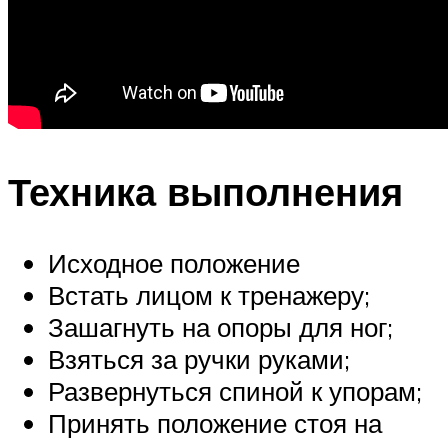
Техника выполнения
Исходное положение
Встать лицом к тренажеру;
Зашагнуть на опоры для ног;
Взяться за ручки руками;
Развернуться спиной к упорам;
Принять положение стоя на