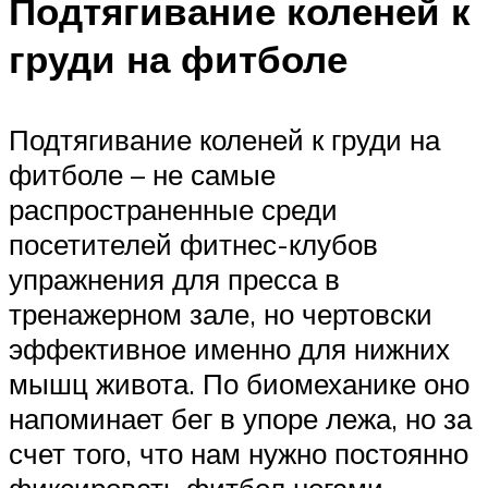
Подтягивание коленей к
груди на фитболе
Подтягивание коленей к груди на
фитболе – не самые
распространенные среди
посетителей фитнес-клубов
упражнения для пресса в
тренажерном зале, но чертовски
эффективное именно для нижних
мышц живота. По биомеханике оно
напоминает бег в упоре лежа, но за
счет того, что нам нужно постоянно
фиксировать фитбол ногами,