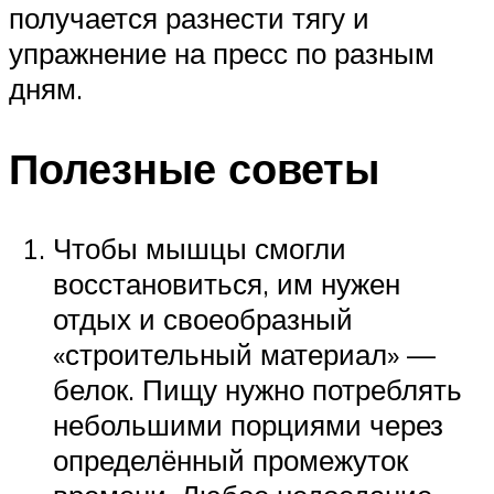
получается разнести тягу и
упражнение на пресс по разным
дням.
Полезные советы
Чтобы мышцы смогли
восстановиться, им нужен
отдых и своеобразный
«строительный материал» —
белок. Пищу нужно потреблять
небольшими порциями через
определённый промежуток