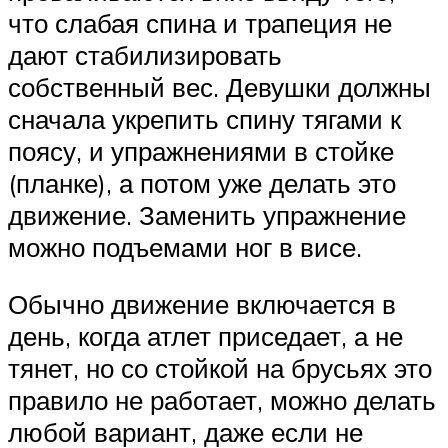
что слабая спина и трапеция не
дают стабилизировать
собственный вес. Девушки должны
сначала укрепить спину тягами к
поясу, и упражнениями в стойке
(планке), а потом уже делать это
движение. Заменить упражнение
можно подъемами ног в висе.
Обычно движение включается в
день, когда атлет приседает, а не
тянет, но со стойкой на брусьях это
правило не работает, можно делать
любой вариант, даже если не