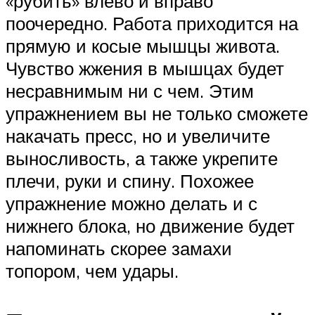
«рубить» влево и вправо
поочередно. Работа приходится на
прямую и косые мышцы живота.
Чувство жжения в мышцах будет
несравнимым ни с чем. Этим
упражнением вы не только сможете
накачать пресс, но и увеличите
выносливость, а также укрепите
плечи, руки и спину. Похожее
упражнение можно делать и с
нижнего блока, но движение будет
напоминать скорее замахи
топором, чем удары.