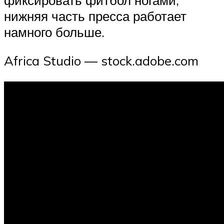
нижняя часть пресса работает
намного больше.
Africa Studio — stock.adobe.com