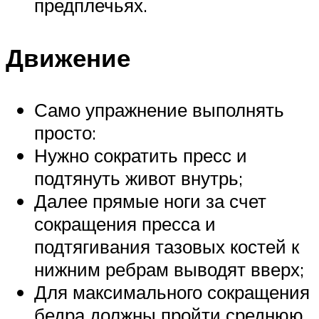
предплечьях.
Движение
Само упражнение выполнять
просто:
Нужно сократить пресс и
подтянуть живот внутрь;
Далее прямые ноги за счет
сокращения пресса и
подтягивания тазовых костей к
нижним ребрам выводят вверх;
Для максимального сокращения
бедра должны пройти среднюю