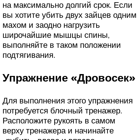
на максимально долгий срок. Если
вы хотите убить двух зайцев одним
махом и заодно нагрузить
широчайшие мышцы спины,
выполняйте в таком положении
подтягивания.
Упражнение «Дровосек»
Для выполнения этого упражнения
потребуется блочный тренажер.
Расположите рукоять в самом
верху тренажера и начинайте