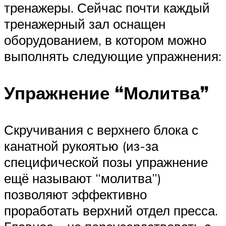
тренажеры. Сейчас почти каждый
тренажерный зал оснащен
оборудованием, в котором можно
выполнять следующие упражнения:
Упражнение “Молитва”
Скручивания с верхнего блока с
канатной рукоятью (из-за
специфической позы упражнение
ещё называют “молитва”)
позволяют эффективно
проработать верхний отдел пресса.