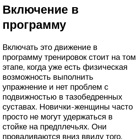
Включение в
программу
Включать это движение в
программу тренировок стоит на том
этапе, когда уже есть физическая
возможность выполнить
упражнение и нет проблем с
подвижностью в тазобедренных
суставах. Новички-женщины часто
просто не могут удержаться в
стойке на предплечьях. Они
проваливаются вниз ввиду того,