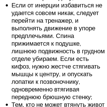
Если от инерции избавиться не
удается совсем никак, следует
перейти на тренажер, и
выполнять движение в упоре
предплечьями. Спина
прижимается к подушке,
лишнюю подвижность в грудном
отделе убираем. Если есть
кифоз, нужно жестче стягивать
мышцы к центру, и опускать
лопатки к позвоночнику,
одновременно втягивая
переднюю брюшную стенку;
Тем, кто не может втянуть живот