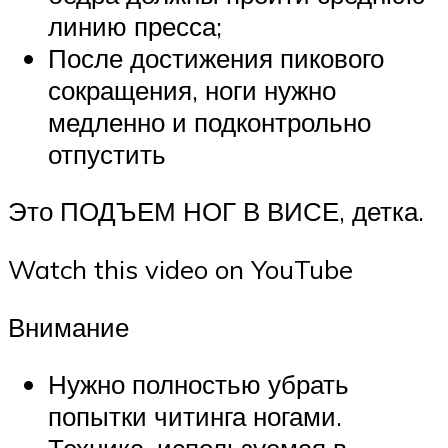
линию пресса;
После достижения пикового
сокращения, ноги нужно
медленно и подконтрольно
отпустить
Это ПОДЪЕМ НОГ В ВИСЕ, детка.
Watch this video on YouTube
Внимание
Нужно полностью убрать
попытки читинга ногами.