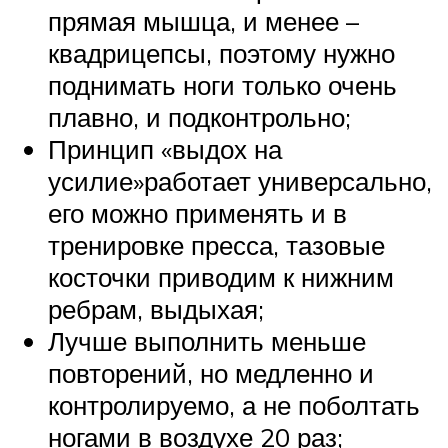
прямая мышца, и менее –
квадрицепсы, поэтому нужно
поднимать ноги только очень
плавно, и подконтрольно;
Принцип «выдох на
усилие»работает универсально,
его можно применять и в
тренировке пресса, тазовые
косточки приводим к нижним
ребрам, выдыхая;
Лучше выполнить меньше
повторений, но медленно и
контролируемо, а не поболтать
ногами в воздухе 20 раз;