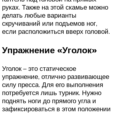
руках. Также на этой скамье можно
делать любые варианты
скручиваний или подъемов ног,
если расположиться вверх головой.
Упражнение «Уголок»
Уголок – это статическое
упражнение, отлично развивающее
силу пресса. Для его выполнения
потребуется лишь турник. Нужно
поднять ноги до прямого угла и
зафиксироваться в этом положении