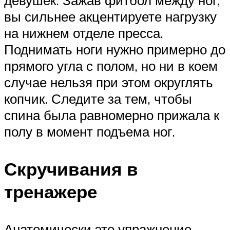
вы сильнее акцентируете нагрузку
на нижнем отделе пресса.
Поднимать ноги нужно примерно до
прямого угла с полом, но ни в коем
случае нельзя при этом округлять
копчик. Следите за тем, чтобы
спина была равномерно прижала к
полу в момент подъема ног.
Скручивания в
тренажере
Анатомически это упражнение