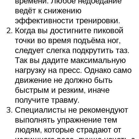
времени. Любое недоедание
ведёт к снижению
эффективности тренировки.
Когда вы достигните пиковой
точки во время подъёма ног,
следует слегка подкрутить таз.
Так вы дадите максимальную
нагрузку на пресс. Однако само
движение не должно быть
быстрым и резким, иначе
получите травму.
Специалисты не рекомендуют
выполнять упражнение тем
людям, которые страдают от