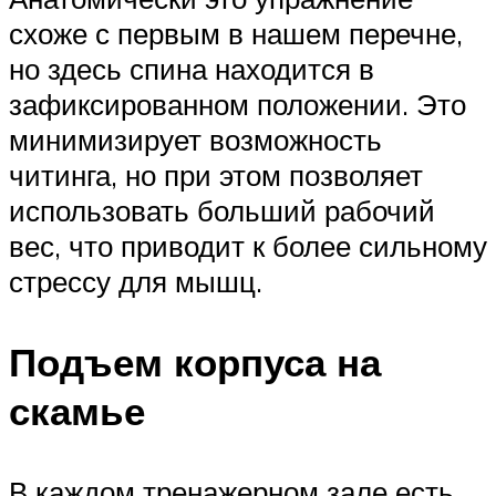
схоже с первым в нашем перечне,
но здесь спина находится в
зафиксированном положении. Это
минимизирует возможность
читинга, но при этом позволяет
использовать больший рабочий
вес, что приводит к более сильному
стрессу для мышц.
Подъем корпуса на
скамье
В каждом тренажерном зале есть