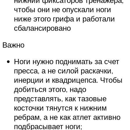
нижний фиксаторов тренажера,
чтобы они не опускали ноги
ниже этого грифа и работали
сбалансировано
Важно
Ноги нужно поднимать за счет
пресса, а не силой раскачки,
инерции и квадрицепса. Чтобы
добиться этого, надо
представлять, как тазовые
косточки тянутся к нижним
ребрам, а не как атлет активно
подбрасывает ноги;