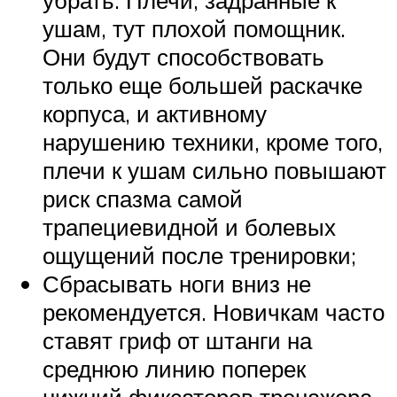
убрать. Плечи, задранные к
ушам, тут плохой помощник.
Они будут способствовать
только еще большей раскачке
корпуса, и активному
нарушению техники, кроме того,
плечи к ушам сильно повышают
риск спазма самой
трапециевидной и болевых
ощущений после тренировки;
Сбрасывать ноги вниз не
рекомендуется. Новичкам часто
ставят гриф от штанги на
среднюю линию поперек