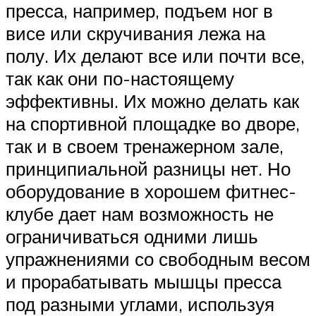
пресса, например, подъем ног в
висе или скручивания лежа на
полу. Их делают все или почти все,
так как они по-настоящему
эффективны. Их можно делать как
на спортивной площадке во дворе,
так и в своем тренажерном зале,
принципиальной разницы нет. Но
оборудование в хорошем фитнес-
клубе дает нам возможность не
ограничиваться одними лишь
упражнениями со свободным весом
и прорабатывать мышцы пресса
под разными углами, используя