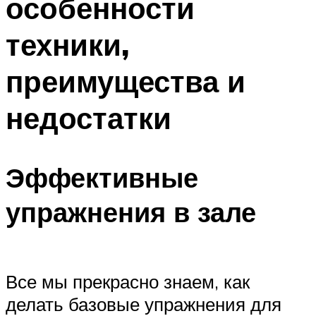
особенности
техники,
преимущества и
недостатки
Эффективные
упражнения в зале
Все мы прекрасно знаем, как
делать базовые упражнения для