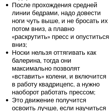
После прохождения средней
линии бедрами, надо довести
ноги чуть выше, и не бросать их
потом вниз, а плавно
«раскрутить» пресс и опуститься
вниз;
Носки нельзя оттягивать как
балерина, тогда они
максимально позволят
«вставить» колени, и включится
в работу квадрицепс, а нужно
наоборот работать прессом;
Это движение получится
освоить лучше, если научиться