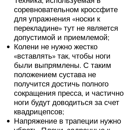
Техника, используемая в
соревновательном кроссфите
для упражнения «носки к
перекладине» тут не является
допустимой и приемлемой;
Колени не нужно жестко
«вставлять» так, чтобы ноги
были выпрямлены. С таким
положением сустава не
получится достичь полного
сокращения пресса, и частично
ноги будут доводиться за счет
квадрицепсов;
Напряжение в трапеции нужно