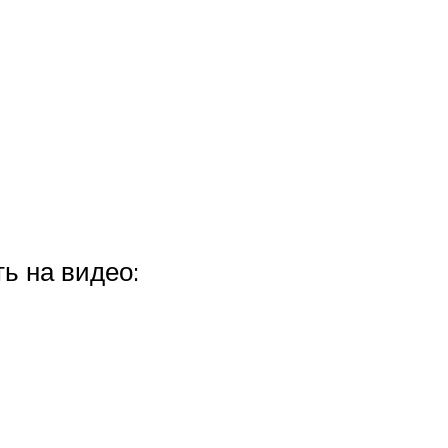
ь на видео: