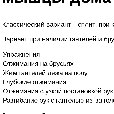
Классический вариант – сплит, при 
Вариант при наличии гантелей и бру
Упражнения
Отжимания на брусьях
Жим гантелей лежа на полу
Глубокие отжимания
Отжимания с узкой постановкой рук
Разгибание рук с гантелью из-за го