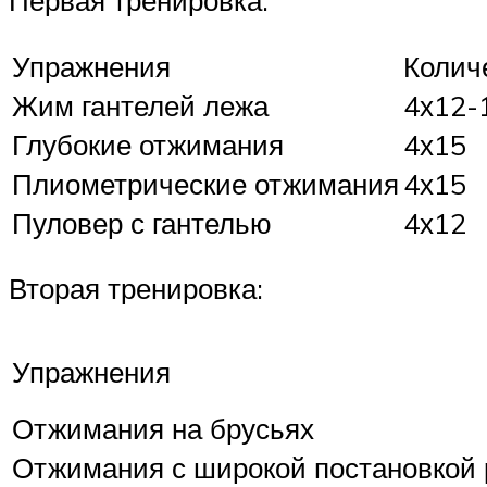
Упражнения
Колич
Жим гантелей лежа
4х12-
Глубокие отжимания
4х15
Плиометрические отжимания
4х15
Пуловер с гантелью
4х12
Вторая тренировка:
Упражнения
Отжимания на брусьях
Отжимания с широкой постановкой 