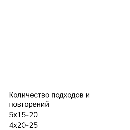
Количество подходов и
повторений
5х15-20
4х20-25