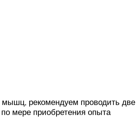
х мышц, рекомендуем проводить две
 по мере приобретения опыта