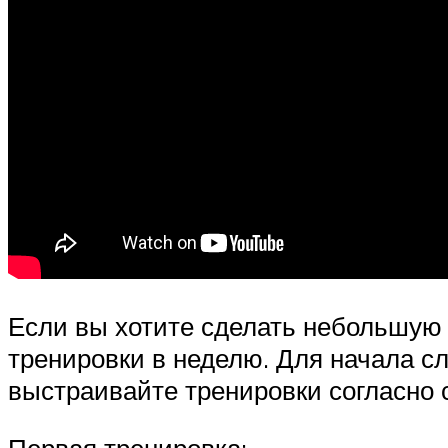
Если вы хотите сделать небольшую
тренировки в неделю. Для начала с
выстраивайте тренировки согласно 
Первая тренировка: