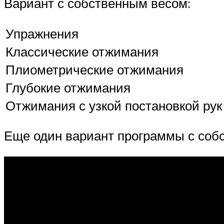
Вариант с собственным весом:
Упражнения
Классические отжимания
Плиометрические отжимания
Глубокие отжимания
Отжимания с узкой постановкой рук
Еще один вариант программы с соб