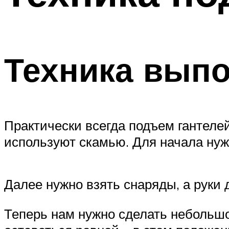
ПОХУДЕНИЕ
МЕНЮ
Техника вып
Практически всегда подъем гантелей
используют скамью. Для начала нуж
Далее нужно взять снаряды, а руки
Теперь нам нужно сделать небольшой