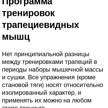
Программа
тренировок
трапециевидных
мышц
Нет принципиальной разницы
между тренировками трапеций в
периоды наборы мышечной массы
и сушки. Все упражнения (кроме
становой тяги) носят относительно
изолированный характер, и
применять их можно на любом
этапе тренинга.