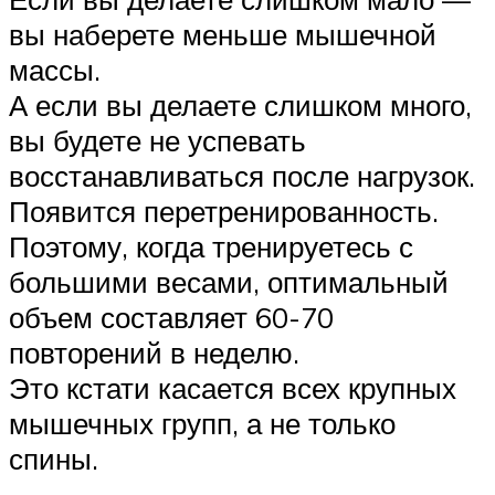
вы наберете меньше мышечной
массы.
А если вы делаете слишком много,
вы будете не успевать
восстанавливаться после нагрузок.
Появится перетренированность.
Поэтому, когда тренируетесь с
большими весами, оптимальный
объем составляет 60-70
повторений в неделю.
Это кстати касается всех крупных
мышечных групп, а не только
спины.