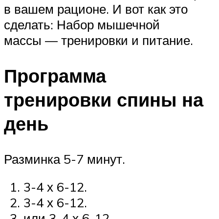
в вашем рационе. И вот как это
сделать: Набор мышечной
массы — тренировки и питание.
Программа
тренировки спины на
день
Разминка 5-7 минут.
3-4 х 6-12.
3-4 х 6-12.
или 3-4 х 6-12.