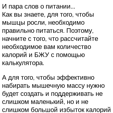
И пара слов о питании…
Как вы знаете, для того, чтобы
мышцы росли, необходимо
правильно питаться. Поэтому,
начните с того, что рассчитайте
необходимое вам количество
калорий и БЖУ с помощью
калькулятора.
А для того, чтобы эффективно
набирать мышечную массу нужно
будет создать и поддерживать не
слишком маленький, но и не
слишком большой избыток калорий