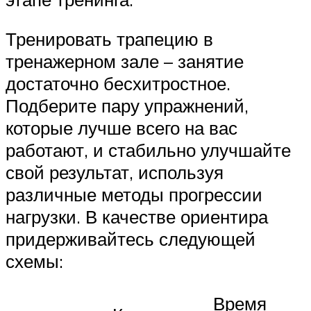
Тренировать трапецию в
тренажерном зале – занятие
достаточно бесхитростное.
Подберите пару упражнений,
которые лучше всего на вас
работают, и стабильно улучшайте
свой результат, используя
различные методы прогрессии
нагрузки. В качестве ориентира
придерживайтесь следующей
схемы:
Время