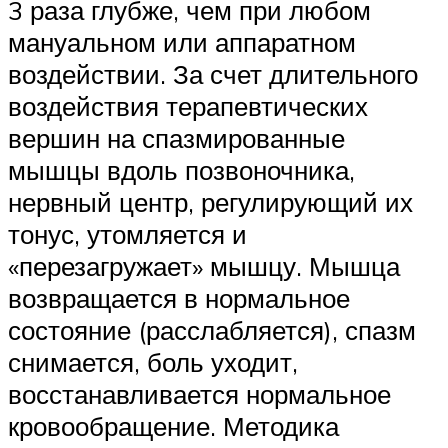
3 раза глубже, чем при любом
мануальном или аппаратном
воздействии. За счет длительного
воздействия терапевтических
вершин на спазмированные
мышцы вдоль позвоночника,
нервный центр, регулирующий их
тонус, утомляется и
«перезагружает» мышцу. Мышца
возвращается в нормальное
состояние (расслабляется), спазм
снимается, боль уходит,
восстанавливается нормальное
кровообращение. Методика