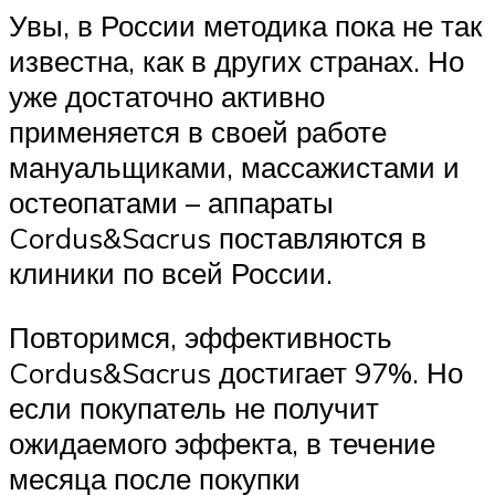
Увы, в России методика пока не так
известна, как в других странах. Но
уже достаточно активно
применяется в своей работе
мануальщиками, массажистами и
остеопатами – аппараты
Cordus&Sacrus поставляются в
клиники по всей России.
Повторимся, эффективность
Cordus&Sacrus достигает 97%. Но
если покупатель не получит
ожидаемого эффекта, в течение
месяца после покупки