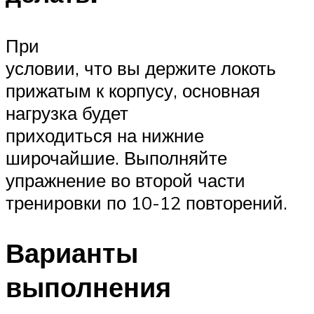
При
условии, что вы держите локоть
прижатым к корпусу, основная
нагрузка будет
приходиться на нижние
широчайшие. Выполняйте
упражнение во второй части
тренировки по 10-12 повторений.
Варианты
выполнения