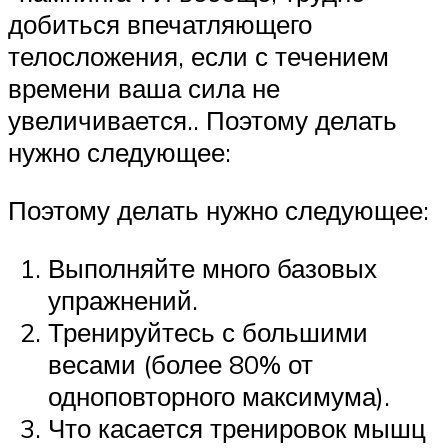
добиться впечатляющего
телосложения, если с течением
времени ваша сила не
увеличивается.. Поэтому делать
нужно следующее:
Поэтому делать нужно следующее:
Выполняйте много базовых
упражнений.
Тренируйтесь с большими
весами (более 80% от
одноповторного максимума).
Что касается тренировок мышц