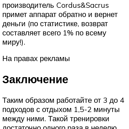
производитель Cordus&Sacrus
примет аппарат обратно и вернет
деньги (по статистике, возврат
составляет всего 1% по всему
миру!).
На правах рекламы
Заключение
Таким образом работайте от 3 до 4
подходов с отдыхом 1,5-2 минуты
между ними. Такой тренировки
достаточно одного раза в неделю,