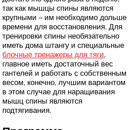
так как мышцы спины являются
крупными – им необходимо дольше
времени для восстановления. Для
тренировки спины необязательно
иметь дома штангу и специальные
блочные тренажеры для тяги
,
главное иметь достаточный вес
гантелей и работать с собственным
весом, конечно, лучшим вариантом
в этом случае для наращивания
мышц спины являются
подтягивания.