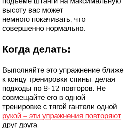
подъеме штанги на максимальную
высоту вас может
немного покачивать, что
совершенно нормально.
Когда делать:
Выполняйте это упражнение ближе
к концу тренировки спины, делая
подходы по 8-12 повторов. Не
совмещайте его в одной
тренировке с тягой гантели одной
рукой – эти упражнения повторяют
друг друга.