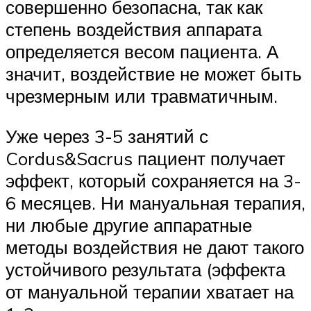
совершенно безопасна, так как
степень воздействия аппарата
определяется весом пациента. А
значит, воздействие не может быть
чрезмерным или травматичным.
Уже через 3-5 занятий с
Cordus&Sacrus пациент получает
эффект, который сохраняется на 3-
6 месяцев. Ни мануальная терапия,
ни любые другие аппаратные
методы воздействия не дают такого
устойчивого результата (эффекта
от мануальной терапии хватает на