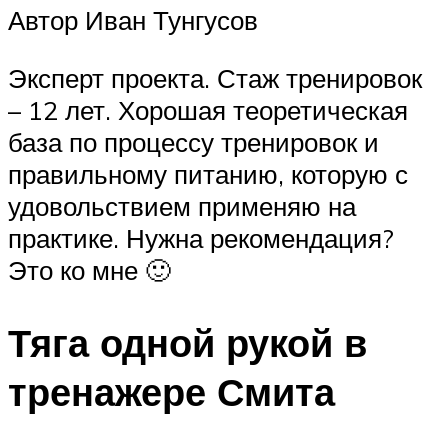
Автор Иван Тунгусов
Эксперт проекта. Стаж тренировок
– 12 лет. Хорошая теоретическая
база по процессу тренировок и
правильному питанию, которую с
удовольствием применяю на
практике. Нужна рекомендация?
Это ко мне 🙂
Тяга одной рукой в
тренажере Смита