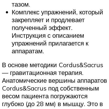
тазом.
Комплекс упражнений, который
закрепляет и продлевает
полученный эффект.
Инструкция с описанием
упражнений прилагается к
аппаратам.
В основе методики Cordus&Sacrus
— гравитационная терапия.
Анатомические вершины аппаратов
Cordus&Sacrus под собственным
весом пациента погружаются
глубоко (до 28 мм) в мышцу. Это в