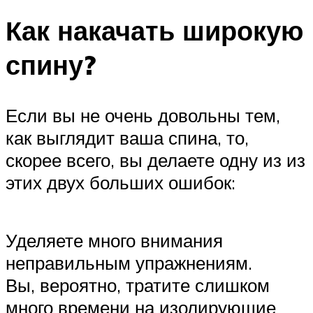
Как накачать широкую
спину?
Если вы не очень довольны тем,
как выглядит ваша спина, то,
скорее всего, вы делаете одну из из
этих двух больших ошибок:
Уделяете много внимания
неправильным упражнениям.
Вы, вероятно, тратите слишком
много времени на изолирующие