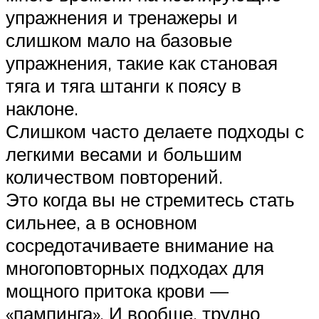
упражнения и тренажеры и
слишком мало на базовые
упражнения, такие как становая
тяга и тяга штанги к поясу в
наклоне.
Слишком часто делаете подходы с
легкими весами и большим
количеством повторений.
Это когда вы не стремитесь стать
сильнее, а в основном
сосредотачиваете внимание на
многоповторных подходах для
мощного притока крови —
«пампинга». И вообще, трудно