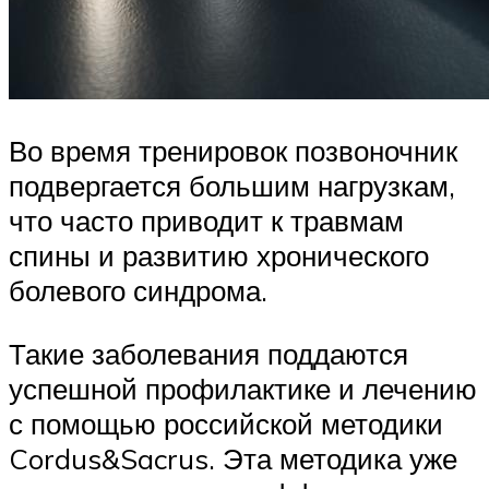
Во время тренировок позвоночник
подвергается большим нагрузкам,
что часто приводит к травмам
спины и развитию хронического
болевого синдрома.
Такие заболевания поддаются
успешной профилактике и лечению
с помощью российской методики
Cordus&Sacrus. Эта методика уже