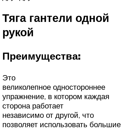
Тяга гантели одной
рукой
Преимущества:
Это
великолепное одностороннее
упражнение, в котором каждая
сторона работает
независимо от другой, что
позволяет использовать большие