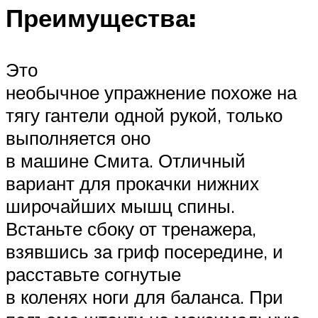
Преимущества:
Это
необычное упражнение похоже на
тягу гантели одной рукой, только
выполняется оно
в машине Смита. Отличный
вариант для прокачки нижних
широчайших мышц спины.
Встаньте сбоку от тренажера,
взявшись за гриф посередине, и
расставьте согнутые
в коленях ноги для баланса. При