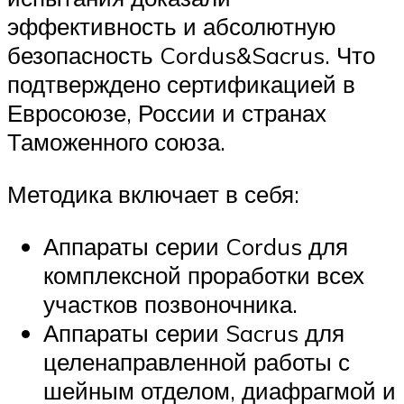
эффективность и абсолютную
безопасность Cordus&Sacrus. Что
подтверждено сертификацией в
Евросоюзе, России и странах
Таможенного союза.
Методика включает в себя:
Аппараты серии Cordus для
комплексной проработки всех
участков позвоночника.
Аппараты серии Sacrus для
целенаправленной работы с
шейным отделом, диафрагмой и