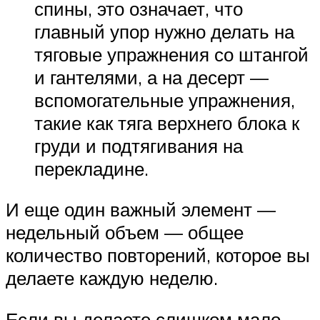
спины, это означает, что
главный упор нужно делать на
тяговые упражнения со штангой
и гантелями, а на десерт —
вспомогательные упражнения,
такие как тяга верхнего блока к
груди и подтягивания на
перекладине.
И еще один важный элемент —
недельный объем — общее
количество повторений, которое вы
делаете каждую неделю.
Если вы делаете слишком мало —