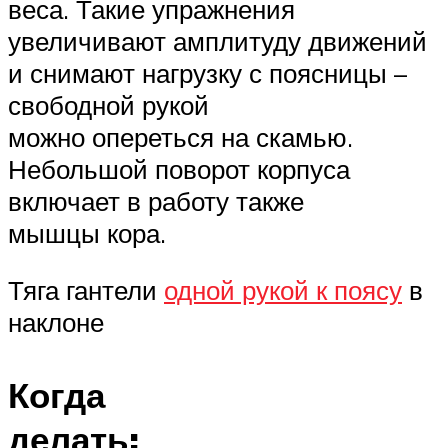
веса. Такие упражнения
увеличивают амплитуду движений
и снимают нагрузку с поясницы –
свободной рукой
можно опереться на скамью.
Небольшой поворот корпуса
включает в работу также
мышцы кора.
Тяга гантели
одной рукой к поясу
в
наклоне
Когда
делать: