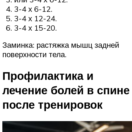
3-4 х 6-12.
3-4 х 12-24.
3-4 х 15-20.
Заминка: растяжка мышц задней
поверхности тела.
Профилактика и
лечение болей в спине
после тренировок