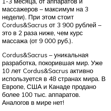
1-3 месяца, от аппаратов и
массажеров – максимум на 3
недели). При этом стоит
Cordus&Sacrus от 3 900 рублей –
это в 2 раза ниже, чем курс
массажа (от 9 000 руб.).
Cordus&Sacrus – уникальная
разработка, покорившая мир. Уже
10 лет Cordus&Sacrus активно
используется в 48 странах мира. В
Европе, США и Канаде продано
более 100 тыс. аппаратов.
Аналогов в мире нет!