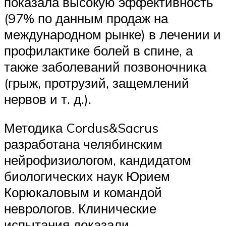
показала высокую эффективность
(97% по данным продаж на
международном рынке) в лечении и
профилактике болей в спине, а
также заболеваний позвоночника
(грыж, протрузий, защемлений
нервов и т. д.).
Методика Cordus&Sacrus
разработана челябинским
нейрофизиологом, кандидатом
биологических наук Юрием
Корюкаловым и командой
неврологов. Клинические
испытания доказали