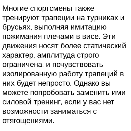
Многие спортсмены также
тренируют трапеции на турниках и
брусьях, выполняя имитацию
пожимания плечами в висе. Эти
движения носят более статический
характер, амплитуда строго
ограничена, и почувствовать
изолированную работу трапеций в
них будет непросто. Однако вы
можете попробовать заменить ими
силовой тренинг, если у вас нет
возможности заниматься с
отягощениями.