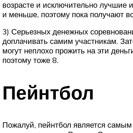
возрасте и исключительно лучшие и
и меньше, поэтому пока получают вс
3) Серьезных денежных соревновани
доплачивать самим участникам. Зат
могут неплохо прожить на эти деньги
поэтому тоже 8.
Пейнтбол
Пожалуй, пейнтбол является самым