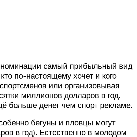
 в номинации самый прибыльный вид
 кто по-настоящему хочет и кого
 спортсменов или организовывая
ятки миллионов долларов в год.
ё больше денег чем спорт рекламе.
собенно бегуны и пловцы могут
ов в год). Естественно в молодом