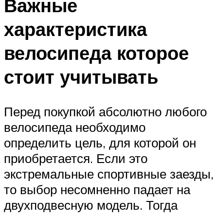
Важные
характеристика
велосипеда которое
стоит учитывать
Перед покупкой абсолютно любого
велосипеда необходимо
определить цель, для которой он
приобретается. Если это
экстремальные спортивные заезды,
то выбор несомненно падает на
двухподвесную модель. Тогда