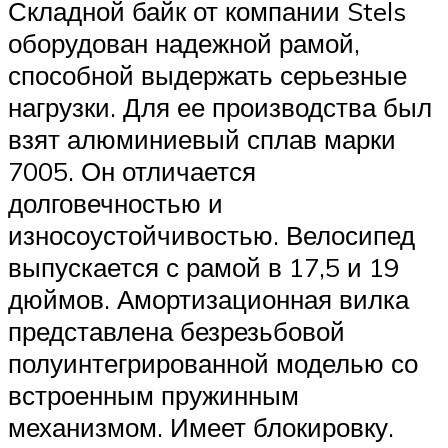
Складной байк от компании Stels
оборудован надежной рамой,
способной выдержать серьезные
нагрузки. Для ее производства был
взят алюминиевый сплав марки
7005. Он отличается
долговечностью и
износоустойчивостью. Велосипед
выпускается с рамой в 17,5 и 19
дюймов. Амортизационная вилка
представлена безрезьбовой
полуинтегрированной моделью со
встроенным пружинным
механизмом. Имеет блокировку.