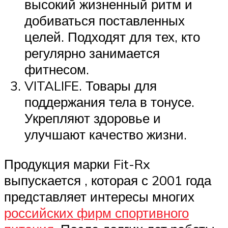
высокий жизненный ритм и
добиваться поставленных
целей. Подходят для тех, кто
регулярно занимается
фитнесом.
VITALIFE. Товары для
поддержания тела в тонусе.
Укрепляют здоровье и
улучшают качество жизни.
Продукция марки Fit-Rx
выпускается , которая с 2001 года
представляет интересы многих
российских фирм спортивного