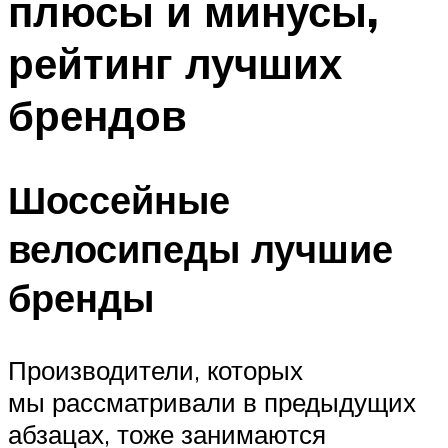
плюсы и минусы,
рейтинг лучших
брендов
Шоссейные
велосипеды лучшие
бренды
Производители, которых
мы рассматривали в предыдущих
абзацах, тоже занимаются