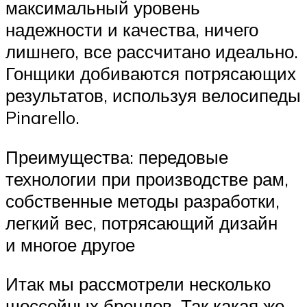
максимальный уровень
надежности и качества, ничего
лишнего, все рассчитано идеально.
Гонщики добиваются потрясающих
результатов, используя велосипеды
Pinarello.
Преимущества: передовые
технологии при производстве рам,
собственные методы разработки,
легкий вес, потрясающий дизайн
и многое другое
Итак мы рассмотрели несколько
шоссейных брендов. Так какая же