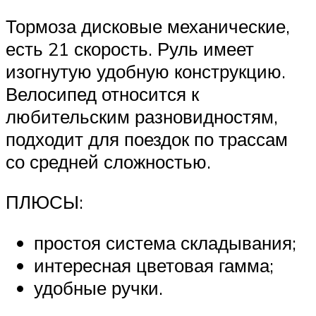
Тормоза дисковые механические,
есть 21 скорость. Руль имеет
изогнутую удобную конструкцию.
Велосипед относится к
любительским разновидностям,
подходит для поездок по трассам
со средней сложностью.
ПЛЮСЫ:
простоя система складывания;
интересная цветовая гамма;
удобные ручки.