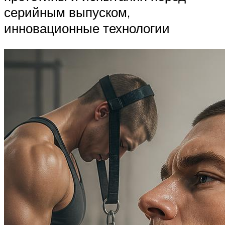
серийным выпуском,
инновационные технологии