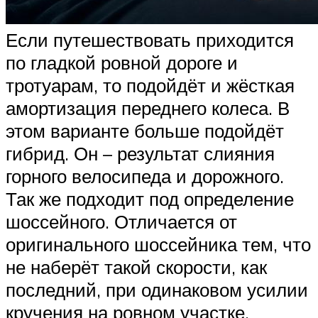
Если путешествовать приходится
по гладкой ровной дороге и
тротуарам, то подойдёт и жёсткая
амортизация переднего колеса. В
этом варианте больше подойдёт
гибрид. Он – результат слияния
горного велосипеда и дорожного.
Так же подходит под определение
шоссейного. Отличается от
оригинального шоссейника тем, что
не наберёт такой скорости, как
последний, при одинаковом усилии
кручения на ровном участке.