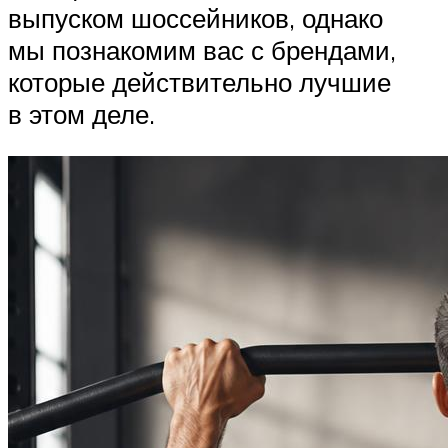
выпуском шоссейников, однако
мы познакомим вас с брендами,
которые действительно лучшие
в этом деле.