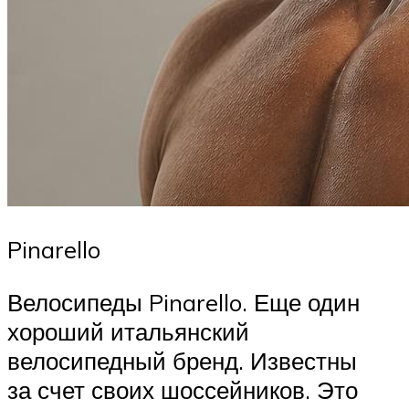
Pinarello
Велосипеды Pinarello. Еще один
хороший итальянский
велосипедный бренд. Известны
за счет своих шоссейников. Это