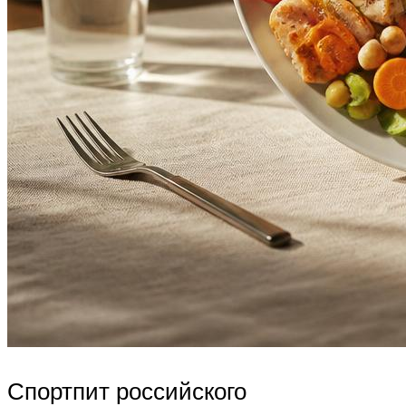
Спортпит российского