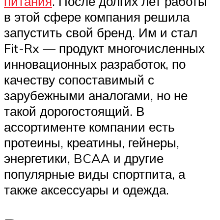
питания
. После долгих лет работы
в этой сфере компания решила
запустить свой бренд. Им и стал
Fit-Rx — продукт многочисленных
инновационных разработок, по
качеству сопоставимый с
зарубежными аналогами, но не
такой дорогостоящий. В
ассортименте компании есть
протеины, креатины, гейнеры,
энергетики, BCAA и другие
популярные виды спортпита, а
также аксессуары и одежда.