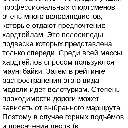
профессиональных спортсменов
очень много велосипедистов,
которые отдают предпочтение
хардтейлам. Это велосипеды,
подвеска которых представлена
только спереди. Среди всей массы
хардтейлов спросом пользуются
маунтбайки. Затем в рейтинге
распространения этого вида
модели идёт велотуризм. Степень
проходимости дороги может
зависеть от выбранного маршрута.
Поэтому в случае горных подъёмов
и пресечения лесов (в