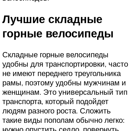
Лучшие складные
горные велосипеды
Складные горные велосипеды
удобны для транспортировки, часто
не имеют переднего треугольника
рамы, поэтому удобны мужчинам и
женщинам. Это универсальный тип
транспорта, который подойдет
людям разного роста. Сложить
такие виды пополам обычно легко:
нужно опустить седло, повернуть