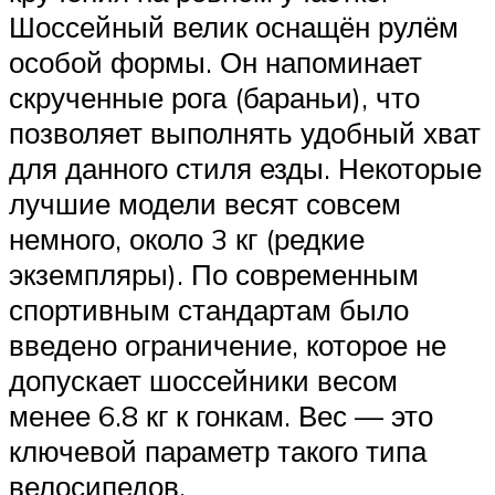
Шоссейный велик оснащён рулём
особой формы. Он напоминает
скрученные рога (бараньи), что
позволяет выполнять удобный хват
для данного стиля езды. Некоторые
лучшие модели весят совсем
немного, около 3 кг (редкие
экземпляры). По современным
спортивным стандартам было
введено ограничение, которое не
допускает шоссейники весом
менее 6.8 кг к гонкам. Вес — это
ключевой параметр такого типа
велосипедов.