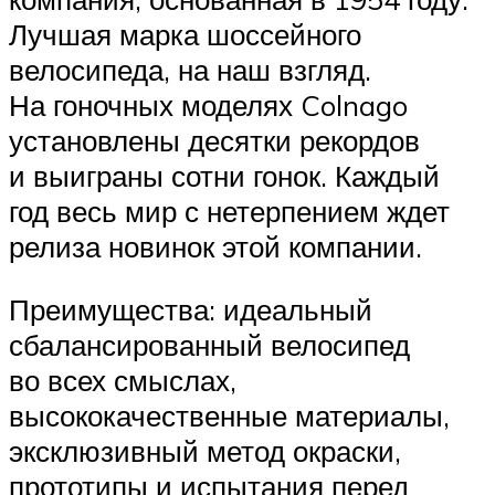
Лучшая марка шоссейного
велосипеда, на наш взгляд.
На гоночных моделях Colnago
установлены десятки рекордов
и выиграны сотни гонок. Каждый
год весь мир с нетерпением ждет
релиза новинок этой компании.
Преимущества: идеальный
сбалансированный велосипед
во всех смыслах,
высококачественные материалы,
эксклюзивный метод окраски,
прототипы и испытания перед