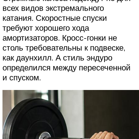
всех видов экстремального
катания. Скоростные спуски
требуют хорошего хода
амортизаторов. Кросс-гонки не
столь требовательны к подвеске,
как даунхилл. А стиль эндуро
определился между пересеченной
и спуском.