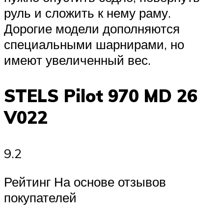
руль и сложить к нему раму.
Дорогие модели дополняются
специальными шарнирами, но
имеют увеличенный вес.
STELS Pilot 970 MD 26
V022
9.2
Рейтинг На основе отзывов
покупателей