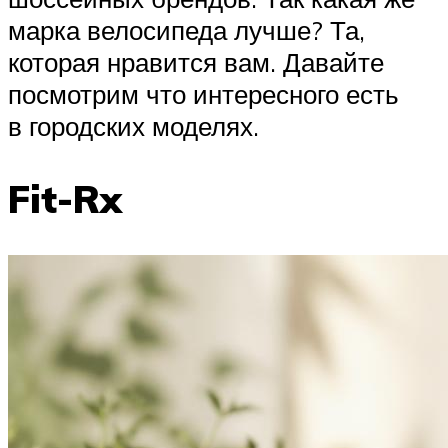
марка велосипеда лучше? Та,
которая нравится вам. Давайте
посмотрим что интересного есть
в городских моделях.
Fit-Rx