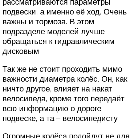
рассматриваются параметры
подвески, а именно её ход. Очень
важны и тормоза. В этом
подразделе моделей лучше
обращаться к гидравлическим
дисковым
Так же не стоит проходить мимо
важности диаметра колёс. Он, как
ничто другое, влияет на накат
велосипеда, кроме того передаёт
всю информацию о дороге
подвеске, а та – велосипедисту
Огромные колёса подойдут не для