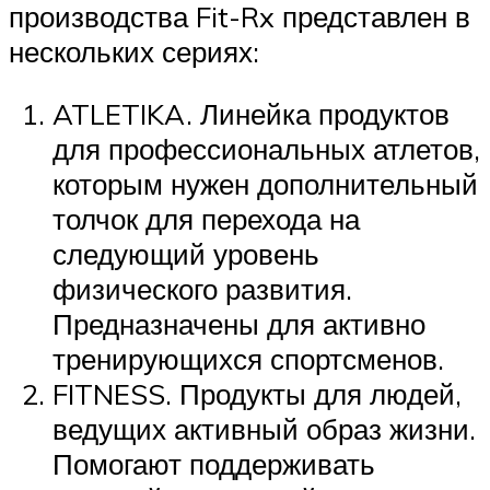
производства Fit-Rx представлен в
нескольких сериях:
ATLETIKA. Линейка продуктов
для профессиональных атлетов,
которым нужен дополнительный
толчок для перехода на
следующий уровень
физического развития.
Предназначены для активно
тренирующихся спортсменов.
FITNESS. Продукты для людей,
ведущих активный образ жизни.
Помогают поддерживать