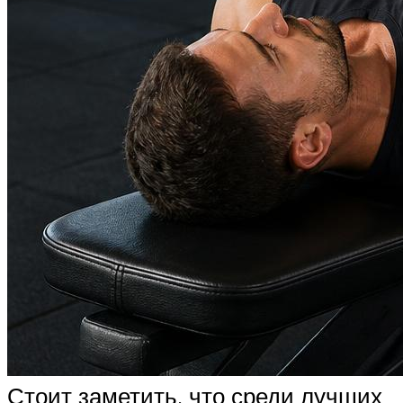
Стоит заметить, что среди лучших