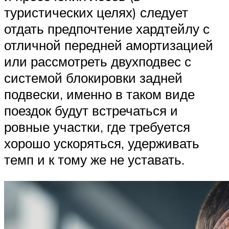
туристических целях) следует
отдать предпочтение хардтейлу с
отличной передней амортизацией
или рассмотреть двухподвес с
системой блокировки задней
подвески, именно в таком виде
поездок будут встречаться и
ровные участки, где требуется
хорошо ускоряться, удерживать
темп и к тому же не уставать.