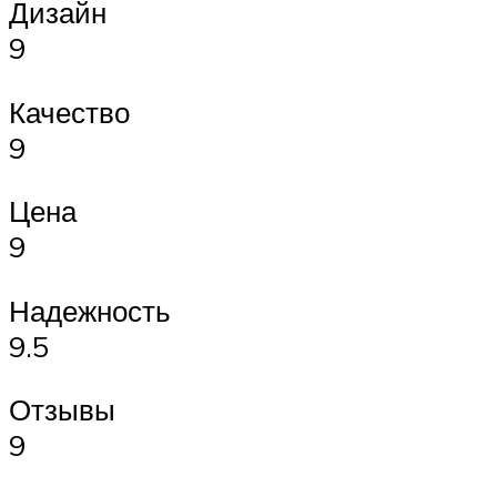
Дизайн
9
Качество
9
Цена
9
Надежность
9.5
Отзывы
9