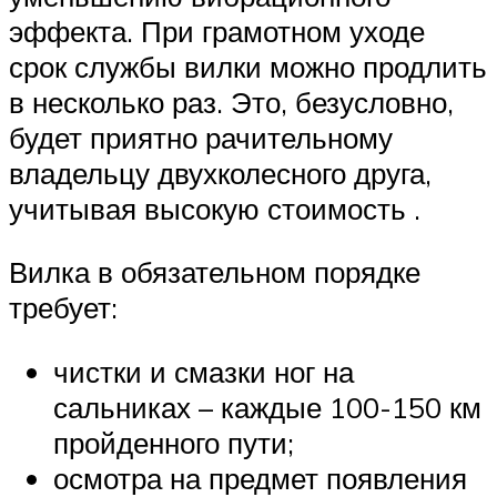
эффекта. При грамотном уходе
срок службы вилки можно продлить
в несколько раз. Это, безусловно,
будет приятно рачительному
владельцу двухколесного друга,
учитывая высокую стоимость .
Вилка в обязательном порядке
требует:
чистки и смазки ног на
сальниках – каждые 100-150 км
пройденного пути;
осмотра на предмет появления