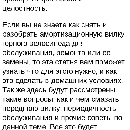
целостность.
Если вы не знаете как снять и
разобрать амортизационную вилку
горного велосипеда для
обслуживания, ремонта или ее
замены, то эта статья вам поможет
узнать что для этого нужно, и как
это сделать в домашних условиях.
Так же здесь будут рассмотрены
такие вопросы: как и чем смазать
переднюю вилку, периодичность
обслуживания и прочие советы по
данной теме. Все это будет