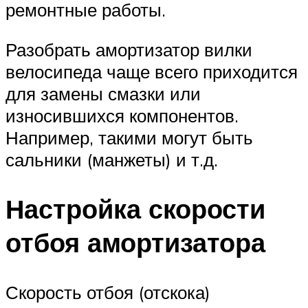
ремонтные работы.
Разобрать амортизатор вилки
велосипеда чаще всего приходится
для замены смазки или
износившихся компонентов.
Например, такими могут быть
сальники (манжеты) и т.д.
Настройка скорости
отбоя амортизатора
Скорость отбоя (отскока)