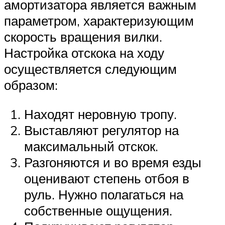
амортизатора является важным
параметром, характеризующим
скорость вращения вилки.
Настройка отскока на ходу
осуществляется следующим
образом:
Находят неровную тропу.
Выставляют регулятор на
максимальный отскок.
Разгоняются и во время езды
оценивают степень отбоя в
руль. Нужно полагаться на
собственные ощущения.