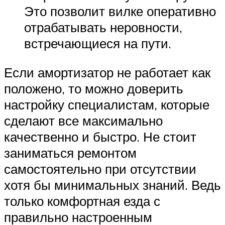
Это позволит вилке оперативно
отрабатывать неровности,
встречающиеся на пути.
Если амортизатор не работает как
положено, то можно доверить
настройку специалистам, которые
сделают все максимально
качественно и быстро. Не стоит
заниматься ремонтом
самостоятельно при отсутствии
хотя бы минимальных знаний. Ведь
только комфортная езда с
правильно настроенным