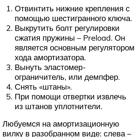
Отвинтить нижние крепления с
помощью шестигранного ключа.
Выкрутить болт регулировки
сжатия пружины – Preload. Он
является основным регулятором
хода амортизатора.
Вынуть эластомер-
ограничитель, или демпфер.
Снять «штаны».
При помощи отвертки извлечь
из штанов уплотнители.
Любуемся на амортизационную
вилку в разобранном виде: слева –