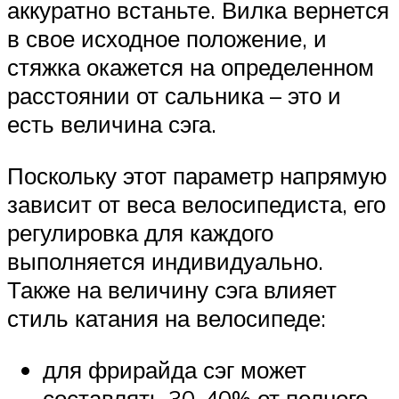
аккуратно встаньте. Вилка вернется
в свое исходное положение, и
стяжка окажется на определенном
расстоянии от сальника – это и
есть величина сэга.
Поскольку этот параметр напрямую
зависит от веса велосипедиста, его
регулировка для каждого
выполняется индивидуально.
Также на величину сэга влияет
стиль катания на велосипеде:
для фрирайда сэг может
составлять 30-40% от полного