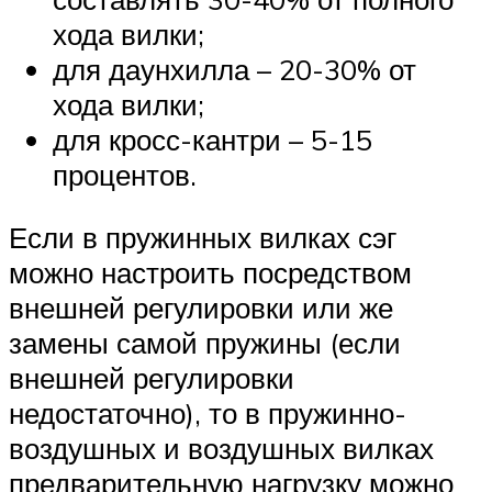
хода вилки;
для даунхилла – 20-30% от
хода вилки;
для кросс-кантри – 5-15
процентов.
Если в пружинных вилках сэг
можно настроить посредством
внешней регулировки или же
замены самой пружины (если
внешней регулировки
недостаточно), то в пружинно-
воздушных и воздушных вилках
предварительную нагрузку можно