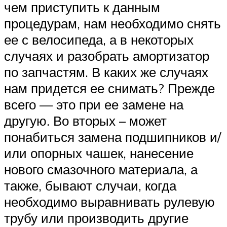
чем приступить к данным
процедурам, нам необходимо снять
ее с велосипеда, а в некоторых
случаях и разобрать амортизатор
по запчастям. В каких же случаях
нам придется ее снимать? Прежде
всего — это при ее замене на
другую. Во вторых – может
понабиться замена подшипников и/
или опорных чашек, нанесение
нового смазочного материала, а
также, бывают случаи, когда
необходимо выравнивать рулевую
трубу или производить другие