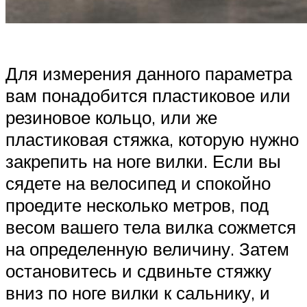
Для измерения данного параметра
вам понадобится пластиковое или
резиновое кольцо, или же
пластиковая стяжка, которую нужно
закрепить на ноге вилки. Если вы
сядете на велосипед и спокойно
проедите несколько метров, под
весом вашего тела вилка сожмется
на определенную величину. Затем
остановитесь и сдвиньте стяжку
вниз по ноге вилки к сальнику, и