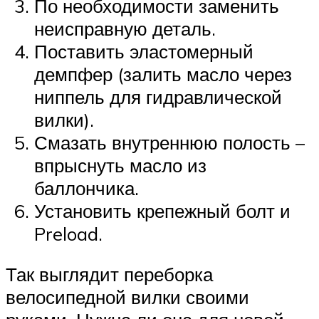
По необходимости заменить
неисправную деталь.
Поставить эластомерный
демпфер (залить масло через
ниппель для гидравлической
вилки).
Смазать внутреннюю полость –
впрыснуть масло из
баллончика.
Установить крепежный болт и
Preload.
Так выглядит переборка
велосипедной вилки своими