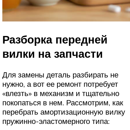
Разборка передней
вилки на запчасти
Для замены деталь разбирать не
нужно, а вот ее ремонт потребует
«влезть» в механизм и тщательно
покопаться в нем. Рассмотрим, как
перебрать амортизационную вилку
пружинно-эластомерного типа: