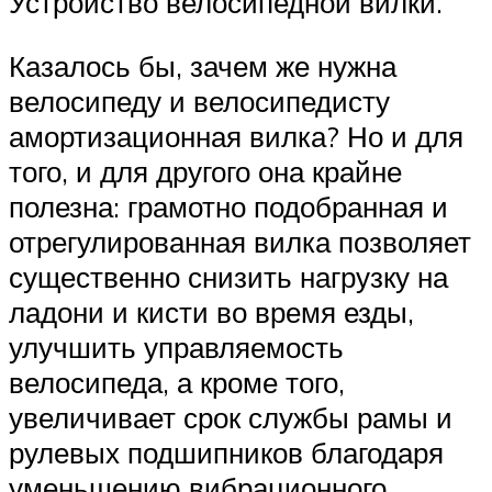
Устройство велосипедной вилки.
Казалось бы, зачем же нужна
велосипеду и велосипедисту
амортизационная вилка? Но и для
того, и для другого она крайне
полезна: грамотно подобранная и
отрегулированная вилка позволяет
существенно снизить нагрузку на
ладони и кисти во время езды,
улучшить управляемость
велосипеда, а кроме того,
увеличивает срок службы рамы и
рулевых подшипников благодаря
уменьшению вибрационного