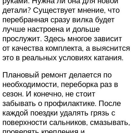
руками. Нужна ли она для новой
детали? Существует мнение, что
перебранная сразу вилка будет
лучше настроена и дольше
прослужит. Здесь многое зависит
от качества комплекта, а выяснится
это в реальных условиях катания.
Плановый ремонт делается по
необходимости, переборка раз в
сезон. И конечно, не стоит
забывать о профилактике. После
каждой поездки удалять грязь с
поверхности сальников, смазывать,
проверять крепления и