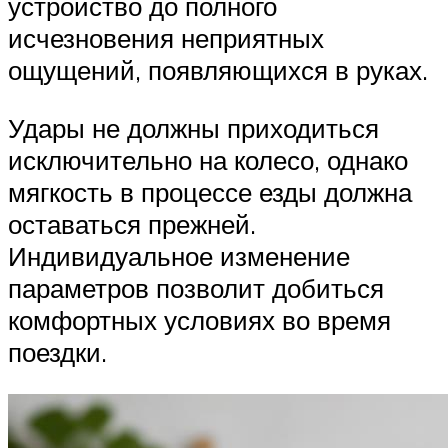
устройство до полного
исчезновения неприятных
ощущений, появляющихся в руках.
Удары не должны приходиться
исключительно на колесо, однако
мягкость в процессе езды должна
оставаться прежней.
Индивидуальное изменение
параметров позволит добиться
комфортных условиях во время
поездки.