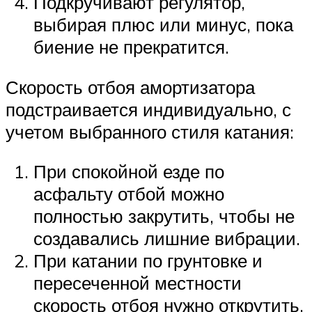
Подкручивают регулятор,
выбирая плюс или минус, пока
биение не прекратится.
Скорость отбоя амортизатора
подстраивается индивидуально, с
учетом выбранного стиля катания:
При спокойной езде по
асфальту отбой можно
полностью закрутить, чтобы не
создавались лишние вибрации.
При катании по грунтовке и
пересеченной местности
скорость отбоя нужно открутить.