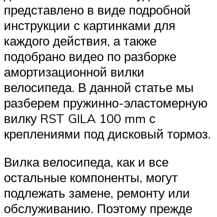
представлено в виде подробной
инструкции с картинками для
каждого действия, а также
подобрано видео по разборке
амортизационной вилки
велосипеда. В данной статье мы
разберем пружинно-эластомерную
вилку RST GILA 100 mm с
креплениями под дисковый тормоз.
Вилка велосипеда, как и все
остальные компоненты, могут
подлежать замене, ремонту или
обслуживанию. Поэтому прежде