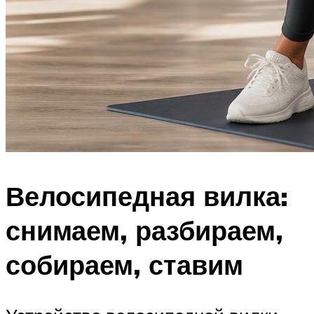
Велосипедная вилка:
снимаем, разбираем,
собираем, ставим