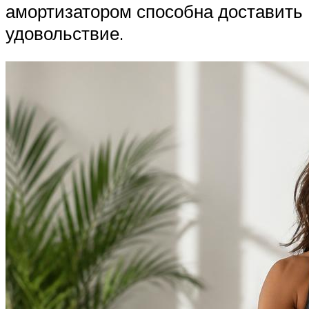
амортизатором способна доставить
удовольствие.