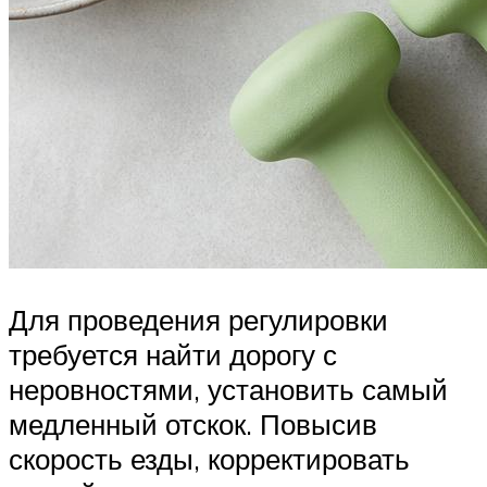
Для проведения регулировки
требуется найти дорогу с
неровностями, установить самый
медленный отскок. Повысив
скорость езды, корректировать