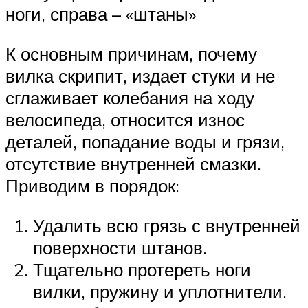
ноги, справа – «штаны»
К основным причинам, почему
вилка скрипит, издает стуки и не
сглаживает колебания на ходу
велосипеда, относится износ
деталей, попадание воды и грязи,
отсутствие внутренней смазки.
Приводим в порядок:
Удалить всю грязь с внутренней
поверхности штанов.
Тщательно протереть ноги
вилки, пружину и уплотнители.