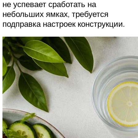
не успевает сработать на
небольших ямках, требуется
подправка настроек конструкции.