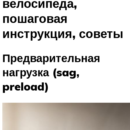
велосипеда,
пошаговая
инструкция, советы
Предварительная
нагрузка (sag,
preload)