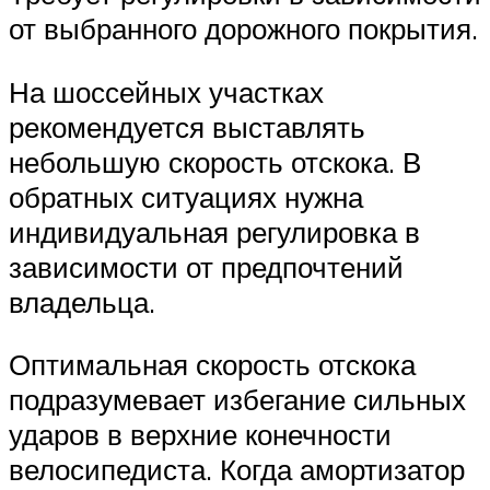
от выбранного дорожного покрытия.
На шоссейных участках
рекомендуется выставлять
небольшую скорость отскока. В
обратных ситуациях нужна
индивидуальная регулировка в
зависимости от предпочтений
владельца.
Оптимальная скорость отскока
подразумевает избегание сильных
ударов в верхние конечности
велосипедиста. Когда амортизатор