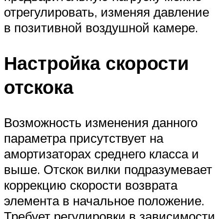
отрегулировать, изменяя давление
в позитивной воздушной камере.
Настройка скорости
отскока
Возможность изменения данного
параметра присутствует на
амортизаторах среднего класса и
выше. Отскок вилки подразумевает
коррекцию скорости возврата
элемента в начальное положение.
Требует регулировки в зависимости