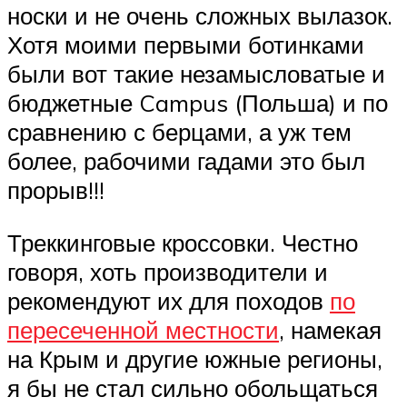
носки и не очень сложных вылазок.
Хотя моими первыми ботинками
были вот такие незамысловатые и
бюджетные Campus (Польша) и по
сравнению с берцами, а уж тем
более, рабочими гадами это был
прорыв!!!
Треккинговые кроссовки. Честно
говоря, хоть производители и
рекомендуют их для походов
по
пересеченной местности
, намекая
на Крым и другие южные регионы,
я бы не стал сильно обольщаться