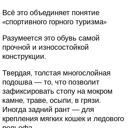
Всё это объединяет понятие
«спортивного горного туризма»
Разумеется это обувь самой
прочной и износостойкой
конструкции.
Твердая, толстая многослойная
подошва — то, что позволит
зафиксировать стопу на мокром
камне, траве, осыпи, в грязи.
Иногда задний рант — для
крепления мягких кошек и ледового
рельефа.