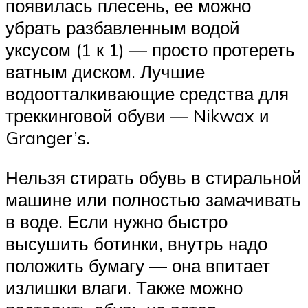
появилась плесень, ее можно
убрать разбавленным водой
уксусом (1 к 1) — просто протереть
ватным диском. Лучшие
водоотталкивающие средства для
треккинговой обуви — Nikwax и
Granger’s.
Нельзя стирать обувь в стиральной
машине или полностью замачивать
в воде. Если нужно быстро
высушить ботинки, внутрь надо
положить бумагу — она впитает
излишки влаги. Также можно