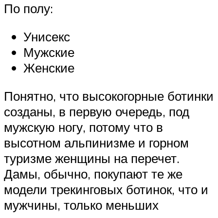
По полу:
Унисекс
Мужские
Женские
Понятно, что высокогорные ботинки
созданы, в первую очередь, под
мужскую ногу, потому что в
высотном альпинизме и горном
туризме женщины на перечет.
Дамы, обычно, покупают те же
модели трекинговых ботинок, что и
мужчины, только меньших