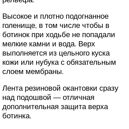
Высокое и плотно подогнанное
голенище, в том числе чтобы в
ботинок при ходьбе не попадали
мелкие камни и вода. Верх
выполняется из цельного куска
кожи или нубука с обязательным
слоем мембраны.
Лента резиновой окантовки сразу
над подошвой — отличная
дополнительная защита верха
ботинка.