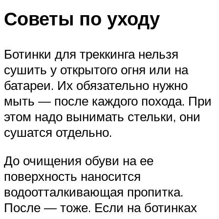
Советы по уходу
Ботинки для треккинга нельзя
сушить у открытого огня или на
батареи. Их обязательно нужно
мыть — после каждого похода. При
этом надо вынимать стельки, они
сушатся отдельно.
До очищения обуви на ее
поверхность наносится
водоотталкивающая пропитка.
После — тоже. Если на ботинках