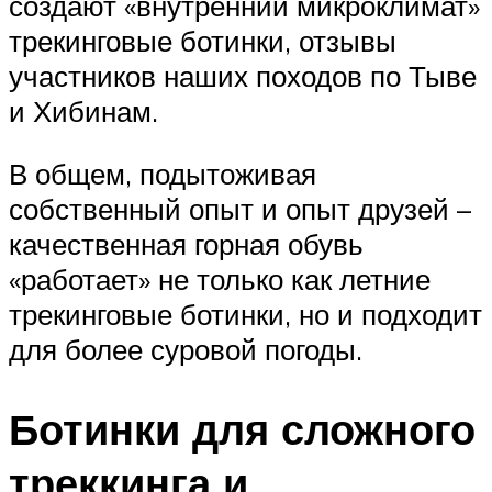
создают «внутренний микроклимат»
трекинговые ботинки, отзывы
участников наших походов по Тыве
и Хибинам.
В общем, подытоживая
собственный опыт и опыт друзей –
качественная горная обувь
«работает» не только как летние
трекинговые ботинки, но и подходит
для более суровой погоды.
Ботинки для сложного
треккинга и