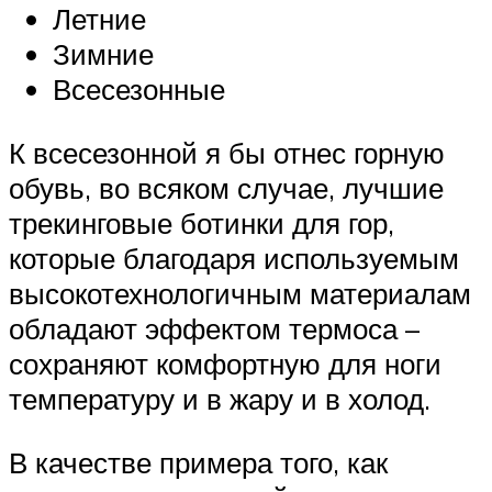
Летние
Зимние
Всесезонные
К всесезонной я бы отнес горную
обувь, во всяком случае, лучшие
трекинговые ботинки для гор,
которые благодаря используемым
высокотехнологичным материалам
обладают эффектом термоса –
сохраняют комфортную для ноги
температуру и в жару и в холод.
В качестве примера того, как