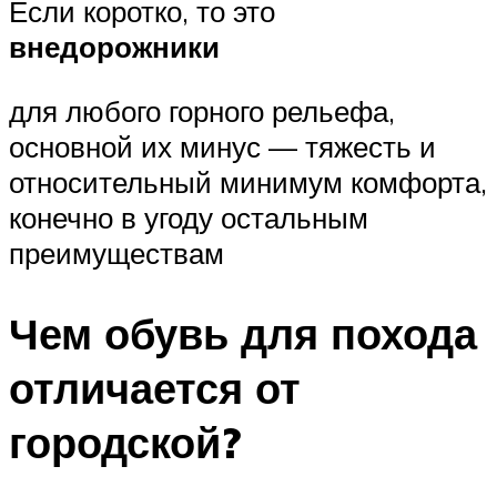
Если коротко, то это
внедорожники
для любого горного рельефа,
основной их минус — тяжесть и
относительный минимум комфорта,
конечно в угоду остальным
преимуществам
Чем обувь для похода
отличается от
городской?