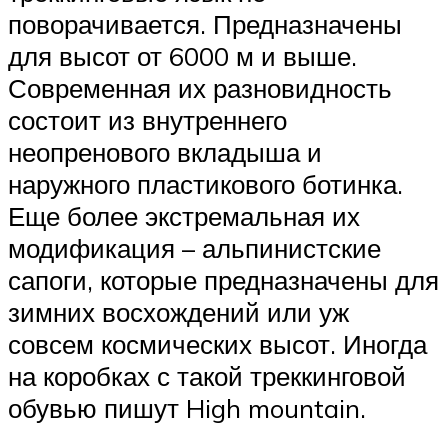
поворачивается. Предназначены
для высот от 6000 м и выше.
Современная их разновидность
состоит из внутреннего
неопренового вкладыша и
наружного пластикового ботинка.
Еще более экстремальная их
модификация – альпинистские
сапоги, которые предназначены для
зимних восхождений или уж
совсем космических высот. Иногда
на коробках с такой треккинговой
обувью пишут High mountain.