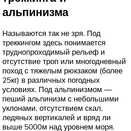
альпинизма
Называются так не зря. Под
треккингом здесь понимается
труднопроходимый рельеф и
отсутствие троп или многодневный
поход с тяжелым рюкзаком (более
25кг) в различных погодных
условиях. Под альпинизмом —
пеший альпинизм с небольшими
уклонами, отсутствием скал,
ледяных вертикалей и вряд ли
выше 5000м над уровнем моря.