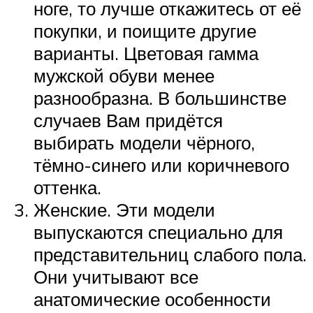
ноге, то лучше откажитесь от её
покупки, и поищите другие
варианты. Цветовая гамма
мужской обуви менее
разнообразна. В большинстве
случаев Вам придётся
выбирать модели чёрного,
тёмно-синего или коричневого
оттенка.
Женские. Эти модели
выпускаются специально для
представительниц слабого пола.
Они учитывают все
анатомические особенности