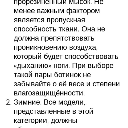
прорезиненный мысок. Не
менее важным фактором
является пропускная
способность ткани. Она не
должна препятствовать
проникновению воздуха,
который будет способствовать
«дыханию» ноги. При выборе
такой пары ботинок не
забывайте о её весе и степени
влагозащищённости.
Зимние. Все модели,
представленные в этой
категории, должны