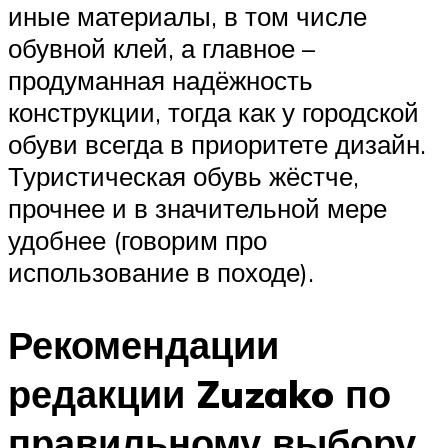
иные материалы, в том числе
обувной клей, а главное –
продуманная надёжность
конструкции, тогда как у городской
обуви всегда в приоритете дизайн.
Туристическая обувь жёстче,
прочнее и в значительной мере
удобнее (говорим про
использование в походе).
Рекомендации
редакции Zuzako по
правильному выбору