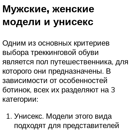
Мужские, женские
модели и унисекс
Одним из основных критериев
выбора треккинговой обуви
является пол путешественника, для
которого они предназначены. В
зависимости от особенностей
ботинок, всех их разделяют на 3
категории:
Унисекс. Модели этого вида
подходят для представителей