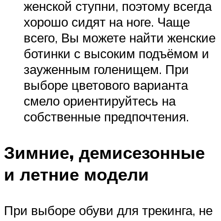
женской ступни, поэтому всегда
хорошо сидят на ноге. Чаще
всего, Вы можете найти женские
ботинки с высоким подъёмом и
зауженным голенищем. При
выборе цветового варианта
смело ориентируйтесь на
собственные предпочтения.
Зимние, демисезонные
и летние модели
При выборе обуви для трекинга, не