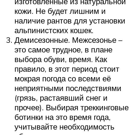
изготовленные из натуральной
кожи. Не будет лишним и
наличие рантов для установки
альпинистских кошек.
Демисезонные. Межсезонье –
это самое трудное, в плане
выбора обуви, время. Как
правило, в этот период стоит
мокрая погода со всеми её
неприятными последствиями
(грязь, растаявший снег и
прочее). Выбирая треккинговые
ботинки на это время года,
учитывайте необходимость