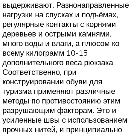
выдерживают. Разнонаправленные
нагрузки на спусках и подъёмах,
регулярные контакты с корнями
деревьев и острыми камнями,
много воды и влаги, а плюсом ко
всему килограмм 10-15
дополнительного веса рюкзака.
Соответственно, при
конструировании обуви для
туризма применяют различные
методы по противостоянию этим
разрушающим факторам. Это и
усиленные швы с использованием
прочных нитей, и принципиально