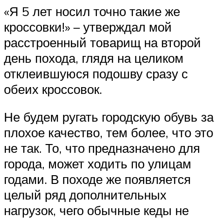
«Я 5 лет носил точно такие же
кроссовки!» – утверждал мой
расстроенный товарищ на второй
день похода, глядя на целиком
отклеившуюся подошву сразу с
обеих кроссовок.
Не будем ругать городскую обувь за
плохое качество, тем более, что это
не так. То, что предназначено для
города, может ходить по улицам
годами. В походе же появляется
целый ряд дополнительных
нагрузок, чего обычные кеды не