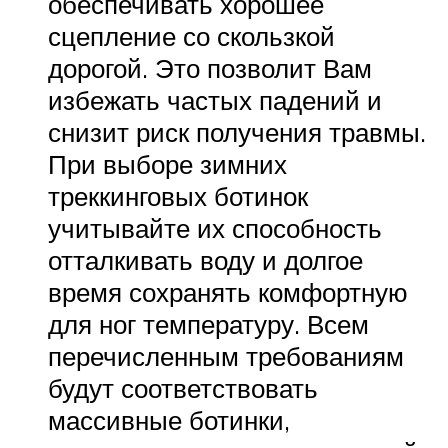
обеспечивать хорошее
сцепление со скользкой
дорогой. Это позволит Вам
избежать частых падений и
снизит риск получения травмы.
При выборе зимних
треккинговых ботинок
учитывайте их способность
отталкивать воду и долгое
время сохранять комфортную
для ног температуру. Всем
перечисленным требованиям
будут соответствовать
массивные ботинки,