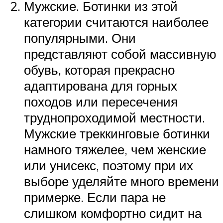
Мужские. Ботинки из этой
категории считаются наиболее
популярными. Они
представляют собой массивную
обувь, которая прекрасно
адаптирована для горных
походов или пересечения
труднопроходимой местности.
Мужские треккинговые ботинки
намного тяжелее, чем женские
или унисекс, поэтому при их
выборе уделяйте много времени
примерке. Если пара не
слишком комфортно сидит на