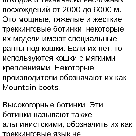
восхождений от 2000 до 6000 м.
Это мощные, тяжелые и жесткие
треккинговые ботинки, некоторые
их модели имеют специальные
ранты под кошки. Если их нет, то
используются кошки с мягкими
креплениями. Некоторые
производители обозначают их как
Mountain boots.
Высокогорные ботинки. Эти
ботинки называют также
альпинистскими, обозначить их как
треккинговые язык не