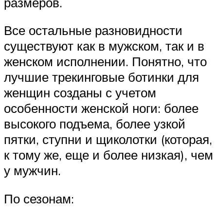
размеров.
Все остальные разновидности
существуют как в мужском, так и в
женском исполнении. Понятно, что
лучшие трекинговые ботинки для
женщин созданы с учетом
особенности женской ноги: более
высокого подъема, более узкой
пятки, ступни и щиколотки (которая,
к тому же, еще и более низкая), чем
у мужчин.
По сезонам: