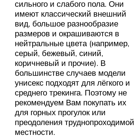
сильного и слабого пола. Они
имеют классический внешний
вид, большое разнообразие
размеров и окрашиваются в
нейтральные цвета (например,
серый, бежевый, синий,
коричневый и прочие). В
большинстве случаев модели
унисекс подходят для лёгкого и
среднего трекинга. Поэтому не
рекомендуем Вам покупать их
для горных прогулок или
преодоления труднопроходимой
местности.