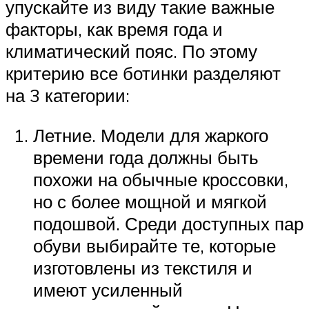
упускайте из виду такие важные
факторы, как время года и
климатический пояс. По этому
критерию все ботинки разделяют
на 3 категории:
Летние. Модели для жаркого
времени года должны быть
похожи на обычные кроссовки,
но с более мощной и мягкой
подошвой. Среди доступных пар
обуви выбирайте те, которые
изготовлены из текстиля и
имеют усиленный