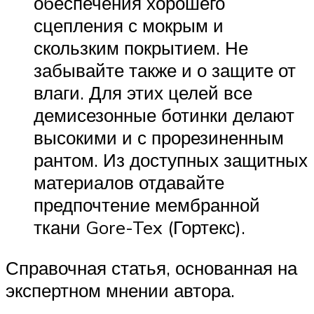
обеспечения хорошего
сцепления с мокрым и
скользким покрытием. Не
забывайте также и о защите от
влаги. Для этих целей все
демисезонные ботинки делают
высокими и с прорезиненным
рантом. Из доступных защитных
материалов отдавайте
предпочтение мембранной
ткани Gore-Tex (Гортекс).
Справочная статья, основанная на
экспертном мнении автора.