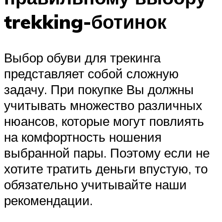
trekking-ботинок
Выбор обуви для трекинга
представляет собой сложную
задачу. При покупке Вы должны
учитывать множество различных
нюансов, которые могут повлиять
на комфортность ношения
выбранной пары. Поэтому если не
хотите тратить деньги впустую, то
обязательно учитывайте наши
рекомендации.