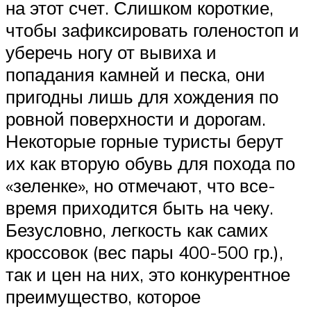
на этот счет. Слишком короткие,
чтобы зафиксировать голеностоп и
уберечь ногу от вывиха и
попадания камней и песка, они
пригодны лишь для хождения по
ровной поверхности и дорогам.
Некоторые горные туристы берут
их как вторую обувь для похода по
«зеленке», но отмечают, что все-
время приходится быть на чеку.
Безусловно, легкость как самих
кроссовок (вес пары 400-500 гр.),
так и цен на них, это конкурентное
преимущество, которое