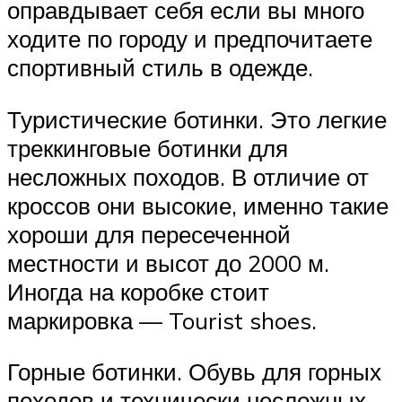
оправдывает себя если вы много
ходите по городу и предпочитаете
спортивный стиль в одежде.
Туристические ботинки. Это легкие
треккинговые ботинки для
несложных походов. В отличие от
кроссов они высокие, именно такие
хороши для пересеченной
местности и высот до 2000 м.
Иногда на коробке стоит
маркировка — Tourist shoes.
Горные ботинки. Обувь для горных
походов и технически несложных