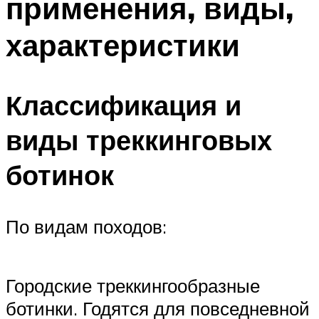
применения, виды,
характеристики
Классификация и
виды треккинговых
ботинок
По видам походов:
Городские треккингообразные
ботинки. Годятся для повседневной