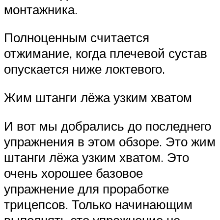
монтажника.
Полноценным считается
отжимание, когда плечевой сустав
опускается ниже локтевого.
Жим штанги лёжа узким хватом
И вот мы добрались до последнего
упражнения в этом обзоре. Это жим
штанги лёжа узким хватом. Это
очень хорошее базовое
упражнение для проработке
трицепсов. Только начинающим
выполнять это упражнение не