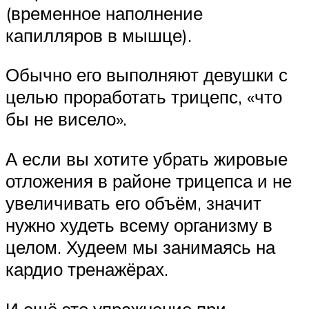
(временное наполнение
капилляров в мышце).
Обычно его выполняют девушки с
целью проработать трицепс, «что
бы не висело».
А если вы хотите убрать жировые
отложения в районе трицепса и не
увеличивать его объём, значит
нужно худеть всему организму в
целом. Худеем мы занимаясь на
кардио тренажёрах.
И ещё это упражнение при