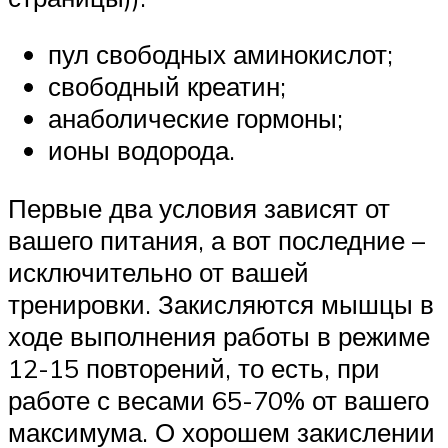
пул свободных аминокислот;
свободный креатин;
анаболические гормоны;
ионы водорода.
Первые два условия зависят от
вашего питания, а вот последние –
исключительно от вашей
тренировки. Закисляются мышцы в
ходе выполнения работы в режиме
12-15 повторений, то есть, при
работе с весами 65-70% от вашего
максимума. О хорошем закислении