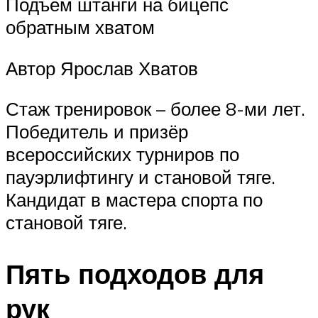
Подъем штанги на бицепс
обратным хватом
Автор Ярослав Хватов
Стаж тренировок – более 8-ми лет.
Победитель и призёр
всероссийских турниров по
пауэрлифтингу и становой тяге.
Кандидат в мастера спорта по
становой тяге.
Пять подходов для
рук