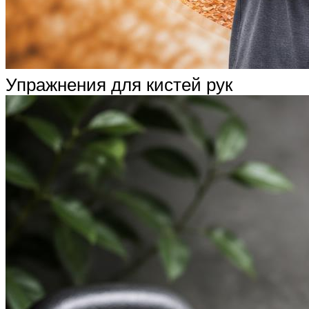
Упражнения для кистей рук