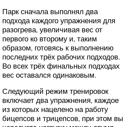
Парк сначала выполнял два
подхода каждого упражнения для
разогрева, увеличивая вес от
первого ко второму и, таким
образом, готовясь к выполнению
последних трёх рабочих подходов.
Во всех трёх финальных подходах
вес оставался одинаковым.
Следующий режим тренировок
включает два упражнения, каждое
из которых нацелено на работу
бицепсов и трицепсов, при этом вы