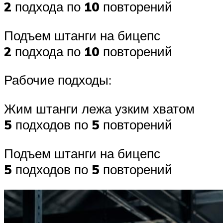
2
подхода по
10
повторений
Подъем штанги на бицепс
2
подхода по
10
повторений
Рабочие подходы:
Жим штанги лежа узким хватом
5
подходов по
5
повторений
Подъем штанги на бицепс
5
подходов по
5
повторений