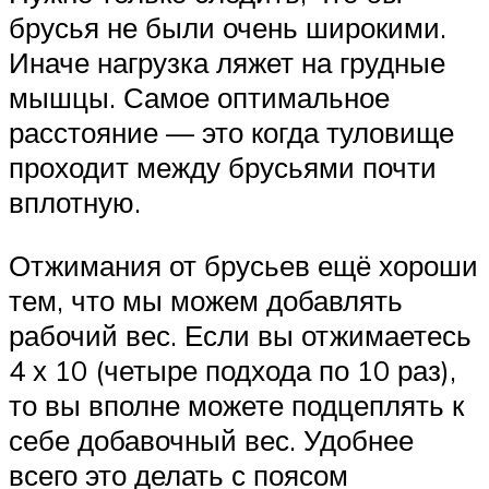
брусья не были очень широкими.
Иначе нагрузка ляжет на грудные
мышцы. Самое оптимальное
расстояние — это когда туловище
проходит между брусьями почти
вплотную.
Отжимания от брусьев ещё хороши
тем, что мы можем добавлять
рабочий вес. Если вы отжимаетесь
4 х 10 (четыре подхода по 10 раз),
то вы вполне можете подцеплять к
себе добавочный вес. Удобнее
всего это делать с поясом