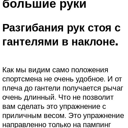
большие руки
Разгибания рук стоя с
гантелями в наклоне.
Как мы видим само положения
спортсмена не очень удобное. И от
плеча до гантели получается рычаг
очень длинный. Что не позволит
вам сделать это упражнение с
приличным весом. Это упражнение
направленно только на пампинг