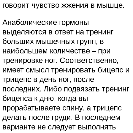
говорит чувство жжения в мышце.
Анаболические гормоны
выделяются в ответ на тренинг
больших мышечных групп, в
наибольшем количестве – при
тренировке ног. Соответственно,
имеет смысл тренировать бицепс и
трицепс в день ног, после
последних. Либо подвязать тренинг
бицепса к дню, когда вы
прорабатываете спину, а трицепс
делать после груди. В последнем
варианте не следует выполнять