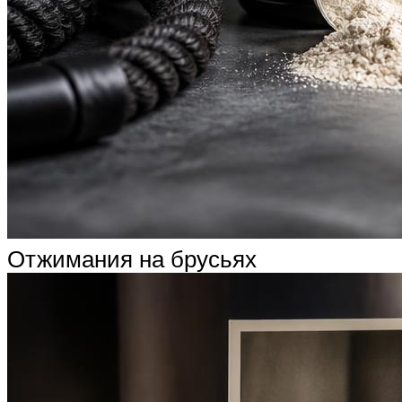
Отжимания на брусьях