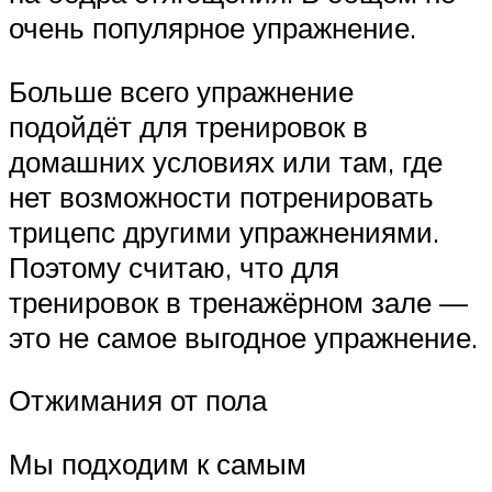
очень популярное упражнение.
Больше всего упражнение
подойдёт для тренировок в
домашних условиях или там, где
нет возможности потренировать
трицепс другими упражнениями.
Поэтому считаю, что для
тренировок в тренажёрном зале —
это не самое выгодное упражнение.
Отжимания от пола
Мы подходим к самым