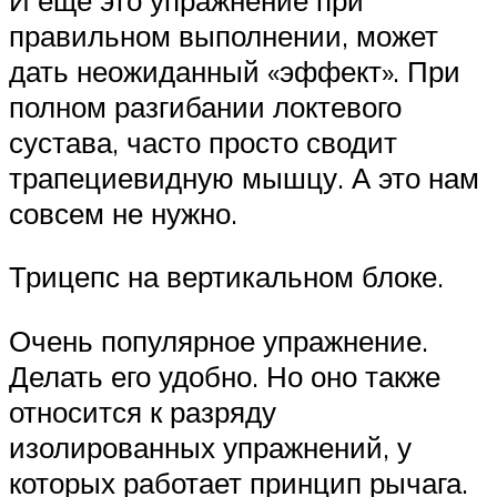
правильном выполнении, может
дать неожиданный «эффект». При
полном разгибании локтевого
сустава, часто просто сводит
трапециевидную мышцу. А это нам
совсем не нужно.
Трицепс на вертикальном блоке.
Очень популярное упражнение.
Делать его удобно. Но оно также
относится к разряду
изолированных упражнений, у
которых работает принцип рычага.