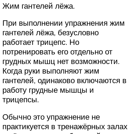
Жим гантелей лёжа.
При выполнении упражнения жим
гантелей лёжа, безусловно
работает трицепс. Но
потренировать его отдельно от
грудных мышц нет возможности.
Когда руки выполняют жим
гантелей, одинаково включаются в
работу грудные мышцы и
трицепсы.
Обычно это упражнение не
практикуется в тренажёрных залах