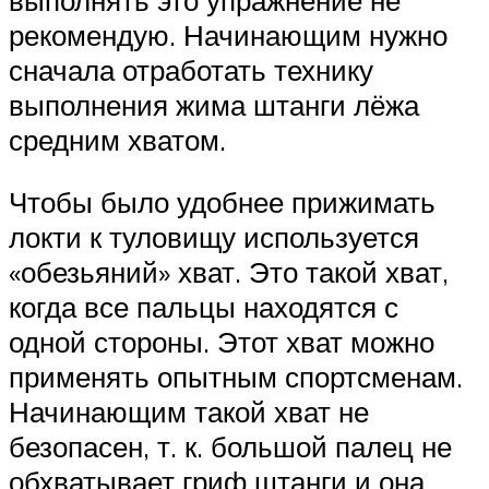
рекомендую. Начинающим нужно
сначала отработать технику
выполнения жима штанги лёжа
средним хватом.
Чтобы было удобнее прижимать
локти к туловищу используется
«обезьяний» хват. Это такой хват,
когда все пальцы находятся с
одной стороны. Этот хват можно
применять опытным спортсменам.
Начинающим такой хват не
безопасен, т. к. большой палец не
обхватывает гриф штанги и она