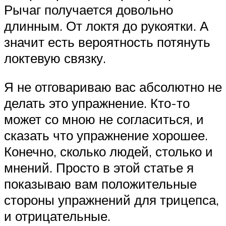
Рычаг получается довольно
длинным. От локтя до рукоятки. А
значит есть вероятность потянуть
локтевую связку.
Я не отговариваю вас абсолютно не
делать это упражнение. Кто-то
может со мною не согласиться, и
сказать что упражнение хорошее.
Конечно, сколько людей, столько и
мнений. Просто в этой статье я
показываю вам положительные
стороны упражнений для трицепса,
и отрицательные.