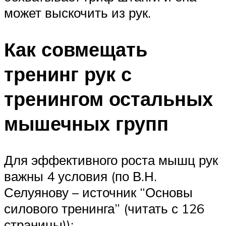
может выскочить из рук.
Как совмещать
тренинг рук с
тренингом остальных
мышечных групп
Для эффективного роста мышц рук
важны 4 условия (по В.Н.
Селуянову – источник “Основы
силового тренинга” (читать с 126
страницы)):