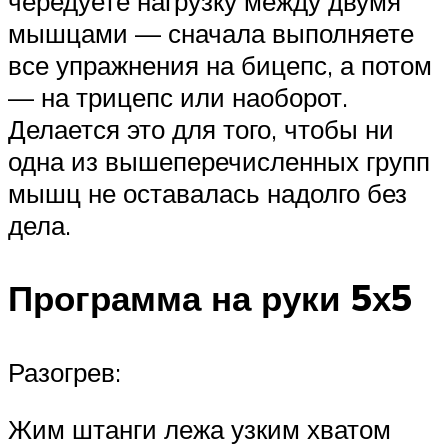
чередуете нагрузку между двумя
мышцами — сначала выполняете
все упражнения на бицепс, а потом
— на трицепс или наоборот.
Делается это для того, чтобы ни
одна из вышеперечисленных групп
мышц не оставалась надолго без
дела.
Программа на руки 5х5
Разогрев:
Жим штанги лежа узким хватом