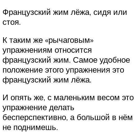
Французский жим лёжа, сидя или
стоя.
К таким же «рычаговым»
упражнениям относится
французский жим. Самое удобное
положение этого упражнения это
французский жим лёжа.
И опять же, с маленьким весом это
упражнение делать
бесперспективно, а большой в нём
не поднимешь.