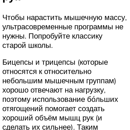
Чтобы нарастить мышечную массу,
ультрасовременные программы не
нужны. Попробуйте классику
старой школы.
Бицепсы и трицепсы (которые
относятся к относительно
небольшим мышечным группам)
хорошо отвечают на нагрузку,
поэтому использование бо́льших
отягощений помогает создать
хороший объём мышц рук (и
сделать их сильнее). Таким