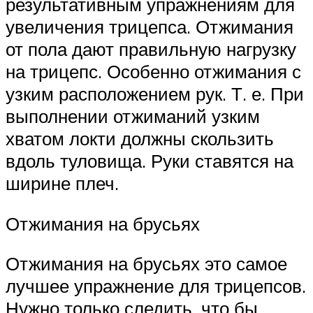
результативным упражнениям для
увеличения трицепса. Отжимания
от пола дают правильную нагрузку
на трицепс. Особенно отжимания с
узким расположением рук. Т. е. При
выполнении отжиманий узким
хватом локти должны скользить
вдоль туловища. Руки ставятся на
ширине плеч.
Отжимания на брусьях
Отжимания на брусьях это самое
лучшее упражнение для трицепсов.
Нужно только следить, что бы