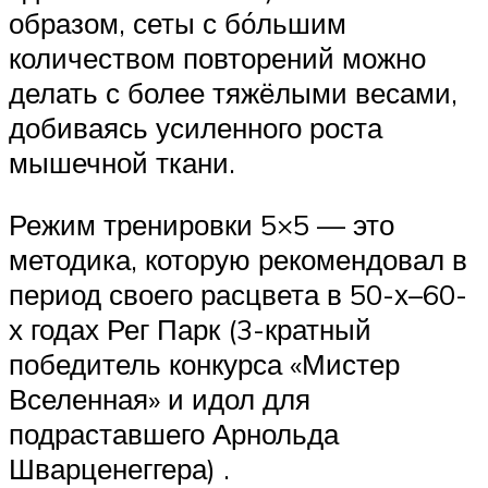
образом, сеты с бо́льшим
количеством повторений можно
делать с более тяжёлыми весами,
добиваясь усиленного роста
мышечной ткани.
Режим тренировки 5×5 — это
методика, которую рекомендовал в
период своего расцвета в 50-х–60-
х годах Рег Парк (3-кратный
победитель конкурса «Мистер
Вселенная» и идол для
подраставшего Арнольда
Шварценеггера) .