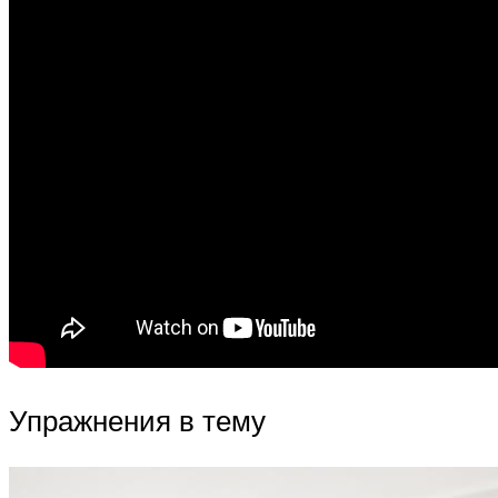
Упражнения в тему