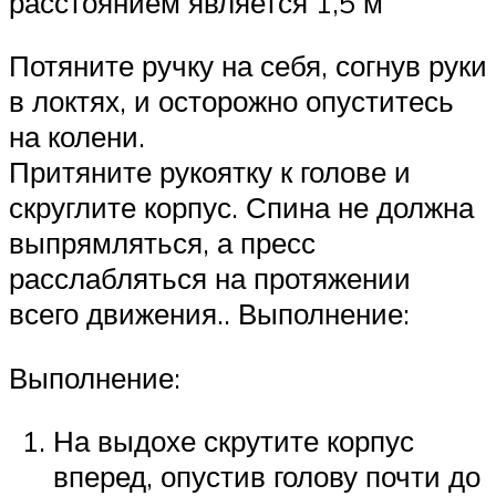
расстоянием является 1,5 м
Потяните ручку на себя, согнув руки
в локтях, и осторожно опуститесь
на колени.
Притяните рукоятку к голове и
скруглите корпус. Спина не должна
выпрямляться, а пресс
расслабляться на протяжении
всего движения.. Выполнение:
Выполнение:
На выдохе скрутите корпус
вперед, опустив голову почти до