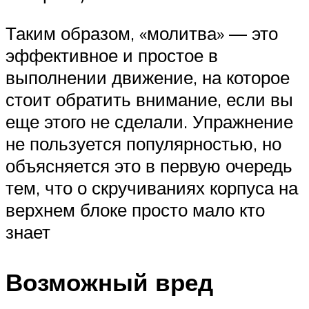
Таким образом, «молитва» — это
эффективное и простое в
выполнении движение, на которое
стоит обратить внимание, если вы
еще этого не сделали. Упражнение
не пользуется популярностью, но
объясняется это в первую очередь
тем, что о скручиваниях корпуса на
верхнем блоке просто мало кто
знает
Возможный вред