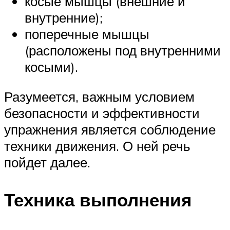
косые мышцы (внешние и
внутренние);
поперечные мышцы
(расположены под внутренними
косыми).
Разумеется, важным условием
безопасности и эффективности
упражнения является соблюдение
техники движения. О ней речь
пойдет далее.
Техника выполнения