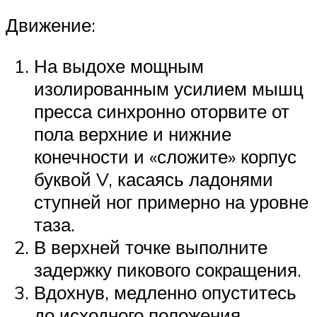
Движение:
На выдохе мощным
изолированным усилием мышц
пресса синхронно оторвите от
пола верхние и нижние
конечности и «сложите» корпус
буквой V, касаясь ладонями
ступней ног примерно на уровне
таза.
В верхней точке выполните
задержку пикового сокращения.
Вдохнув, медленно опуститесь
до исходного положения.