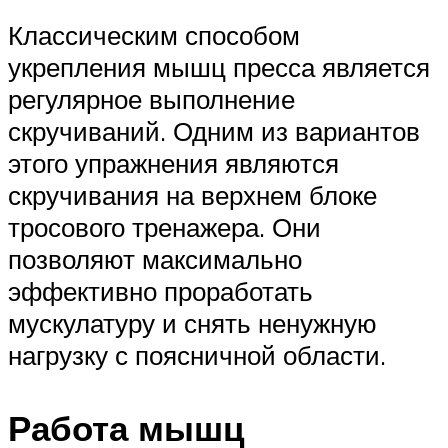
Классическим способом
укрепления мышц пресса является
регулярное выполнение
скручиваний. Одним из вариантов
этого упражнения являются
скручивания на верхнем блоке
тросового тренажера. Они
позволяют максимально
эффективно проработать
мускулатуру и снять ненужную
нагрузку с поясничной области.
Работа мышц