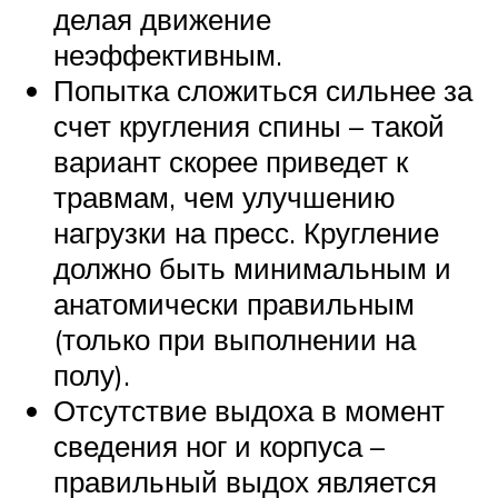
делая движение
неэффективным.
Попытка сложиться сильнее за
счет кругления спины – такой
вариант скорее приведет к
травмам, чем улучшению
нагрузки на пресс. Кругление
должно быть минимальным и
анатомически правильным
(только при выполнении на
полу).
Отсутствие выдоха в момент
сведения ног и корпуса –
правильный выдох является