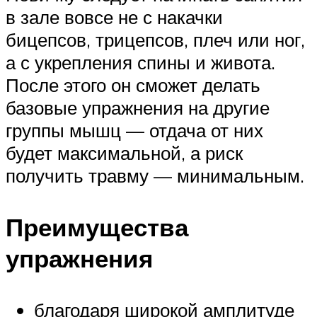
в зале вовсе не с накачки
бицепсов, трицепсов, плеч или ног,
а с укрепления спины и живота.
После этого он сможет делать
базовые упражнения на другие
группы мышц — отдача от них
будет максимальной, а риск
получить травму — минимальным.
Преимущества
упражнения
благодаря широкой амплитуде