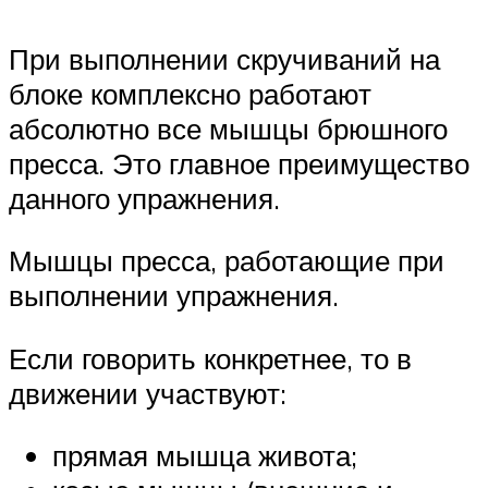
При выполнении скручиваний на
блоке комплексно работают
абсолютно все мышцы брюшного
пресса. Это главное преимущество
данного упражнения.
Мышцы пресса, работающие при
выполнении упражнения.
Если говорить конкретнее, то в
движении участвуют:
прямая мышца живота;