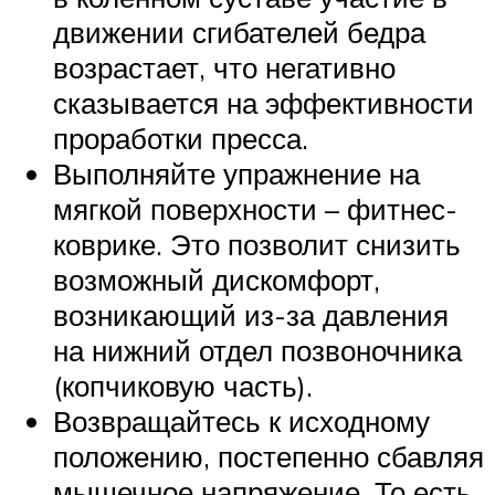
движении сгибателей бедра
возрастает, что негативно
сказывается на эффективности
проработки пресса.
Выполняйте упражнение на
мягкой поверхности – фитнес-
коврике. Это позволит снизить
возможный дискомфорт,
возникающий из-за давления
на нижний отдел позвоночника
(копчиковую часть).
Возвращайтесь к исходному
положению, постепенно сбавляя
мышечное напряжение. То есть