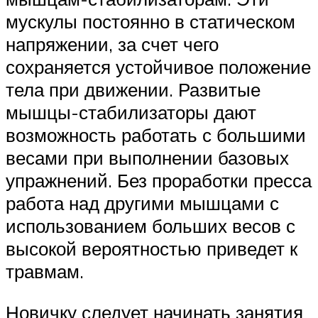
мускулы постоянно в статическом
напряжении, за счет чего
сохраняется устойчивое положение
тела при движении. Развитые
мышцы-стабилизаторы дают
возможность работать с большими
весами при выполнении базовых
упражнений. Без проработки пресса
работа над другими мышцами с
использованием больших весов с
высокой вероятностью приведет к
травмам.
Новичку следует начинать занятия