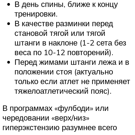
В день спины, ближе к концу
тренировки.
В качестве разминки перед
становой тягой или тягой
штанги в наклоне (1-2 сета без
веса по 10-12 повторений).
Перед жимами штанги лежа и в
положении стоя (актуально
только если атлет не применяет
тяжелоатлетический пояс).
В программах «фулбоди» или
чередовании «верх/низ»
гиперэкстензию разумнее всего