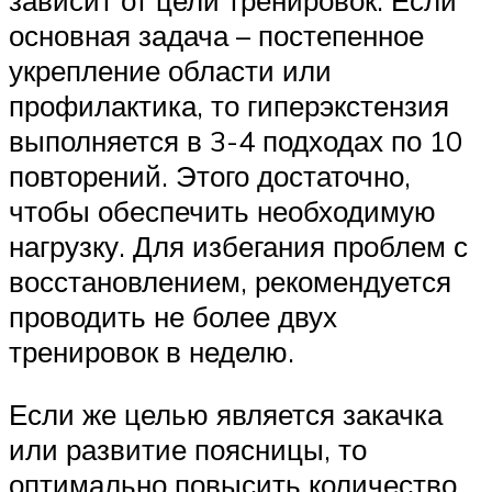
основная задача – постепенное
укрепление области или
профилактика, то гиперэкстензия
выполняется в 3-4 подходах по 10
повторений. Этого достаточно,
чтобы обеспечить необходимую
нагрузку. Для избегания проблем с
восстановлением, рекомендуется
проводить не более двух
тренировок в неделю.
Если же целью является закачка
или развитие поясницы, то
оптимально повысить количество