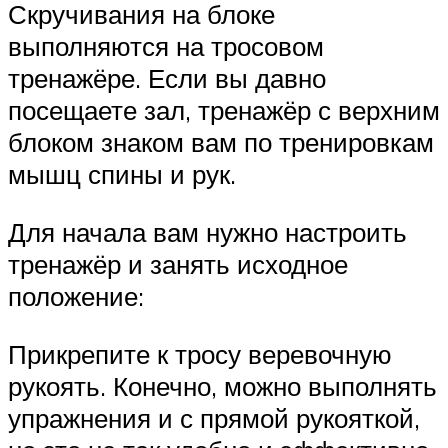
Скручивания на блоке
выполняются на тросовом
тренажёре. Если вы давно
посещаете зал, тренажёр с верхним
блоком знаком вам по тренировкам
мышц спины и рук.
Для начала вам нужно настроить
тренажёр и занять исходное
положение:
Прикрепите к тросу веревочную
рукоять. Конечно, можно выполнять
упражнения и с прямой рукояткой,