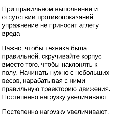
При правильном выполнении и
отсутствии противопоказаний
упражнение не приносит атлету
вреда
Важно, чтобы техника была
правильной, скручивайте корпус
вместо того, чтобы наклонять к
полу. Начинать нужно с небольших
весов, нарабатывая с ними
правильную траекторию движения.
Постепенно нагрузку увеличивают
Постепенно нагрузку увеличивают.