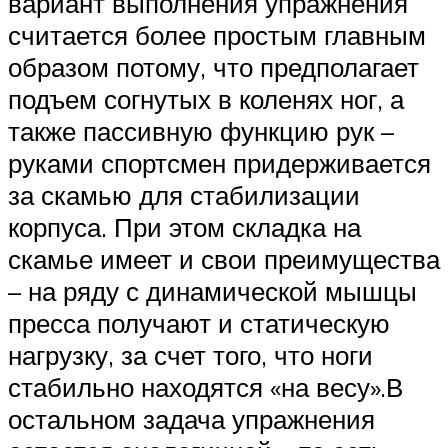
вариант выполнения упражнения
считается более простым главным
образом потому, что предполагает
подъем согнутых в коленях ног, а
также пассивную функцию рук –
руками спортсмен придерживается
за скамью для стабилизации
корпуса. При этом складка на
скамье имеет и свои преимущества
– на ряду с динамической мышцы
пресса получают и статическую
нагрузку, за счет того, что ноги
стабильно находятся «на весу».В
остальном задача упражнения