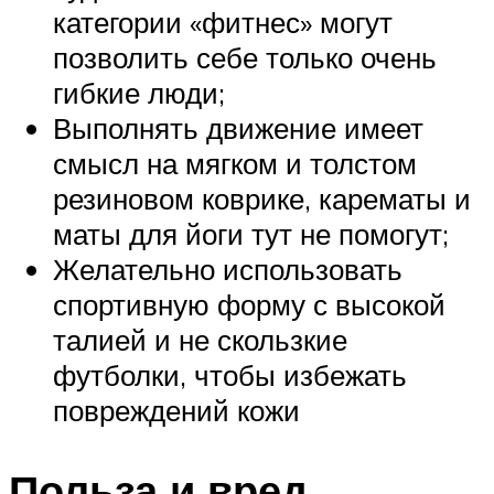
категории «фитнес» могут
позволить себе только очень
гибкие люди;
Выполнять движение имеет
смысл на мягком и толстом
резиновом коврике, карематы и
маты для йоги тут не помогут;
Желательно использовать
спортивную форму с высокой
талией и не скользкие
футболки, чтобы избежать
повреждений кожи
Польза и вред