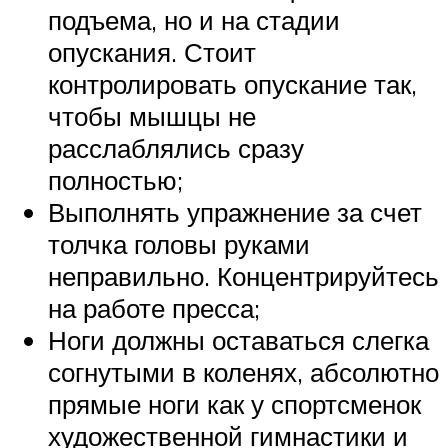
подъема, но и на стадии
опускания. Стоит
контролировать опускание так,
чтобы мышцы не
расслаблялись сразу
полностью;
Выполнять упражнение за счет
толчка головы руками
неправильно. Концентрируйтесь
на работе пресса;
Ноги должны оставаться слегка
согнутыми в коленях, абсолютно
прямые ноги как у спортсменок
художественной гимнастики и