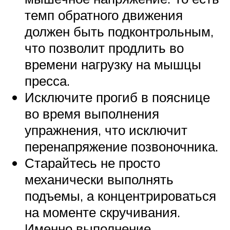
темп обратного движения
должен быть подконтрольным,
что позволит продлить во
времени нагрузку на мышцы
пресса.
Исключите прогиб в пояснице
во время выполнения
упражнения, что исключит
перенапряжение позвоночника.
Старайтесь не просто
механически выполнять
подъемы, а концентрироваться
на моменте скручивания.
Именно выполнение