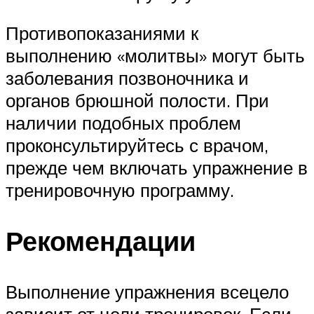
Противопоказаниями к
выполнению «молитвы» могут быть
заболевания позвоночника и
органов брюшной полости. При
наличии подобных проблем
проконсультируйтесь с врачом,
прежде чем включать упражнение в
тренировочную программу.
Рекомендации
Выполнение упражнения всецело
зависит от цели тренировок. Если