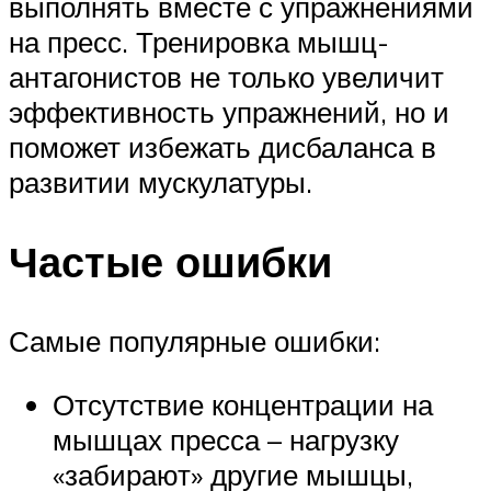
выполнять вместе с упражнениями
на пресс. Тренировка мышц-
антагонистов не только увеличит
эффективность упражнений, но и
поможет избежать дисбаланса в
развитии мускулатуры.
Частые ошибки
Самые популярные ошибки:
Отсутствие концентрации на
мышцах пресса – нагрузку
«забирают» другие мышцы,