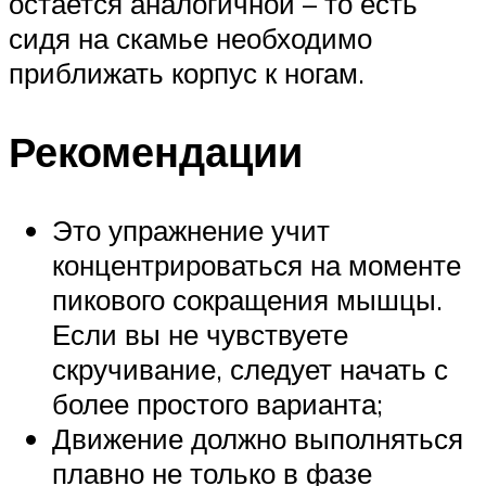
остается аналогичной – то есть
сидя на скамье необходимо
приближать корпус к ногам.
Рекомендации
Это упражнение учит
концентрироваться на моменте
пикового сокращения мышцы.
Если вы не чувствуете
скручивание, следует начать с
более простого варианта;
Движение должно выполняться
плавно не только в фазе