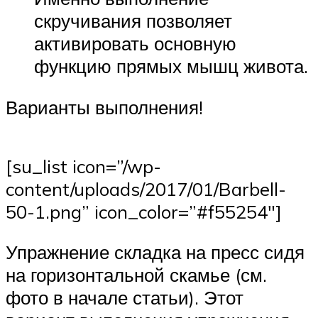
скручивания позволяет
активировать основную
функцию прямых мышц живота.
Варианты выполнения!
[su_list icon=”/wp-
content/uploads/2017/01/Barbell-
50-1.png” icon_color=”#f55254″]
Упражнение складка на пресс сидя
на горизонтальной скамье (см.
фото в начале статьи). Этот