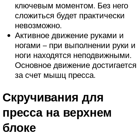
ключевым моментом. Без него
сложиться будет практически
невозможно.
Активное движение руками и
ногами – при выполнении руки и
ноги находятся неподвижными.
Основное движение достигается
за счет мышц пресса.
Скручивания для
пресса на верхнем
блоке