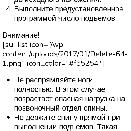
Выполните предустановленное
программой число подъемов.
Внимание!
[su_list icon=”/wp-
content/uploads/2017/01/Delete-64-
1.png” icon_color=”#f55254″]
Не распрямляйте ноги
полностью. В этом случае
возрастает опасная нагрузка на
позвоночный отдел спины.
Не держите спину прямой при
выполнении подъемов. Такая