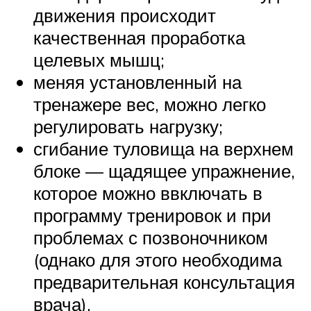
движения происходит
качественная проработка
целевых мышц;
меняя установленный на
тренажере вес, можно легко
регулировать нагрузку;
сгибание туловища на верхнем
блоке — щадящее упражнение,
которое можно ввключать в
программу тренировок и при
проблемах с позвоночником
(однако для этого необходима
предварительная консультация
врача).