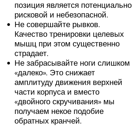
позиция является потенциально
рисковой и небезопасной.
Не совершайте рывков.
Качество тренировки целевых
мышц при этом существенно
страдает.
Не забрасывайте ноги слишком
«далеко». Это снижает
амплитуду движения верхней
части корпуса и вместо
«двойного скручивания» мы
получаем некое подобие
обратных кранчей.