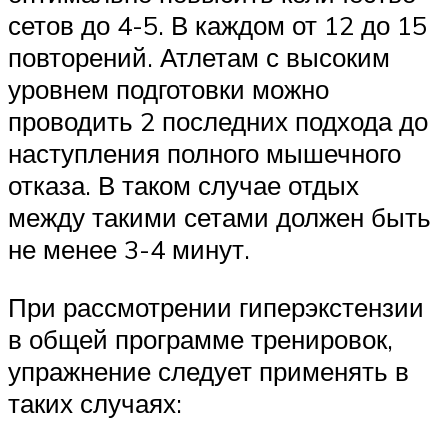
сетов до 4-5. В каждом от 12 до 15
повторений. Атлетам с высоким
уровнем подготовки можно
проводить 2 последних подхода до
наступления полного мышечного
отказа. В таком случае отдых
между такими сетами должен быть
не менее 3-4 минут.
При рассмотрении гиперэкстензии
в общей программе тренировок,
упражнение следует применять в
таких случаях: