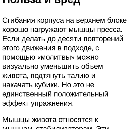
Сгибания корпуса на верхнем блоке
хорошо нагружают мышцы пресса.
Если делать до десяти повторений
этого движения в подходе, с
помощью «молитвы» можно
визуально уменьшить объем
живота, подтянуть талию и
накачать кубики. Но это не
единственный положительный
эффект упражнения.
Мышцы живота относятся к
мышцам-стабилизаторам. Эти