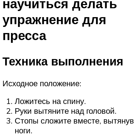
научиться делать
упражнение для
пресса
Техника выполнения
Исходное положение:
Ложитесь на спину.
Руки вытяните над головой.
Стопы сложите вместе, вытянув
ноги.